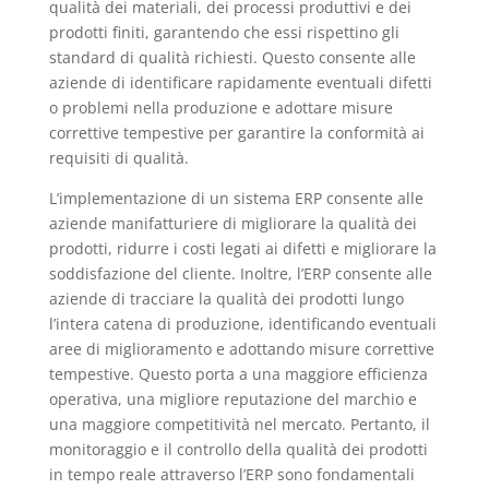
qualità dei materiali, dei processi produttivi e dei
prodotti finiti, garantendo che essi rispettino gli
standard di qualità richiesti. Questo consente alle
aziende di identificare rapidamente eventuali difetti
o problemi nella produzione e adottare misure
correttive tempestive per garantire la conformità ai
requisiti di qualità.
L’implementazione di un sistema ERP consente alle
aziende manifatturiere di migliorare la qualità dei
prodotti, ridurre i costi legati ai difetti e migliorare la
soddisfazione del cliente. Inoltre, l’ERP consente alle
aziende di tracciare la qualità dei prodotti lungo
l’intera catena di produzione, identificando eventuali
aree di miglioramento e adottando misure correttive
tempestive. Questo porta a una maggiore efficienza
operativa, una migliore reputazione del marchio e
una maggiore competitività nel mercato. Pertanto, il
monitoraggio e il controllo della qualità dei prodotti
in tempo reale attraverso l’ERP sono fondamentali