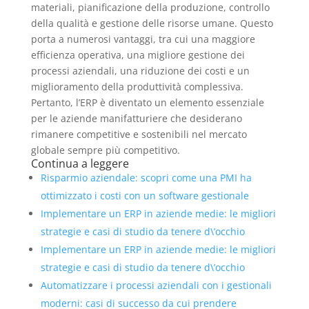
materiali, pianificazione della produzione, controllo
della qualità e gestione delle risorse umane. Questo
porta a numerosi vantaggi, tra cui una maggiore
efficienza operativa, una migliore gestione dei
processi aziendali, una riduzione dei costi e un
miglioramento della produttività complessiva.
Pertanto, l’ERP è diventato un elemento essenziale
per le aziende manifatturiere che desiderano
rimanere competitive e sostenibili nel mercato
globale sempre più competitivo.
Continua a leggere
Risparmio aziendale: scopri come una PMI ha
ottimizzato i costi con un software gestionale
Implementare un ERP in aziende medie: le migliori
strategie e casi di studio da tenere d\’occhio
Implementare un ERP in aziende medie: le migliori
strategie e casi di studio da tenere d\’occhio
Automatizzare i processi aziendali con i gestionali
moderni: casi di successo da cui prendere