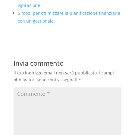
ispirazione
5 modi per ottimizzare la pianificazione finanziaria
con un gestionale
Invia commento
Il tuo indirizzo email non sarà pubblicato.
I campi
obbligatori sono contrassegnati
*