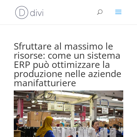
Sfruttare al massimo le
risorse: come un sistema
ERP può ottimizzare la
produzione nelle aziende
manifatturiere