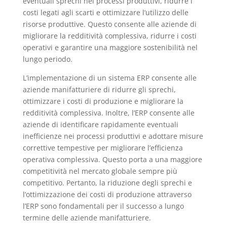
eventuali sprechi nei processi produttivi, ridurre i
costi legati agli scarti e ottimizzare l’utilizzo delle
risorse produttive. Questo consente alle aziende di
migliorare la redditività complessiva, ridurre i costi
operativi e garantire una maggiore sostenibilità nel
lungo periodo.
L’implementazione di un sistema ERP consente alle
aziende manifatturiere di ridurre gli sprechi,
ottimizzare i costi di produzione e migliorare la
redditività complessiva. Inoltre, l’ERP consente alle
aziende di identificare rapidamente eventuali
inefficienze nei processi produttivi e adottare misure
correttive tempestive per migliorare l’efficienza
operativa complessiva. Questo porta a una maggiore
competitività nel mercato globale sempre più
competitivo. Pertanto, la riduzione degli sprechi e
l’ottimizzazione dei costi di produzione attraverso
l’ERP sono fondamentali per il successo a lungo
termine delle aziende manifatturiere.