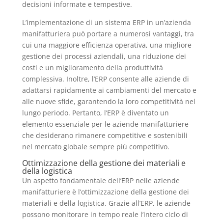
decisioni informate e tempestive.
L’implementazione di un sistema ERP in un’azienda
manifatturiera può portare a numerosi vantaggi, tra
cui una maggiore efficienza operativa, una migliore
gestione dei processi aziendali, una riduzione dei
costi e un miglioramento della produttività
complessiva. Inoltre, l’ERP consente alle aziende di
adattarsi rapidamente ai cambiamenti del mercato e
alle nuove sfide, garantendo la loro competitività nel
lungo periodo. Pertanto, l’ERP è diventato un
elemento essenziale per le aziende manifatturiere
che desiderano rimanere competitive e sostenibili
nel mercato globale sempre più competitivo.
Ottimizzazione della gestione dei materiali e
della logistica
Un aspetto fondamentale dell’ERP nelle aziende
manifatturiere è l’ottimizzazione della gestione dei
materiali e della logistica. Grazie all’ERP, le aziende
possono monitorare in tempo reale l’intero ciclo di