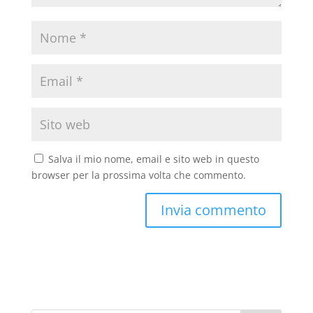
Salva il mio nome, email e sito web in questo
browser per la prossima volta che commento.