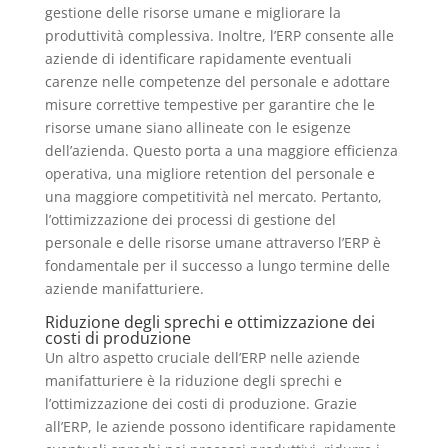
gestione delle risorse umane e migliorare la
produttività complessiva. Inoltre, l’ERP consente alle
aziende di identificare rapidamente eventuali
carenze nelle competenze del personale e adottare
misure correttive tempestive per garantire che le
risorse umane siano allineate con le esigenze
dell’azienda. Questo porta a una maggiore efficienza
operativa, una migliore retention del personale e
una maggiore competitività nel mercato. Pertanto,
l’ottimizzazione dei processi di gestione del
personale e delle risorse umane attraverso l’ERP è
fondamentale per il successo a lungo termine delle
aziende manifatturiere.
Riduzione degli sprechi e ottimizzazione dei
costi di produzione
Un altro aspetto cruciale dell’ERP nelle aziende
manifatturiere è la riduzione degli sprechi e
l’ottimizzazione dei costi di produzione. Grazie
all’ERP, le aziende possono identificare rapidamente