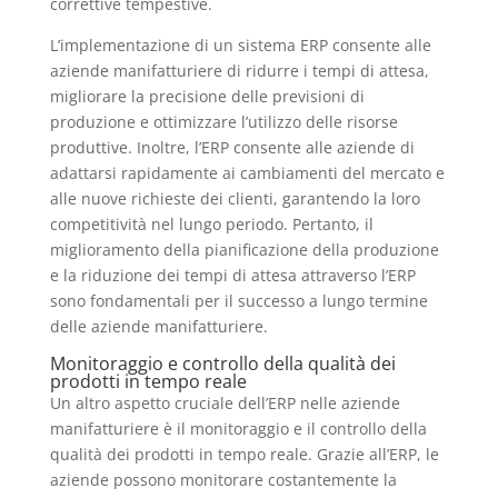
correttive tempestive.
L’implementazione di un sistema ERP consente alle
aziende manifatturiere di ridurre i tempi di attesa,
migliorare la precisione delle previsioni di
produzione e ottimizzare l’utilizzo delle risorse
produttive. Inoltre, l’ERP consente alle aziende di
adattarsi rapidamente ai cambiamenti del mercato e
alle nuove richieste dei clienti, garantendo la loro
competitività nel lungo periodo. Pertanto, il
miglioramento della pianificazione della produzione
e la riduzione dei tempi di attesa attraverso l’ERP
sono fondamentali per il successo a lungo termine
delle aziende manifatturiere.
Monitoraggio e controllo della qualità dei
prodotti in tempo reale
Un altro aspetto cruciale dell’ERP nelle aziende
manifatturiere è il monitoraggio e il controllo della
qualità dei prodotti in tempo reale. Grazie all’ERP, le
aziende possono monitorare costantemente la