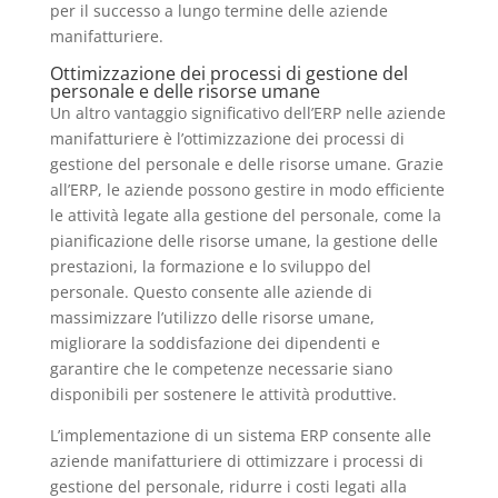
per il successo a lungo termine delle aziende
manifatturiere.
Ottimizzazione dei processi di gestione del
personale e delle risorse umane
Un altro vantaggio significativo dell’ERP nelle aziende
manifatturiere è l’ottimizzazione dei processi di
gestione del personale e delle risorse umane. Grazie
all’ERP, le aziende possono gestire in modo efficiente
le attività legate alla gestione del personale, come la
pianificazione delle risorse umane, la gestione delle
prestazioni, la formazione e lo sviluppo del
personale. Questo consente alle aziende di
massimizzare l’utilizzo delle risorse umane,
migliorare la soddisfazione dei dipendenti e
garantire che le competenze necessarie siano
disponibili per sostenere le attività produttive.
L’implementazione di un sistema ERP consente alle
aziende manifatturiere di ottimizzare i processi di
gestione del personale, ridurre i costi legati alla