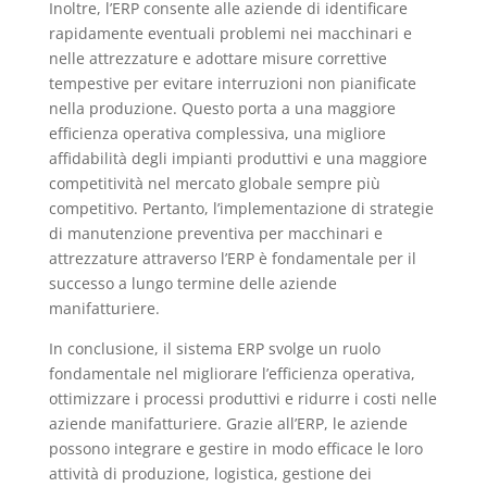
Inoltre, l’ERP consente alle aziende di identificare
rapidamente eventuali problemi nei macchinari e
nelle attrezzature e adottare misure correttive
tempestive per evitare interruzioni non pianificate
nella produzione. Questo porta a una maggiore
efficienza operativa complessiva, una migliore
affidabilità degli impianti produttivi e una maggiore
competitività nel mercato globale sempre più
competitivo. Pertanto, l’implementazione di strategie
di manutenzione preventiva per macchinari e
attrezzature attraverso l’ERP è fondamentale per il
successo a lungo termine delle aziende
manifatturiere.
In conclusione, il sistema ERP svolge un ruolo
fondamentale nel migliorare l’efficienza operativa,
ottimizzare i processi produttivi e ridurre i costi nelle
aziende manifatturiere. Grazie all’ERP, le aziende
possono integrare e gestire in modo efficace le loro
attività di produzione, logistica, gestione dei