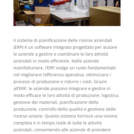
Il sistema di pianificazione delle risorse aziendali
(ERP) è un software integrato progettato per aiutare
le aziende a gestire e coordinare le loro attività
aziendali in modo efficiente. Nelle aziende
manifatturiere, l’ERP svolge un ruolo fondamentale
nel migliorare l’efficienza operativa, ottimizzare i
processi di produzione e ridurre i costi. Grazie
all’ERP, le aziende possono integrare e gestire in
modo efficace le loro attività di produzione, logistica,
gestione dei materiali, pianificazione della
produzione, controllo della qualità e gestione delle
risorse umane. Questo sistema fornisce una visione
completa e in tempo reale di tutte le attività
aziendali, consentendo alle aziende di prendere