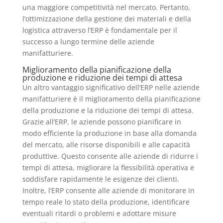
una maggiore competitività nel mercato. Pertanto,
l’ottimizzazione della gestione dei materiali e della
logistica attraverso l’ERP è fondamentale per il
successo a lungo termine delle aziende
manifatturiere.
Miglioramento della pianificazione della
produzione e riduzione dei tempi di attesa
Un altro vantaggio significativo dell’ERP nelle aziende
manifatturiere è il miglioramento della pianificazione
della produzione e la riduzione dei tempi di attesa.
Grazie all’ERP, le aziende possono pianificare in
modo efficiente la produzione in base alla domanda
del mercato, alle risorse disponibili e alle capacità
produttive. Questo consente alle aziende di ridurre i
tempi di attesa, migliorare la flessibilità operativa e
soddisfare rapidamente le esigenze dei clienti.
Inoltre, l’ERP consente alle aziende di monitorare in
tempo reale lo stato della produzione, identificare
eventuali ritardi o problemi e adottare misure