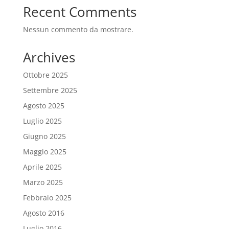
Recent Comments
Nessun commento da mostrare.
Archives
Ottobre 2025
Settembre 2025
Agosto 2025
Luglio 2025
Giugno 2025
Maggio 2025
Aprile 2025
Marzo 2025
Febbraio 2025
Agosto 2016
Luglio 2016