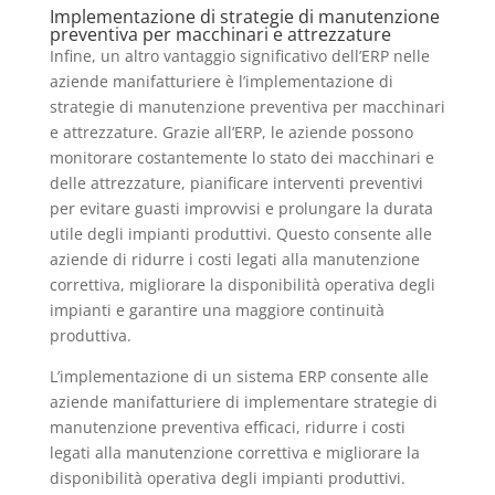
Implementazione di strategie di manutenzione
preventiva per macchinari e attrezzature
Infine, un altro vantaggio significativo dell’ERP nelle
aziende manifatturiere è l’implementazione di
strategie di manutenzione preventiva per macchinari
e attrezzature. Grazie all’ERP, le aziende possono
monitorare costantemente lo stato dei macchinari e
delle attrezzature, pianificare interventi preventivi
per evitare guasti improvvisi e prolungare la durata
utile degli impianti produttivi. Questo consente alle
aziende di ridurre i costi legati alla manutenzione
correttiva, migliorare la disponibilità operativa degli
impianti e garantire una maggiore continuità
produttiva.
L’implementazione di un sistema ERP consente alle
aziende manifatturiere di implementare strategie di
manutenzione preventiva efficaci, ridurre i costi
legati alla manutenzione correttiva e migliorare la
disponibilità operativa degli impianti produttivi.