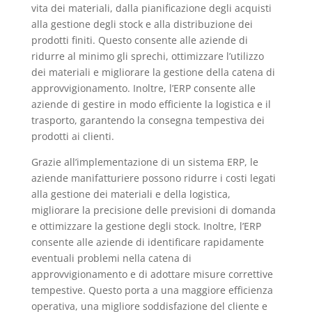
vita dei materiali, dalla pianificazione degli acquisti
alla gestione degli stock e alla distribuzione dei
prodotti finiti. Questo consente alle aziende di
ridurre al minimo gli sprechi, ottimizzare l’utilizzo
dei materiali e migliorare la gestione della catena di
approvvigionamento. Inoltre, l’ERP consente alle
aziende di gestire in modo efficiente la logistica e il
trasporto, garantendo la consegna tempestiva dei
prodotti ai clienti.
Grazie all’implementazione di un sistema ERP, le
aziende manifatturiere possono ridurre i costi legati
alla gestione dei materiali e della logistica,
migliorare la precisione delle previsioni di domanda
e ottimizzare la gestione degli stock. Inoltre, l’ERP
consente alle aziende di identificare rapidamente
eventuali problemi nella catena di
approvvigionamento e di adottare misure correttive
tempestive. Questo porta a una maggiore efficienza
operativa, una migliore soddisfazione del cliente e