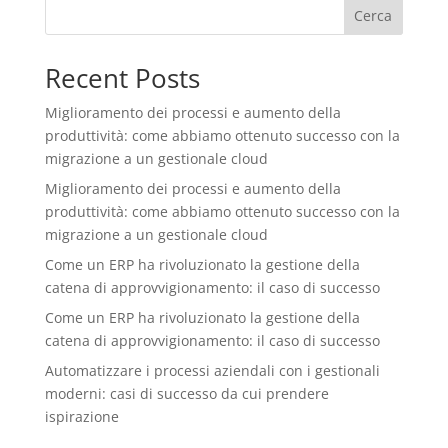
Cerca
Recent Posts
Miglioramento dei processi e aumento della
produttività: come abbiamo ottenuto successo con la
migrazione a un gestionale cloud
Miglioramento dei processi e aumento della
produttività: come abbiamo ottenuto successo con la
migrazione a un gestionale cloud
Come un ERP ha rivoluzionato la gestione della
catena di approvvigionamento: il caso di successo
Come un ERP ha rivoluzionato la gestione della
catena di approvvigionamento: il caso di successo
Automatizzare i processi aziendali con i gestionali
moderni: casi di successo da cui prendere
ispirazione