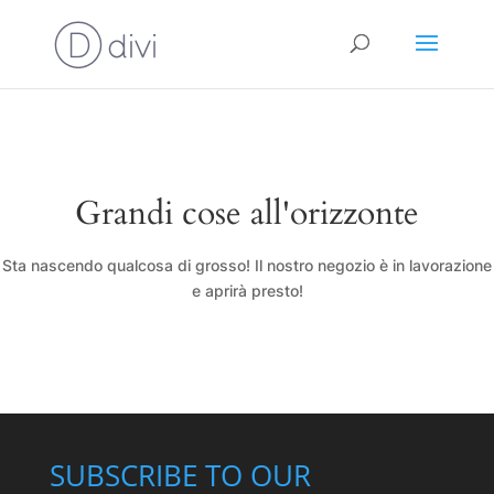
Grandi cose all'orizzonte
Sta nascendo qualcosa di grosso! Il nostro negozio è in lavorazione
e aprirà presto!
SUBSCRIBE TO OUR