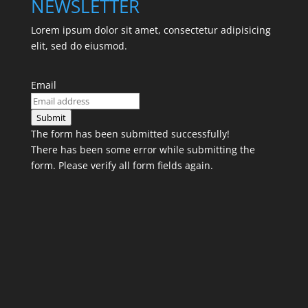
NEWSLETTER
Lorem ipsum dolor sit amet, consectetur adipisicing
elit, sed do eiusmod.
Email
Submit
The form has been submitted successfully!
There has been some error while submitting the
form. Please verify all form fields again.