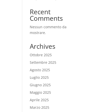
Recent
Comments
Nessun commento da
mostrare.
Archives
Ottobre 2025
Settembre 2025
Agosto 2025
Luglio 2025
Giugno 2025
Maggio 2025
Aprile 2025
Marzo 2025