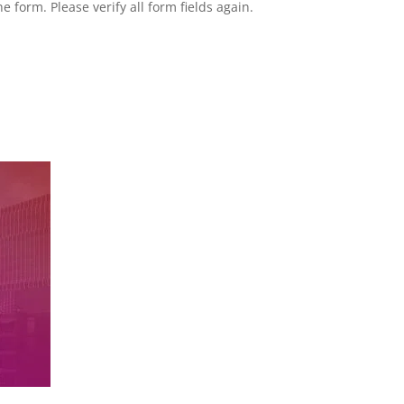
 form. Please verify all form fields again.