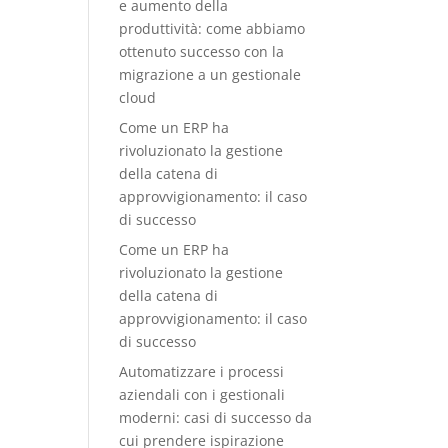
e aumento della
produttività: come abbiamo
ottenuto successo con la
migrazione a un gestionale
cloud
Come un ERP ha
rivoluzionato la gestione
della catena di
approvvigionamento: il caso
di successo
Come un ERP ha
rivoluzionato la gestione
della catena di
approvvigionamento: il caso
di successo
Automatizzare i processi
aziendali con i gestionali
moderni: casi di successo da
cui prendere ispirazione