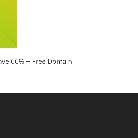
ave 66% + Free Domain