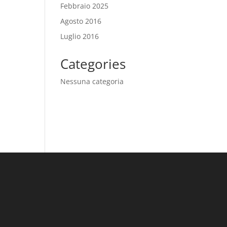
Febbraio 2025
Agosto 2016
Luglio 2016
Categories
Nessuna categoria