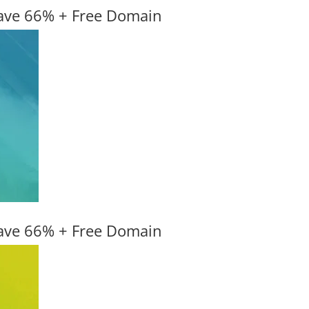
ave 66% + Free Domain
ave 66% + Free Domain