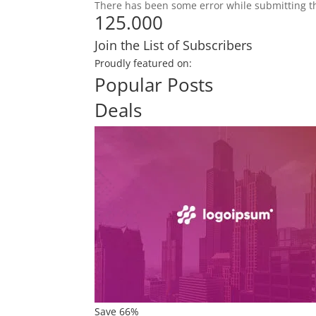
There has been some error while submitting the
125.000
Join the List of Subscribers
Proudly featured on:
Popular Posts
Deals
Save 66%