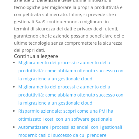
aziende di beneficiare delle ultime innovazioni
tecnologiche per migliorare la propria produttività e
competitività sul mercato. Infine, si prevede che i
gestionali SaaS continueranno a migliorare in
termini di sicurezza dei dati e privacy degli utenti,
garantendo che le aziende possano beneficiare delle
ultime tecnologie senza compromettere la sicurezza
dei propri dati.
Continua a leggere
Miglioramento dei processi e aumento della
produttività: come abbiamo ottenuto successo con
la migrazione a un gestionale cloud
Miglioramento dei processi e aumento della
produttività: come abbiamo ottenuto successo con
la migrazione a un gestionale cloud
Risparmio aziendale: scopri come una PMI ha
ottimizzato i costi con un software gestionale
Automatizzare i processi aziendali con i gestionali
moderni: casi di successo da cui prendere