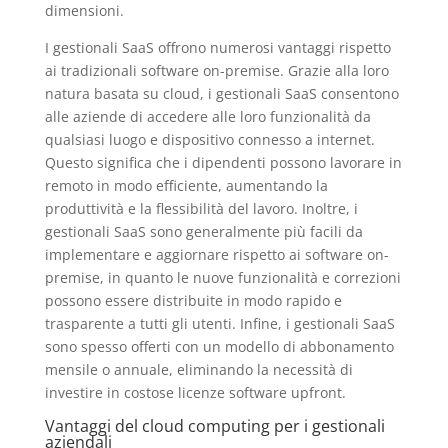
dimensioni.
I gestionali SaaS offrono numerosi vantaggi rispetto
ai tradizionali software on-premise. Grazie alla loro
natura basata su cloud, i gestionali SaaS consentono
alle aziende di accedere alle loro funzionalità da
qualsiasi luogo e dispositivo connesso a internet.
Questo significa che i dipendenti possono lavorare in
remoto in modo efficiente, aumentando la
produttività e la flessibilità del lavoro. Inoltre, i
gestionali SaaS sono generalmente più facili da
implementare e aggiornare rispetto ai software on-
premise, in quanto le nuove funzionalità e correzioni
possono essere distribuite in modo rapido e
trasparente a tutti gli utenti. Infine, i gestionali SaaS
sono spesso offerti con un modello di abbonamento
mensile o annuale, eliminando la necessità di
investire in costose licenze software upfront.
Vantaggi del cloud computing per i gestionali
aziendali