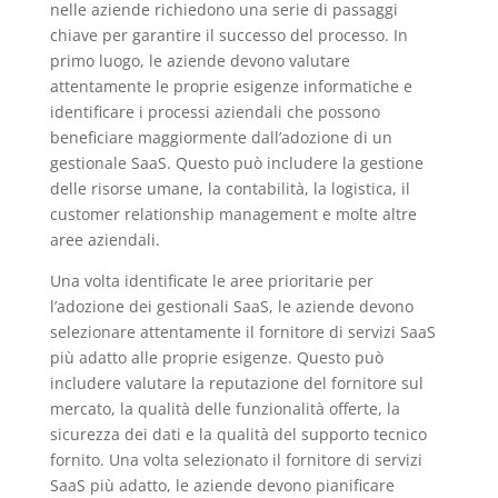
nelle aziende richiedono una serie di passaggi
chiave per garantire il successo del processo. In
primo luogo, le aziende devono valutare
attentamente le proprie esigenze informatiche e
identificare i processi aziendali che possono
beneficiare maggiormente dall’adozione di un
gestionale SaaS. Questo può includere la gestione
delle risorse umane, la contabilità, la logistica, il
customer relationship management e molte altre
aree aziendali.
Una volta identificate le aree prioritarie per
l’adozione dei gestionali SaaS, le aziende devono
selezionare attentamente il fornitore di servizi SaaS
più adatto alle proprie esigenze. Questo può
includere valutare la reputazione del fornitore sul
mercato, la qualità delle funzionalità offerte, la
sicurezza dei dati e la qualità del supporto tecnico
fornito. Una volta selezionato il fornitore di servizi
SaaS più adatto, le aziende devono pianificare