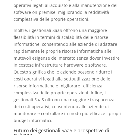
operativi legati all’acquisto e alla manutenzione del
software on-premise, migliorando la redditività
complessiva delle proprie operazioni.
Inoltre, i gestionali SaaS offrono una maggiore
flessibilità in termini di scalabilità delle risorse
informatiche, consentendo alle aziende di adattare
rapidamente le proprie risorse informatiche alle
mutevoli esigenze del mercato senza dover investire
in costose infrastrutture hardware e software.
Questo significa che le aziende possono ridurre i
costi operativi legati alla sottoutilizzazione delle
risorse informatiche e migliorare l’efficienza
complessiva delle proprie operazioni. Infine, i
gestionali SaaS offrono una maggiore trasparenza
dei costi operativi, consentendo alle aziende di
monitorare e controllare in modo più efficace i propri
budget informatici.
Futuro dei gestionali SaaS e prospettive di