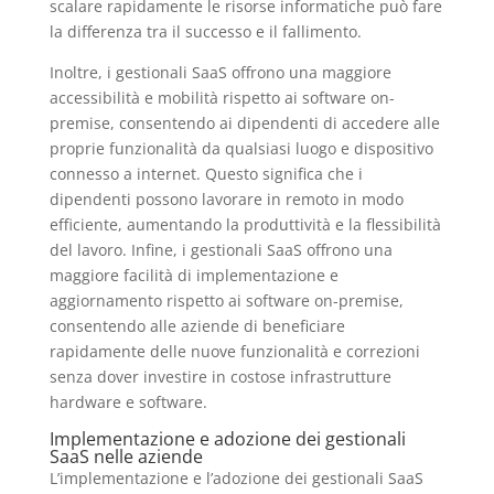
scalare rapidamente le risorse informatiche può fare
la differenza tra il successo e il fallimento.
Inoltre, i gestionali SaaS offrono una maggiore
accessibilità e mobilità rispetto ai software on-
premise, consentendo ai dipendenti di accedere alle
proprie funzionalità da qualsiasi luogo e dispositivo
connesso a internet. Questo significa che i
dipendenti possono lavorare in remoto in modo
efficiente, aumentando la produttività e la flessibilità
del lavoro. Infine, i gestionali SaaS offrono una
maggiore facilità di implementazione e
aggiornamento rispetto ai software on-premise,
consentendo alle aziende di beneficiare
rapidamente delle nuove funzionalità e correzioni
senza dover investire in costose infrastrutture
hardware e software.
Implementazione e adozione dei gestionali
SaaS nelle aziende
L’implementazione e l’adozione dei gestionali SaaS