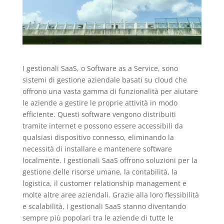
I gestionali SaaS, o Software as a Service, sono
sistemi di gestione aziendale basati su cloud che
offrono una vasta gamma di funzionalità per aiutare
le aziende a gestire le proprie attività in modo
efficiente. Questi software vengono distribuiti
tramite internet e possono essere accessibili da
qualsiasi dispositivo connesso, eliminando la
necessità di installare e mantenere software
localmente. I gestionali SaaS offrono soluzioni per la
gestione delle risorse umane, la contabilità, la
logistica, il customer relationship management e
molte altre aree aziendali. Grazie alla loro flessibilità
e scalabilità, i gestionali SaaS stanno diventando
sempre più popolari tra le aziende di tutte le