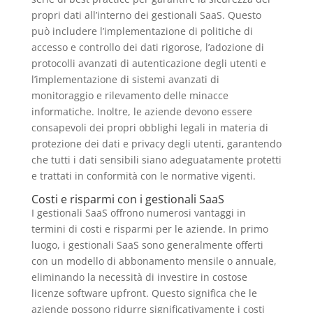
propri dati all’interno dei gestionali SaaS. Questo
può includere l’implementazione di politiche di
accesso e controllo dei dati rigorose, l’adozione di
protocolli avanzati di autenticazione degli utenti e
l’implementazione di sistemi avanzati di
monitoraggio e rilevamento delle minacce
informatiche. Inoltre, le aziende devono essere
consapevoli dei propri obblighi legali in materia di
protezione dei dati e privacy degli utenti, garantendo
che tutti i dati sensibili siano adeguatamente protetti
e trattati in conformità con le normative vigenti.
Costi e risparmi con i gestionali SaaS
I gestionali SaaS offrono numerosi vantaggi in
termini di costi e risparmi per le aziende. In primo
luogo, i gestionali SaaS sono generalmente offerti
con un modello di abbonamento mensile o annuale,
eliminando la necessità di investire in costose
licenze software upfront. Questo significa che le
aziende possono ridurre significativamente i costi