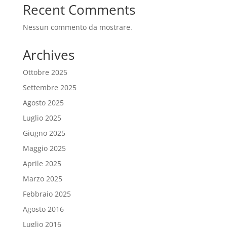
Recent Comments
Nessun commento da mostrare.
Archives
Ottobre 2025
Settembre 2025
Agosto 2025
Luglio 2025
Giugno 2025
Maggio 2025
Aprile 2025
Marzo 2025
Febbraio 2025
Agosto 2016
Luglio 2016