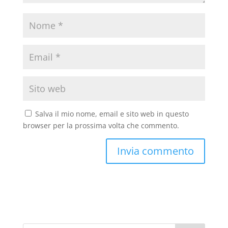
Salva il mio nome, email e sito web in questo
browser per la prossima volta che commento.