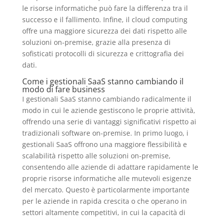
le risorse informatiche può fare la differenza tra il
successo e il fallimento. Infine, il cloud computing
offre una maggiore sicurezza dei dati rispetto alle
soluzioni on-premise, grazie alla presenza di
sofisticati protocolli di sicurezza e crittografia dei
dati.
Come i gestionali SaaS stanno cambiando il
modo di fare business
I gestionali SaaS stanno cambiando radicalmente il
modo in cui le aziende gestiscono le proprie attività,
offrendo una serie di vantaggi significativi rispetto ai
tradizionali software on-premise. In primo luogo, i
gestionali SaaS offrono una maggiore flessibilità e
scalabilità rispetto alle soluzioni on-premise,
consentendo alle aziende di adattare rapidamente le
proprie risorse informatiche alle mutevoli esigenze
del mercato. Questo è particolarmente importante
per le aziende in rapida crescita o che operano in
settori altamente competitivi, in cui la capacità di