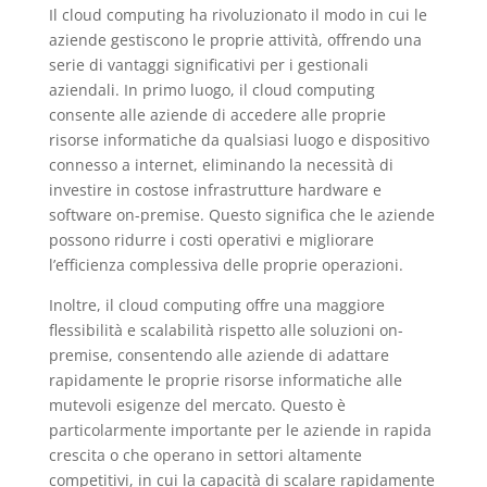
Il cloud computing ha rivoluzionato il modo in cui le
aziende gestiscono le proprie attività, offrendo una
serie di vantaggi significativi per i gestionali
aziendali. In primo luogo, il cloud computing
consente alle aziende di accedere alle proprie
risorse informatiche da qualsiasi luogo e dispositivo
connesso a internet, eliminando la necessità di
investire in costose infrastrutture hardware e
software on-premise. Questo significa che le aziende
possono ridurre i costi operativi e migliorare
l’efficienza complessiva delle proprie operazioni.
Inoltre, il cloud computing offre una maggiore
flessibilità e scalabilità rispetto alle soluzioni on-
premise, consentendo alle aziende di adattare
rapidamente le proprie risorse informatiche alle
mutevoli esigenze del mercato. Questo è
particolarmente importante per le aziende in rapida
crescita o che operano in settori altamente
competitivi, in cui la capacità di scalare rapidamente