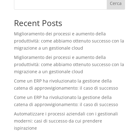
Cerca
Recent Posts
Miglioramento dei processi e aumento della
produttività: come abbiamo ottenuto successo con la
migrazione a un gestionale cloud
Miglioramento dei processi e aumento della
produttività: come abbiamo ottenuto successo con la
migrazione a un gestionale cloud
Come un ERP ha rivoluzionato la gestione della
catena di approvvigionamento: il caso di successo
Come un ERP ha rivoluzionato la gestione della
catena di approvvigionamento: il caso di successo
Automatizzare i processi aziendali con i gestionali
moderni: casi di successo da cui prendere
ispirazione