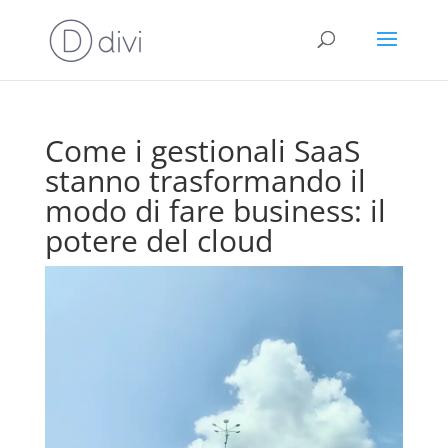
Come i gestionali SaaS
stanno trasformando il
modo di fare business: il
potere del cloud