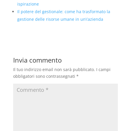
ispirazione
Il potere del gestionale: come ha trasformato la
gestione delle risorse umane in un\’azienda
Invia commento
Il tuo indirizzo email non sarà pubblicato.
I campi
obbligatori sono contrassegnati
*