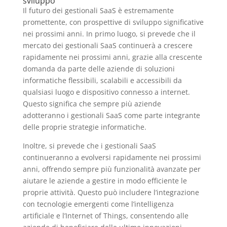
sviluppo
Il futuro dei gestionali SaaS è estremamente
promettente, con prospettive di sviluppo significative
nei prossimi anni. In primo luogo, si prevede che il
mercato dei gestionali SaaS continuerà a crescere
rapidamente nei prossimi anni, grazie alla crescente
domanda da parte delle aziende di soluzioni
informatiche flessibili, scalabili e accessibili da
qualsiasi luogo e dispositivo connesso a internet.
Questo significa che sempre più aziende
adotteranno i gestionali SaaS come parte integrante
delle proprie strategie informatiche.
Inoltre, si prevede che i gestionali SaaS
continueranno a evolversi rapidamente nei prossimi
anni, offrendo sempre più funzionalità avanzate per
aiutare le aziende a gestire in modo efficiente le
proprie attività. Questo può includere l’integrazione
con tecnologie emergenti come l’intelligenza
artificiale e l’Internet of Things, consentendo alle