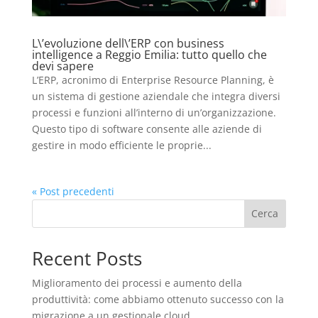
L\’evoluzione dell\’ERP con business
intelligence a Reggio Emilia: tutto quello che
devi sapere
L’ERP, acronimo di Enterprise Resource Planning, è
un sistema di gestione aziendale che integra diversi
processi e funzioni all’interno di un’organizzazione.
Questo tipo di software consente alle aziende di
gestire in modo efficiente le proprie...
« Post precedenti
Cerca
Recent Posts
Miglioramento dei processi e aumento della
produttività: come abbiamo ottenuto successo con la
migrazione a un gestionale cloud