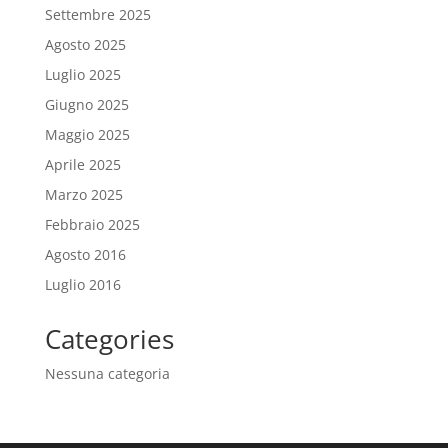
Settembre 2025
Agosto 2025
Luglio 2025
Giugno 2025
Maggio 2025
Aprile 2025
Marzo 2025
Febbraio 2025
Agosto 2016
Luglio 2016
Categories
Nessuna categoria