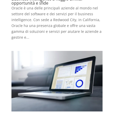
opportunità e sfide
Oracle è una delle principali aziende al mondo nel
settore del software e dei servizi per il business
intelligence. Con sede a Redwood City, in California,
Oracle ha una presenza globale e offre una vasta
gamma di soluzioni e servizi per aiutare le aziende a
gestire e...