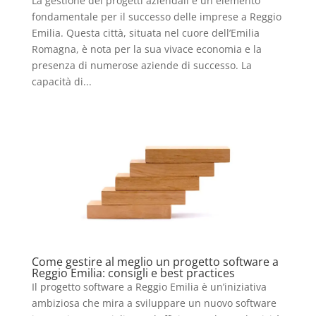
La gestione dei progetti aziendali è un elemento
fondamentale per il successo delle imprese a Reggio
Emilia. Questa città, situata nel cuore dell’Emilia
Romagna, è nota per la sua vivace economia e la
presenza di numerose aziende di successo. La
capacità di...
Come gestire al meglio un progetto software a
Reggio Emilia: consigli e best practices
Il progetto software a Reggio Emilia è un’iniziativa
ambiziosa che mira a sviluppare un nuovo software