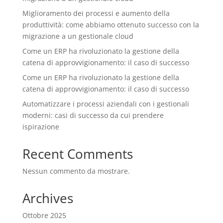
Miglioramento dei processi e aumento della
produttività: come abbiamo ottenuto successo con la
migrazione a un gestionale cloud
Come un ERP ha rivoluzionato la gestione della
catena di approvvigionamento: il caso di successo
Come un ERP ha rivoluzionato la gestione della
catena di approvvigionamento: il caso di successo
Automatizzare i processi aziendali con i gestionali
moderni: casi di successo da cui prendere
ispirazione
Recent Comments
Nessun commento da mostrare.
Archives
Ottobre 2025