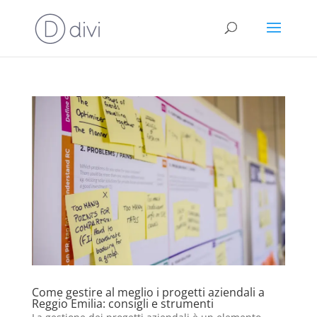
Come gestire al meglio i progetti aziendali a
Reggio Emilia: consigli e strumenti