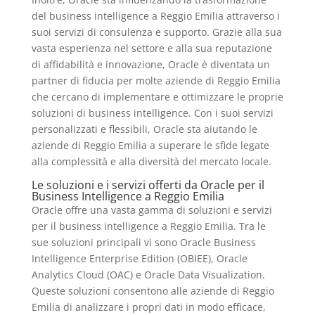
del business intelligence a Reggio Emilia attraverso i
suoi servizi di consulenza e supporto. Grazie alla sua
vasta esperienza nel settore e alla sua reputazione
di affidabilità e innovazione, Oracle è diventata un
partner di fiducia per molte aziende di Reggio Emilia
che cercano di implementare e ottimizzare le proprie
soluzioni di business intelligence. Con i suoi servizi
personalizzati e flessibili, Oracle sta aiutando le
aziende di Reggio Emilia a superare le sfide legate
alla complessità e alla diversità del mercato locale.
Le soluzioni e i servizi offerti da Oracle per il
Business Intelligence a Reggio Emilia
Oracle offre una vasta gamma di soluzioni e servizi
per il business intelligence a Reggio Emilia. Tra le
sue soluzioni principali vi sono Oracle Business
Intelligence Enterprise Edition (OBIEE), Oracle
Analytics Cloud (OAC) e Oracle Data Visualization.
Queste soluzioni consentono alle aziende di Reggio
Emilia di analizzare i propri dati in modo efficace,