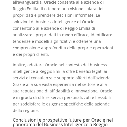
all’avanguardia, Oracle consente alle aziende di
Reggio Emilia di ottenere una visione chiara dei
propri dati e prendere decisioni informate. Le
soluzioni di business intelligence di Oracle
consentono alle aziende di Reggio Emilia di
analizzare i propri dati in modo efficace, identificare
tendenze e modelli significativi e ottenere una
comprensione approfondita delle proprie operazioni
e dei propri clienti.
Inoltre, adottare Oracle nel contesto del business
intelligence a Reggio Emilia offre benefici legati ai
servizi di consulenza e supporto offerti dall’azienda.
Grazie alla sua vasta esperienza nel settore e alla
sua reputazione di affidabilità e innovazione, Oracle
è in grado di offrire servizi personalizzati e flessibili
per soddisfare le esigenze specifiche delle aziende
della regione.
Conclusioni e prospettive future per Oracle nel
panorama del Business Intelligence a Reggio