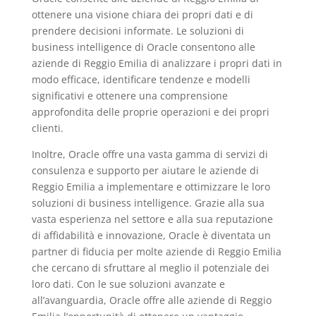
ottenere una visione chiara dei propri dati e di
prendere decisioni informate. Le soluzioni di
business intelligence di Oracle consentono alle
aziende di Reggio Emilia di analizzare i propri dati in
modo efficace, identificare tendenze e modelli
significativi e ottenere una comprensione
approfondita delle proprie operazioni e dei propri
clienti.
Inoltre, Oracle offre una vasta gamma di servizi di
consulenza e supporto per aiutare le aziende di
Reggio Emilia a implementare e ottimizzare le loro
soluzioni di business intelligence. Grazie alla sua
vasta esperienza nel settore e alla sua reputazione
di affidabilità e innovazione, Oracle è diventata un
partner di fiducia per molte aziende di Reggio Emilia
che cercano di sfruttare al meglio il potenziale dei
loro dati. Con le sue soluzioni avanzate e
all’avanguardia, Oracle offre alle aziende di Reggio