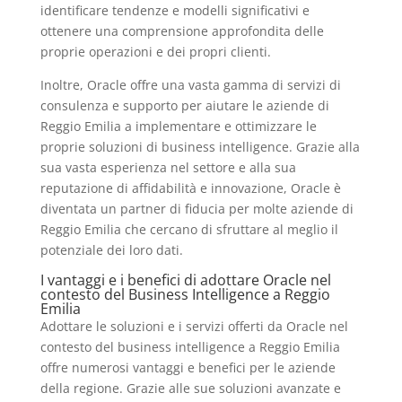
identificare tendenze e modelli significativi e
ottenere una comprensione approfondita delle
proprie operazioni e dei propri clienti.
Inoltre, Oracle offre una vasta gamma di servizi di
consulenza e supporto per aiutare le aziende di
Reggio Emilia a implementare e ottimizzare le
proprie soluzioni di business intelligence. Grazie alla
sua vasta esperienza nel settore e alla sua
reputazione di affidabilità e innovazione, Oracle è
diventata un partner di fiducia per molte aziende di
Reggio Emilia che cercano di sfruttare al meglio il
potenziale dei loro dati.
I vantaggi e i benefici di adottare Oracle nel
contesto del Business Intelligence a Reggio
Emilia
Adottare le soluzioni e i servizi offerti da Oracle nel
contesto del business intelligence a Reggio Emilia
offre numerosi vantaggi e benefici per le aziende
della regione. Grazie alle sue soluzioni avanzate e