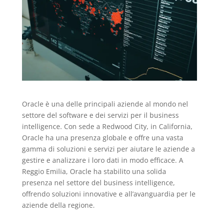
Oracle è una delle principali aziende al mondo nel
settore del software e dei servizi per il business
intelligence. Con sede a Redwood City, in California,
Oracle ha una presenza globale e offre una vasta
gamma di soluzioni e servizi per aiutare le aziende a
gestire e analizzare i loro dati in modo efficace. A
Reggio Emilia, Oracle ha stabilito una solida
presenza nel settore del business intelligence,
offrendo soluzioni innovative e all’avanguardia per le
aziende della regione.