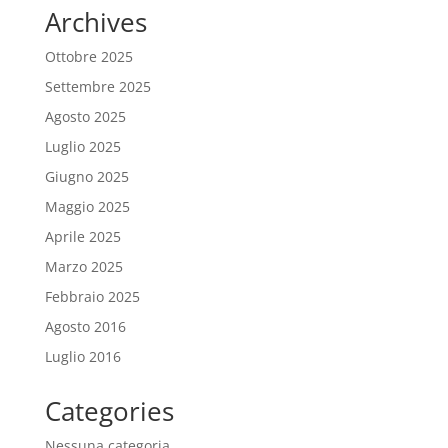
Archives
Ottobre 2025
Settembre 2025
Agosto 2025
Luglio 2025
Giugno 2025
Maggio 2025
Aprile 2025
Marzo 2025
Febbraio 2025
Agosto 2016
Luglio 2016
Categories
Nessuna categoria