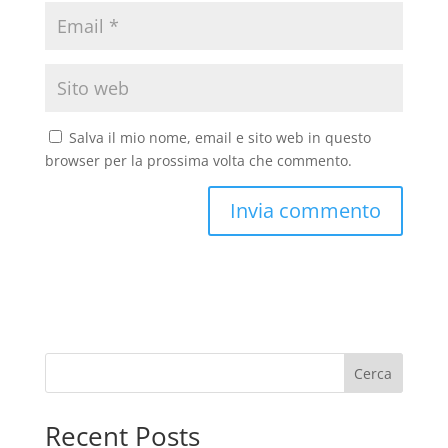
Salva il mio nome, email e sito web in questo
browser per la prossima volta che commento.
Cerca
Recent Posts