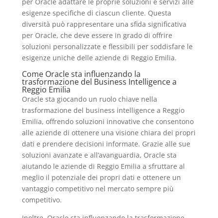
per Oracle adattare le proprie soluzioni e servizi alle
esigenze specifiche di ciascun cliente. Questa
diversità può rappresentare una sfida significativa
per Oracle, che deve essere in grado di offrire
soluzioni personalizzate e flessibili per soddisfare le
esigenze uniche delle aziende di Reggio Emilia.
Come Oracle sta influenzando la
trasformazione del Business Intelligence a
Reggio Emilia
Oracle sta giocando un ruolo chiave nella
trasformazione del business intelligence a Reggio
Emilia, offrendo soluzioni innovative che consentono
alle aziende di ottenere una visione chiara dei propri
dati e prendere decisioni informate. Grazie alle sue
soluzioni avanzate e all’avanguardia, Oracle sta
aiutando le aziende di Reggio Emilia a sfruttare al
meglio il potenziale dei propri dati e ottenere un
vantaggio competitivo nel mercato sempre più
competitivo.
Inoltre, Oracle sta influenzando la trasformazione