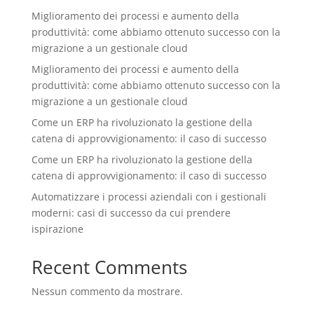
Miglioramento dei processi e aumento della
produttività: come abbiamo ottenuto successo con la
migrazione a un gestionale cloud
Miglioramento dei processi e aumento della
produttività: come abbiamo ottenuto successo con la
migrazione a un gestionale cloud
Come un ERP ha rivoluzionato la gestione della
catena di approvvigionamento: il caso di successo
Come un ERP ha rivoluzionato la gestione della
catena di approvvigionamento: il caso di successo
Automatizzare i processi aziendali con i gestionali
moderni: casi di successo da cui prendere
ispirazione
Recent Comments
Nessun commento da mostrare.