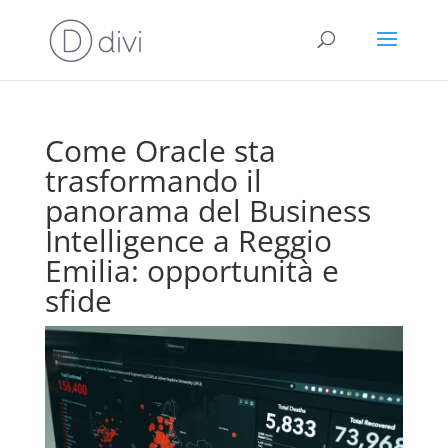
Come Oracle sta
trasformando il
panorama del Business
Intelligence a Reggio
Emilia: opportunità e
sfide