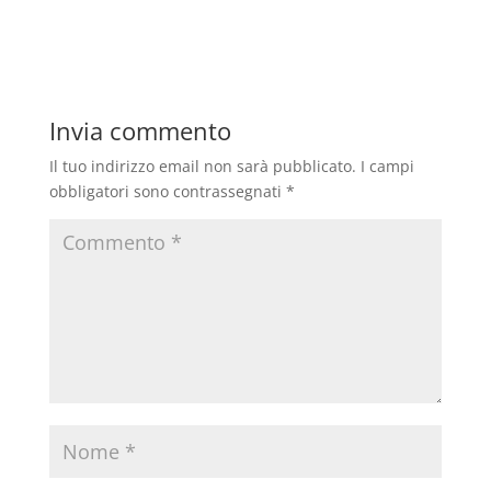
Invia commento
Il tuo indirizzo email non sarà pubblicato.
I campi
obbligatori sono contrassegnati
*