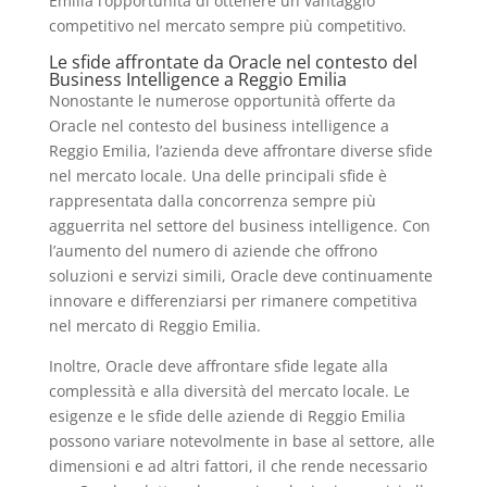
Emilia l’opportunità di ottenere un vantaggio
competitivo nel mercato sempre più competitivo.
Le sfide affrontate da Oracle nel contesto del
Business Intelligence a Reggio Emilia
Nonostante le numerose opportunità offerte da
Oracle nel contesto del business intelligence a
Reggio Emilia, l’azienda deve affrontare diverse sfide
nel mercato locale. Una delle principali sfide è
rappresentata dalla concorrenza sempre più
agguerrita nel settore del business intelligence. Con
l’aumento del numero di aziende che offrono
soluzioni e servizi simili, Oracle deve continuamente
innovare e differenziarsi per rimanere competitiva
nel mercato di Reggio Emilia.
Inoltre, Oracle deve affrontare sfide legate alla
complessità e alla diversità del mercato locale. Le
esigenze e le sfide delle aziende di Reggio Emilia
possono variare notevolmente in base al settore, alle
dimensioni e ad altri fattori, il che rende necessario