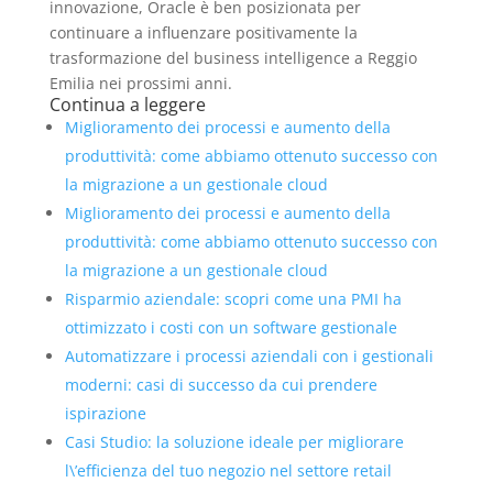
innovazione, Oracle è ben posizionata per
continuare a influenzare positivamente la
trasformazione del business intelligence a Reggio
Emilia nei prossimi anni.
Continua a leggere
Miglioramento dei processi e aumento della
produttività: come abbiamo ottenuto successo con
la migrazione a un gestionale cloud
Miglioramento dei processi e aumento della
produttività: come abbiamo ottenuto successo con
la migrazione a un gestionale cloud
Risparmio aziendale: scopri come una PMI ha
ottimizzato i costi con un software gestionale
Automatizzare i processi aziendali con i gestionali
moderni: casi di successo da cui prendere
ispirazione
Casi Studio: la soluzione ideale per migliorare
l\’efficienza del tuo negozio nel settore retail