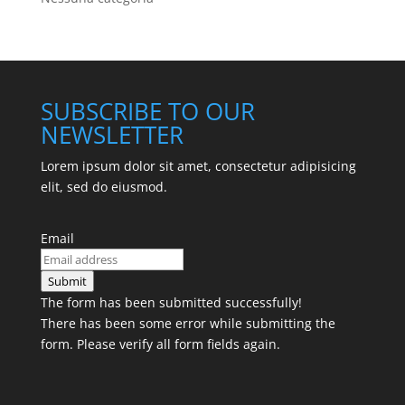
SUBSCRIBE TO OUR
NEWSLETTER
Lorem ipsum dolor sit amet, consectetur adipisicing
elit, sed do eiusmod.
Email
Submit
The form has been submitted successfully!
There has been some error while submitting the
form. Please verify all form fields again.