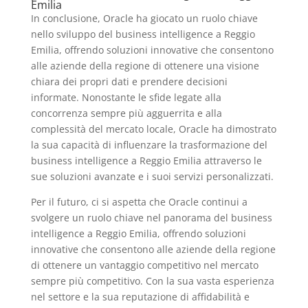
Emilia
In conclusione, Oracle ha giocato un ruolo chiave
nello sviluppo del business intelligence a Reggio
Emilia, offrendo soluzioni innovative che consentono
alle aziende della regione di ottenere una visione
chiara dei propri dati e prendere decisioni
informate. Nonostante le sfide legate alla
concorrenza sempre più agguerrita e alla
complessità del mercato locale, Oracle ha dimostrato
la sua capacità di influenzare la trasformazione del
business intelligence a Reggio Emilia attraverso le
sue soluzioni avanzate e i suoi servizi personalizzati.
Per il futuro, ci si aspetta che Oracle continui a
svolgere un ruolo chiave nel panorama del business
intelligence a Reggio Emilia, offrendo soluzioni
innovative che consentono alle aziende della regione
di ottenere un vantaggio competitivo nel mercato
sempre più competitivo. Con la sua vasta esperienza
nel settore e la sua reputazione di affidabilità e