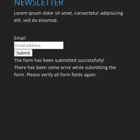
NEWSLETTER
Lorem ipsum dolor sit amet, consectetur adipisicing
elit, sed do eiusmod.
Email
Submit
The form has been submitted successfully!
There has been some error while submitting the
form. Please verify all form fields again.