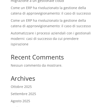
migrazione a un gestionale cloud
Come un ERP ha rivoluzionato la gestione della
catena di approvvigionamento: il caso di successo
Come un ERP ha rivoluzionato la gestione della
catena di approvvigionamento: il caso di successo
Automatizzare i processi aziendali con i gestionali
moderni: casi di successo da cui prendere
ispirazione
Recent Comments
Nessun commento da mostrare.
Archives
Ottobre 2025
Settembre 2025
Agosto 2025