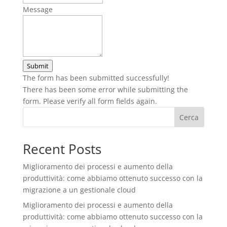
Message
Submit
The form has been submitted successfully!
There has been some error while submitting the
form. Please verify all form fields again.
Cerca
Recent Posts
Miglioramento dei processi e aumento della
produttività: come abbiamo ottenuto successo con la
migrazione a un gestionale cloud
Miglioramento dei processi e aumento della
produttività: come abbiamo ottenuto successo con la