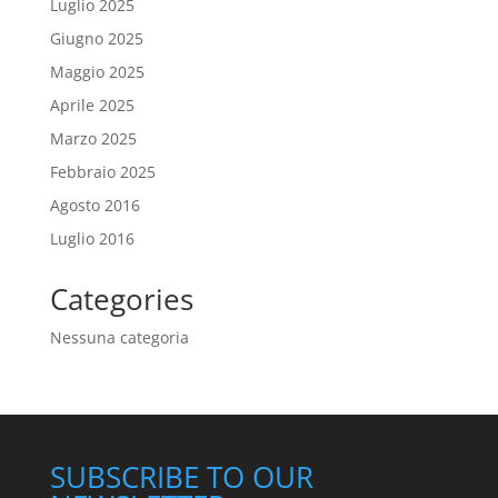
Luglio 2025
Giugno 2025
Maggio 2025
Aprile 2025
Marzo 2025
Febbraio 2025
Agosto 2016
Luglio 2016
Categories
Nessuna categoria
SUBSCRIBE TO OUR