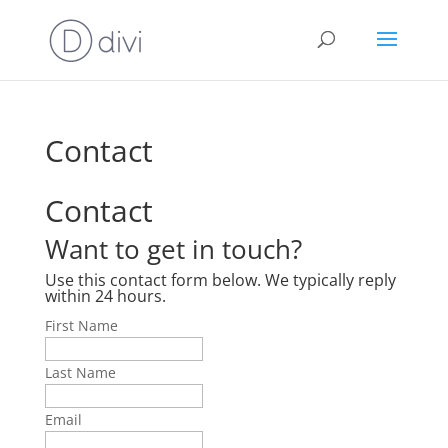
Contact
Contact
Want to get in touch?
Use this contact form below. We typically reply
within 24 hours.
First Name
Last Name
Email