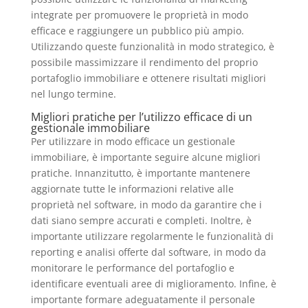
integrate per promuovere le proprietà in modo
efficace e raggiungere un pubblico più ampio.
Utilizzando queste funzionalità in modo strategico, è
possibile massimizzare il rendimento del proprio
portafoglio immobiliare e ottenere risultati migliori
nel lungo termine.
Migliori pratiche per l’utilizzo efficace di un
gestionale immobiliare
Per utilizzare in modo efficace un gestionale
immobiliare, è importante seguire alcune migliori
pratiche. Innanzitutto, è importante mantenere
aggiornate tutte le informazioni relative alle
proprietà nel software, in modo da garantire che i
dati siano sempre accurati e completi. Inoltre, è
importante utilizzare regolarmente le funzionalità di
reporting e analisi offerte dal software, in modo da
monitorare le performance del portafoglio e
identificare eventuali aree di miglioramento. Infine, è
importante formare adeguatamente il personale