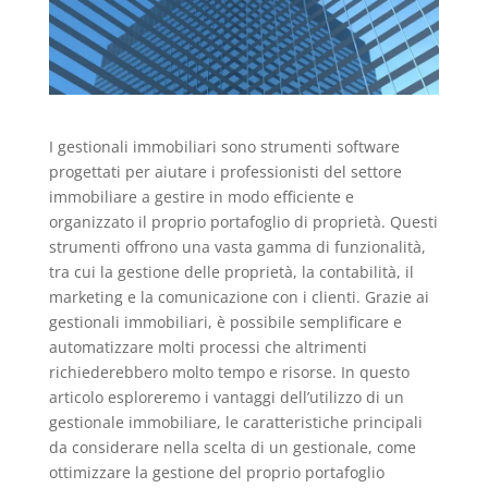
I gestionali immobiliari sono strumenti software
progettati per aiutare i professionisti del settore
immobiliare a gestire in modo efficiente e
organizzato il proprio portafoglio di proprietà. Questi
strumenti offrono una vasta gamma di funzionalità,
tra cui la gestione delle proprietà, la contabilità, il
marketing e la comunicazione con i clienti. Grazie ai
gestionali immobiliari, è possibile semplificare e
automatizzare molti processi che altrimenti
richiederebbero molto tempo e risorse. In questo
articolo esploreremo i vantaggi dell’utilizzo di un
gestionale immobiliare, le caratteristiche principali
da considerare nella scelta di un gestionale, come
ottimizzare la gestione del proprio portafoglio