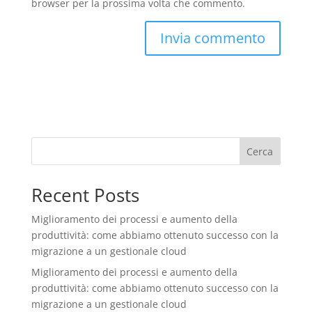
browser per la prossima volta che commento.
Cerca
Recent Posts
Miglioramento dei processi e aumento della
produttività: come abbiamo ottenuto successo con la
migrazione a un gestionale cloud
Miglioramento dei processi e aumento della
produttività: come abbiamo ottenuto successo con la
migrazione a un gestionale cloud