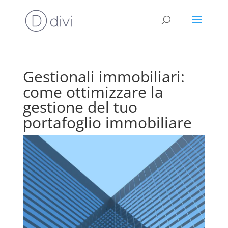
Gestionali immobiliari:
come ottimizzare la
gestione del tuo
portafoglio immobiliare