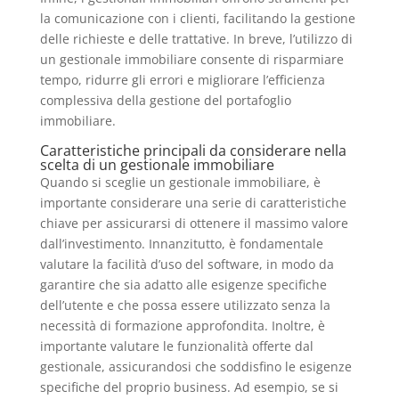
la comunicazione con i clienti, facilitando la gestione
delle richieste e delle trattative. In breve, l’utilizzo di
un gestionale immobiliare consente di risparmiare
tempo, ridurre gli errori e migliorare l’efficienza
complessiva della gestione del portafoglio
immobiliare.
Caratteristiche principali da considerare nella
scelta di un gestionale immobiliare
Quando si sceglie un gestionale immobiliare, è
importante considerare una serie di caratteristiche
chiave per assicurarsi di ottenere il massimo valore
dall’investimento. Innanzitutto, è fondamentale
valutare la facilità d’uso del software, in modo da
garantire che sia adatto alle esigenze specifiche
dell’utente e che possa essere utilizzato senza la
necessità di formazione approfondita. Inoltre, è
importante valutare le funzionalità offerte dal
gestionale, assicurandosi che soddisfino le esigenze
specifiche del proprio business. Ad esempio, se si