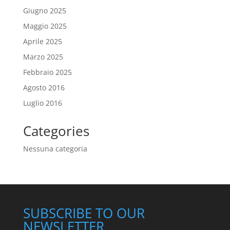
Giugno 2025
Maggio 2025
Aprile 2025
Marzo 2025
Febbraio 2025
Agosto 2016
Luglio 2016
Categories
Nessuna categoria
SUBSCRIBE TO OUR
NEWSLETTER