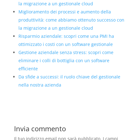
la migrazione a un gestionale cloud
Miglioramento dei processi e aumento della
produttività: come abbiamo ottenuto successo con
la migrazione a un gestionale cloud
Risparmio aziendale: scopri come una PMI ha
ottimizzato i costi con un software gestionale
Gestione aziendale senza stress: scopri come
eliminare i colli di bottiglia con un software
efficiente
Da sfide a successi: il ruolo chiave del gestionale
nella nostra azienda
Invia commento
Il tuo indirizzo email non sarà pubblicato.
I campi