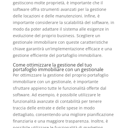
gestiscono molte proprietà, è importante che il
software offra strumenti avanzati per la gestione
delle locazioni e delle manutenzioni. Infine, è
importante considerare la scalabilità del software, in
modo da poter adattare il sistema alle esigenze in
evoluzione del proprio business. Scegliere un
gestionale immobiliare con queste caratteristiche
chiave garantirà un’implementazione efficace e una
gestione efficiente del portafoglio immobiliare.
Come ottimizzare la gestione del tuo
portafoglio immobiliare con un gestionale
Per ottimizzare la gestione del proprio portafoglio
immobiliare con un gestionale, è importante
sfruttare appieno tutte le funzionalità offerte dal
software. Ad esempio, è possibile utilizzare le
funzionalità avanzate di contabilità per tenere
traccia delle entrate e delle spese in modo
dettagliato, consentendo una migliore pianificazione
finanziaria e una maggiore trasparenza. Inoltre, è
possibile utilizzare le funzionalità di marketing