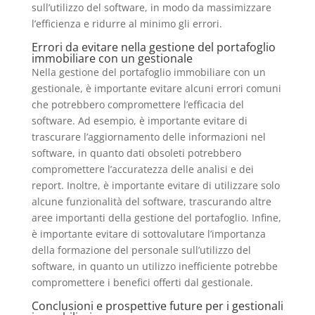
sull’utilizzo del software, in modo da massimizzare
l’efficienza e ridurre al minimo gli errori.
Errori da evitare nella gestione del portafoglio
immobiliare con un gestionale
Nella gestione del portafoglio immobiliare con un
gestionale, è importante evitare alcuni errori comuni
che potrebbero compromettere l’efficacia del
software. Ad esempio, è importante evitare di
trascurare l’aggiornamento delle informazioni nel
software, in quanto dati obsoleti potrebbero
compromettere l’accuratezza delle analisi e dei
report. Inoltre, è importante evitare di utilizzare solo
alcune funzionalità del software, trascurando altre
aree importanti della gestione del portafoglio. Infine,
è importante evitare di sottovalutare l’importanza
della formazione del personale sull’utilizzo del
software, in quanto un utilizzo inefficiente potrebbe
compromettere i benefici offerti dal gestionale.
Conclusioni e prospettive future per i gestionali