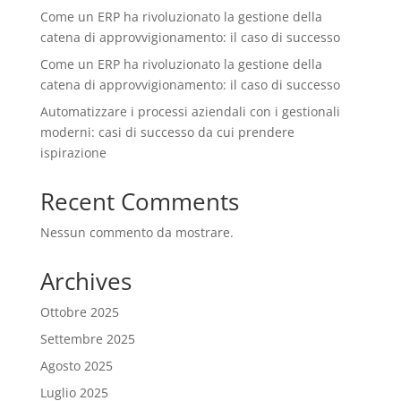
Come un ERP ha rivoluzionato la gestione della
catena di approvvigionamento: il caso di successo
Come un ERP ha rivoluzionato la gestione della
catena di approvvigionamento: il caso di successo
Automatizzare i processi aziendali con i gestionali
moderni: casi di successo da cui prendere
ispirazione
Recent Comments
Nessun commento da mostrare.
Archives
Ottobre 2025
Settembre 2025
Agosto 2025
Luglio 2025