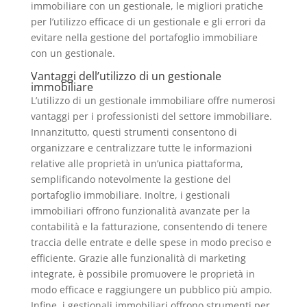
immobiliare con un gestionale, le migliori pratiche
per l’utilizzo efficace di un gestionale e gli errori da
evitare nella gestione del portafoglio immobiliare
con un gestionale.
Vantaggi dell’utilizzo di un gestionale
immobiliare
L’utilizzo di un gestionale immobiliare offre numerosi
vantaggi per i professionisti del settore immobiliare.
Innanzitutto, questi strumenti consentono di
organizzare e centralizzare tutte le informazioni
relative alle proprietà in un’unica piattaforma,
semplificando notevolmente la gestione del
portafoglio immobiliare. Inoltre, i gestionali
immobiliari offrono funzionalità avanzate per la
contabilità e la fatturazione, consentendo di tenere
traccia delle entrate e delle spese in modo preciso e
efficiente. Grazie alle funzionalità di marketing
integrate, è possibile promuovere le proprietà in
modo efficace e raggiungere un pubblico più ampio.
Infine, i gestionali immobiliari offrono strumenti per