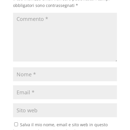
obbligatori sono contrassegnati
*
Salva il mio nome, email e sito web in questo