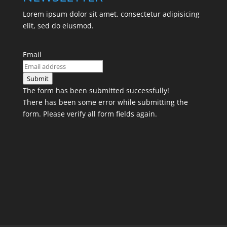
Lorem ipsum dolor sit amet, consectetur adipisicing
elit, sed do eiusmod.
Email
Submit
The form has been submitted successfully!
There has been some error while submitting the
form. Please verify all form fields again.