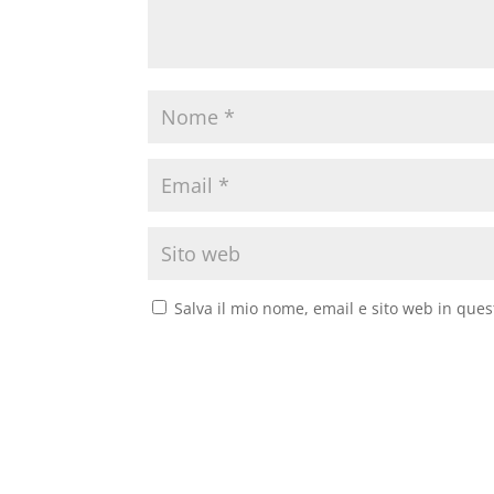
Salva il mio nome, email e sito web in que