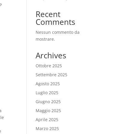
P
Recent
Comments
Nessun commento da
mostrare.
Archives
Ottobre 2025
Settembre 2025
Agosto 2025
Luglio 2025
Giugno 2025
a
Maggio 2025
lle
Aprile 2025
Marzo 2025
e