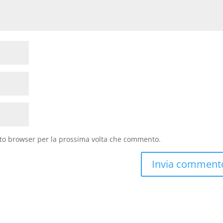
sto browser per la prossima volta che commento.