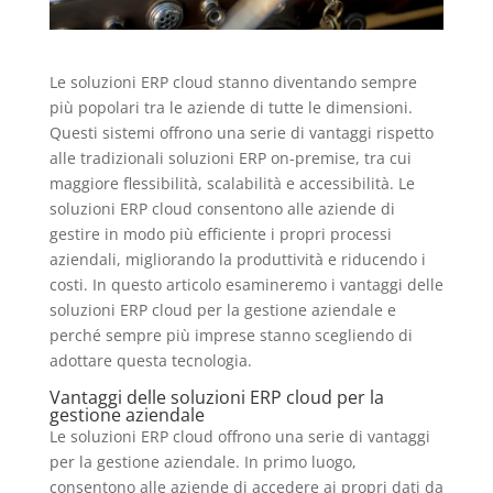
Le soluzioni ERP cloud stanno diventando sempre
più popolari tra le aziende di tutte le dimensioni.
Questi sistemi offrono una serie di vantaggi rispetto
alle tradizionali soluzioni ERP on-premise, tra cui
maggiore flessibilità, scalabilità e accessibilità. Le
soluzioni ERP cloud consentono alle aziende di
gestire in modo più efficiente i propri processi
aziendali, migliorando la produttività e riducendo i
costi. In questo articolo esamineremo i vantaggi delle
soluzioni ERP cloud per la gestione aziendale e
perché sempre più imprese stanno scegliendo di
adottare questa tecnologia.
Vantaggi delle soluzioni ERP cloud per la
gestione aziendale
Le soluzioni ERP cloud offrono una serie di vantaggi
per la gestione aziendale. In primo luogo,
consentono alle aziende di accedere ai propri dati da