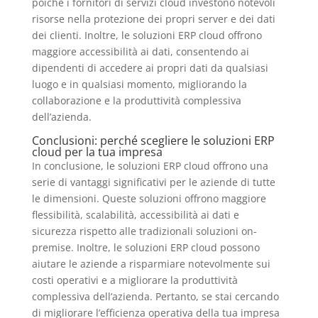
poiché i fornitori di servizi cloud investono notevoli
risorse nella protezione dei propri server e dei dati
dei clienti. Inoltre, le soluzioni ERP cloud offrono
maggiore accessibilità ai dati, consentendo ai
dipendenti di accedere ai propri dati da qualsiasi
luogo e in qualsiasi momento, migliorando la
collaborazione e la produttività complessiva
dell’azienda.
Conclusioni: perché scegliere le soluzioni ERP
cloud per la tua impresa
In conclusione, le soluzioni ERP cloud offrono una
serie di vantaggi significativi per le aziende di tutte
le dimensioni. Queste soluzioni offrono maggiore
flessibilità, scalabilità, accessibilità ai dati e
sicurezza rispetto alle tradizionali soluzioni on-
premise. Inoltre, le soluzioni ERP cloud possono
aiutare le aziende a risparmiare notevolmente sui
costi operativi e a migliorare la produttività
complessiva dell’azienda. Pertanto, se stai cercando
di migliorare l’efficienza operativa della tua impresa