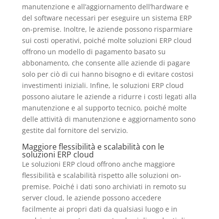
manutenzione e all’aggiornamento dell’hardware e
del software necessari per eseguire un sistema ERP
on-premise. Inoltre, le aziende possono risparmiare
sui costi operativi, poiché molte soluzioni ERP cloud
offrono un modello di pagamento basato su
abbonamento, che consente alle aziende di pagare
solo per ciò di cui hanno bisogno e di evitare costosi
investimenti iniziali. Infine, le soluzioni ERP cloud
possono aiutare le aziende a ridurre i costi legati alla
manutenzione e al supporto tecnico, poiché molte
delle attività di manutenzione e aggiornamento sono
gestite dal fornitore del servizio.
Maggiore flessibilità e scalabilità con le
soluzioni ERP cloud
Le soluzioni ERP cloud offrono anche maggiore
flessibilità e scalabilità rispetto alle soluzioni on-
premise. Poiché i dati sono archiviati in remoto su
server cloud, le aziende possono accedere
facilmente ai propri dati da qualsiasi luogo e in