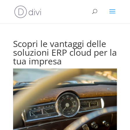
Scopri le vantaggi delle
soluzioni ERP cloud per la
tua impresa