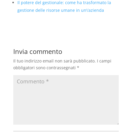
Il potere del gestionale: come ha trasformato la
gestione delle risorse umane in un\’azienda
Invia commento
Il tuo indirizzo email non sarà pubblicato.
I campi
obbligatori sono contrassegnati
*