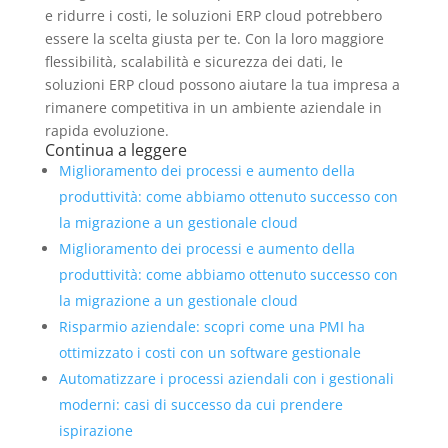
e ridurre i costi, le soluzioni ERP cloud potrebbero
essere la scelta giusta per te. Con la loro maggiore
flessibilità, scalabilità e sicurezza dei dati, le
soluzioni ERP cloud possono aiutare la tua impresa a
rimanere competitiva in un ambiente aziendale in
rapida evoluzione.
Continua a leggere
Miglioramento dei processi e aumento della
produttività: come abbiamo ottenuto successo con
la migrazione a un gestionale cloud
Miglioramento dei processi e aumento della
produttività: come abbiamo ottenuto successo con
la migrazione a un gestionale cloud
Risparmio aziendale: scopri come una PMI ha
ottimizzato i costi con un software gestionale
Automatizzare i processi aziendali con i gestionali
moderni: casi di successo da cui prendere
ispirazione