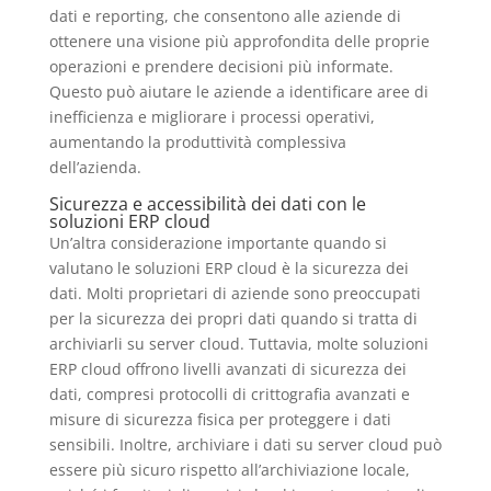
dati e reporting, che consentono alle aziende di
ottenere una visione più approfondita delle proprie
operazioni e prendere decisioni più informate.
Questo può aiutare le aziende a identificare aree di
inefficienza e migliorare i processi operativi,
aumentando la produttività complessiva
dell’azienda.
Sicurezza e accessibilità dei dati con le
soluzioni ERP cloud
Un’altra considerazione importante quando si
valutano le soluzioni ERP cloud è la sicurezza dei
dati. Molti proprietari di aziende sono preoccupati
per la sicurezza dei propri dati quando si tratta di
archiviarli su server cloud. Tuttavia, molte soluzioni
ERP cloud offrono livelli avanzati di sicurezza dei
dati, compresi protocolli di crittografia avanzati e
misure di sicurezza fisica per proteggere i dati
sensibili. Inoltre, archiviare i dati su server cloud può
essere più sicuro rispetto all’archiviazione locale,