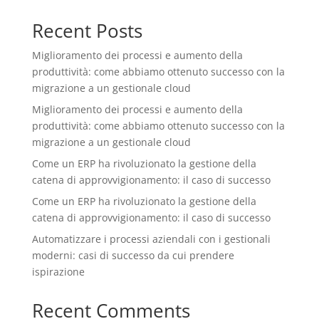
Recent Posts
Miglioramento dei processi e aumento della
produttività: come abbiamo ottenuto successo con la
migrazione a un gestionale cloud
Miglioramento dei processi e aumento della
produttività: come abbiamo ottenuto successo con la
migrazione a un gestionale cloud
Come un ERP ha rivoluzionato la gestione della
catena di approvvigionamento: il caso di successo
Come un ERP ha rivoluzionato la gestione della
catena di approvvigionamento: il caso di successo
Automatizzare i processi aziendali con i gestionali
moderni: casi di successo da cui prendere
ispirazione
Recent Comments