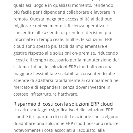
qualsiasi luogo e in qualsiasi momento, rendendo
più facile per i dipendenti collaborare e lavorare in
remoto. Questa maggiore accessibilità ai dati può
migliorare notevolmente l’efficienza operativa e
consentire alle aziende di prendere decisioni più
informate in tempo reale. Inoltre, le soluzioni ERP
cloud sono spesso più facili da implementare e
gestire rispetto alle soluzioni on-premise, riducendo
i costi e il tempo necessario per la manutenzione del
sistema. Infine, le soluzioni ERP cloud offrono una
maggiore flessibilità e scalabilità, consentendo alle
aziende di adattarsi rapidamente ai cambiamenti nel
mercato e di espandersi senza dover investire in
costose infrastrutture hardware.
Risparmio di costi con le soluzioni ERP cloud
Un altro vantaggio significativo delle soluzioni ERP
cloud è il risparmio di costi. Le aziende che scelgono
di adottare una soluzione ERP cloud possono ridurre
notevolmente i costi associati all’acquisto, alla