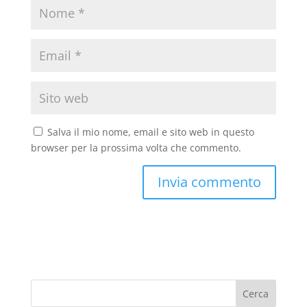
Salva il mio nome, email e sito web in questo
browser per la prossima volta che commento.
Cerca