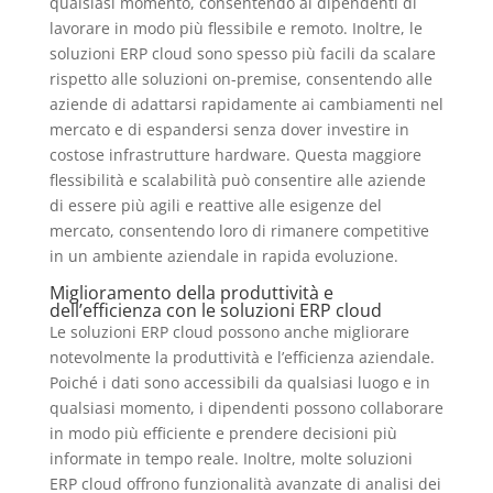
qualsiasi momento, consentendo ai dipendenti di
lavorare in modo più flessibile e remoto. Inoltre, le
soluzioni ERP cloud sono spesso più facili da scalare
rispetto alle soluzioni on-premise, consentendo alle
aziende di adattarsi rapidamente ai cambiamenti nel
mercato e di espandersi senza dover investire in
costose infrastrutture hardware. Questa maggiore
flessibilità e scalabilità può consentire alle aziende
di essere più agili e reattive alle esigenze del
mercato, consentendo loro di rimanere competitive
in un ambiente aziendale in rapida evoluzione.
Miglioramento della produttività e
dell’efficienza con le soluzioni ERP cloud
Le soluzioni ERP cloud possono anche migliorare
notevolmente la produttività e l’efficienza aziendale.
Poiché i dati sono accessibili da qualsiasi luogo e in
qualsiasi momento, i dipendenti possono collaborare
in modo più efficiente e prendere decisioni più
informate in tempo reale. Inoltre, molte soluzioni
ERP cloud offrono funzionalità avanzate di analisi dei