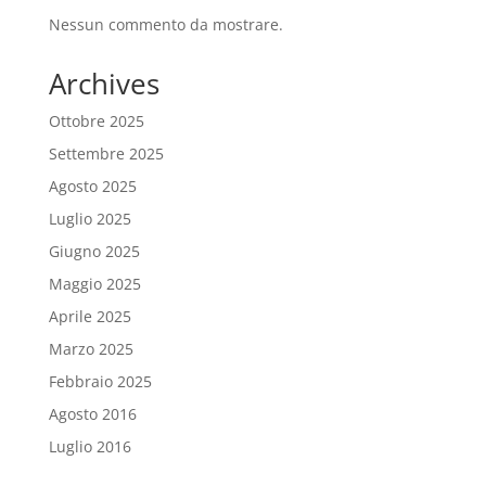
Nessun commento da mostrare.
Archives
Ottobre 2025
Settembre 2025
Agosto 2025
Luglio 2025
Giugno 2025
Maggio 2025
Aprile 2025
Marzo 2025
Febbraio 2025
Agosto 2016
Luglio 2016