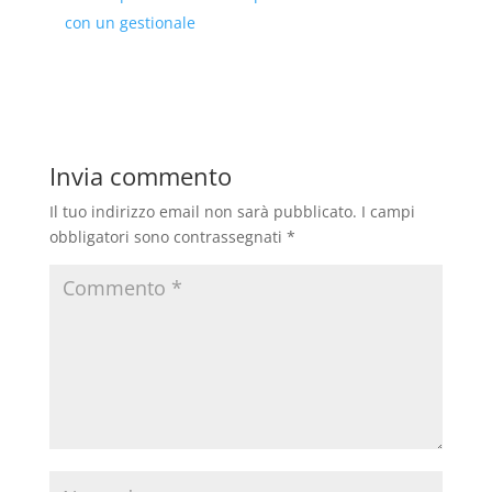
con un gestionale
Invia commento
Il tuo indirizzo email non sarà pubblicato.
I campi
obbligatori sono contrassegnati
*