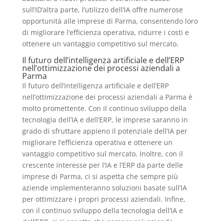
sull’ID’altra parte, l’utilizzo dell’IA offre numerose
opportunità alle imprese di Parma, consentendo loro
di migliorare l’efficienza operativa, ridurre i costi e
ottenere un vantaggio competitivo sul mercato.
Il futuro dell’intelligenza artificiale e dell’ERP
nell’ottimizzazione dei processi aziendali a
Parma
Il futuro dell’intelligenza artificiale e dell’ERP
nell’ottimizzazione dei processi aziendali a Parma è
molto promettente. Con il continuo sviluppo della
tecnologia dell’IA e dell’ERP, le imprese saranno in
grado di sfruttare appieno il potenziale dell’IA per
migliorare l’efficienza operativa e ottenere un
vantaggio competitivo sul mercato. Inoltre, con il
crescente interesse per l’IA e l’ERP da parte delle
imprese di Parma, ci si aspetta che sempre più
aziende implementeranno soluzioni basate sull’IA
per ottimizzare i propri processi aziendali. Infine,
con il continuo sviluppo della tecnologia dell’IA e