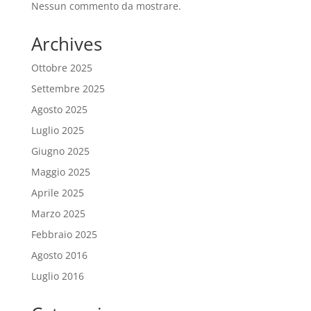
Nessun commento da mostrare.
Archives
Ottobre 2025
Settembre 2025
Agosto 2025
Luglio 2025
Giugno 2025
Maggio 2025
Aprile 2025
Marzo 2025
Febbraio 2025
Agosto 2016
Luglio 2016