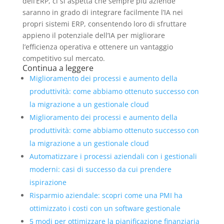
dell’ERP, ci si aspetta che sempre più aziende
saranno in grado di integrare facilmente l’IA nei
propri sistemi ERP, consentendo loro di sfruttare
appieno il potenziale dell’IA per migliorare
l’efficienza operativa e ottenere un vantaggio
competitivo sul mercato.
Continua a leggere
Miglioramento dei processi e aumento della
produttività: come abbiamo ottenuto successo con
la migrazione a un gestionale cloud
Miglioramento dei processi e aumento della
produttività: come abbiamo ottenuto successo con
la migrazione a un gestionale cloud
Automatizzare i processi aziendali con i gestionali
moderni: casi di successo da cui prendere
ispirazione
Risparmio aziendale: scopri come una PMI ha
ottimizzato i costi con un software gestionale
5 modi per ottimizzare la pianificazione finanziaria