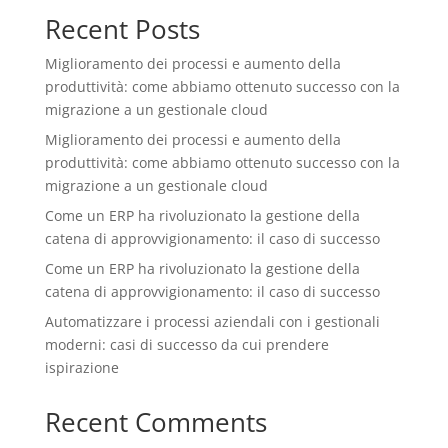
Recent Posts
Miglioramento dei processi e aumento della
produttività: come abbiamo ottenuto successo con la
migrazione a un gestionale cloud
Miglioramento dei processi e aumento della
produttività: come abbiamo ottenuto successo con la
migrazione a un gestionale cloud
Come un ERP ha rivoluzionato la gestione della
catena di approvvigionamento: il caso di successo
Come un ERP ha rivoluzionato la gestione della
catena di approvvigionamento: il caso di successo
Automatizzare i processi aziendali con i gestionali
moderni: casi di successo da cui prendere
ispirazione
Recent Comments