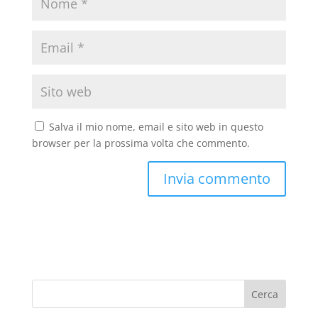
Salva il mio nome, email e sito web in questo
browser per la prossima volta che commento.
Cerca