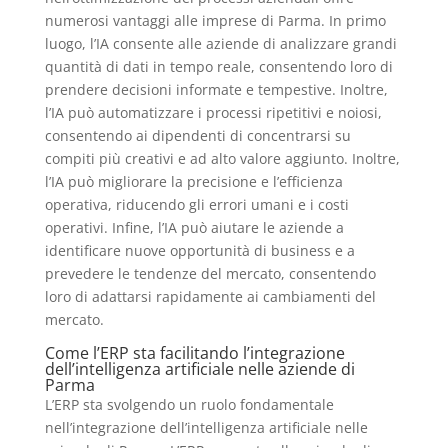
numerosi vantaggi alle imprese di Parma. In primo
luogo, l’IA consente alle aziende di analizzare grandi
quantità di dati in tempo reale, consentendo loro di
prendere decisioni informate e tempestive. Inoltre,
l’IA può automatizzare i processi ripetitivi e noiosi,
consentendo ai dipendenti di concentrarsi su
compiti più creativi e ad alto valore aggiunto. Inoltre,
l’IA può migliorare la precisione e l’efficienza
operativa, riducendo gli errori umani e i costi
operativi. Infine, l’IA può aiutare le aziende a
identificare nuove opportunità di business e a
prevedere le tendenze del mercato, consentendo
loro di adattarsi rapidamente ai cambiamenti del
mercato.
Come l’ERP sta facilitando l’integrazione
dell’intelligenza artificiale nelle aziende di
Parma
L’ERP sta svolgendo un ruolo fondamentale
nell’integrazione dell’intelligenza artificiale nelle