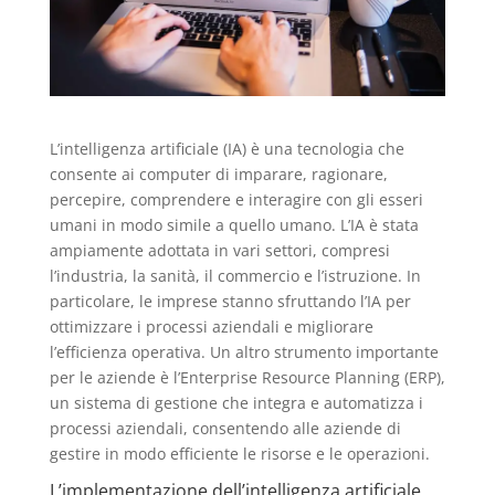
L’intelligenza artificiale (IA) è una tecnologia che
consente ai computer di imparare, ragionare,
percepire, comprendere e interagire con gli esseri
umani in modo simile a quello umano. L’IA è stata
ampiamente adottata in vari settori, compresi
l’industria, la sanità, il commercio e l’istruzione. In
particolare, le imprese stanno sfruttando l’IA per
ottimizzare i processi aziendali e migliorare
l’efficienza operativa. Un altro strumento importante
per le aziende è l’Enterprise Resource Planning (ERP),
un sistema di gestione che integra e automatizza i
processi aziendali, consentendo alle aziende di
gestire in modo efficiente le risorse e le operazioni.
L’implementazione dell’intelligenza artificiale