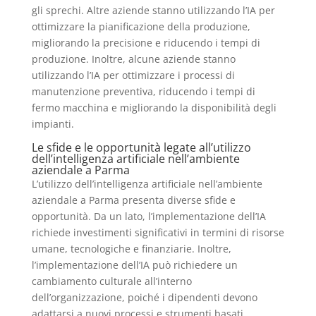
gli sprechi. Altre aziende stanno utilizzando l’IA per
ottimizzare la pianificazione della produzione,
migliorando la precisione e riducendo i tempi di
produzione. Inoltre, alcune aziende stanno
utilizzando l’IA per ottimizzare i processi di
manutenzione preventiva, riducendo i tempi di
fermo macchina e migliorando la disponibilità degli
impianti.
Le sfide e le opportunità legate all’utilizzo
dell’intelligenza artificiale nell’ambiente
aziendale a Parma
L’utilizzo dell’intelligenza artificiale nell’ambiente
aziendale a Parma presenta diverse sfide e
opportunità. Da un lato, l’implementazione dell’IA
richiede investimenti significativi in termini di risorse
umane, tecnologiche e finanziarie. Inoltre,
l’implementazione dell’IA può richiedere un
cambiamento culturale all’interno
dell’organizzazione, poiché i dipendenti devono
adattarsi a nuovi processi e strumenti basati