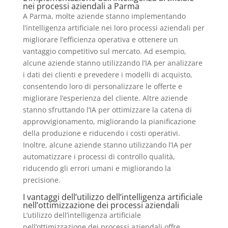
nei processi aziendali a Parma
A Parma, molte aziende stanno implementando
l’intelligenza artificiale nei loro processi aziendali per
migliorare l’efficienza operativa e ottenere un
vantaggio competitivo sul mercato. Ad esempio,
alcune aziende stanno utilizzando l’IA per analizzare
i dati dei clienti e prevedere i modelli di acquisto,
consentendo loro di personalizzare le offerte e
migliorare l’esperienza del cliente. Altre aziende
stanno sfruttando l’IA per ottimizzare la catena di
approvvigionamento, migliorando la pianificazione
della produzione e riducendo i costi operativi.
Inoltre, alcune aziende stanno utilizzando l’IA per
automatizzare i processi di controllo qualità,
riducendo gli errori umani e migliorando la
precisione.
I vantaggi dell’utilizzo dell’intelligenza artificiale
nell’ottimizzazione dei processi aziendali
L’utilizzo dell’intelligenza artificiale
nell’ottimizzazione dei processi aziendali offre