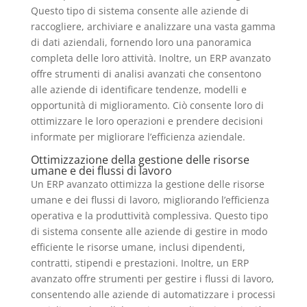
Questo tipo di sistema consente alle aziende di
raccogliere, archiviare e analizzare una vasta gamma
di dati aziendali, fornendo loro una panoramica
completa delle loro attività. Inoltre, un ERP avanzato
offre strumenti di analisi avanzati che consentono
alle aziende di identificare tendenze, modelli e
opportunità di miglioramento. Ciò consente loro di
ottimizzare le loro operazioni e prendere decisioni
informate per migliorare l’efficienza aziendale.
Ottimizzazione della gestione delle risorse
umane e dei flussi di lavoro
Un ERP avanzato ottimizza la gestione delle risorse
umane e dei flussi di lavoro, migliorando l’efficienza
operativa e la produttività complessiva. Questo tipo
di sistema consente alle aziende di gestire in modo
efficiente le risorse umane, inclusi dipendenti,
contratti, stipendi e prestazioni. Inoltre, un ERP
avanzato offre strumenti per gestire i flussi di lavoro,
consentendo alle aziende di automatizzare i processi