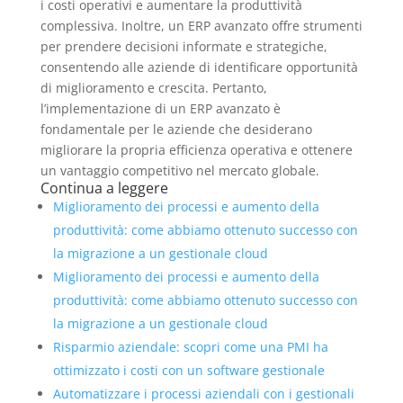
i costi operativi e aumentare la produttività
complessiva. Inoltre, un ERP avanzato offre strumenti
per prendere decisioni informate e strategiche,
consentendo alle aziende di identificare opportunità
di miglioramento e crescita. Pertanto,
l’implementazione di un ERP avanzato è
fondamentale per le aziende che desiderano
migliorare la propria efficienza operativa e ottenere
un vantaggio competitivo nel mercato globale.
Continua a leggere
Miglioramento dei processi e aumento della
produttività: come abbiamo ottenuto successo con
la migrazione a un gestionale cloud
Miglioramento dei processi e aumento della
produttività: come abbiamo ottenuto successo con
la migrazione a un gestionale cloud
Risparmio aziendale: scopri come una PMI ha
ottimizzato i costi con un software gestionale
Automatizzare i processi aziendali con i gestionali