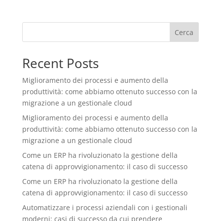
Cerca
Recent Posts
Miglioramento dei processi e aumento della
produttività: come abbiamo ottenuto successo con la
migrazione a un gestionale cloud
Miglioramento dei processi e aumento della
produttività: come abbiamo ottenuto successo con la
migrazione a un gestionale cloud
Come un ERP ha rivoluzionato la gestione della
catena di approvvigionamento: il caso di successo
Come un ERP ha rivoluzionato la gestione della
catena di approvvigionamento: il caso di successo
Automatizzare i processi aziendali con i gestionali
moderni: casi di successo da cui prendere