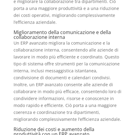
e migliorare la collaborazione tra dipartimenti. Ciò
porta a una maggiore produttività e a una riduzione
dei costi operativi, migliorando complessivamente
l’efficienza aziendale.
Miglioramento della comunicazione e della
collaborazione interna
Un ERP avanzato migliora la comunicazione e la
collaborazione interna, consentendo alle aziende di
lavorare in modo più efficiente e coordinato. Questo
tipo di sistema offre strumenti per la comunicazione
interna, inclusi messaggistica istantanea,
condivisione di documenti e calendari condivisi.
Inoltre, un ERP avanzato consente alle aziende di
collaborare in modo più efficace, consentendo loro di
condividere informazioni, risorse e conoscenze in
modo rapido e efficiente. Ciò porta a una maggiore
coerenza e coordinazione tra dipartimenti,
migliorando complessivamente l’efficienza aziendale.
Riduzione dei costi e aumento della
produttività con un ERP avanzato