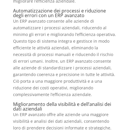
migliorare l’efficienza aziendale.
Automatizzazione dei processi e riduzione
degli errori con un ERP avanzato
Un ERP avanzato consente alle aziende di
automatizzare i processi aziendali, riducendo al
minimo gli errori e migliorando l’efficienza operativa.
Questo tipo di sistema integra e gestisce in modo
efficiente le attività aziendali, eliminando la
necessità di processi manuali e riducendo il rischio
di errori umani. Inoltre, un ERP avanzato consente
alle aziende di standardizzare i processi aziendali,
garantendo coerenza e precisione in tutte le attività.
Ciò porta a una maggiore produttività e a una
riduzione dei costi operativi, migliorando
complessivamente l’efficienza aziendale.
Miglioramento della visibilità e dell’analisi dei
dati aziendali
Un ERP avanzato offre alle aziende una maggiore
visibilità e analisi dei dati aziendali, consentendo
loro di prendere decisioni informate e strategiche.