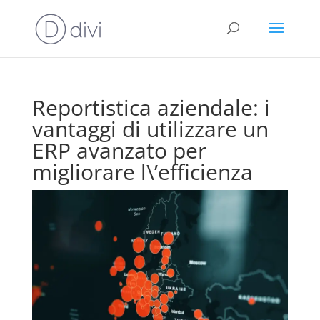
Reportistica aziendale: i
vantaggi di utilizzare un
ERP avanzato per
migliorare l\’efficienza