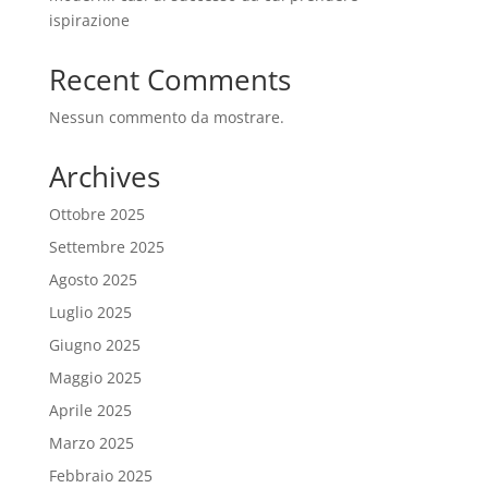
ispirazione
Recent Comments
Nessun commento da mostrare.
Archives
Ottobre 2025
Settembre 2025
Agosto 2025
Luglio 2025
Giugno 2025
Maggio 2025
Aprile 2025
Marzo 2025
Febbraio 2025