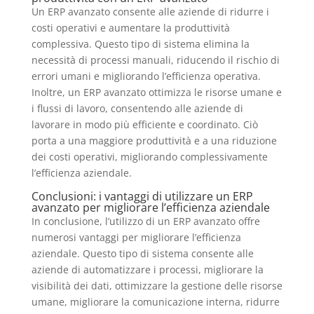
Un ERP avanzato consente alle aziende di ridurre i
costi operativi e aumentare la produttività
complessiva. Questo tipo di sistema elimina la
necessità di processi manuali, riducendo il rischio di
errori umani e migliorando l’efficienza operativa.
Inoltre, un ERP avanzato ottimizza le risorse umane e
i flussi di lavoro, consentendo alle aziende di
lavorare in modo più efficiente e coordinato. Ciò
porta a una maggiore produttività e a una riduzione
dei costi operativi, migliorando complessivamente
l’efficienza aziendale.
Conclusioni: i vantaggi di utilizzare un ERP
avanzato per migliorare l’efficienza aziendale
In conclusione, l’utilizzo di un ERP avanzato offre
numerosi vantaggi per migliorare l’efficienza
aziendale. Questo tipo di sistema consente alle
aziende di automatizzare i processi, migliorare la
visibilità dei dati, ottimizzare la gestione delle risorse
umane, migliorare la comunicazione interna, ridurre