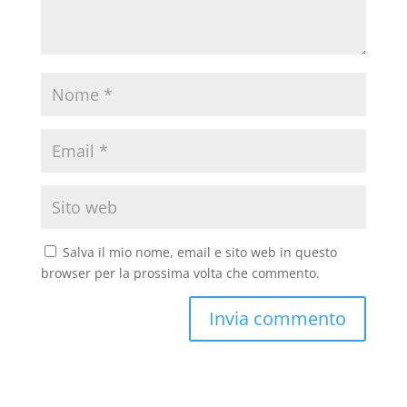
Salva il mio nome, email e sito web in questo
browser per la prossima volta che commento.