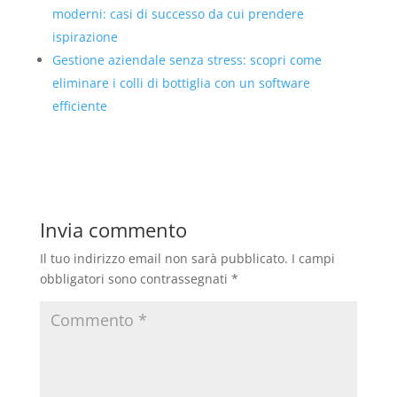
moderni: casi di successo da cui prendere
ispirazione
Gestione aziendale senza stress: scopri come
eliminare i colli di bottiglia con un software
efficiente
Invia commento
Il tuo indirizzo email non sarà pubblicato.
I campi
obbligatori sono contrassegnati
*