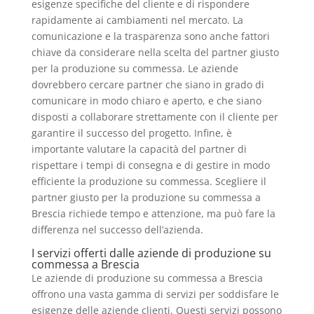
esigenze specifiche del cliente e di rispondere
rapidamente ai cambiamenti nel mercato. La
comunicazione e la trasparenza sono anche fattori
chiave da considerare nella scelta del partner giusto
per la produzione su commessa. Le aziende
dovrebbero cercare partner che siano in grado di
comunicare in modo chiaro e aperto, e che siano
disposti a collaborare strettamente con il cliente per
garantire il successo del progetto. Infine, è
importante valutare la capacità del partner di
rispettare i tempi di consegna e di gestire in modo
efficiente la produzione su commessa. Scegliere il
partner giusto per la produzione su commessa a
Brescia richiede tempo e attenzione, ma può fare la
differenza nel successo dell’azienda.
I servizi offerti dalle aziende di produzione su
commessa a Brescia
Le aziende di produzione su commessa a Brescia
offrono una vasta gamma di servizi per soddisfare le
esigenze delle aziende clienti. Questi servizi possono