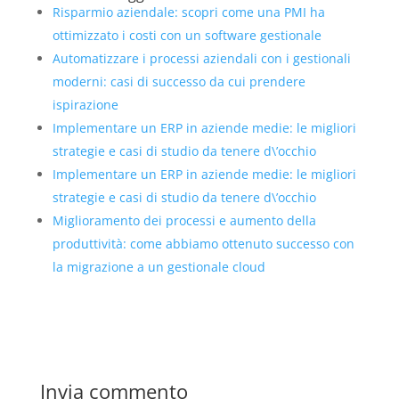
Risparmio aziendale: scopri come una PMI ha
ottimizzato i costi con un software gestionale
Automatizzare i processi aziendali con i gestionali
moderni: casi di successo da cui prendere
ispirazione
Implementare un ERP in aziende medie: le migliori
strategie e casi di studio da tenere d\’occhio
Implementare un ERP in aziende medie: le migliori
strategie e casi di studio da tenere d\’occhio
Miglioramento dei processi e aumento della
produttività: come abbiamo ottenuto successo con
la migrazione a un gestionale cloud
Invia commento