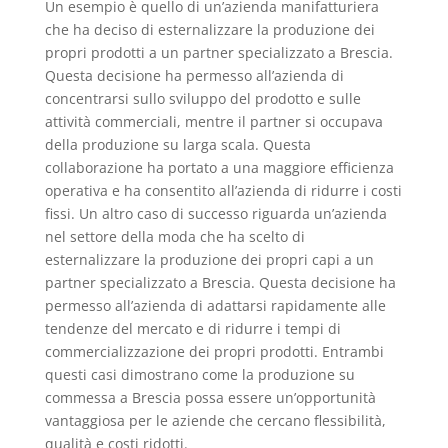
Un esempio è quello di un’azienda manifatturiera
che ha deciso di esternalizzare la produzione dei
propri prodotti a un partner specializzato a Brescia.
Questa decisione ha permesso all’azienda di
concentrarsi sullo sviluppo del prodotto e sulle
attività commerciali, mentre il partner si occupava
della produzione su larga scala. Questa
collaborazione ha portato a una maggiore efficienza
operativa e ha consentito all’azienda di ridurre i costi
fissi. Un altro caso di successo riguarda un’azienda
nel settore della moda che ha scelto di
esternalizzare la produzione dei propri capi a un
partner specializzato a Brescia. Questa decisione ha
permesso all’azienda di adattarsi rapidamente alle
tendenze del mercato e di ridurre i tempi di
commercializzazione dei propri prodotti. Entrambi
questi casi dimostrano come la produzione su
commessa a Brescia possa essere un’opportunità
vantaggiosa per le aziende che cercano flessibilità,
qualità e costi ridotti.