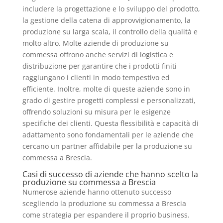
includere la progettazione e lo sviluppo del prodotto,
la gestione della catena di approvvigionamento, la
produzione su larga scala, il controllo della qualità e
molto altro. Molte aziende di produzione su
commessa offrono anche servizi di logistica e
distribuzione per garantire che i prodotti finiti
raggiungano i clienti in modo tempestivo ed
efficiente. Inoltre, molte di queste aziende sono in
grado di gestire progetti complessi e personalizzati,
offrendo soluzioni su misura per le esigenze
specifiche dei clienti. Questa flessibilità e capacità di
adattamento sono fondamentali per le aziende che
cercano un partner affidabile per la produzione su
commessa a Brescia.
Casi di successo di aziende che hanno scelto la
produzione su commessa a Brescia
Numerose aziende hanno ottenuto successo
scegliendo la produzione su commessa a Brescia
come strategia per espandere il proprio business.