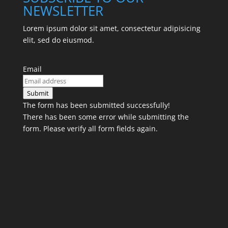
NEWSLETTER
Lorem ipsum dolor sit amet, consectetur adipisicing
elit, sed do eiusmod.
Email
Submit
The form has been submitted successfully!
There has been some error while submitting the
form. Please verify all form fields again.