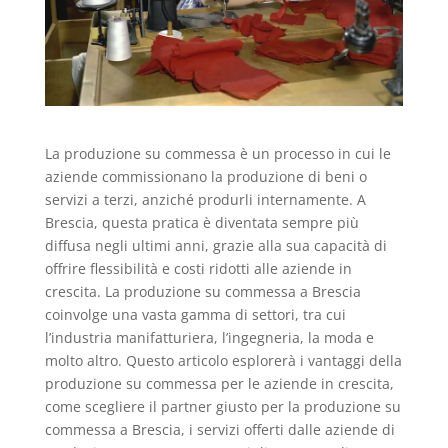
La produzione su commessa è un processo in cui le
aziende commissionano la produzione di beni o
servizi a terzi, anziché produrli internamente. A
Brescia, questa pratica è diventata sempre più
diffusa negli ultimi anni, grazie alla sua capacità di
offrire flessibilità e costi ridotti alle aziende in
crescita. La produzione su commessa a Brescia
coinvolge una vasta gamma di settori, tra cui
l’industria manifatturiera, l’ingegneria, la moda e
molto altro. Questo articolo esplorerà i vantaggi della
produzione su commessa per le aziende in crescita,
come scegliere il partner giusto per la produzione su
commessa a Brescia, i servizi offerti dalle aziende di