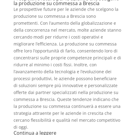
la produzione su commessa a Brescia
Le prospettive future per le aziende che scelgono la
produzione su commessa a Brescia sono
promettenti. Con l’aumento della globalizzazione e
della concorrenza nel mercato, molte aziende stanno
cercando modi per ridurre i costi operativi e
migliorare l’efficienza. La produzione su commessa
offre loro l’opportunità di farlo, consentendo loro di
concentrarsi sulle proprie competenze principali e di
ridurre al minimo i costi fissi. Inoltre, con
l’avanzamento della tecnologia e l’evoluzione dei
processi produttivi, le aziende possono beneficiare
di soluzioni sempre più innovative e personalizzate
offerte dai partner specializzati nella produzione su
commessa a Brescia. Queste tendenze indicano che
la produzione su commessa continuerà a essere una
strategia attraente per le aziende in crescita che
cercano flessibilità e qualità nel mercato competitivo
di oggi.
Continua a leggere