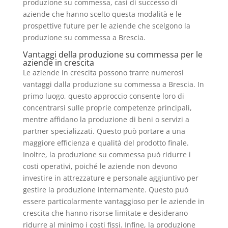
produzione su commessa, casi di successo di
aziende che hanno scelto questa modalità e le
prospettive future per le aziende che scelgono la
produzione su commessa a Brescia.
Vantaggi della produzione su commessa per le
aziende in crescita
Le aziende in crescita possono trarre numerosi
vantaggi dalla produzione su commessa a Brescia. In
primo luogo, questo approccio consente loro di
concentrarsi sulle proprie competenze principali,
mentre affidano la produzione di beni o servizi a
partner specializzati. Questo può portare a una
maggiore efficienza e qualità del prodotto finale.
Inoltre, la produzione su commessa può ridurre i
costi operativi, poiché le aziende non devono
investire in attrezzature e personale aggiuntivo per
gestire la produzione internamente. Questo può
essere particolarmente vantaggioso per le aziende in
crescita che hanno risorse limitate e desiderano
ridurre al minimo i costi fissi. Infine, la produzione