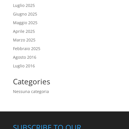
Luglio 2025
Giugno 2025
Maggio 2025
Aprile 2025
Marzo 2025
Febbraio 2025
Agosto 2016
Luglio 2016
Categories
Nessuna categoria
SUBSCRIBE TO OUR