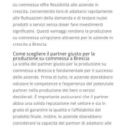
su commessa offre flessibilità alle aziende in
crescita, consentendo loro di adattarsi rapidamente
alle fluttuazioni della domanda e di testare nuovi
prodotti o servizi senza dover fare investimenti
significativi. Questi vantaggi rendono la produzione
su commessa un’opzione attraente per le aziende in
crescita a Brescia.
Come scegliere il partner giusto per la
produzione su commessa a Brescia
La scelta del partner giusto per la produzione su
commessa a Brescia è fondamentale per il successo
delle aziende. Prima di tutto, le aziende dovrebbero
valutare le competenze e l’esperienza del potenziale
partner nella produzione dei beni o servizi
desiderati. È importante assicurarsi che il partner
abbia una solida reputazione nel settore e sia in
grado di garantire la qualità e l’affidabilità del
prodotto finale. Inoltre, le aziende dovrebbero
considerare la capacità del partner di adattarsi alle