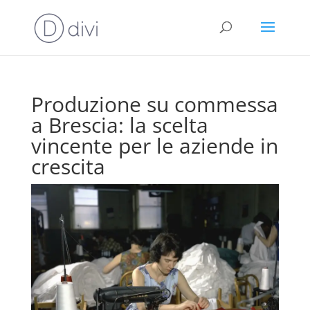
Produzione su commessa
a Brescia: la scelta
vincente per le aziende in
crescita