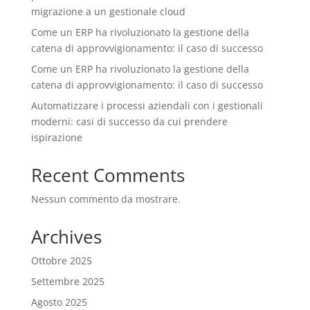
migrazione a un gestionale cloud
Come un ERP ha rivoluzionato la gestione della
catena di approvvigionamento: il caso di successo
Come un ERP ha rivoluzionato la gestione della
catena di approvvigionamento: il caso di successo
Automatizzare i processi aziendali con i gestionali
moderni: casi di successo da cui prendere
ispirazione
Recent Comments
Nessun commento da mostrare.
Archives
Ottobre 2025
Settembre 2025
Agosto 2025