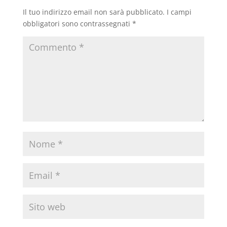
Il tuo indirizzo email non sarà pubblicato.
I campi
obbligatori sono contrassegnati
*