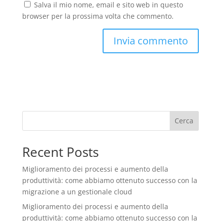
Salva il mio nome, email e sito web in questo
browser per la prossima volta che commento.
Cerca
Recent Posts
Miglioramento dei processi e aumento della
produttività: come abbiamo ottenuto successo con la
migrazione a un gestionale cloud
Miglioramento dei processi e aumento della
produttività: come abbiamo ottenuto successo con la