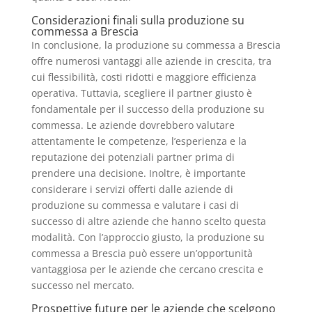
Considerazioni finali sulla produzione su
commessa a Brescia
In conclusione, la produzione su commessa a Brescia
offre numerosi vantaggi alle aziende in crescita, tra
cui flessibilità, costi ridotti e maggiore efficienza
operativa. Tuttavia, scegliere il partner giusto è
fondamentale per il successo della produzione su
commessa. Le aziende dovrebbero valutare
attentamente le competenze, l’esperienza e la
reputazione dei potenziali partner prima di
prendere una decisione. Inoltre, è importante
considerare i servizi offerti dalle aziende di
produzione su commessa e valutare i casi di
successo di altre aziende che hanno scelto questa
modalità. Con l’approccio giusto, la produzione su
commessa a Brescia può essere un’opportunità
vantaggiosa per le aziende che cercano crescita e
successo nel mercato.
Prospettive future per le aziende che scelgono