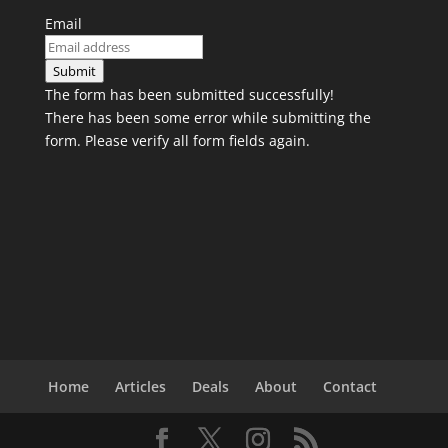
Email
Submit
The form has been submitted successfully!
There has been some error while submitting the
form. Please verify all form fields again.
Home
Articles
Deals
About
Contact