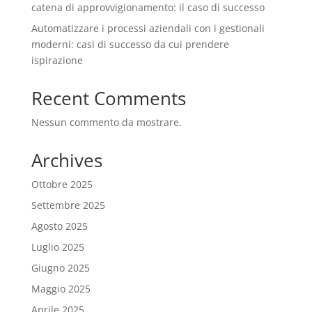
catena di approvvigionamento: il caso di successo
Automatizzare i processi aziendali con i gestionali
moderni: casi di successo da cui prendere
ispirazione
Recent Comments
Nessun commento da mostrare.
Archives
Ottobre 2025
Settembre 2025
Agosto 2025
Luglio 2025
Giugno 2025
Maggio 2025
Aprile 2025