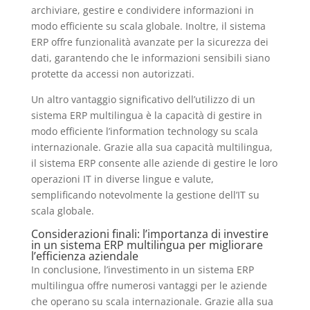
archiviare, gestire e condividere informazioni in
modo efficiente su scala globale. Inoltre, il sistema
ERP offre funzionalità avanzate per la sicurezza dei
dati, garantendo che le informazioni sensibili siano
protette da accessi non autorizzati.
Un altro vantaggio significativo dell’utilizzo di un
sistema ERP multilingua è la capacità di gestire in
modo efficiente l’information technology su scala
internazionale. Grazie alla sua capacità multilingua,
il sistema ERP consente alle aziende di gestire le loro
operazioni IT in diverse lingue e valute,
semplificando notevolmente la gestione dell’IT su
scala globale.
Considerazioni finali: l’importanza di investire
in un sistema ERP multilingua per migliorare
l’efficienza aziendale
In conclusione, l’investimento in un sistema ERP
multilingua offre numerosi vantaggi per le aziende
che operano su scala internazionale. Grazie alla sua