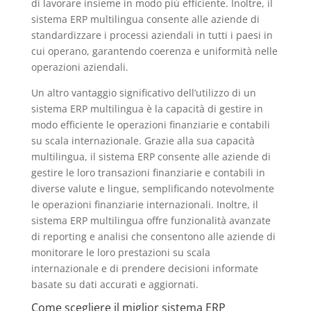
di lavorare insieme in modo più efficiente. Inoltre, il
sistema ERP multilingua consente alle aziende di
standardizzare i processi aziendali in tutti i paesi in
cui operano, garantendo coerenza e uniformità nelle
operazioni aziendali.
Un altro vantaggio significativo dell’utilizzo di un
sistema ERP multilingua è la capacità di gestire in
modo efficiente le operazioni finanziarie e contabili
su scala internazionale. Grazie alla sua capacità
multilingua, il sistema ERP consente alle aziende di
gestire le loro transazioni finanziarie e contabili in
diverse valute e lingue, semplificando notevolmente
le operazioni finanziarie internazionali. Inoltre, il
sistema ERP multilingua offre funzionalità avanzate
di reporting e analisi che consentono alle aziende di
monitorare le loro prestazioni su scala
internazionale e di prendere decisioni informate
basate su dati accurati e aggiornati.
Come scegliere il miglior sistema ERP