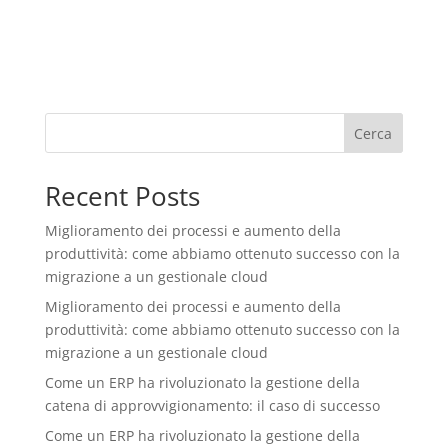
Cerca
Recent Posts
Miglioramento dei processi e aumento della
produttività: come abbiamo ottenuto successo con la
migrazione a un gestionale cloud
Miglioramento dei processi e aumento della
produttività: come abbiamo ottenuto successo con la
migrazione a un gestionale cloud
Come un ERP ha rivoluzionato la gestione della
catena di approvvigionamento: il caso di successo
Come un ERP ha rivoluzionato la gestione della