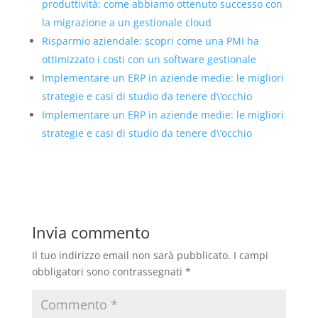
produttività: come abbiamo ottenuto successo con
la migrazione a un gestionale cloud
Risparmio aziendale: scopri come una PMI ha
ottimizzato i costi con un software gestionale
Implementare un ERP in aziende medie: le migliori
strategie e casi di studio da tenere d\’occhio
Implementare un ERP in aziende medie: le migliori
strategie e casi di studio da tenere d\’occhio
Invia commento
Il tuo indirizzo email non sarà pubblicato.
I campi
obbligatori sono contrassegnati
*