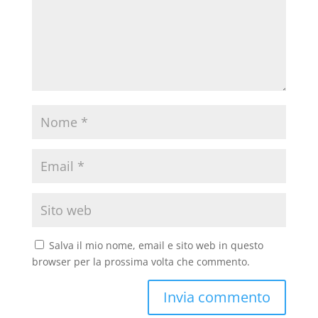
Salva il mio nome, email e sito web in questo
browser per la prossima volta che commento.