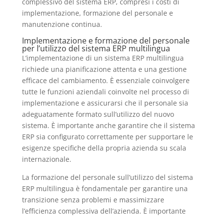
complessivo del sistema ERP, compresi i costi di
implementazione, formazione del personale e
manutenzione continua.
Implementazione e formazione del personale
per l’utilizzo del sistema ERP multilingua
L’implementazione di un sistema ERP multilingua
richiede una pianificazione attenta e una gestione
efficace del cambiamento. È essenziale coinvolgere
tutte le funzioni aziendali coinvolte nel processo di
implementazione e assicurarsi che il personale sia
adeguatamente formato sull’utilizzo del nuovo
sistema. È importante anche garantire che il sistema
ERP sia configurato correttamente per supportare le
esigenze specifiche della propria azienda su scala
internazionale.
La formazione del personale sull’utilizzo del sistema
ERP multilingua è fondamentale per garantire una
transizione senza problemi e massimizzare
l’efficienza complessiva dell’azienda. È importante