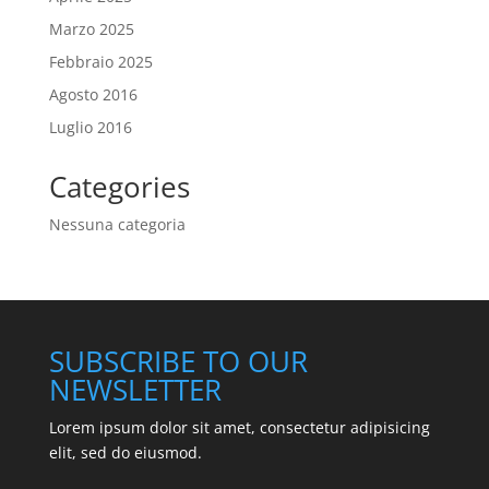
Marzo 2025
Febbraio 2025
Agosto 2016
Luglio 2016
Categories
Nessuna categoria
SUBSCRIBE TO OUR
NEWSLETTER
Lorem ipsum dolor sit amet, consectetur adipisicing
elit, sed do eiusmod.