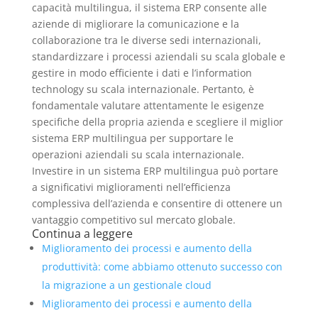
capacità multilingua, il sistema ERP consente alle
aziende di migliorare la comunicazione e la
collaborazione tra le diverse sedi internazionali,
standardizzare i processi aziendali su scala globale e
gestire in modo efficiente i dati e l’information
technology su scala internazionale. Pertanto, è
fondamentale valutare attentamente le esigenze
specifiche della propria azienda e scegliere il miglior
sistema ERP multilingua per supportare le
operazioni aziendali su scala internazionale.
Investire in un sistema ERP multilingua può portare
a significativi miglioramenti nell’efficienza
complessiva dell’azienda e consentire di ottenere un
vantaggio competitivo sul mercato globale.
Continua a leggere
Miglioramento dei processi e aumento della
produttività: come abbiamo ottenuto successo con
la migrazione a un gestionale cloud
Miglioramento dei processi e aumento della