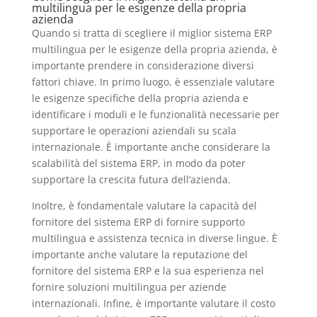
multilingua per le esigenze della propria
azienda
Quando si tratta di scegliere il miglior sistema ERP
multilingua per le esigenze della propria azienda, è
importante prendere in considerazione diversi
fattori chiave. In primo luogo, è essenziale valutare
le esigenze specifiche della propria azienda e
identificare i moduli e le funzionalità necessarie per
supportare le operazioni aziendali su scala
internazionale. È importante anche considerare la
scalabilità del sistema ERP, in modo da poter
supportare la crescita futura dell’azienda.
Inoltre, è fondamentale valutare la capacità del
fornitore del sistema ERP di fornire supporto
multilingua e assistenza tecnica in diverse lingue. È
importante anche valutare la reputazione del
fornitore del sistema ERP e la sua esperienza nel
fornire soluzioni multilingua per aziende
internazionali. Infine, è importante valutare il costo