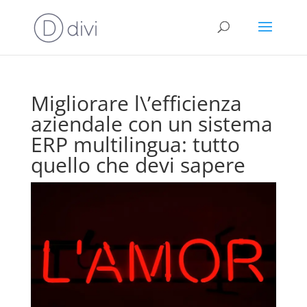
Migliorare l\’efficienza
aziendale con un sistema
ERP multilingua: tutto
quello che devi sapere