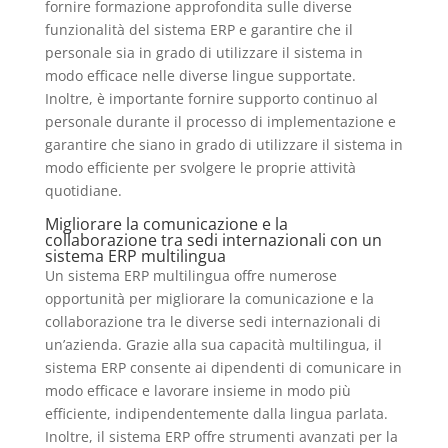
fornire formazione approfondita sulle diverse
funzionalità del sistema ERP e garantire che il
personale sia in grado di utilizzare il sistema in
modo efficace nelle diverse lingue supportate.
Inoltre, è importante fornire supporto continuo al
personale durante il processo di implementazione e
garantire che siano in grado di utilizzare il sistema in
modo efficiente per svolgere le proprie attività
quotidiane.
Migliorare la comunicazione e la
collaborazione tra sedi internazionali con un
sistema ERP multilingua
Un sistema ERP multilingua offre numerose
opportunità per migliorare la comunicazione e la
collaborazione tra le diverse sedi internazionali di
un’azienda. Grazie alla sua capacità multilingua, il
sistema ERP consente ai dipendenti di comunicare in
modo efficace e lavorare insieme in modo più
efficiente, indipendentemente dalla lingua parlata.
Inoltre, il sistema ERP offre strumenti avanzati per la