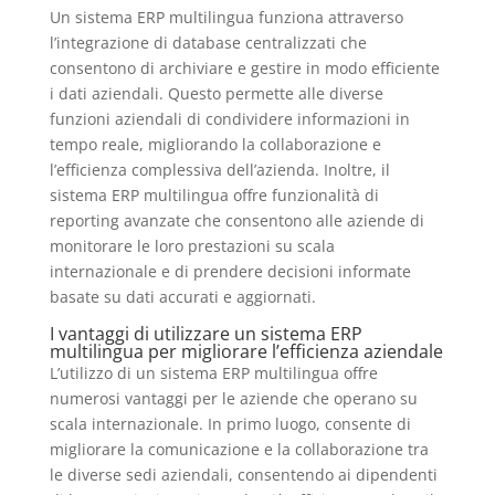
Un sistema ERP multilingua funziona attraverso
l’integrazione di database centralizzati che
consentono di archiviare e gestire in modo efficiente
i dati aziendali. Questo permette alle diverse
funzioni aziendali di condividere informazioni in
tempo reale, migliorando la collaborazione e
l’efficienza complessiva dell’azienda. Inoltre, il
sistema ERP multilingua offre funzionalità di
reporting avanzate che consentono alle aziende di
monitorare le loro prestazioni su scala
internazionale e di prendere decisioni informate
basate su dati accurati e aggiornati.
I vantaggi di utilizzare un sistema ERP
multilingua per migliorare l’efficienza aziendale
L’utilizzo di un sistema ERP multilingua offre
numerosi vantaggi per le aziende che operano su
scala internazionale. In primo luogo, consente di
migliorare la comunicazione e la collaborazione tra
le diverse sedi aziendali, consentendo ai dipendenti