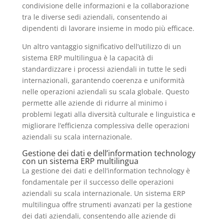
condivisione delle informazioni e la collaborazione
tra le diverse sedi aziendali, consentendo ai
dipendenti di lavorare insieme in modo più efficace.
Un altro vantaggio significativo dell’utilizzo di un
sistema ERP multilingua è la capacità di
standardizzare i processi aziendali in tutte le sedi
internazionali, garantendo coerenza e uniformità
nelle operazioni aziendali su scala globale. Questo
permette alle aziende di ridurre al minimo i
problemi legati alla diversità culturale e linguistica e
migliorare l’efficienza complessiva delle operazioni
aziendali su scala internazionale.
Gestione dei dati e dell’information technology
con un sistema ERP multilingua
La gestione dei dati e dell’information technology è
fondamentale per il successo delle operazioni
aziendali su scala internazionale. Un sistema ERP
multilingua offre strumenti avanzati per la gestione
dei dati aziendali, consentendo alle aziende di