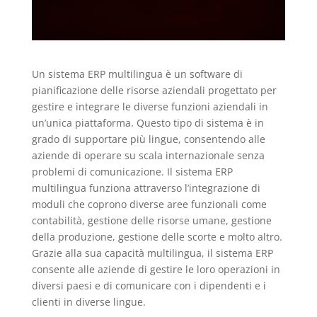
Un sistema ERP multilingua è un software di
pianificazione delle risorse aziendali progettato per
gestire e integrare le diverse funzioni aziendali in
un’unica piattaforma. Questo tipo di sistema è in
grado di supportare più lingue, consentendo alle
aziende di operare su scala internazionale senza
problemi di comunicazione. Il sistema ERP
multilingua funziona attraverso l’integrazione di
moduli che coprono diverse aree funzionali come
contabilità, gestione delle risorse umane, gestione
della produzione, gestione delle scorte e molto altro.
Grazie alla sua capacità multilingua, il sistema ERP
consente alle aziende di gestire le loro operazioni in
diversi paesi e di comunicare con i dipendenti e i
clienti in diverse lingue.