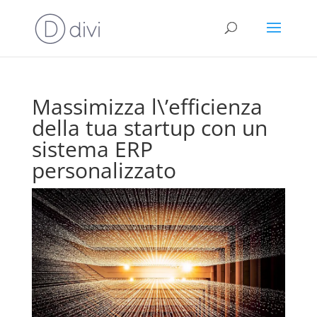
Massimizza l\’efficienza
della tua startup con un
sistema ERP
personalizzato