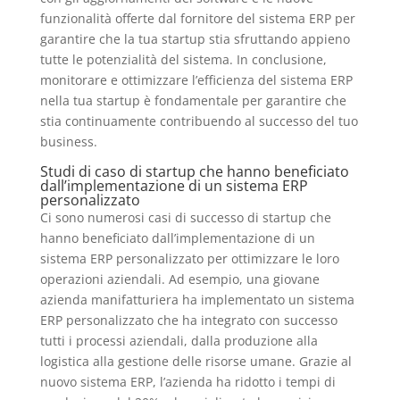
funzionalità offerte dal fornitore del sistema ERP per
garantire che la tua startup stia sfruttando appieno
tutte le potenzialità del sistema. In conclusione,
monitorare e ottimizzare l’efficienza del sistema ERP
nella tua startup è fondamentale per garantire che
stia continuamente contribuendo al successo del tuo
business.
Studi di caso di startup che hanno beneficiato
dall’implementazione di un sistema ERP
personalizzato
Ci sono numerosi casi di successo di startup che
hanno beneficiato dall’implementazione di un
sistema ERP personalizzato per ottimizzare le loro
operazioni aziendali. Ad esempio, una giovane
azienda manifatturiera ha implementato un sistema
ERP personalizzato che ha integrato con successo
tutti i processi aziendali, dalla produzione alla
logistica alla gestione delle risorse umane. Grazie al
nuovo sistema ERP, l’azienda ha ridotto i tempi di