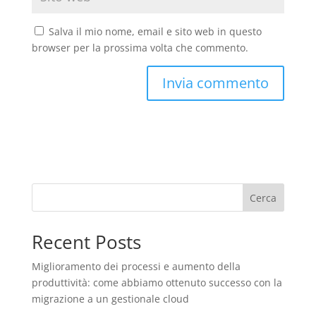
Salva il mio nome, email e sito web in questo
browser per la prossima volta che commento.
Cerca
Recent Posts
Miglioramento dei processi e aumento della
produttività: come abbiamo ottenuto successo con la
migrazione a un gestionale cloud