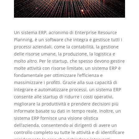
Un sistema ERP, acronimo di Enterprise Resource
Planning, è un software che integra e gestisce tutti i
processi aziendali, come la contabilità, la gestione
delle risorse umane, la produzione, la logistica e
molto altro. Per le startup, che spesso devono gestire
molte attività con risorse limitate, un sistema ERP è
fondamentale per ottimizzare l’efficienza e
massimizzare i profitti. Grazie alla sua capacità di
integrare e automatizzare processi, un sistema ERP
consente alle startup di ridurre i costi operativi,
migliorare la produttività e prendere decisioni più
informate basate su dati in tempo reale. Inoltre, un
sistema ERP fornisce una visione olistica
dell’azienda, consentendo ai dirigenti di avere un
controllo completo su tutte le attività e di identificare