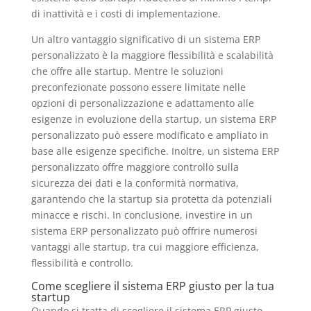
di inattività e i costi di implementazione.
Un altro vantaggio significativo di un sistema ERP
personalizzato è la maggiore flessibilità e scalabilità
che offre alle startup. Mentre le soluzioni
preconfezionate possono essere limitate nelle
opzioni di personalizzazione e adattamento alle
esigenze in evoluzione della startup, un sistema ERP
personalizzato può essere modificato e ampliato in
base alle esigenze specifiche. Inoltre, un sistema ERP
personalizzato offre maggiore controllo sulla
sicurezza dei dati e la conformità normativa,
garantendo che la startup sia protetta da potenziali
minacce e rischi. In conclusione, investire in un
sistema ERP personalizzato può offrire numerosi
vantaggi alle startup, tra cui maggiore efficienza,
flessibilità e controllo.
Come scegliere il sistema ERP giusto per la tua
startup
Quando si tratta di scegliere il sistema ERP giusto