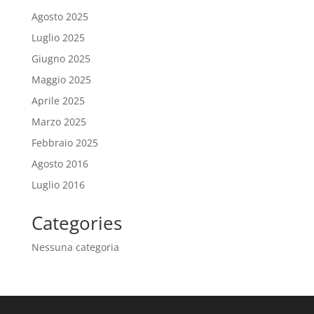
Agosto 2025
Luglio 2025
Giugno 2025
Maggio 2025
Aprile 2025
Marzo 2025
Febbraio 2025
Agosto 2016
Luglio 2016
Categories
Nessuna categoria