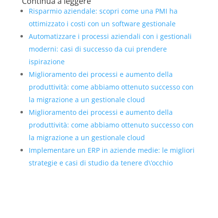
Continua a leggere
Risparmio aziendale: scopri come una PMI ha
ottimizzato i costi con un software gestionale
Automatizzare i processi aziendali con i gestionali
moderni: casi di successo da cui prendere
ispirazione
Miglioramento dei processi e aumento della
produttività: come abbiamo ottenuto successo con
la migrazione a un gestionale cloud
Miglioramento dei processi e aumento della
produttività: come abbiamo ottenuto successo con
la migrazione a un gestionale cloud
Implementare un ERP in aziende medie: le migliori
strategie e casi di studio da tenere d\’occhio