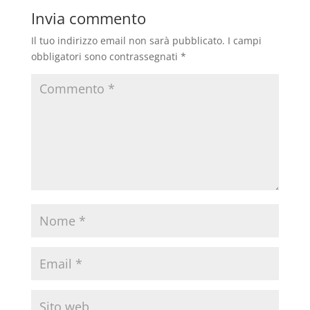
Invia commento
Il tuo indirizzo email non sarà pubblicato.
I campi
obbligatori sono contrassegnati
*