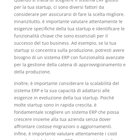
per la tua startup, ci sono diversi fattori da
considerare per assicurarsi di fare la scelta migliore.
Innanzitutto, è importante valutare attentamente le
esigenze specifiche della tua startup e identificare le
funzionalità chiave che sono essenziali per il
successo del tuo business. Ad esempio, se la tua
startup si concentra sulla produzione, potresti avere
bisogno di un sistema ERP con funzionalità avanzate
per la gestione della catena di approvvigionamento e
della produzione.
Inoltre, è importante considerare la scalabilità del
sistema ERP e la sua capacità di adattarsi alle
esigenze in evoluzione della tua startup. Poiché
molte startup sono in rapida crescita, è
fondamentale scegliere un sistema ERP che possa
crescere insieme alla tua azienda senza dover
affrontare costose migrazioni o aggiornamenti.
Infine, è importante valutare attentamente i costi