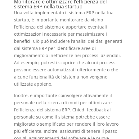
Monitorare e ottimizzare l’efficienza del
sistema ERP nella tua startup
Una volta implementato il sistema ERP nella tua
startup, è importante monitorare da vicino
l’efficienza del sistema e apportare eventuali
ottimizzazioni necessarie per massimizzare i
benefici. Ciò può includere l’analisi dei dati generati
dal sistema ERP per identificare aree di
miglioramento o inefficienze nei processi aziendali.
Ad esempio, potresti scoprire che alcuni processi
possono essere automatizzati ulteriormente o che
alcune funzionalità del sistema non vengono
utilizzate appieno.
Inoltre, è importante coinvolgere attivamente il
personale nella ricerca di modi per ottimizzare
l’efficienza del sistema ERP. Chiedi feedback al
personale su come il sistema potrebbe essere
migliorato o semplificato per rendere il loro lavoro
più efficiente. Inoltre, assicurati di tenere il passo
con gli aggiornamenti del software e le nuove