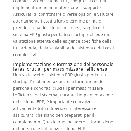
complessivi del sistema ERP, compresi i costi di
implementazione, manutenzione e supporto.
Assicurati di confrontare diverse opzioni e valutare
attentamente i costi a lungo termine prima di
prendere una decisione. In sintesi, scegliere il
sistema ERP giusto per la tua startup richiede una
valutazione attenta delle esigenze specifiche della
tua azienda, della scalabilità del sistema e dei costi
complessivi.
Implementazione e formazione del personale:
le fasi cruciali per massimizzare l’efficienza
Una volta scelto il sistema ERP giusto per la tua
startup, l’implementazione e la formazione del
personale sono fasi cruciali per massimizzare
l’efficienza del sistema. Durante l’implementazione
del sistema ERP, è importante coinvolgere
attivamente tutti i dipendenti interessati e
assicurarsi che siano ben preparati per il
cambiamento. Questo può includere la formazione
del personale sul nuovo sistema ERP e