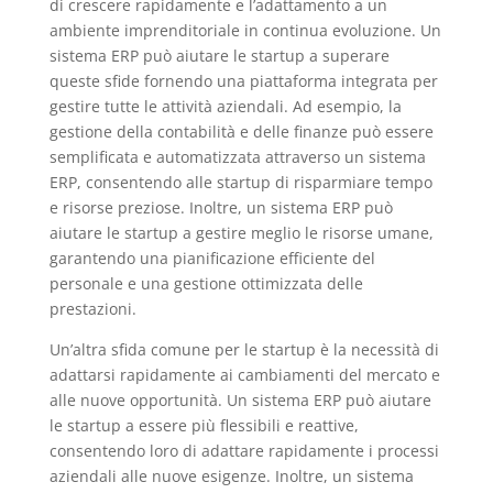
di crescere rapidamente e l’adattamento a un
ambiente imprenditoriale in continua evoluzione. Un
sistema ERP può aiutare le startup a superare
queste sfide fornendo una piattaforma integrata per
gestire tutte le attività aziendali. Ad esempio, la
gestione della contabilità e delle finanze può essere
semplificata e automatizzata attraverso un sistema
ERP, consentendo alle startup di risparmiare tempo
e risorse preziose. Inoltre, un sistema ERP può
aiutare le startup a gestire meglio le risorse umane,
garantendo una pianificazione efficiente del
personale e una gestione ottimizzata delle
prestazioni.
Un’altra sfida comune per le startup è la necessità di
adattarsi rapidamente ai cambiamenti del mercato e
alle nuove opportunità. Un sistema ERP può aiutare
le startup a essere più flessibili e reattive,
consentendo loro di adattare rapidamente i processi
aziendali alle nuove esigenze. Inoltre, un sistema