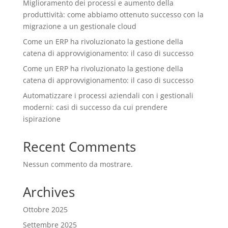
Miglioramento dei processi e aumento della
produttività: come abbiamo ottenuto successo con la
migrazione a un gestionale cloud
Come un ERP ha rivoluzionato la gestione della
catena di approvvigionamento: il caso di successo
Come un ERP ha rivoluzionato la gestione della
catena di approvvigionamento: il caso di successo
Automatizzare i processi aziendali con i gestionali
moderni: casi di successo da cui prendere
ispirazione
Recent Comments
Nessun commento da mostrare.
Archives
Ottobre 2025
Settembre 2025