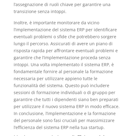
l’assegnazione di ruoli chiave per garantire una
transizione senza intoppi.
Inoltre, è importante monitorare da vicino
l’implementazione del sistema ERP per identificare
eventuali problemi o sfide che potrebbero sorgere
lungo il percorso. Assicurati di avere un piano di
risposta rapida per affrontare eventuali problemi e
garantire che l’implementazione proceda senza
intoppi. Una volta implementato il sistema ERP, è
fondamentale fornire al personale la formazione
necessaria per utilizzare appieno tutte le
funzionalità del sistema. Questo può includere
sessioni di formazione individuali o di gruppo per
garantire che tutti i dipendenti siano ben preparati
per utilizzare il nuovo sistema ERP in modo efficace.
In conclusione, l’implementazione e la formazione
del personale sono fasi cruciali per massimizzare
l’efficienza del sistema ERP nella tua startup.