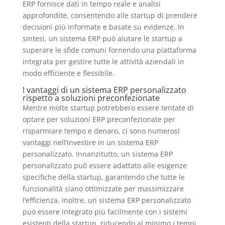
ERP fornisce dati in tempo reale e analisi
approfondite, consentendo alle startup di prendere
decisioni più informate e basate su evidenze. In
sintesi, un sistema ERP può aiutare le startup a
superare le sfide comuni fornendo una piattaforma
integrata per gestire tutte le attività aziendali in
modo efficiente e flessibile.
I vantaggi di un sistema ERP personalizzato
rispetto a soluzioni preconfezionate
Mentre molte startup potrebbero essere tentate di
optare per soluzioni ERP preconfezionate per
risparmiare tempo e denaro, ci sono numerosi
vantaggi nell’investire in un sistema ERP
personalizzato. Innanzitutto, un sistema ERP
personalizzato può essere adattato alle esigenze
specifiche della startup, garantendo che tutte le
funzionalità siano ottimizzate per massimizzare
l’efficienza. Inoltre, un sistema ERP personalizzato
può essere integrato più facilmente con i sistemi
esistenti della startup, riducendo al minimo i tempi