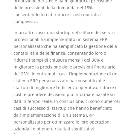
produzione del 20% e ha migliorato la precisione
delle previsioni della domanda del 15%,
consentendo loro di ridurre i costi operativi
complessivi.
In un altro caso, una startup nel settore dei servizi
professionali ha implementato un sistema ERP
personalizzato che ha semplificato la gestione della
contabilità e delle finanze, consentendo loro di
ridurre i tempi di chiusura mensili del 30% e
migliorare la precisione delle previsioni finanziarie
del 25%. In entrambi i casi, l’implementazione di un
sistema ERP personalizzato ha consentito alle
startup di migliorare l’efficienza operativa, ridurre i
costi e prendere decisioni più informate basate su
dati in tempo reale. In conclusione, ci sono numerosi
casi di successo di startup che hanno beneficiato
dall’implementazione di un sistema ERP
personalizzato per ottimizzare le loro operazioni
aziendali e ottenere risultati significativi.