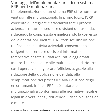
Vantaggi dell’implementazione di un sistema
ERP per le multinazionali
L’implementazione di un sistema ERP offre numerosi
vantaggi alle multinazionali. In primo luogo, l’ERP
consente di integrare e standardizzare i processi
aziendali in tutte le sedi e le divisioni dell’azienda,
riducendo la complessità e migliorando la coerenza
delle operazioni. Inoltre, l’ERP fornisce una visione
unificata delle attività aziendali, consentendo ai
dirigenti di prendere decisioni informate e
tempestive basate su dati accurati e aggiornati.
Inoltre, l’ERP consente alle multinazionali di ridurre i
costi operativi e migliorare l’efficienza, grazie alla
riduzione della duplicazione dei dati, alla
semplificazione dei processi e alla riduzione degli
errori umani. Infine, l’ERP può aiutare le
multinazionali a conformarsi alle normative fiscali e
legali in diversi paesi, riducendo il rischio di sanzioni
e multe.