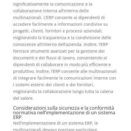
significativamente la comunicazione e la
collaborazione interna all’interno delle
multinazionali. L’ERP consente ai dipendenti di
accedere facilmente a informazioni condivise su
progetti, clienti, fornitori e processi aziendali,
migliorando la trasparenza e la condivisione delle
conoscenze all’interno dell’azienda. Inoltre, l’ERP
fornisce strumenti avanzati per la gestione dei
documenti e dei flussi di lavoro, consentendo ai
dipendenti di collaborare in modo più efficiente e
produttivo. Inoltre, l’ERP consente alle multinazionali
di integrare facilmente le comunicazioni interne con
i sistemi esterni dei clienti e dei fornitori,
migliorando la collaborazione lungo tutta la catena
del valore.
Considerazioni sulla sicurezza e la conformità
normativa nell’implementazione di un sistema
ERP
Nell’implementazione di un sistema ERP, le
multinazionali devono prestare particolare