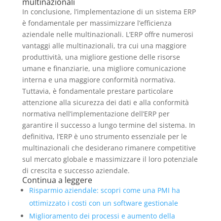
multinazionali
In conclusione, l’implementazione di un sistema ERP
è fondamentale per massimizzare l’efficienza
aziendale nelle multinazionali. L’ERP offre numerosi
vantaggi alle multinazionali, tra cui una maggiore
produttività, una migliore gestione delle risorse
umane e finanziarie, una migliore comunicazione
interna e una maggiore conformità normativa.
Tuttavia, è fondamentale prestare particolare
attenzione alla sicurezza dei dati e alla conformità
normativa nell’implementazione dell’ERP per
garantire il successo a lungo termine del sistema. In
definitiva, l’ERP è uno strumento essenziale per le
multinazionali che desiderano rimanere competitive
sul mercato globale e massimizzare il loro potenziale
di crescita e successo aziendale.
Continua a leggere
Risparmio aziendale: scopri come una PMI ha
ottimizzato i costi con un software gestionale
Miglioramento dei processi e aumento della