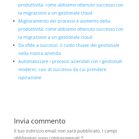
produttività: come abbiamo ottenuto successo con
la migrazione a un gestionale cloud
Miglioramento dei processi e aumento della
produttività: come abbiamo ottenuto successo con
la migrazione a un gestionale cloud
Da sfide a successi: il ruolo chiave del gestionale
nella nostra azienda
Automatizzare i processi aziendali con i gestionali
moderni: casi di successo da cui prendere
ispirazione
Invia commento
Il tuo indirizzo email non sarà pubblicato.
I campi
obbligatori sono contrassegnati
*