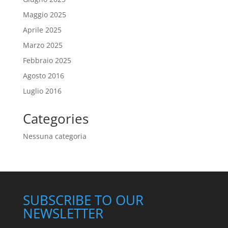
Maggio 2025
Aprile 2025
Marzo 2025
Febbraio 2025
Agosto 2016
Luglio 2016
Categories
Nessuna categoria
SUBSCRIBE TO OUR
NEWSLETTER