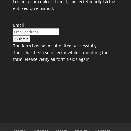
Lorem ipsum dolor sit amet, consectetur adipisicing
elit, sed do eiusmod.
Email
Submit
The form has been submitted successfully!
There has been some error while submitting the
form. Please verify all form fields again.