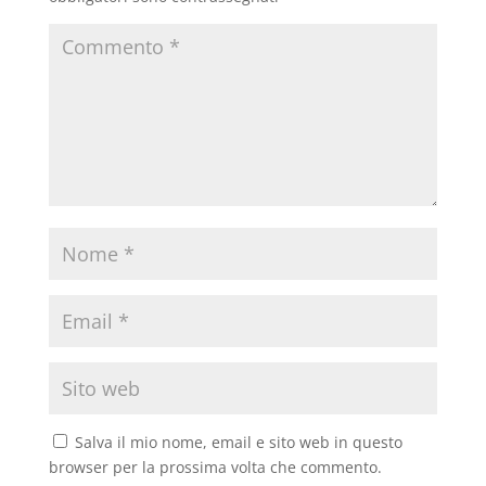
Salva il mio nome, email e sito web in questo
browser per la prossima volta che commento.