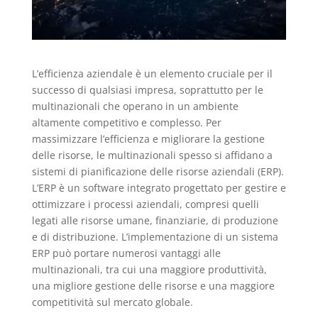
L’efficienza aziendale è un elemento cruciale per il
successo di qualsiasi impresa, soprattutto per le
multinazionali che operano in un ambiente
altamente competitivo e complesso. Per
massimizzare l’efficienza e migliorare la gestione
delle risorse, le multinazionali spesso si affidano a
sistemi di pianificazione delle risorse aziendali (ERP).
L’ERP è un software integrato progettato per gestire e
ottimizzare i processi aziendali, compresi quelli
legati alle risorse umane, finanziarie, di produzione
e di distribuzione. L’implementazione di un sistema
ERP può portare numerosi vantaggi alle
multinazionali, tra cui una maggiore produttività,
una migliore gestione delle risorse e una maggiore
competitività sul mercato globale.