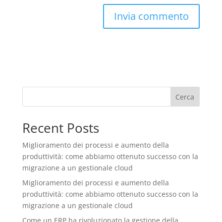
Cerca
Recent Posts
Miglioramento dei processi e aumento della
produttività: come abbiamo ottenuto successo con la
migrazione a un gestionale cloud
Miglioramento dei processi e aumento della
produttività: come abbiamo ottenuto successo con la
migrazione a un gestionale cloud
Come un ERP ha rivoluzionato la gestione della