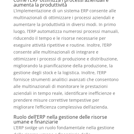
Come l’ERP ottimizza i processi aziendali e
aumenta la produttività
L’implementazione di un sistema ERP consente alle
multinazionali di ottimizzare i processi aziendali e
aumentare la produttività in diversi modi. In primo
luogo, l’ERP automatizza numerosi processi manuali,
riducendo il tempo e le risorse necessarie per
eseguire attività ripetitive e routine. Inoltre, l’ERP
consente alle multinazionali di integrare e
ottimizzare i processi di produzione e distribuzione,
migliorando la pianificazione della produzione, la
gestione degli stock e la logistica. Inoltre, l’ERP
fornisce strumenti analitici avanzati che consentono
alle multinazionali di monitorare le prestazioni
aziendali in tempo reale, identificare inefficienze e
prendere misure correttive tempestive per
migliorare l’efficienza complessiva dell’azienda.
Ruolo dell’ERP nella gestione delle risorse
umane e finanziarie
L’ERP svolge un ruolo fondamentale nella gestione