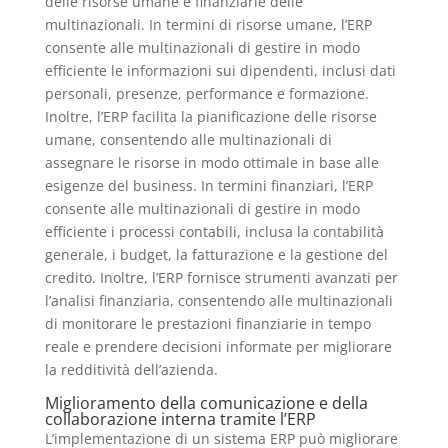
delle risorse umane e finanziarie delle
multinazionali. In termini di risorse umane, l’ERP
consente alle multinazionali di gestire in modo
efficiente le informazioni sui dipendenti, inclusi dati
personali, presenze, performance e formazione.
Inoltre, l’ERP facilita la pianificazione delle risorse
umane, consentendo alle multinazionali di
assegnare le risorse in modo ottimale in base alle
esigenze del business. In termini finanziari, l’ERP
consente alle multinazionali di gestire in modo
efficiente i processi contabili, inclusa la contabilità
generale, i budget, la fatturazione e la gestione del
credito. Inoltre, l’ERP fornisce strumenti avanzati per
l’analisi finanziaria, consentendo alle multinazionali
di monitorare le prestazioni finanziarie in tempo
reale e prendere decisioni informate per migliorare
la redditività dell’azienda.
Miglioramento della comunicazione e della
collaborazione interna tramite l’ERP
L’implementazione di un sistema ERP può migliorare