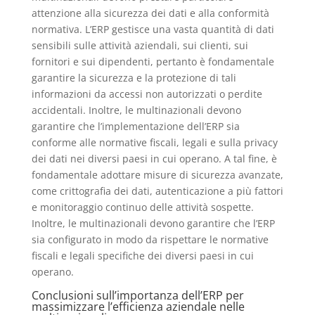
attenzione alla sicurezza dei dati e alla conformità
normativa. L’ERP gestisce una vasta quantità di dati
sensibili sulle attività aziendali, sui clienti, sui
fornitori e sui dipendenti, pertanto è fondamentale
garantire la sicurezza e la protezione di tali
informazioni da accessi non autorizzati o perdite
accidentali. Inoltre, le multinazionali devono
garantire che l’implementazione dell’ERP sia
conforme alle normative fiscali, legali e sulla privacy
dei dati nei diversi paesi in cui operano. A tal fine, è
fondamentale adottare misure di sicurezza avanzate,
come crittografia dei dati, autenticazione a più fattori
e monitoraggio continuo delle attività sospette.
Inoltre, le multinazionali devono garantire che l’ERP
sia configurato in modo da rispettare le normative
fiscali e legali specifiche dei diversi paesi in cui
operano.
Conclusioni sull’importanza dell’ERP per
massimizzare l’efficienza aziendale nelle