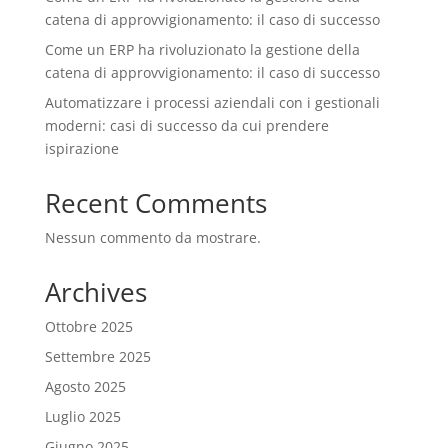
catena di approvvigionamento: il caso di successo
Come un ERP ha rivoluzionato la gestione della
catena di approvvigionamento: il caso di successo
Automatizzare i processi aziendali con i gestionali
moderni: casi di successo da cui prendere
ispirazione
Recent Comments
Nessun commento da mostrare.
Archives
Ottobre 2025
Settembre 2025
Agosto 2025
Luglio 2025
Giugno 2025