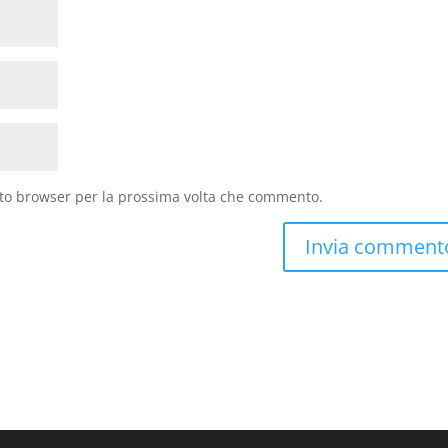
sto browser per la prossima volta che commento.