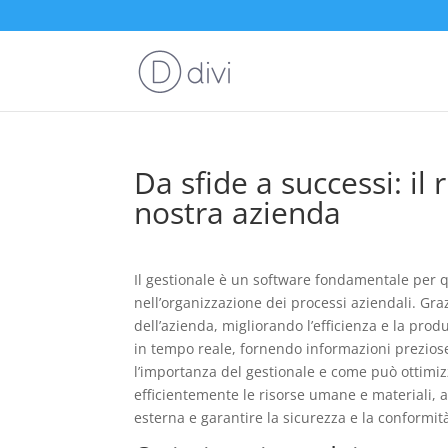
Da sfide a successi: il
nostra azienda
Il gestionale è un software fondamentale per q
nell’organizzazione dei processi aziendali. Grazi
dell’azienda, migliorando l’efficienza e la produ
in tempo reale, fornendo informazioni preziose
l’importanza del gestionale e come può ottimizz
efficientemente le risorse umane e materiali, 
esterna e garantire la sicurezza e la conformit