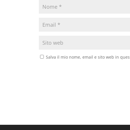
Salva il mio nome, email e sito web in que