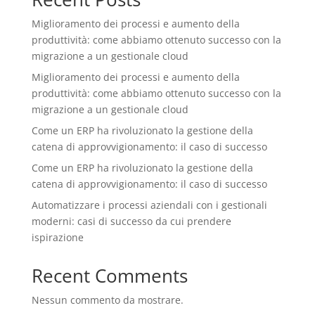
Miglioramento dei processi e aumento della
produttività: come abbiamo ottenuto successo con la
migrazione a un gestionale cloud
Miglioramento dei processi e aumento della
produttività: come abbiamo ottenuto successo con la
migrazione a un gestionale cloud
Come un ERP ha rivoluzionato la gestione della
catena di approvvigionamento: il caso di successo
Come un ERP ha rivoluzionato la gestione della
catena di approvvigionamento: il caso di successo
Automatizzare i processi aziendali con i gestionali
moderni: casi di successo da cui prendere
ispirazione
Recent Comments
Nessun commento da mostrare.