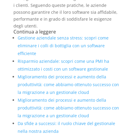
i clienti. Seguendo queste pratiche, le aziende
possono garantire che il loro software sia affidabile,
performante e in grado di soddisfare le esigenze
degli utenti.
Continua a leggere
Gestione aziendale senza stress: scopri come
eliminare i colli di bottiglia con un software
efficiente
Risparmio aziendale: scopri come una PMI ha
ottimizzato i costi con un software gestionale
Miglioramento dei processi e aumento della
produttività: come abbiamo ottenuto successo con
la migrazione a un gestionale cloud
Miglioramento dei processi e aumento della
produttività: come abbiamo ottenuto successo con
la migrazione a un gestionale cloud
Da sfide a successi: il ruolo chiave del gestionale
nella nostra azienda