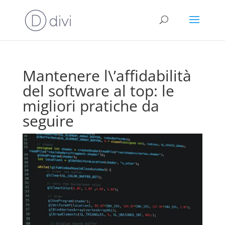
Mantenere l\’affidabilità
del software al top: le
migliori pratiche da
seguire