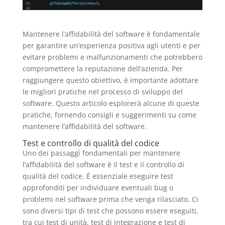
Mantenere l’affidabilità del software è fondamentale
per garantire un’esperienza positiva agli utenti e per
evitare problemi e malfunzionamenti che potrebbero
compromettere la reputazione dell’azienda. Per
raggiungere questo obiettivo, è importante adottare
le migliori pratiche nel processo di sviluppo del
software. Questo articolo esplorerà alcune di queste
pratiche, fornendo consigli e suggerimenti su come
mantenere l’affidabilità del software.
Test e controllo di qualità del codice
Uno dei passaggi fondamentali per mantenere
l’affidabilità del software è il test e il controllo di
qualità del codice. È essenziale eseguire test
approfonditi per individuare eventuali bug o
problemi nel software prima che venga rilasciato. Ci
sono diversi tipi di test che possono essere eseguiti,
tra cui test di unità, test di integrazione e test di