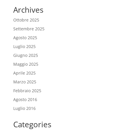
Archives
Ottobre 2025
Settembre 2025
Agosto 2025
Luglio 2025
Giugno 2025
Maggio 2025
Aprile 2025
Marzo 2025
Febbraio 2025
Agosto 2016
Luglio 2016
Categories