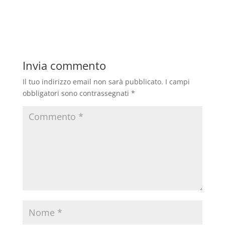
Invia commento
Il tuo indirizzo email non sarà pubblicato.
I campi
obbligatori sono contrassegnati
*