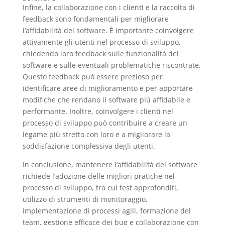
Infine, la collaborazione con i clienti e la raccolta di
feedback sono fondamentali per migliorare
l’affidabilità del software. È importante coinvolgere
attivamente gli utenti nel processo di sviluppo,
chiedendo loro feedback sulle funzionalità del
software e sulle eventuali problematiche riscontrate.
Questo feedback può essere prezioso per
identificare aree di miglioramento e per apportare
modifiche che rendano il software più affidabile e
performante. Inoltre, coinvolgere i clienti nel
processo di sviluppo può contribuire a creare un
legame più stretto con loro e a migliorare la
soddisfazione complessiva degli utenti.
In conclusione, mantenere l’affidabilità del software
richiede l’adozione delle migliori pratiche nel
processo di sviluppo, tra cui test approfonditi,
utilizzo di strumenti di monitoraggio,
implementazione di processi agili, formazione del
team, gestione efficace dei bug e collaborazione con