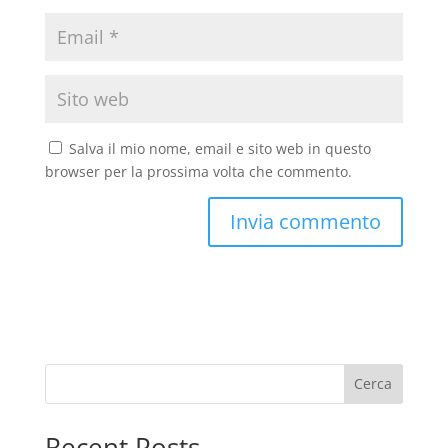
Salva il mio nome, email e sito web in questo
browser per la prossima volta che commento.
Cerca
Recent Posts