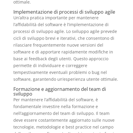
ottimale.
Implementazione di processi di sviluppo agile
Un’altra pratica importante per mantenere
l’affidabilità del software è l’implementazione di
processi di sviluppo agile. Lo sviluppo agile prevede
cicli di sviluppo brevi e iterativi, che consentono di
rilasciare frequentemente nuove versioni del
software e di apportare rapidamente modifiche in
base ai feedback degli utenti. Questo approccio
permette di individuare e correggere
tempestivamente eventuali problemi o bug nel
software, garantendo un’esperienza utente ottimale.
Formazione e aggiornamento del team di
sviluppo
Per mantenere l’affidabilità del software, è
fondamentale investire nella formazione e
nell’aggiornamento del team di sviluppo. Il team
deve essere costantemente aggiornato sulle nuove
tecnologie, metodologie e best practice nel campo