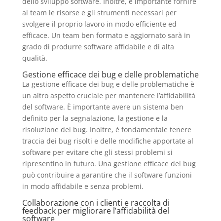
dello sviluppo software. Inoltre, è importante fornire
al team le risorse e gli strumenti necessari per
svolgere il proprio lavoro in modo efficiente ed
efficace. Un team ben formato e aggiornato sarà in
grado di produrre software affidabile e di alta
qualità.
Gestione efficace dei bug e delle problematiche
La gestione efficace dei bug e delle problematiche è
un altro aspetto cruciale per mantenere l’affidabilità
del software. È importante avere un sistema ben
definito per la segnalazione, la gestione e la
risoluzione dei bug. Inoltre, è fondamentale tenere
traccia dei bug risolti e delle modifiche apportate al
software per evitare che gli stessi problemi si
ripresentino in futuro. Una gestione efficace dei bug
può contribuire a garantire che il software funzioni
in modo affidabile e senza problemi.
Collaborazione con i clienti e raccolta di
feedback per migliorare l’affidabilità del
software