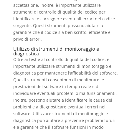
accettazione. Inoltre, è importante utilizzare
strumenti di controllo di qualità del codice per
identificare e correggere eventuali errori nel codice
sorgente. Questi strumenti possono aiutare a
garantire che il codice sia ben scritto, efficiente e
privo di errori.
Utilizzo di strumenti di monitoraggio e
diagnostica
Oltre ai test e al controllo di qualità del codice, è
importante utilizzare strumenti di monitoraggio e
diagnostica per mantenere l’affidabilità del software.
Questi strumenti consentono di monitorare le
prestazioni del software in tempo reale e di
individuare eventuali problemi o malfunzionamenti.
Inoltre, possono aiutare a identificare le cause dei
problemi e a diagnosticare eventuali errori nel
software. Utilizzare strumenti di monitoraggio e
diagnostica può aiutare a prevenire problemi futuri
e a garantire che il software funzioni in modo