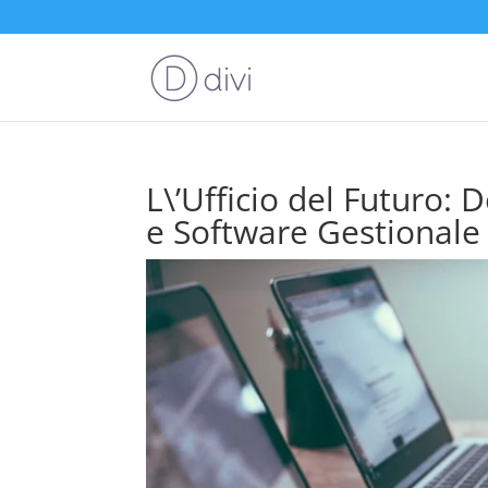
L\’Ufficio del Futuro
e Software Gestionale