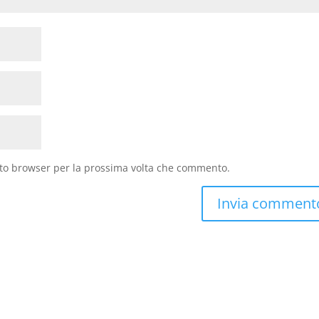
sto browser per la prossima volta che commento.