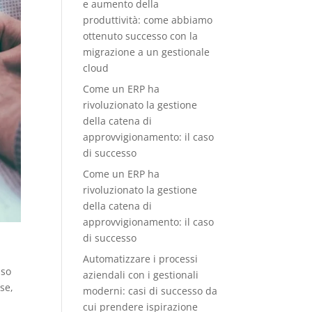
e aumento della
produttività: come abbiamo
ottenuto successo con la
migrazione a un gestionale
cloud
Come un ERP ha
rivoluzionato la gestione
della catena di
approvvigionamento: il caso
di successo
Come un ERP ha
rivoluzionato la gestione
della catena di
approvvigionamento: il caso
di successo
Automatizzare i processi
uso
aziendali con i gestionali
se,
moderni: casi di successo da
cui prendere ispirazione