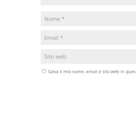
Salva il mio nome, email e sito web in que