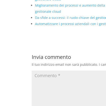
Miglioramento dei processi e aumento della
gestionale cloud
Da sfide a successi: il ruolo chiave del gesti
Automatizzare i processi aziendali con i ges
Invia commento
Il tuo indirizzo email non sarà pubblicato.
I ca