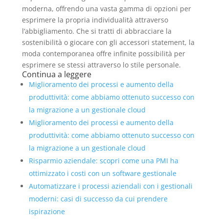
moderna, offrendo una vasta gamma di opzioni per
esprimere la propria individualità attraverso
l’abbigliamento. Che si tratti di abbracciare la
sostenibilità o giocare con gli accessori statement, la
moda contemporanea offre infinite possibilità per
esprimere se stessi attraverso lo stile personale.
Continua a leggere
Miglioramento dei processi e aumento della
produttività: come abbiamo ottenuto successo con
la migrazione a un gestionale cloud
Miglioramento dei processi e aumento della
produttività: come abbiamo ottenuto successo con
la migrazione a un gestionale cloud
Risparmio aziendale: scopri come una PMI ha
ottimizzato i costi con un software gestionale
Automatizzare i processi aziendali con i gestionali
moderni: casi di successo da cui prendere
ispirazione