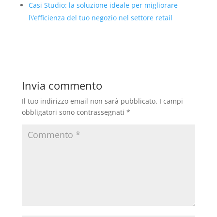
Casi Studio: la soluzione ideale per migliorare
l\’efficienza del tuo negozio nel settore retail
Invia commento
Il tuo indirizzo email non sarà pubblicato.
I campi
obbligatori sono contrassegnati
*