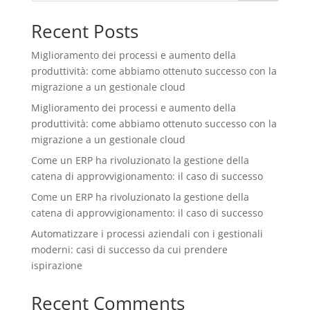
Recent Posts
Miglioramento dei processi e aumento della
produttività: come abbiamo ottenuto successo con la
migrazione a un gestionale cloud
Miglioramento dei processi e aumento della
produttività: come abbiamo ottenuto successo con la
migrazione a un gestionale cloud
Come un ERP ha rivoluzionato la gestione della
catena di approvvigionamento: il caso di successo
Come un ERP ha rivoluzionato la gestione della
catena di approvvigionamento: il caso di successo
Automatizzare i processi aziendali con i gestionali
moderni: casi di successo da cui prendere
ispirazione
Recent Comments