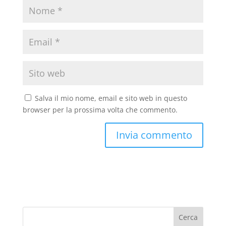
Salva il mio nome, email e sito web in questo
browser per la prossima volta che commento.
Cerca