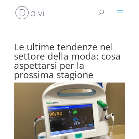
Le ultime tendenze nel
settore della moda: cosa
aspettarsi per la
prossima stagione