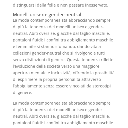
distinguersi dalla folla e non passare inosservato.
Modelli unisex e gender-neutral
La moda contemporanea sta abbracciando sempre
di più la tendenza dei modelli unisex e gender-
neutral. Abiti oversize, giacche dal taglio maschile,
pantaloni fluidi: i confini tra abbigliamento maschile
e femminile si stanno sfumando, dando vita a
collezioni gender-neutral che si rivolgono a tutti
senza distinzioni di genere. Questa tendenza riflette
l’evoluzione della società verso una maggiore
apertura mentale e inclusività, offrendo la possibilità
di esprimere la propria personalità attraverso
l’abbigliamento senza essere vincolati da stereotipi
di genere.
La moda contemporanea sta abbracciando sempre
di più la tendenza dei modelli unisex e gender-
neutral. Abiti oversize, giacche dal taglio maschile,
pantaloni fluidi: i confini tra abbigliamento maschile