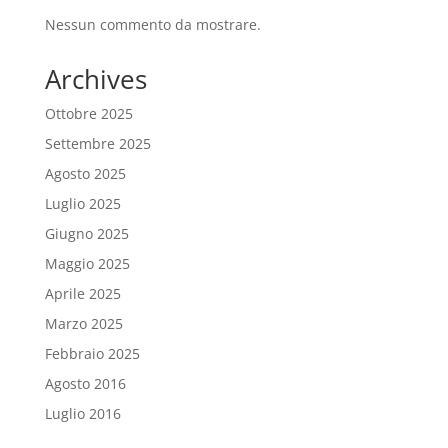
Nessun commento da mostrare.
Archives
Ottobre 2025
Settembre 2025
Agosto 2025
Luglio 2025
Giugno 2025
Maggio 2025
Aprile 2025
Marzo 2025
Febbraio 2025
Agosto 2016
Luglio 2016