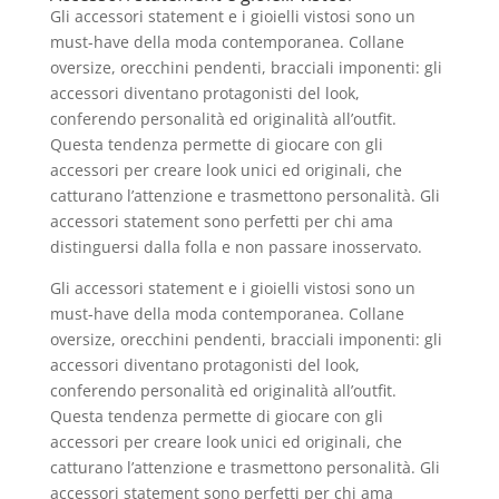
Gli accessori statement e i gioielli vistosi sono un
must-have della moda contemporanea. Collane
oversize, orecchini pendenti, bracciali imponenti: gli
accessori diventano protagonisti del look,
conferendo personalità ed originalità all’outfit.
Questa tendenza permette di giocare con gli
accessori per creare look unici ed originali, che
catturano l’attenzione e trasmettono personalità. Gli
accessori statement sono perfetti per chi ama
distinguersi dalla folla e non passare inosservato.
Gli accessori statement e i gioielli vistosi sono un
must-have della moda contemporanea. Collane
oversize, orecchini pendenti, bracciali imponenti: gli
accessori diventano protagonisti del look,
conferendo personalità ed originalità all’outfit.
Questa tendenza permette di giocare con gli
accessori per creare look unici ed originali, che
catturano l’attenzione e trasmettono personalità. Gli
accessori statement sono perfetti per chi ama