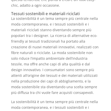
chic, adatto a ogni occasione.
Tessuti sostenibili e materiali riciclati
La sostenibilità è un tema sempre più centrale nella
moda contemporanea, e i tessuti sostenibili e i
materiali riciclati stanno diventando sempre più
popolari tra i designer. La ricerca di alternative eco-
friendly ai tessuti tradizionali ha portato alla
creazione di nuovi materiali innovativi, realizzati con
fibre naturali o riciclate. La moda sostenibile non
solo riduce l’impatto ambientale dell’industria
tessile, ma offre anche capi di alta qualità e dal
design innovativo. I consumatori sono sempre più
attenti all’origine dei tessuti e dei materiali utilizzati
nella produzione dei capi di abbigliamento, e la
moda sostenibile sta diventando una scelta sempre
più diffusa tra chi vuole fare acquisti consapevoli.
La sostenibilità è un tema sempre più centrale nella
moda contemporanea, e i tessuti sostenibili e i