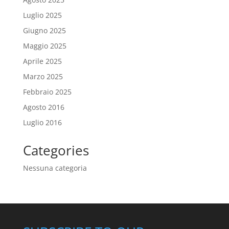
Luglio 2025
Giugno 2025
Maggio 2025
Aprile 2025
Marzo 2025
Febbraio 2025
Agosto 2016
Luglio 2016
Categories
Nessuna categoria