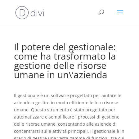
Il potere del gestionale:
come ha trasformato la
gestione delle risorse
umane in un\’azienda
Il gestionale è un software progettato per aiutare le
aziende a gestire in modo efficiente le loro risorse
umane. Questo strumento è stato progettato per
automatizzare e semplificare i processi di gestione
delle risorse umane, consentendo alle aziende di
concentrarsi sulle attività principali. Il gestionale è in
grado di gestire una vasta gamma di funzioni, tra cui