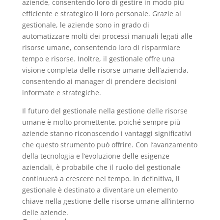
aziende, consentendo loro di gestire in modo più
efficiente e strategico il loro personale. Grazie al
gestionale, le aziende sono in grado di
automatizzare molti dei processi manuali legati alle
risorse umane, consentendo loro di risparmiare
tempo e risorse. Inoltre, il gestionale offre una
visione completa delle risorse umane dell’azienda,
consentendo ai manager di prendere decisioni
informate e strategiche.
Il futuro del gestionale nella gestione delle risorse
umane è molto promettente, poiché sempre più
aziende stanno riconoscendo i vantaggi significativi
che questo strumento può offrire. Con l’avanzamento
della tecnologia e l’evoluzione delle esigenze
aziendali, è probabile che il ruolo del gestionale
continuerà a crescere nel tempo. In definitiva, il
gestionale è destinato a diventare un elemento
chiave nella gestione delle risorse umane all’interno
delle aziende.