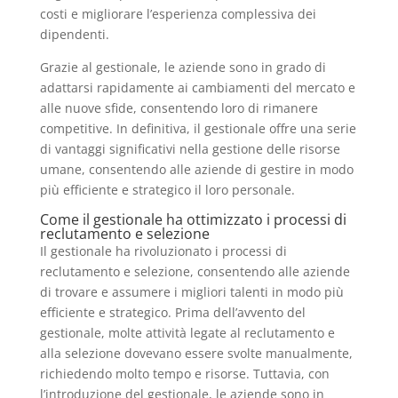
costi e migliorare l’esperienza complessiva dei
dipendenti.
Grazie al gestionale, le aziende sono in grado di
adattarsi rapidamente ai cambiamenti del mercato e
alle nuove sfide, consentendo loro di rimanere
competitive. In definitiva, il gestionale offre una serie
di vantaggi significativi nella gestione delle risorse
umane, consentendo alle aziende di gestire in modo
più efficiente e strategico il loro personale.
Come il gestionale ha ottimizzato i processi di
reclutamento e selezione
Il gestionale ha rivoluzionato i processi di
reclutamento e selezione, consentendo alle aziende
di trovare e assumere i migliori talenti in modo più
efficiente e strategico. Prima dell’avvento del
gestionale, molte attività legate al reclutamento e
alla selezione dovevano essere svolte manualmente,
richiedendo molto tempo e risorse. Tuttavia, con
l’introduzione del gestionale, le aziende sono in