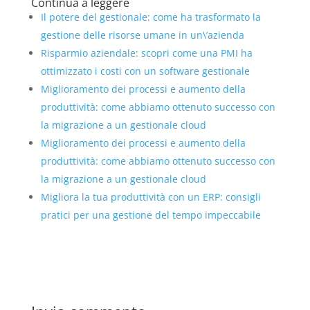
Continua a leggere
Il potere del gestionale: come ha trasformato la
gestione delle risorse umane in un\’azienda
Risparmio aziendale: scopri come una PMI ha
ottimizzato i costi con un software gestionale
Miglioramento dei processi e aumento della
produttività: come abbiamo ottenuto successo con
la migrazione a un gestionale cloud
Miglioramento dei processi e aumento della
produttività: come abbiamo ottenuto successo con
la migrazione a un gestionale cloud
Migliora la tua produttività con un ERP: consigli
pratici per una gestione del tempo impeccabile