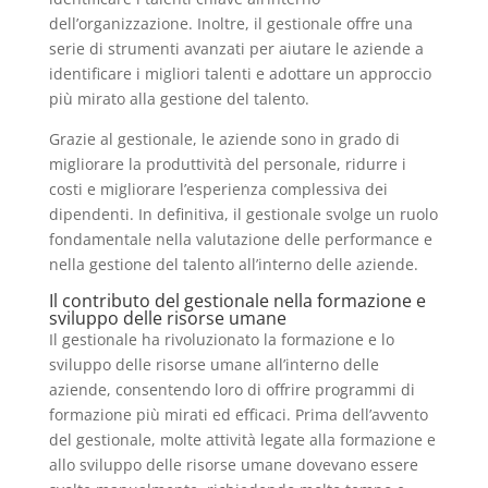
dell’organizzazione. Inoltre, il gestionale offre una
serie di strumenti avanzati per aiutare le aziende a
identificare i migliori talenti e adottare un approccio
più mirato alla gestione del talento.
Grazie al gestionale, le aziende sono in grado di
migliorare la produttività del personale, ridurre i
costi e migliorare l’esperienza complessiva dei
dipendenti. In definitiva, il gestionale svolge un ruolo
fondamentale nella valutazione delle performance e
nella gestione del talento all’interno delle aziende.
Il contributo del gestionale nella formazione e
sviluppo delle risorse umane
Il gestionale ha rivoluzionato la formazione e lo
sviluppo delle risorse umane all’interno delle
aziende, consentendo loro di offrire programmi di
formazione più mirati ed efficaci. Prima dell’avvento
del gestionale, molte attività legate alla formazione e
allo sviluppo delle risorse umane dovevano essere