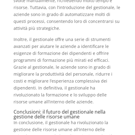
svolte manualmente, richiedendo molto tempo e
risorse. Tuttavia, con l’introduzione del gestionale, le
aziende sono in grado di automatizzare molti di
questi processi, consentendo loro di concentrarsi su
attività più strategiche.
Inoltre, il gestionale offre una serie di strumenti
avanzati per aiutare le aziende a identificare le
esigenze di formazione dei dipendenti e offrire
programmi di formazione più mirati ed efficaci.
Grazie al gestionale, le aziende sono in grado di
migliorare la produttività del personale, ridurre i
costi e migliorare l’esperienza complessiva dei
dipendenti. In definitiva, il gestionale ha
rivoluzionato la formazione e lo sviluppo delle
risorse umane all’interno delle aziende.
Conclusioni: il futuro del gestionale nella
gestione delle risorse umane
In conclusione, il gestionale ha rivoluzionato la
gestione delle risorse umane all’interno delle