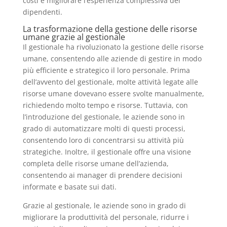
costi e migliorare l’esperienza complessiva dei
dipendenti.
La trasformazione della gestione delle risorse
umane grazie al gestionale
Il gestionale ha rivoluzionato la gestione delle risorse
umane, consentendo alle aziende di gestire in modo
più efficiente e strategico il loro personale. Prima
dell’avvento del gestionale, molte attività legate alle
risorse umane dovevano essere svolte manualmente,
richiedendo molto tempo e risorse. Tuttavia, con
l’introduzione del gestionale, le aziende sono in
grado di automatizzare molti di questi processi,
consentendo loro di concentrarsi su attività più
strategiche. Inoltre, il gestionale offre una visione
completa delle risorse umane dell’azienda,
consentendo ai manager di prendere decisioni
informate e basate sui dati.
Grazie al gestionale, le aziende sono in grado di
migliorare la produttività del personale, ridurre i