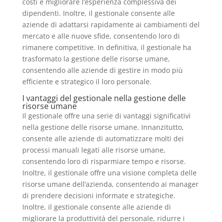
costi e migliorare l’esperienza complessiva dei
dipendenti. Inoltre, il gestionale consente alle
aziende di adattarsi rapidamente ai cambiamenti del
mercato e alle nuove sfide, consentendo loro di
rimanere competitive. In definitiva, il gestionale ha
trasformato la gestione delle risorse umane,
consentendo alle aziende di gestire in modo più
efficiente e strategico il loro personale.
I vantaggi del gestionale nella gestione delle
risorse umane
Il gestionale offre una serie di vantaggi significativi
nella gestione delle risorse umane. Innanzitutto,
consente alle aziende di automatizzare molti dei
processi manuali legati alle risorse umane,
consentendo loro di risparmiare tempo e risorse.
Inoltre, il gestionale offre una visione completa delle
risorse umane dell’azienda, consentendo ai manager
di prendere decisioni informate e strategiche.
Inoltre, il gestionale consente alle aziende di
migliorare la produttività del personale, ridurre i