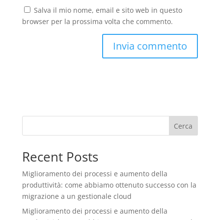
Salva il mio nome, email e sito web in questo
browser per la prossima volta che commento.
Cerca
Recent Posts
Miglioramento dei processi e aumento della
produttività: come abbiamo ottenuto successo con la
migrazione a un gestionale cloud
Miglioramento dei processi e aumento della