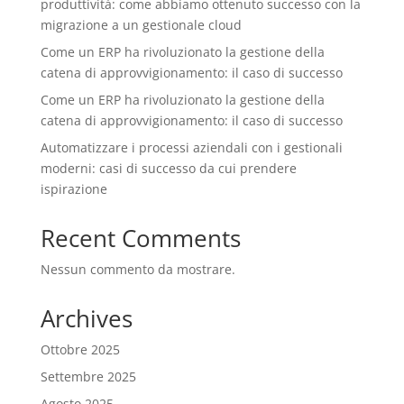
produttività: come abbiamo ottenuto successo con la
migrazione a un gestionale cloud
Come un ERP ha rivoluzionato la gestione della
catena di approvvigionamento: il caso di successo
Come un ERP ha rivoluzionato la gestione della
catena di approvvigionamento: il caso di successo
Automatizzare i processi aziendali con i gestionali
moderni: casi di successo da cui prendere
ispirazione
Recent Comments
Nessun commento da mostrare.
Archives
Ottobre 2025
Settembre 2025
Agosto 2025