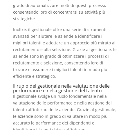
grado di automatizzare molti di questi processi,
consentendo loro di concentrarsi su attività più
strategiche.
Inoltre, il gestionale offre una serie di strumenti
avanzati per aiutare le aziende a identificare i
migliori talenti e adottare un approccio più mirato al
reclutamento e alla selezione. Grazie al gestionale, le
aziende sono in grado di ottimizzare i processi di
reclutamento e selezione, consentendo loro di
trovare e assumere i migliori talenti in modo più
efficiente e strategico.
Il ruolo del gestionale nella valutazione delle
performance e nella gestione del talento
Il gestionale svolge un ruolo fondamentale nella
valutazione delle performance e nella gestione del
talento all’interno delle aziende. Grazie al gestionale,
le aziende sono in grado di valutare in modo più
accurato le performance dei dipendenti e
identificare i talenti chiave all’interno