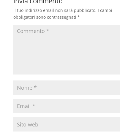
Invia commento
Il tuo indirizzo email non sarà pubblicato.
I campi
obbligatori sono contrassegnati
*