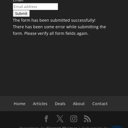
Submit
The form has been submitted successfully!
There has been some error while submitting the
form. Please verify all form fields again.
Home
Articles
Deals
About
Contact