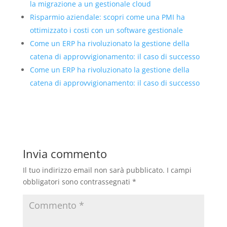
la migrazione a un gestionale cloud
Risparmio aziendale: scopri come una PMI ha
ottimizzato i costi con un software gestionale
Come un ERP ha rivoluzionato la gestione della
catena di approvvigionamento: il caso di successo
Come un ERP ha rivoluzionato la gestione della
catena di approvvigionamento: il caso di successo
Invia commento
Il tuo indirizzo email non sarà pubblicato.
I campi
obbligatori sono contrassegnati
*