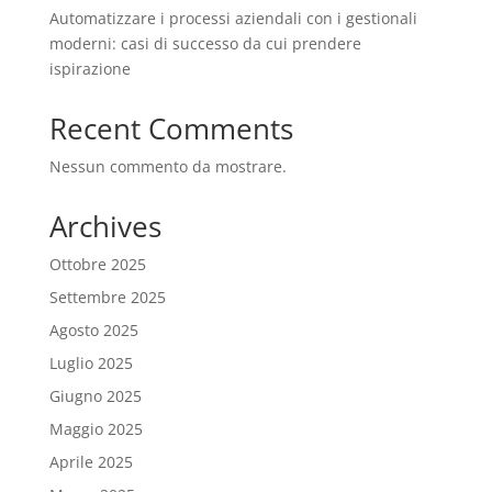
Automatizzare i processi aziendali con i gestionali
moderni: casi di successo da cui prendere
ispirazione
Recent Comments
Nessun commento da mostrare.
Archives
Ottobre 2025
Settembre 2025
Agosto 2025
Luglio 2025
Giugno 2025
Maggio 2025
Aprile 2025