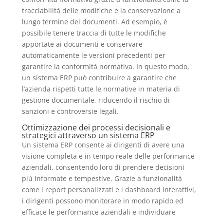
tracciabilità delle modifiche e la conservazione a
lungo termine dei documenti. Ad esempio, è
possibile tenere traccia di tutte le modifiche
apportate ai documenti e conservare
automaticamente le versioni precedenti per
garantire la conformità normativa. In questo modo,
un sistema ERP può contribuire a garantire che
l’azienda rispetti tutte le normative in materia di
gestione documentale, riducendo il rischio di
sanzioni e controversie legali.
Ottimizzazione dei processi decisionali e
strategici attraverso un sistema ERP
Un sistema ERP consente ai dirigenti di avere una
visione completa e in tempo reale delle performance
aziendali, consentendo loro di prendere decisioni
più informate e tempestive. Grazie a funzionalità
come i report personalizzati e i dashboard interattivi,
i dirigenti possono monitorare in modo rapido ed
efficace le performance aziendali e individuare