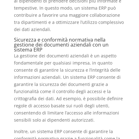
ai dipendenti di prendere decisioni più informate e
tempestive. In questo modo, un sistema ERP può
contribuire a favorire una maggiore collaborazione
tra dipartimenti e a ottimizzare l’utilizzo complessivo
dei dati aziendali.
Sicurezza e conformità normativa nella
gestione dei documenti aziendali con un
sistema ERP
La gestione dei documenti aziendali è un aspetto
fondamentale per qualsiasi impresa, in quanto
consente di garantire la sicurezza e l’integrità delle
informazioni aziendali. Un sistema ERP consente di
garantire la sicurezza dei documenti grazie a
funzionalità come il controllo degli accessi e la
crittografia dei dati. Ad esempio, è possibile definire
regole di accesso basate sui ruoli degli utenti,
consentendo di limitare l’accesso alle informazioni
sensibili solo ai dipendenti autorizzati.
Inoltre, un sistema ERP consente di garantire la
conformità normativa grazie a funzionalità come la