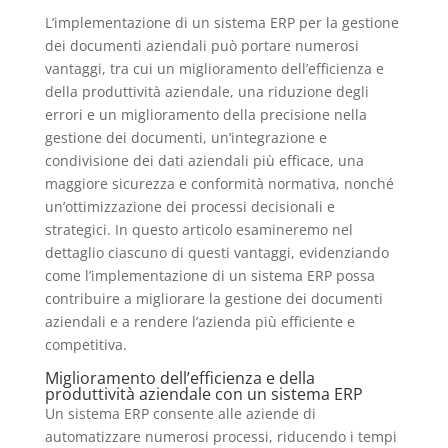
L’implementazione di un sistema ERP per la gestione
dei documenti aziendali può portare numerosi
vantaggi, tra cui un miglioramento dell’efficienza e
della produttività aziendale, una riduzione degli
errori e un miglioramento della precisione nella
gestione dei documenti, un’integrazione e
condivisione dei dati aziendali più efficace, una
maggiore sicurezza e conformità normativa, nonché
un’ottimizzazione dei processi decisionali e
strategici. In questo articolo esamineremo nel
dettaglio ciascuno di questi vantaggi, evidenziando
come l’implementazione di un sistema ERP possa
contribuire a migliorare la gestione dei documenti
aziendali e a rendere l’azienda più efficiente e
competitiva.
Miglioramento dell’efficienza e della
produttività aziendale con un sistema ERP
Un sistema ERP consente alle aziende di
automatizzare numerosi processi, riducendo i tempi