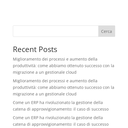
Cerca
Recent Posts
Miglioramento dei processi e aumento della
produttività: come abbiamo ottenuto successo con la
migrazione a un gestionale cloud
Miglioramento dei processi e aumento della
produttività: come abbiamo ottenuto successo con la
migrazione a un gestionale cloud
Come un ERP ha rivoluzionato la gestione della
catena di approvvigionamento: il caso di successo
Come un ERP ha rivoluzionato la gestione della
catena di approvvigionamento: il caso di successo