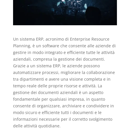
Un sistema ERP, acronimo di Enterprise Resource
Planning, è un software che consente alle aziende di
gestire in modo integrato e efficiente tutte le attività
aziendali, compresa la gestione dei documenti.
Grazie a un sistema ERP, le aziende possono
automatizzare processi, migliorare la collaborazione
tra dipartimenti e avere una visione completa e in
tempo reale delle proprie risorse e attività. La
gestione dei documenti aziendali è un aspetto
fondamentale per qualsiasi impresa, in quanto
consente di organizzare, archiviare e condividere in
modo sicuro e efficiente tutti i documenti e le
informazioni necessarie per il corretto svolgimento
delle attività quotidiane.