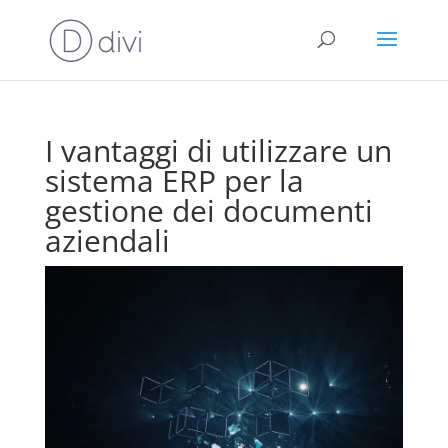
I vantaggi di utilizzare un
sistema ERP per la
gestione dei documenti
aziendali