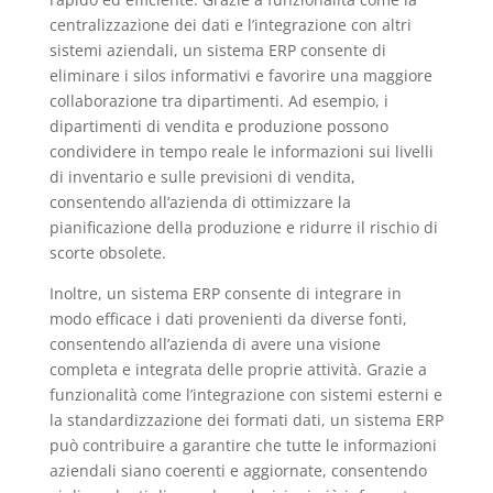
centralizzazione dei dati e l’integrazione con altri
sistemi aziendali, un sistema ERP consente di
eliminare i silos informativi e favorire una maggiore
collaborazione tra dipartimenti. Ad esempio, i
dipartimenti di vendita e produzione possono
condividere in tempo reale le informazioni sui livelli
di inventario e sulle previsioni di vendita,
consentendo all’azienda di ottimizzare la
pianificazione della produzione e ridurre il rischio di
scorte obsolete.
Inoltre, un sistema ERP consente di integrare in
modo efficace i dati provenienti da diverse fonti,
consentendo all’azienda di avere una visione
completa e integrata delle proprie attività. Grazie a
funzionalità come l’integrazione con sistemi esterni e
la standardizzazione dei formati dati, un sistema ERP
può contribuire a garantire che tutte le informazioni
aziendali siano coerenti e aggiornate, consentendo