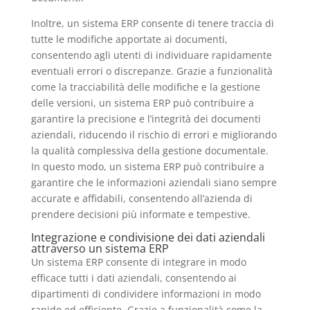
Inoltre, un sistema ERP consente di tenere traccia di
tutte le modifiche apportate ai documenti,
consentendo agli utenti di individuare rapidamente
eventuali errori o discrepanze. Grazie a funzionalità
come la tracciabilità delle modifiche e la gestione
delle versioni, un sistema ERP può contribuire a
garantire la precisione e l’integrità dei documenti
aziendali, riducendo il rischio di errori e migliorando
la qualità complessiva della gestione documentale.
In questo modo, un sistema ERP può contribuire a
garantire che le informazioni aziendali siano sempre
accurate e affidabili, consentendo all’azienda di
prendere decisioni più informate e tempestive.
Integrazione e condivisione dei dati aziendali
attraverso un sistema ERP
Un sistema ERP consente di integrare in modo
efficace tutti i dati aziendali, consentendo ai
dipartimenti di condividere informazioni in modo
rapido ed efficiente. Grazie a funzionalità come la