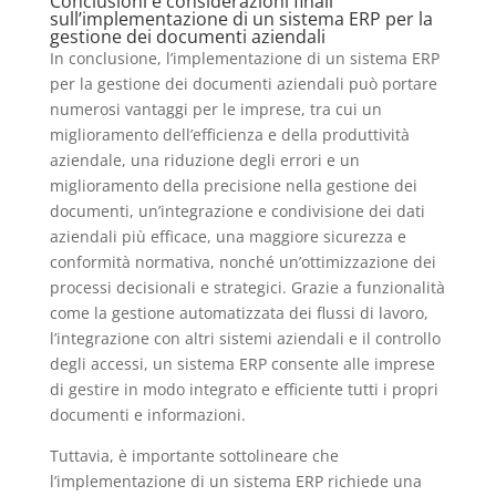
Conclusioni e considerazioni finali
sull’implementazione di un sistema ERP per la
gestione dei documenti aziendali
In conclusione, l’implementazione di un sistema ERP
per la gestione dei documenti aziendali può portare
numerosi vantaggi per le imprese, tra cui un
miglioramento dell’efficienza e della produttività
aziendale, una riduzione degli errori e un
miglioramento della precisione nella gestione dei
documenti, un’integrazione e condivisione dei dati
aziendali più efficace, una maggiore sicurezza e
conformità normativa, nonché un’ottimizzazione dei
processi decisionali e strategici. Grazie a funzionalità
come la gestione automatizzata dei flussi di lavoro,
l’integrazione con altri sistemi aziendali e il controllo
degli accessi, un sistema ERP consente alle imprese
di gestire in modo integrato e efficiente tutti i propri
documenti e informazioni.
Tuttavia, è importante sottolineare che
l’implementazione di un sistema ERP richiede una