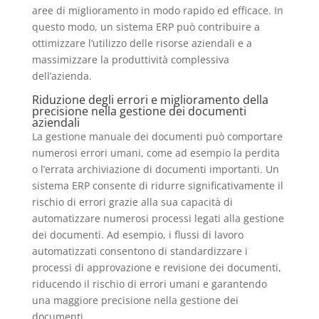
aree di miglioramento in modo rapido ed efficace. In
questo modo, un sistema ERP può contribuire a
ottimizzare l’utilizzo delle risorse aziendali e a
massimizzare la produttività complessiva
dell’azienda.
Riduzione degli errori e miglioramento della
precisione nella gestione dei documenti
aziendali
La gestione manuale dei documenti può comportare
numerosi errori umani, come ad esempio la perdita
o l’errata archiviazione di documenti importanti. Un
sistema ERP consente di ridurre significativamente il
rischio di errori grazie alla sua capacità di
automatizzare numerosi processi legati alla gestione
dei documenti. Ad esempio, i flussi di lavoro
automatizzati consentono di standardizzare i
processi di approvazione e revisione dei documenti,
riducendo il rischio di errori umani e garantendo
una maggiore precisione nella gestione dei
documenti.