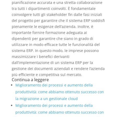
pianificazione accurata e una stretta collaborazione
tra tutti i dipartimenti coinvolti. È fondamentale
coinvolgere tutti gli stakeholder fin dalle fasi iniziali
del progetto per garantire che il sistema ERP soddisfi
pienamente le esigenze dell’azienda. Inoltre, è
importante fornire formazione adeguata ai
dipendenti per garantire che siano in grado di
utilizzare in modo efficace tutte le funzionalità del
sistema ERP. In questo modo, le imprese possono
massimizzare i benefici derivanti
dall’implementazione di un sistema ERP per la
gestione dei documenti aziendali e rendere l’azienda
più efficiente e competitiva sul mercato.
Continua a leggere
Miglioramento dei processi e aumento della
produttività: come abbiamo ottenuto successo con
la migrazione a un gestionale cloud
Miglioramento dei processi e aumento della
produttività: come abbiamo ottenuto successo con