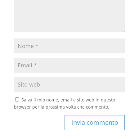
Salva il mio nome, email e sito web in questo
browser per la prossima volta che commento.