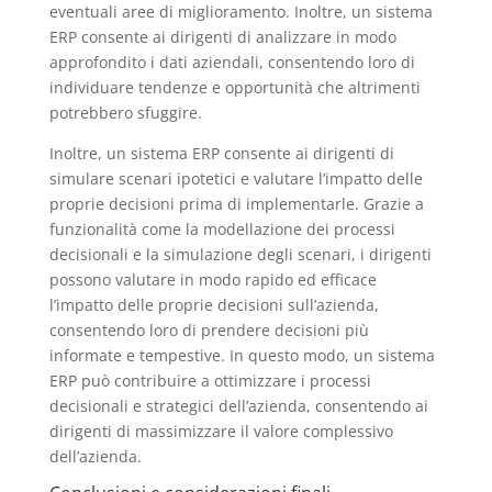
eventuali aree di miglioramento. Inoltre, un sistema
ERP consente ai dirigenti di analizzare in modo
approfondito i dati aziendali, consentendo loro di
individuare tendenze e opportunità che altrimenti
potrebbero sfuggire.
Inoltre, un sistema ERP consente ai dirigenti di
simulare scenari ipotetici e valutare l’impatto delle
proprie decisioni prima di implementarle. Grazie a
funzionalità come la modellazione dei processi
decisionali e la simulazione degli scenari, i dirigenti
possono valutare in modo rapido ed efficace
l’impatto delle proprie decisioni sull’azienda,
consentendo loro di prendere decisioni più
informate e tempestive. In questo modo, un sistema
ERP può contribuire a ottimizzare i processi
decisionali e strategici dell’azienda, consentendo ai
dirigenti di massimizzare il valore complessivo
dell’azienda.