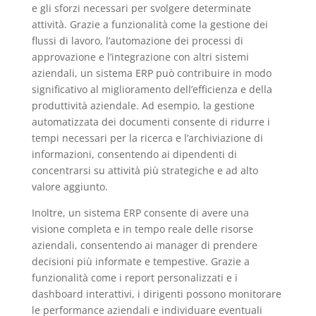
e gli sforzi necessari per svolgere determinate
attività. Grazie a funzionalità come la gestione dei
flussi di lavoro, l’automazione dei processi di
approvazione e l’integrazione con altri sistemi
aziendali, un sistema ERP può contribuire in modo
significativo al miglioramento dell’efficienza e della
produttività aziendale. Ad esempio, la gestione
automatizzata dei documenti consente di ridurre i
tempi necessari per la ricerca e l’archiviazione di
informazioni, consentendo ai dipendenti di
concentrarsi su attività più strategiche e ad alto
valore aggiunto.
Inoltre, un sistema ERP consente di avere una
visione completa e in tempo reale delle risorse
aziendali, consentendo ai manager di prendere
decisioni più informate e tempestive. Grazie a
funzionalità come i report personalizzati e i
dashboard interattivi, i dirigenti possono monitorare
le performance aziendali e individuare eventuali