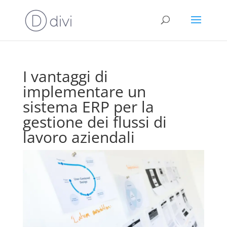
I vantaggi di
implementare un
sistema ERP per la
gestione dei flussi di
lavoro aziendali