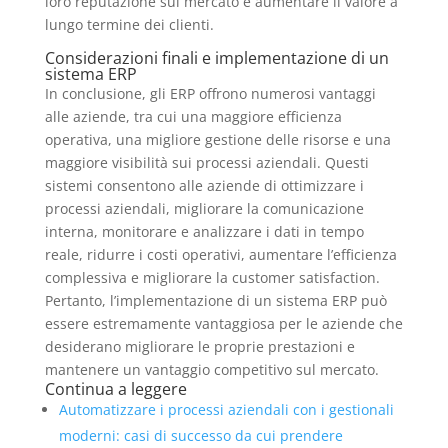
loro reputazione sul mercato e aumentare il valore a
lungo termine dei clienti.
Considerazioni finali e implementazione di un
sistema ERP
In conclusione, gli ERP offrono numerosi vantaggi
alle aziende, tra cui una maggiore efficienza
operativa, una migliore gestione delle risorse e una
maggiore visibilità sui processi aziendali. Questi
sistemi consentono alle aziende di ottimizzare i
processi aziendali, migliorare la comunicazione
interna, monitorare e analizzare i dati in tempo
reale, ridurre i costi operativi, aumentare l’efficienza
complessiva e migliorare la customer satisfaction.
Pertanto, l’implementazione di un sistema ERP può
essere estremamente vantaggiosa per le aziende che
desiderano migliorare le proprie prestazioni e
mantenere un vantaggio competitivo sul mercato.
Continua a leggere
Automatizzare i processi aziendali con i gestionali
moderni: casi di successo da cui prendere