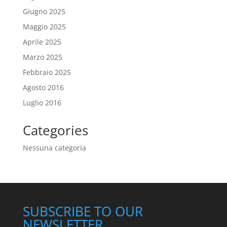
Giugno 2025
Maggio 2025
Aprile 2025
Marzo 2025
Febbraio 2025
Agosto 2016
Luglio 2016
Categories
Nessuna categoria
SUBSCRIBE TO OUR
NEWSLETTER