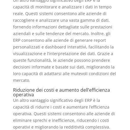
Un altro vantaggio significativo degli ERP è la
capacità di monitorare e analizzare i dati in tempo
reale. Questi sistemi consentono alle aziende di
raccogliere e analizzare una vasta gamma di dati,
fornendo informazioni dettagliate sulle prestazioni
aziendali e sulle tendenze del mercato. Inoltre, gli
ERP consentono alle aziende di generare report
personalizzati e dashboard interattivi, facilitando la
visualizzazione e l’interpretazione dei dati. Grazie a
queste funzionalità, le aziende possono prendere
decisioni informate e basate sui dati, migliorando la
loro capacità di adattarsi alle mutevoli condizioni del
mercato.
Riduzione dei costi e aumento dell’efficienza
operativa
Un altro vantaggio significativo degli ERP è la
capacità di ridurre i costi e aumentare l’efficienza
operativa. Questi sistemi consentono alle aziende di
eliminare sprechi e inefficienze, riducendo i costi
operativi e migliorando la redditività complessiva.