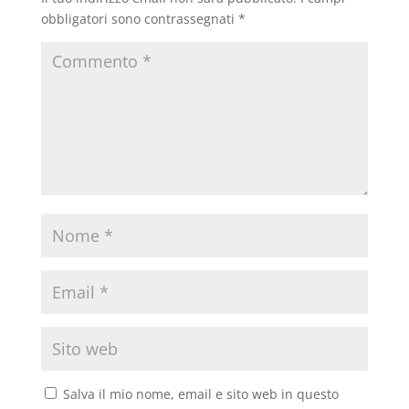
obbligatori sono contrassegnati
*
Salva il mio nome, email e sito web in questo