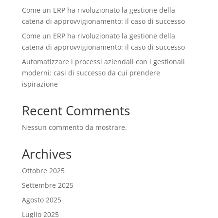
Come un ERP ha rivoluzionato la gestione della
catena di approvvigionamento: il caso di successo
Come un ERP ha rivoluzionato la gestione della
catena di approvvigionamento: il caso di successo
Automatizzare i processi aziendali con i gestionali
moderni: casi di successo da cui prendere
ispirazione
Recent Comments
Nessun commento da mostrare.
Archives
Ottobre 2025
Settembre 2025
Agosto 2025
Luglio 2025