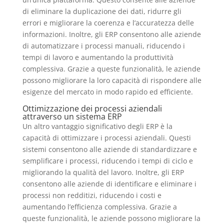
di eliminare la duplicazione dei dati, ridurre gli
errori e migliorare la coerenza e l’accuratezza delle
informazioni. Inoltre, gli ERP consentono alle aziende
di automatizzare i processi manuali, riducendo i
tempi di lavoro e aumentando la produttività
complessiva. Grazie a queste funzionalità, le aziende
possono migliorare la loro capacità di rispondere alle
esigenze del mercato in modo rapido ed efficiente.
Ottimizzazione dei processi aziendali
attraverso un sistema ERP
Un altro vantaggio significativo degli ERP è la
capacità di ottimizzare i processi aziendali. Questi
sistemi consentono alle aziende di standardizzare e
semplificare i processi, riducendo i tempi di ciclo e
migliorando la qualità del lavoro. Inoltre, gli ERP
consentono alle aziende di identificare e eliminare i
processi non redditizi, riducendo i costi e
aumentando l’efficienza complessiva. Grazie a
queste funzionalità, le aziende possono migliorare la