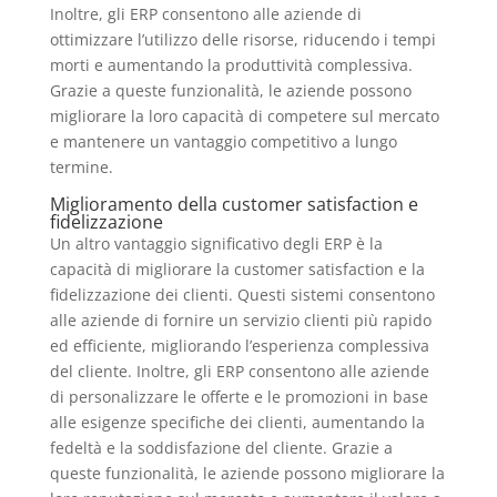
Inoltre, gli ERP consentono alle aziende di
ottimizzare l’utilizzo delle risorse, riducendo i tempi
morti e aumentando la produttività complessiva.
Grazie a queste funzionalità, le aziende possono
migliorare la loro capacità di competere sul mercato
e mantenere un vantaggio competitivo a lungo
termine.
Miglioramento della customer satisfaction e
fidelizzazione
Un altro vantaggio significativo degli ERP è la
capacità di migliorare la customer satisfaction e la
fidelizzazione dei clienti. Questi sistemi consentono
alle aziende di fornire un servizio clienti più rapido
ed efficiente, migliorando l’esperienza complessiva
del cliente. Inoltre, gli ERP consentono alle aziende
di personalizzare le offerte e le promozioni in base
alle esigenze specifiche dei clienti, aumentando la
fedeltà e la soddisfazione del cliente. Grazie a
queste funzionalità, le aziende possono migliorare la