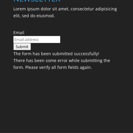
Lorem ipsum dolor sit amet, consectetur adipisicing
elit, sed do eiusmod.
Email
Submit
The form has been submitted successfully!
There has been some error while submitting the
form. Please verify all form fields again.