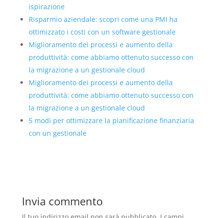
ispirazione
Risparmio aziendale: scopri come una PMI ha
ottimizzato i costi con un software gestionale
Miglioramento dei processi e aumento della
produttività: come abbiamo ottenuto successo con
la migrazione a un gestionale cloud
Miglioramento dei processi e aumento della
produttività: come abbiamo ottenuto successo con
la migrazione a un gestionale cloud
5 modi per ottimizzare la pianificazione finanziaria
con un gestionale
Invia commento
Il tuo indirizzo email non sarà pubblicato.
I campi