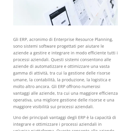
Gli ERP, acronimo di Enterprise Resource Planning,
sono sistemi software progettati per aiutare le
aziende a gestire e integrare in modo efficiente tutti i
processi aziendali. Questi sistemi consentono alle
aziende di automatizzare e ottimizzare una vasta
gamma di attività, tra cui la gestione delle risorse
umane, la contabilità, la produzione, la logistica e
molto altro ancora. Gli ERP offrono numerosi
vantaggi alle aziende, tra cui una maggiore efficienza
operativa, una migliore gestione delle risorse e una
maggiore visibilità sui processi aziendali.
Uno dei principali vantaggi degli ERP è la capacità di
integrare e ottimizzare i processi aziendali in
un’unica piattaforma. Questo consente alle aziende