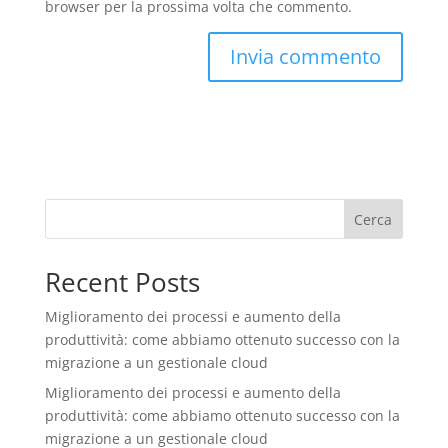
browser per la prossima volta che commento.
Cerca
Recent Posts
Miglioramento dei processi e aumento della
produttività: come abbiamo ottenuto successo con la
migrazione a un gestionale cloud
Miglioramento dei processi e aumento della
produttività: come abbiamo ottenuto successo con la
migrazione a un gestionale cloud