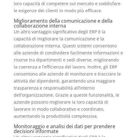
loro capacità di competere sul mercato e soddisfare
le esigenze dei clienti in modo più efficace.
Miglioramento della comunicazione e della
collaborazione interna
Un altro vantaggio significativo degli ERP è la
capacità di migliorare la comunicazione e la
collaborazione interna. Questi sistemi consentono
alle aziende di condividere facilmente informazioni e
risorse tra dipartimenti e sedi diverse, migliorando
la coerenza e l’efficienza del lavoro. Inoltre, gli ERP
consentono alle aziende di monitorare e tracciare le
attività dei dipendenti, garantendo una maggiore
trasparenza e responsabilità all’interno
dell’organizzazione. Grazie a queste funzionalità, le
aziende possono migliorare la loro capacità di
lavorare in modo collaborativo e coordinato,
aumentando la produttività complessiva.
Monitoraggio e analisi dei dati per prendere
decisioni informate