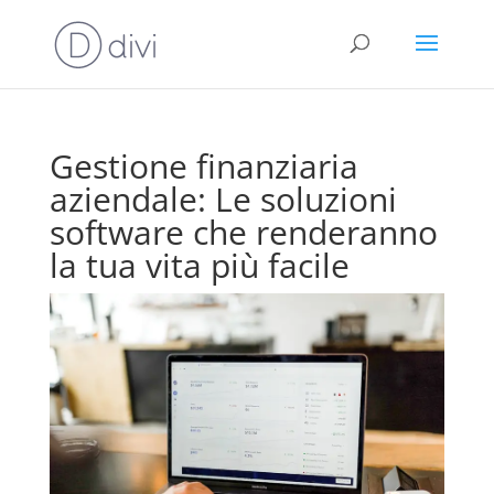
Gestione finanziaria
aziendale: Le soluzioni
software che renderanno
la tua vita più facile