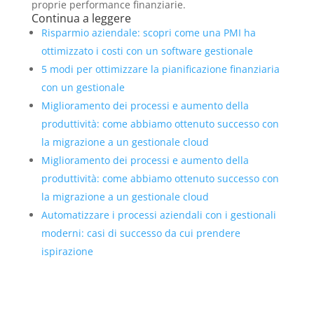
proprie performance finanziarie.
Continua a leggere
Risparmio aziendale: scopri come una PMI ha
ottimizzato i costi con un software gestionale
5 modi per ottimizzare la pianificazione finanziaria
con un gestionale
Miglioramento dei processi e aumento della
produttività: come abbiamo ottenuto successo con
la migrazione a un gestionale cloud
Miglioramento dei processi e aumento della
produttività: come abbiamo ottenuto successo con
la migrazione a un gestionale cloud
Automatizzare i processi aziendali con i gestionali
moderni: casi di successo da cui prendere
ispirazione