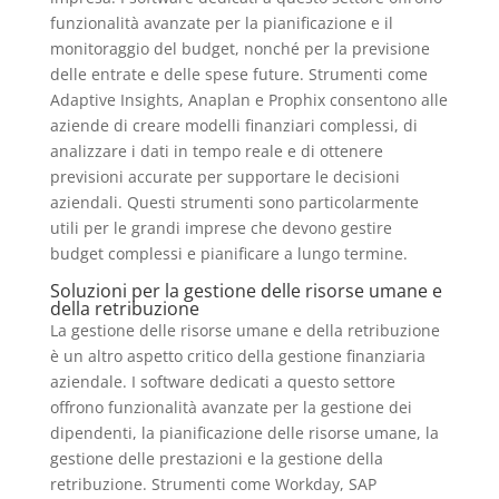
funzionalità avanzate per la pianificazione e il
monitoraggio del budget, nonché per la previsione
delle entrate e delle spese future. Strumenti come
Adaptive Insights, Anaplan e Prophix consentono alle
aziende di creare modelli finanziari complessi, di
analizzare i dati in tempo reale e di ottenere
previsioni accurate per supportare le decisioni
aziendali. Questi strumenti sono particolarmente
utili per le grandi imprese che devono gestire
budget complessi e pianificare a lungo termine.
Soluzioni per la gestione delle risorse umane e
della retribuzione
La gestione delle risorse umane e della retribuzione
è un altro aspetto critico della gestione finanziaria
aziendale. I software dedicati a questo settore
offrono funzionalità avanzate per la gestione dei
dipendenti, la pianificazione delle risorse umane, la
gestione delle prestazioni e la gestione della
retribuzione. Strumenti come Workday, SAP