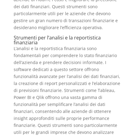
dei dati finanziari. Questi strumenti sono
particolarmente utili per le aziende che devono
gestire un gran numero di transazioni finanziarie e
desiderano migliorare l’efficienza operativa.
Strumenti per l’analisi e la reportistica
finanziaria
L’analisi e la reportistica finanziaria sono
fondamentali per comprendere lo stato finanziario
dell’azienda e prendere decisioni informate. I
software dedicati a questo settore offrono
funzionalità avanzate per l’analisi dei dati finanziari,
la creazione di report personalizzati e l’elaborazione
di previsioni finanziarie. Strumenti come Tableau,
Power BI e Qlik offrono una vasta gamma di
funzionalità per semplificare l’analisi dei dati
finanziari, consentendo alle aziende di ottenere
insight approfonditi sulle proprie performance
finanziarie. Questi strumenti sono particolarmente
utili per le grandi imprese che devono analizzare