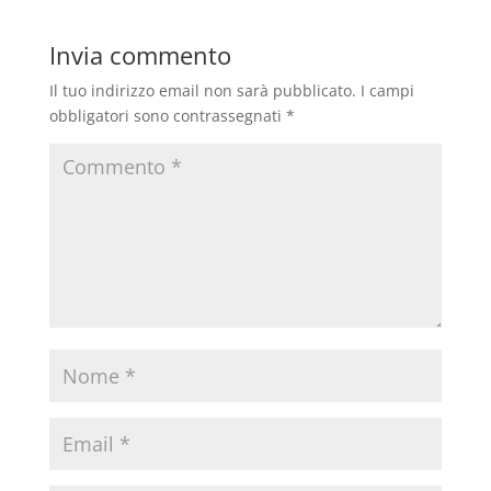
Invia commento
Il tuo indirizzo email non sarà pubblicato.
I campi
obbligatori sono contrassegnati
*