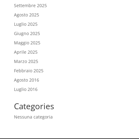
Settembre 2025
Agosto 2025
Luglio 2025
Giugno 2025
Maggio 2025
Aprile 2025
Marzo 2025
Febbraio 2025
Agosto 2016
Luglio 2016
Categories
Nessuna categoria