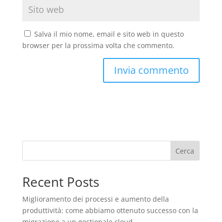
Salva il mio nome, email e sito web in questo
browser per la prossima volta che commento.
Cerca
Recent Posts
Miglioramento dei processi e aumento della
produttività: come abbiamo ottenuto successo con la
migrazione a un gestionale cloud