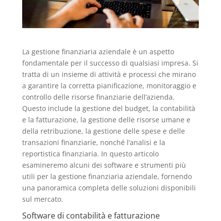
La gestione finanziaria aziendale è un aspetto
fondamentale per il successo di qualsiasi impresa. Si
tratta di un insieme di attività e processi che mirano
a garantire la corretta pianificazione, monitoraggio e
controllo delle risorse finanziarie dell’azienda.
Questo include la gestione del budget, la contabilità
e la fatturazione, la gestione delle risorse umane e
della retribuzione, la gestione delle spese e delle
transazioni finanziarie, nonché l’analisi e la
reportistica finanziaria. In questo articolo
esamineremo alcuni dei software e strumenti più
utili per la gestione finanziaria aziendale, fornendo
una panoramica completa delle soluzioni disponibili
sul mercato.
Software di contabilità e fatturazione