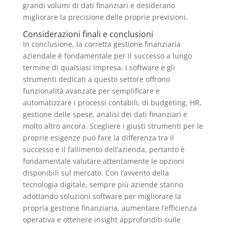
grandi volumi di dati finanziari e desiderano
migliorare la precisione delle proprie previsioni.
Considerazioni finali e conclusioni
In conclusione, la corretta gestione finanziaria
aziendale è fondamentale per il successo a lungo
termine di qualsiasi impresa. I software e gli
strumenti dedicati a questo settore offrono
funzionalità avanzate per semplificare e
automatizzare i processi contabili, di budgeting, HR,
gestione delle spese, analisi dei dati finanziari e
molto altro ancora. Scegliere i giusti strumenti per le
proprie esigenze può fare la differenza tra il
successo e il fallimento dell’azienda, pertanto è
fondamentale valutare attentamente le opzioni
disponibili sul mercato. Con l’avvento della
tecnologia digitale, sempre più aziende stanno
adottando soluzioni software per migliorare la
propria gestione finanziaria, aumentare l’efficienza
operativa e ottenere insight approfonditi sulle