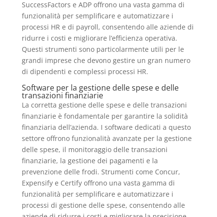
SuccessFactors e ADP offrono una vasta gamma di
funzionalità per semplificare e automatizzare i
processi HR e di payroll, consentendo alle aziende di
ridurre i costi e migliorare l’efficienza operativa.
Questi strumenti sono particolarmente utili per le
grandi imprese che devono gestire un gran numero
di dipendenti e complessi processi HR.
Software per la gestione delle spese e delle
transazioni finanziarie
La corretta gestione delle spese e delle transazioni
finanziarie è fondamentale per garantire la solidità
finanziaria dell’azienda. I software dedicati a questo
settore offrono funzionalità avanzate per la gestione
delle spese, il monitoraggio delle transazioni
finanziarie, la gestione dei pagamenti e la
prevenzione delle frodi. Strumenti come Concur,
Expensify e Certify offrono una vasta gamma di
funzionalità per semplificare e automatizzare i
processi di gestione delle spese, consentendo alle
aziende di ridurre i costi e migliorare la precisione