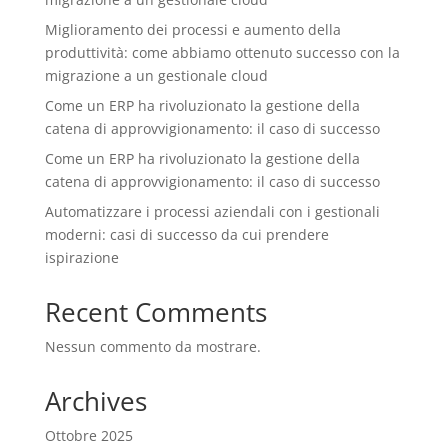
Miglioramento dei processi e aumento della
produttività: come abbiamo ottenuto successo con la
migrazione a un gestionale cloud
Come un ERP ha rivoluzionato la gestione della
catena di approvvigionamento: il caso di successo
Come un ERP ha rivoluzionato la gestione della
catena di approvvigionamento: il caso di successo
Automatizzare i processi aziendali con i gestionali
moderni: casi di successo da cui prendere
ispirazione
Recent Comments
Nessun commento da mostrare.
Archives
Ottobre 2025