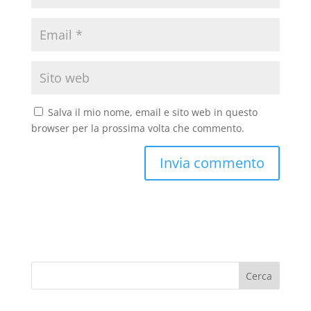
Salva il mio nome, email e sito web in questo
browser per la prossima volta che commento.
Cerca