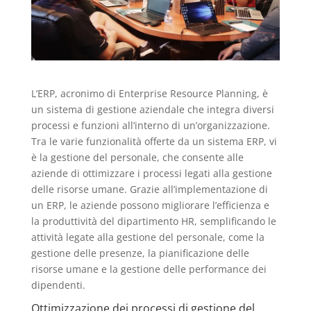
L’ERP, acronimo di Enterprise Resource Planning, è
un sistema di gestione aziendale che integra diversi
processi e funzioni all’interno di un’organizzazione.
Tra le varie funzionalità offerte da un sistema ERP, vi
è la gestione del personale, che consente alle
aziende di ottimizzare i processi legati alla gestione
delle risorse umane. Grazie all’implementazione di
un ERP, le aziende possono migliorare l’efficienza e
la produttività del dipartimento HR, semplificando le
attività legate alla gestione del personale, come la
gestione delle presenze, la pianificazione delle
risorse umane e la gestione delle performance dei
dipendenti.
Ottimizzazione dei processi di gestione del