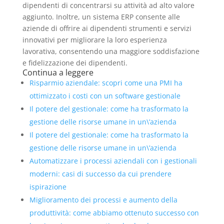
dipendenti di concentrarsi su attività ad alto valore
aggiunto. Inoltre, un sistema ERP consente alle
aziende di offrire ai dipendenti strumenti e servizi
innovativi per migliorare la loro esperienza
lavorativa, consentendo una maggiore soddisfazione
e fidelizzazione dei dipendenti.
Continua a leggere
Risparmio aziendale: scopri come una PMI ha
ottimizzato i costi con un software gestionale
Il potere del gestionale: come ha trasformato la
gestione delle risorse umane in un\’azienda
Il potere del gestionale: come ha trasformato la
gestione delle risorse umane in un\’azienda
Automatizzare i processi aziendali con i gestionali
moderni: casi di successo da cui prendere
ispirazione
Miglioramento dei processi e aumento della
produttività: come abbiamo ottenuto successo con