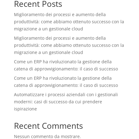
Recent Posts
Miglioramento dei processi e aumento della
produttività: come abbiamo ottenuto successo con la
migrazione a un gestionale cloud
Miglioramento dei processi e aumento della
produttività: come abbiamo ottenuto successo con la
migrazione a un gestionale cloud
Come un ERP ha rivoluzionato la gestione della
catena di approvvigionamento: il caso di successo
Come un ERP ha rivoluzionato la gestione della
catena di approvvigionamento: il caso di successo
Automatizzare i processi aziendali con i gestionali
moderni: casi di successo da cui prendere
ispirazione
Recent Comments
Nessun commento da mostrare.