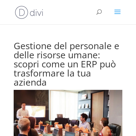
Gestione del personale e
delle risorse umane:
scopri come un ERP può
trasformare la tua
azienda