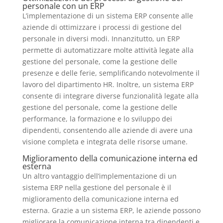
personale con un ERP
L’implementazione di un sistema ERP consente alle
aziende di ottimizzare i processi di gestione del
personale in diversi modi. Innanzitutto, un ERP
permette di automatizzare molte attività legate alla
gestione del personale, come la gestione delle
presenze e delle ferie, semplificando notevolmente il
lavoro del dipartimento HR. Inoltre, un sistema ERP
consente di integrare diverse funzionalità legate alla
gestione del personale, come la gestione delle
performance, la formazione e lo sviluppo dei
dipendenti, consentendo alle aziende di avere una
visione completa e integrata delle risorse umane.
Miglioramento della comunicazione interna ed
esterna
Un altro vantaggio dell’implementazione di un
sistema ERP nella gestione del personale è il
miglioramento della comunicazione interna ed
esterna. Grazie a un sistema ERP, le aziende possono
migliorare la comunicazione interna tra dipendenti e