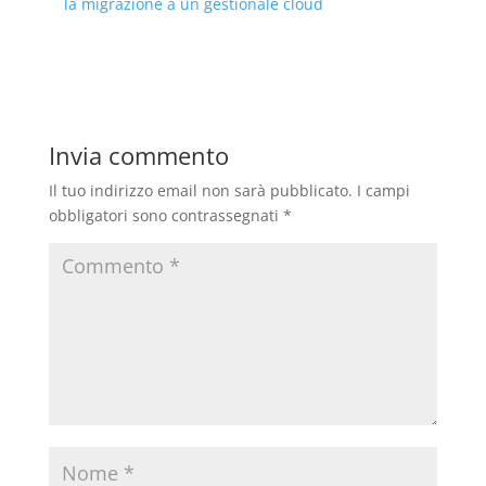
la migrazione a un gestionale cloud
Invia commento
Il tuo indirizzo email non sarà pubblicato.
I campi
obbligatori sono contrassegnati
*