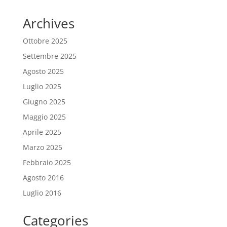
Archives
Ottobre 2025
Settembre 2025
Agosto 2025
Luglio 2025
Giugno 2025
Maggio 2025
Aprile 2025
Marzo 2025
Febbraio 2025
Agosto 2016
Luglio 2016
Categories