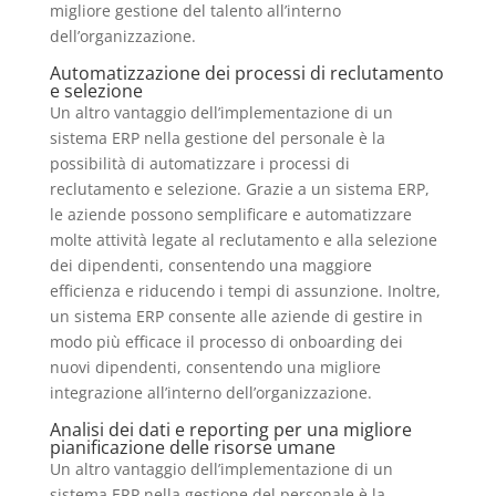
migliore gestione del talento all’interno
dell’organizzazione.
Automatizzazione dei processi di reclutamento
e selezione
Un altro vantaggio dell’implementazione di un
sistema ERP nella gestione del personale è la
possibilità di automatizzare i processi di
reclutamento e selezione. Grazie a un sistema ERP,
le aziende possono semplificare e automatizzare
molte attività legate al reclutamento e alla selezione
dei dipendenti, consentendo una maggiore
efficienza e riducendo i tempi di assunzione. Inoltre,
un sistema ERP consente alle aziende di gestire in
modo più efficace il processo di onboarding dei
nuovi dipendenti, consentendo una migliore
integrazione all’interno dell’organizzazione.
Analisi dei dati e reporting per una migliore
pianificazione delle risorse umane
Un altro vantaggio dell’implementazione di un
sistema ERP nella gestione del personale è la