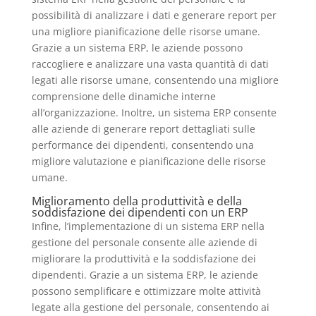
possibilità di analizzare i dati e generare report per
una migliore pianificazione delle risorse umane.
Grazie a un sistema ERP, le aziende possono
raccogliere e analizzare una vasta quantità di dati
legati alle risorse umane, consentendo una migliore
comprensione delle dinamiche interne
all’organizzazione. Inoltre, un sistema ERP consente
alle aziende di generare report dettagliati sulle
performance dei dipendenti, consentendo una
migliore valutazione e pianificazione delle risorse
umane.
Miglioramento della produttività e della
soddisfazione dei dipendenti con un ERP
Infine, l’implementazione di un sistema ERP nella
gestione del personale consente alle aziende di
migliorare la produttività e la soddisfazione dei
dipendenti. Grazie a un sistema ERP, le aziende
possono semplificare e ottimizzare molte attività
legate alla gestione del personale, consentendo ai