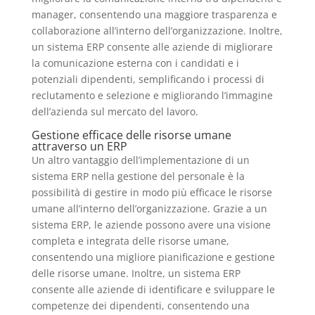
manager, consentendo una maggiore trasparenza e
collaborazione all’interno dell’organizzazione. Inoltre,
un sistema ERP consente alle aziende di migliorare
la comunicazione esterna con i candidati e i
potenziali dipendenti, semplificando i processi di
reclutamento e selezione e migliorando l’immagine
dell’azienda sul mercato del lavoro.
Gestione efficace delle risorse umane
attraverso un ERP
Un altro vantaggio dell’implementazione di un
sistema ERP nella gestione del personale è la
possibilità di gestire in modo più efficace le risorse
umane all’interno dell’organizzazione. Grazie a un
sistema ERP, le aziende possono avere una visione
completa e integrata delle risorse umane,
consentendo una migliore pianificazione e gestione
delle risorse umane. Inoltre, un sistema ERP
consente alle aziende di identificare e sviluppare le
competenze dei dipendenti, consentendo una