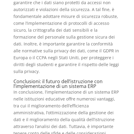
garantire che i dati siano protetti da accessi non
autorizzati e violazioni della sicurezza. A tal fine, è
fondamentale adottare misure di sicurezza robuste,
come l’implementazione di protocolli di accesso
sicuro, la crittografia dei dati sensibili e la
formazione del personale sulla gestione sicura dei
dati. Inoltre, è importante garantire la conformità
alle normative sulla privacy dei dati, come il GDPR in
Europa o il CCPA negli Stati Uniti, per proteggere i
diritti degli studenti e garantire il rispetto delle leggi
sulla privacy.
Conclusioni: il futuro dell’istruzione con
l’implementazione di un sistema ERP
In conclusione, l’implementazione di un sistema ERP
nelle istituzioni educative offre numerosi vantaggi,
tra cui il miglioramento dell’efficienza
amministrativa, l’ottimizzazione della gestione dei
dati e il miglioramento della qualità dell’istruzione
attraverso l’analisi dei dati. Tuttavia, è importante
tenere conto delle sfide e delle considerazioni