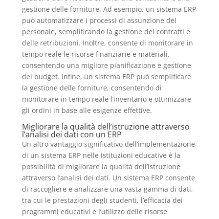
gestione delle forniture. Ad esempio, un sistema ERP
può automatizzare i processi di assunzione del
personale, semplificando la gestione dei contratti e
delle retribuzioni. Inoltre, consente di monitorare in
tempo reale le risorse finanziarie e materiali,
consentendo una migliore pianificazione e gestione
del budget. Infine, un sistema ERP può semplificare
la gestione delle forniture, consentendo di
monitorare in tempo reale l’inventario e ottimizzare
gli ordini in base alle esigenze effettive.
Migliorare la qualità dell’istruzione attraverso
l’analisi dei dati con un ERP
Un altro vantaggio significativo dell’implementazione
di un sistema ERP nelle istituzioni educative è la
possibilità di migliorare la qualità dell’istruzione
attraverso l’analisi dei dati. Un sistema ERP consente
di raccogliere e analizzare una vasta gamma di dati,
tra cui le prestazioni degli studenti, l’efficacia dei
programmi educativi e l’utilizzo delle risorse