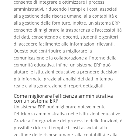
consente di integrare e ottimizzare i processi
amministrativi, riducendo i tempi e i costi associati
alla gestione delle risorse umane, alla contabilità e
alla gestione delle forniture. Inoltre, un sistema ERP
consente di migliorare la trasparenza e l’accessibilità
dei dati, consentendo a docenti, studenti e genitori
di accedere facilmente alle informazioni rilevanti.
Questo può contribuire a migliorare la
comunicazione e la collaborazione all’interno della
comunità educativa. Infine, un sistema ERP può
aiutare le istituzioni educative a prendere decisioni
più informate, grazie all’analisi dei dati in tempo
reale e alla generazione di report dettagliati.
Come migliorare l’efficienza amministrativa
con un sistema ERP
Un sistema ERP può migliorare notevolmente
l’efficienza amministrativa nelle istituzioni educative.
Grazie all’integrazione dei processi e delle funzioni, è
possibile ridurre i tempi e i costi associati alla
gestione delle risorse umane, alla contabilità e alla