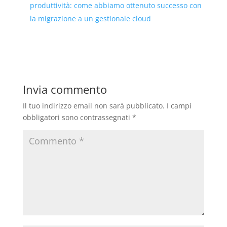
produttività: come abbiamo ottenuto successo con
la migrazione a un gestionale cloud
Invia commento
Il tuo indirizzo email non sarà pubblicato.
I campi
obbligatori sono contrassegnati
*