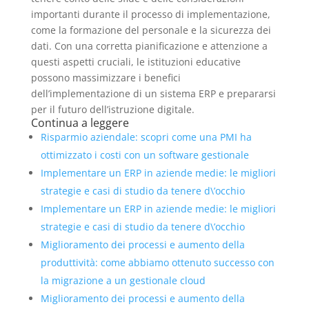
importanti durante il processo di implementazione,
come la formazione del personale e la sicurezza dei
dati. Con una corretta pianificazione e attenzione a
questi aspetti cruciali, le istituzioni educative
possono massimizzare i benefici
dell’implementazione di un sistema ERP e prepararsi
per il futuro dell’istruzione digitale.
Continua a leggere
Risparmio aziendale: scopri come una PMI ha
ottimizzato i costi con un software gestionale
Implementare un ERP in aziende medie: le migliori
strategie e casi di studio da tenere d\’occhio
Implementare un ERP in aziende medie: le migliori
strategie e casi di studio da tenere d\’occhio
Miglioramento dei processi e aumento della
produttività: come abbiamo ottenuto successo con
la migrazione a un gestionale cloud
Miglioramento dei processi e aumento della