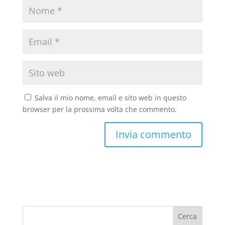
Salva il mio nome, email e sito web in questo
browser per la prossima volta che commento.
Cerca