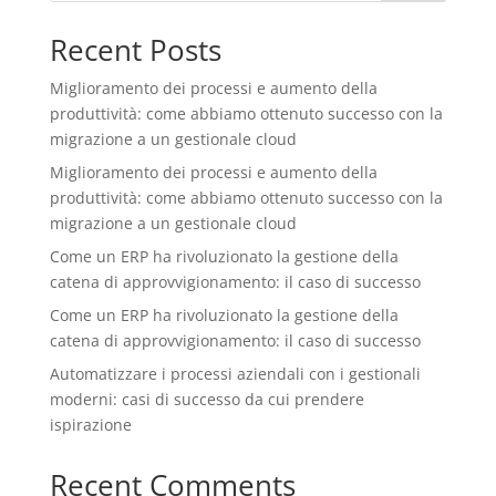
Recent Posts
Miglioramento dei processi e aumento della
produttività: come abbiamo ottenuto successo con la
migrazione a un gestionale cloud
Miglioramento dei processi e aumento della
produttività: come abbiamo ottenuto successo con la
migrazione a un gestionale cloud
Come un ERP ha rivoluzionato la gestione della
catena di approvvigionamento: il caso di successo
Come un ERP ha rivoluzionato la gestione della
catena di approvvigionamento: il caso di successo
Automatizzare i processi aziendali con i gestionali
moderni: casi di successo da cui prendere
ispirazione
Recent Comments