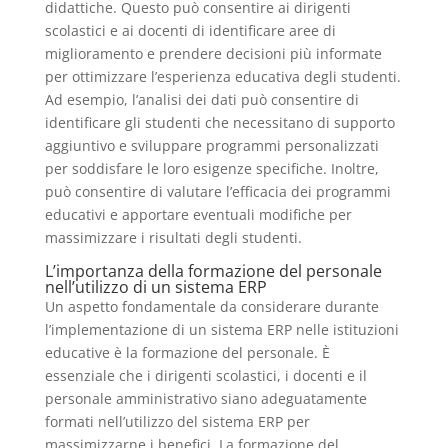
didattiche. Questo può consentire ai dirigenti
scolastici e ai docenti di identificare aree di
miglioramento e prendere decisioni più informate
per ottimizzare l’esperienza educativa degli studenti.
Ad esempio, l’analisi dei dati può consentire di
identificare gli studenti che necessitano di supporto
aggiuntivo e sviluppare programmi personalizzati
per soddisfare le loro esigenze specifiche. Inoltre,
può consentire di valutare l’efficacia dei programmi
educativi e apportare eventuali modifiche per
massimizzare i risultati degli studenti.
L’importanza della formazione del personale
nell’utilizzo di un sistema ERP
Un aspetto fondamentale da considerare durante
l’implementazione di un sistema ERP nelle istituzioni
educative è la formazione del personale. È
essenziale che i dirigenti scolastici, i docenti e il
personale amministrativo siano adeguatamente
formati nell’utilizzo del sistema ERP per
massimizzarne i benefici. La formazione del