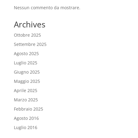
Nessun commento da mostrare.
Archives
Ottobre 2025
Settembre 2025
Agosto 2025
Luglio 2025
Giugno 2025
Maggio 2025
Aprile 2025
Marzo 2025
Febbraio 2025
Agosto 2016
Luglio 2016