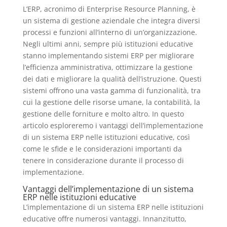
L’ERP, acronimo di Enterprise Resource Planning, è
un sistema di gestione aziendale che integra diversi
processi e funzioni all’interno di un’organizzazione.
Negli ultimi anni, sempre più istituzioni educative
stanno implementando sistemi ERP per migliorare
l’efficienza amministrativa, ottimizzare la gestione
dei dati e migliorare la qualità dell’istruzione. Questi
sistemi offrono una vasta gamma di funzionalità, tra
cui la gestione delle risorse umane, la contabilità, la
gestione delle forniture e molto altro. In questo
articolo esploreremo i vantaggi dell’implementazione
di un sistema ERP nelle istituzioni educative, così
come le sfide e le considerazioni importanti da
tenere in considerazione durante il processo di
implementazione.
Vantaggi dell’implementazione di un sistema
ERP nelle istituzioni educative
L’implementazione di un sistema ERP nelle istituzioni
educative offre numerosi vantaggi. Innanzitutto,