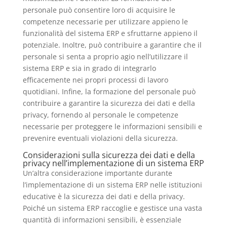
personale può consentire loro di acquisire le
competenze necessarie per utilizzare appieno le
funzionalità del sistema ERP e sfruttarne appieno il
potenziale. Inoltre, può contribuire a garantire che il
personale si senta a proprio agio nell’utilizzare il
sistema ERP e sia in grado di integrarlo
efficacemente nei propri processi di lavoro
quotidiani. Infine, la formazione del personale può
contribuire a garantire la sicurezza dei dati e della
privacy, fornendo al personale le competenze
necessarie per proteggere le informazioni sensibili e
prevenire eventuali violazioni della sicurezza.
Considerazioni sulla sicurezza dei dati e della
privacy nell’implementazione di un sistema ERP
Un’altra considerazione importante durante
l’implementazione di un sistema ERP nelle istituzioni
educative è la sicurezza dei dati e della privacy.
Poiché un sistema ERP raccoglie e gestisce una vasta
quantità di informazioni sensibili, è essenziale