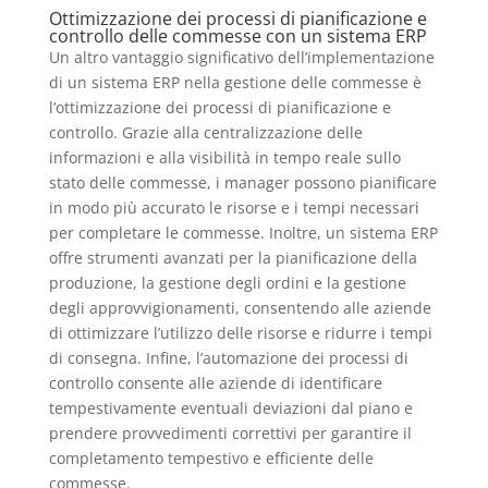
Ottimizzazione dei processi di pianificazione e
controllo delle commesse con un sistema ERP
Un altro vantaggio significativo dell’implementazione
di un sistema ERP nella gestione delle commesse è
l’ottimizzazione dei processi di pianificazione e
controllo. Grazie alla centralizzazione delle
informazioni e alla visibilità in tempo reale sullo
stato delle commesse, i manager possono pianificare
in modo più accurato le risorse e i tempi necessari
per completare le commesse. Inoltre, un sistema ERP
offre strumenti avanzati per la pianificazione della
produzione, la gestione degli ordini e la gestione
degli approvvigionamenti, consentendo alle aziende
di ottimizzare l’utilizzo delle risorse e ridurre i tempi
di consegna. Infine, l’automazione dei processi di
controllo consente alle aziende di identificare
tempestivamente eventuali deviazioni dal piano e
prendere provvedimenti correttivi per garantire il
completamento tempestivo e efficiente delle
commesse.