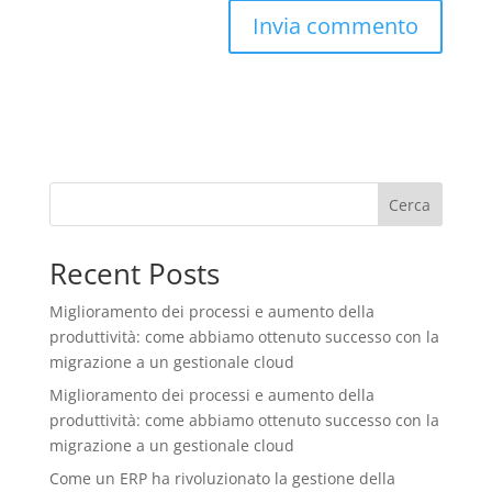
Cerca
Recent Posts
Miglioramento dei processi e aumento della
produttività: come abbiamo ottenuto successo con la
migrazione a un gestionale cloud
Miglioramento dei processi e aumento della
produttività: come abbiamo ottenuto successo con la
migrazione a un gestionale cloud
Come un ERP ha rivoluzionato la gestione della