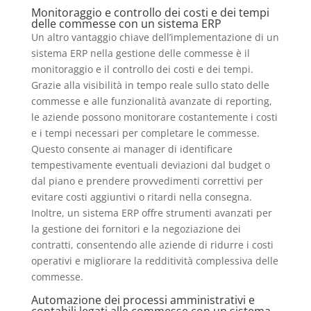
Monitoraggio e controllo dei costi e dei tempi
delle commesse con un sistema ERP
Un altro vantaggio chiave dell’implementazione di un
sistema ERP nella gestione delle commesse è il
monitoraggio e il controllo dei costi e dei tempi.
Grazie alla visibilità in tempo reale sullo stato delle
commesse e alle funzionalità avanzate di reporting,
le aziende possono monitorare costantemente i costi
e i tempi necessari per completare le commesse.
Questo consente ai manager di identificare
tempestivamente eventuali deviazioni dal budget o
dal piano e prendere provvedimenti correttivi per
evitare costi aggiuntivi o ritardi nella consegna.
Inoltre, un sistema ERP offre strumenti avanzati per
la gestione dei fornitori e la negoziazione dei
contratti, consentendo alle aziende di ridurre i costi
operativi e migliorare la redditività complessiva delle
commesse.
Automazione dei processi amministrativi e