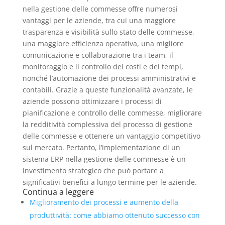
nella gestione delle commesse offre numerosi
vantaggi per le aziende, tra cui una maggiore
trasparenza e visibilità sullo stato delle commesse,
una maggiore efficienza operativa, una migliore
comunicazione e collaborazione tra i team, il
monitoraggio e il controllo dei costi e dei tempi,
nonché l’automazione dei processi amministrativi e
contabili. Grazie a queste funzionalità avanzate, le
aziende possono ottimizzare i processi di
pianificazione e controllo delle commesse, migliorare
la redditività complessiva del processo di gestione
delle commesse e ottenere un vantaggio competitivo
sul mercato. Pertanto, l’implementazione di un
sistema ERP nella gestione delle commesse è un
investimento strategico che può portare a
significativi benefici a lungo termine per le aziende.
Continua a leggere
Miglioramento dei processi e aumento della
produttività: come abbiamo ottenuto successo con