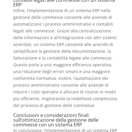
contabili legati alle commesse con un sistema
ERP
Infine, l’implementazione di un sistema ERP nella
gestione delle commesse consente alle aziende di
automatizzare i processi amministrativi e contabili
legati alle commesse. Grazie alla centralizzazione
delle informazioni e all’integrazione con altri sistemi
aziendali, un sistema ERP consente alle aziende di
semplificare la gestione della documentazione, la
fatturazione e la contabilità legate alle commesse.
Questo porta a una maggiore efficienza operativa,
una riduzione degli errori umani e una maggiore
conformità normativa. Inoltre, l’automazione dei
processi amministrativi consente alle aziende di
ridurre i costi operativi e allocare le risorse in modo
più efficiente, migliorando la redditività complessiva
del processo di gestione delle commesse.
Conclusioni e considerazioni finali
sull’ottimizzazione della gestione delle
commesse con un sistema ERP
In conclusione, l’implementazione di un sistema ERP