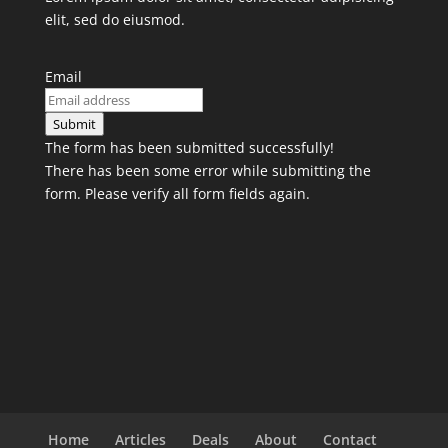
elit, sed do eiusmod.
Email
Submit
The form has been submitted successfully!
There has been some error while submitting the
form. Please verify all form fields again.
Home
Articles
Deals
About
Contact