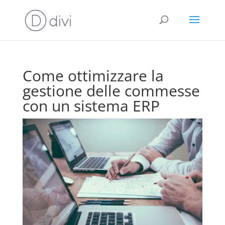
Come ottimizzare la
gestione delle commesse
con un sistema ERP