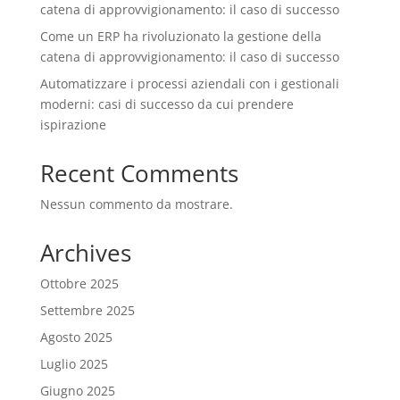
catena di approvvigionamento: il caso di successo
Come un ERP ha rivoluzionato la gestione della
catena di approvvigionamento: il caso di successo
Automatizzare i processi aziendali con i gestionali
moderni: casi di successo da cui prendere
ispirazione
Recent Comments
Nessun commento da mostrare.
Archives
Ottobre 2025
Settembre 2025
Agosto 2025
Luglio 2025
Giugno 2025