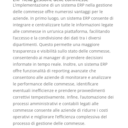
L’implementazione di un sistema ERP nella gestione
delle commesse offre numerosi vantaggi per le
aziende. In primo luogo, un sistema ERP consente di
integrare e centralizzare tutte le informazioni legate
alle commesse in un’unica piattaforma, facilitando
l’accesso e la condivisione dei dati tra i diversi
dipartimenti. Questo permette una maggiore
trasparenza e visibilità sullo stato delle commesse,
consentendo ai manager di prendere decisioni
informate in tempo reale. Inoltre, un sistema ERP
offre funzionalità di reporting avanzate che
consentono alle aziende di monitorare e analizzare
le performance delle commesse, identificare
eventuali inefficienze e prendere provvedimenti
correttivi tempestivamente. Infine, l’automazione dei
processi amministrativi e contabili legati alle
commesse consente alle aziende di ridurre i costi
operativi e migliorare l’efficienza complessiva del
processo di gestione delle commesse.