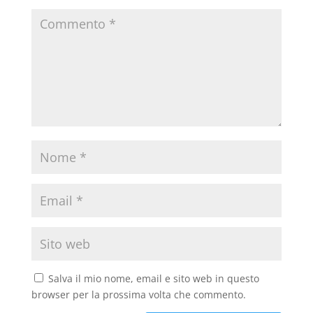
Salva il mio nome, email e sito web in questo
browser per la prossima volta che commento.