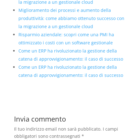
la migrazione a un gestionale cloud
Miglioramento dei processi e aumento della
produttività: come abbiamo ottenuto successo con
la migrazione a un gestionale cloud
Risparmio aziendale: scopri come una PMI ha
ottimizzato i costi con un software gestionale
Come un ERP ha rivoluzionato la gestione della
catena di approvvigionamento: il caso di successo
Come un ERP ha rivoluzionato la gestione della
catena di approvvigionamento: il caso di successo
Invia commento
Il tuo indirizzo email non sarà pubblicato.
I campi
obbligatori sono contrassegnati
*