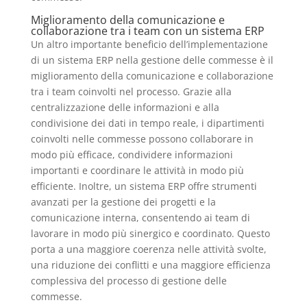
Miglioramento della comunicazione e
collaborazione tra i team con un sistema ERP
Un altro importante beneficio dell’implementazione
di un sistema ERP nella gestione delle commesse è il
miglioramento della comunicazione e collaborazione
tra i team coinvolti nel processo. Grazie alla
centralizzazione delle informazioni e alla
condivisione dei dati in tempo reale, i dipartimenti
coinvolti nelle commesse possono collaborare in
modo più efficace, condividere informazioni
importanti e coordinare le attività in modo più
efficiente. Inoltre, un sistema ERP offre strumenti
avanzati per la gestione dei progetti e la
comunicazione interna, consentendo ai team di
lavorare in modo più sinergico e coordinato. Questo
porta a una maggiore coerenza nelle attività svolte,
una riduzione dei conflitti e una maggiore efficienza
complessiva del processo di gestione delle
commesse.