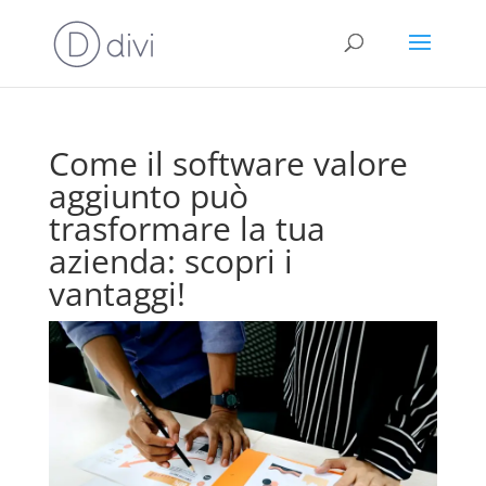
Come il software valore
aggiunto può
trasformare la tua
azienda: scopri i
vantaggi!