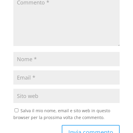
Salva il mio nome, email e sito web in questo
browser per la prossima volta che commento.