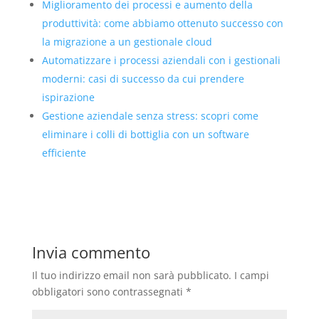
Miglioramento dei processi e aumento della
produttività: come abbiamo ottenuto successo con
la migrazione a un gestionale cloud
Automatizzare i processi aziendali con i gestionali
moderni: casi di successo da cui prendere
ispirazione
Gestione aziendale senza stress: scopri come
eliminare i colli di bottiglia con un software
efficiente
Invia commento
Il tuo indirizzo email non sarà pubblicato.
I campi
obbligatori sono contrassegnati
*