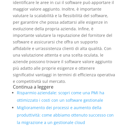
identificare le aree in cui il software può apportare il
maggior valore aggiunto. Inoltre, è importante
valutare la scalabilità e la flessibilità del software,
per garantire che possa adattarsi alle esigenze in
evoluzione della propria azienda. Infine, è
importante valutare la reputazione del fornitore del
software e assicurarsi che offra un supporto
affidabile e un’assistenza clienti di alta qualità. Con
una valutazione attenta e una scelta oculata, le
aziende possono trovare il software valore aggiunto
più adatto alle proprie esigenze e ottenere
significativi vantaggi in termini di efficienza operativa
e competitività sul mercato.
Continua a leggere
Risparmio aziendale: scopri come una PMI ha
ottimizzato i costi con un software gestionale
Miglioramento dei processi e aumento della
produttività: come abbiamo ottenuto successo con
la migrazione a un gestionale cloud