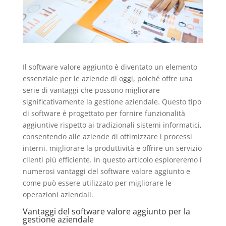
Il software valore aggiunto è diventato un elemento
essenziale per le aziende di oggi, poiché offre una
serie di vantaggi che possono migliorare
significativamente la gestione aziendale. Questo tipo
di software è progettato per fornire funzionalità
aggiuntive rispetto ai tradizionali sistemi informatici,
consentendo alle aziende di ottimizzare i processi
interni, migliorare la produttività e offrire un servizio
clienti più efficiente. In questo articolo esploreremo i
numerosi vantaggi del software valore aggiunto e
come può essere utilizzato per migliorare le
operazioni aziendali.
Vantaggi del software valore aggiunto per la
gestione aziendale