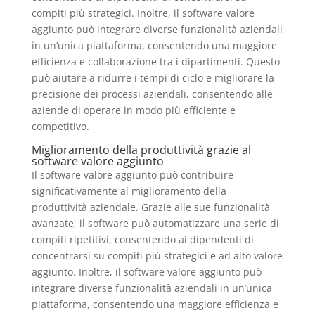
compiti più strategici. Inoltre, il software valore
aggiunto può integrare diverse funzionalità aziendali
in un’unica piattaforma, consentendo una maggiore
efficienza e collaborazione tra i dipartimenti. Questo
può aiutare a ridurre i tempi di ciclo e migliorare la
precisione dei processi aziendali, consentendo alle
aziende di operare in modo più efficiente e
competitivo.
Miglioramento della produttività grazie al
software valore aggiunto
Il software valore aggiunto può contribuire
significativamente al miglioramento della
produttività aziendale. Grazie alle sue funzionalità
avanzate, il software può automatizzare una serie di
compiti ripetitivi, consentendo ai dipendenti di
concentrarsi su compiti più strategici e ad alto valore
aggiunto. Inoltre, il software valore aggiunto può
integrare diverse funzionalità aziendali in un’unica
piattaforma, consentendo una maggiore efficienza e