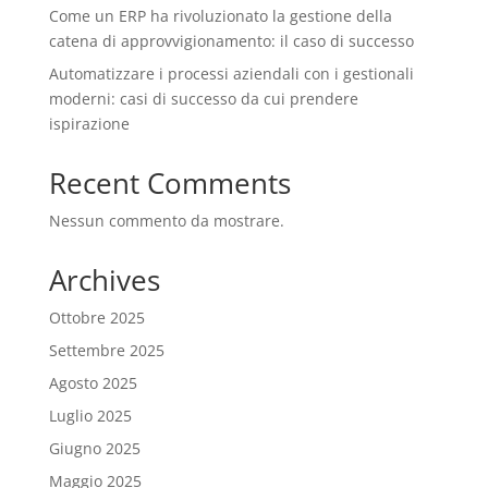
Come un ERP ha rivoluzionato la gestione della
catena di approvvigionamento: il caso di successo
Automatizzare i processi aziendali con i gestionali
moderni: casi di successo da cui prendere
ispirazione
Recent Comments
Nessun commento da mostrare.
Archives
Ottobre 2025
Settembre 2025
Agosto 2025
Luglio 2025
Giugno 2025
Maggio 2025