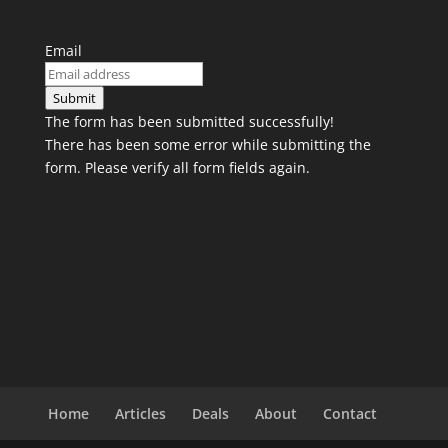
Email
Submit
The form has been submitted successfully!
There has been some error while submitting the
form. Please verify all form fields again.
Home
Articles
Deals
About
Contact