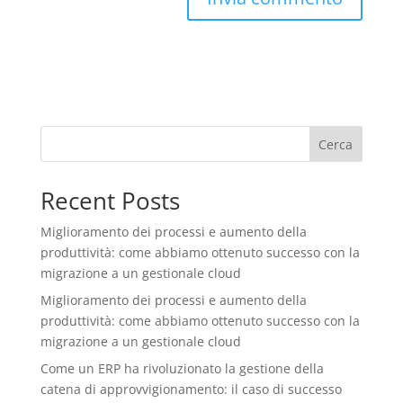
Cerca
Recent Posts
Miglioramento dei processi e aumento della
produttività: come abbiamo ottenuto successo con la
migrazione a un gestionale cloud
Miglioramento dei processi e aumento della
produttività: come abbiamo ottenuto successo con la
migrazione a un gestionale cloud
Come un ERP ha rivoluzionato la gestione della
catena di approvvigionamento: il caso di successo