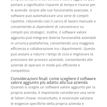
portare a significativi risparmi di tempo e risorse per
le aziende. Grazie alle sue funzionalità avanzate, il
software può automatizzare una serie di compiti
ripetitivi, riducendo così il carico di lavoro manuale e
consentendo ai dipendenti di concentrarsi su
compiti più strategici. Inoltre, il software valore
aggiunto può integrare diverse funzionalità aziendali
in un’unica piattaforma, consentendo una maggiore
efficienza e collaborazione tra i dipartimenti. Questo
può aiutare a ridurre i tempi di ciclo e migliorare la
precisione dei processi aziendali, consentendo alle
aziende di operare in modo più efficiente e
competitivo.
Considerazioni finali: come scegliere il software
valore aggiunto più adatto alla tua azienda
Quando si sceglie un software valore aggiunto per la
propria azienda, è importante considerare una serie
di fattori chiave. Innanzitutto, è essenziale valutare
le esigenze specifiche della propria azienda e