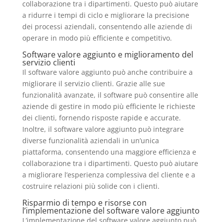
collaborazione tra i dipartimenti. Questo può aiutare
a ridurre i tempi di ciclo e migliorare la precisione
dei processi aziendali, consentendo alle aziende di
operare in modo più efficiente e competitivo.
Software valore aggiunto e miglioramento del
servizio clienti
Il software valore aggiunto può anche contribuire a
migliorare il servizio clienti. Grazie alle sue
funzionalità avanzate, il software può consentire alle
aziende di gestire in modo più efficiente le richieste
dei clienti, fornendo risposte rapide e accurate.
Inoltre, il software valore aggiunto può integrare
diverse funzionalità aziendali in un’unica
piattaforma, consentendo una maggiore efficienza e
collaborazione tra i dipartimenti. Questo può aiutare
a migliorare l’esperienza complessiva del cliente e a
costruire relazioni più solide con i clienti.
Risparmio di tempo e risorse con
l’implementazione del software valore aggiunto
L’implementazione del software valore aggiunto può