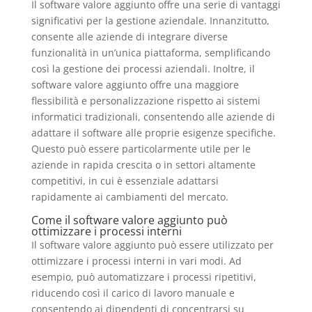
Il software valore aggiunto offre una serie di vantaggi
significativi per la gestione aziendale. Innanzitutto,
consente alle aziende di integrare diverse
funzionalità in un’unica piattaforma, semplificando
così la gestione dei processi aziendali. Inoltre, il
software valore aggiunto offre una maggiore
flessibilità e personalizzazione rispetto ai sistemi
informatici tradizionali, consentendo alle aziende di
adattare il software alle proprie esigenze specifiche.
Questo può essere particolarmente utile per le
aziende in rapida crescita o in settori altamente
competitivi, in cui è essenziale adattarsi
rapidamente ai cambiamenti del mercato.
Come il software valore aggiunto può
ottimizzare i processi interni
Il software valore aggiunto può essere utilizzato per
ottimizzare i processi interni in vari modi. Ad
esempio, può automatizzare i processi ripetitivi,
riducendo così il carico di lavoro manuale e
consentendo ai dipendenti di concentrarsi su