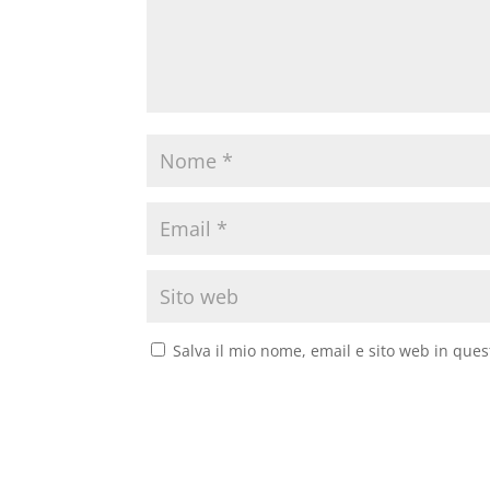
Salva il mio nome, email e sito web in que