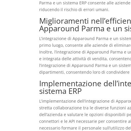
Parma e un sistema ERP consente alle aziende 
riducendo il rischio di errori umani.
Miglioramenti nell’efficien
Apparound Parma e un s
L’integrazione di Apparound Parma e un sistema 
primo luogo, consente alle aziende di eliminare
Inoltre, l’integrazione di Apparound Parma e 
e integrata delle attività di vendita, consenten
l’integrazione di Apparound Parma e un sistema
dipartimenti, consentendo loro di condividere 
Implementazione dell’int
sistema ERP
L’implementazione dell’integrazione di Apparo
stretta collaborazione tra le diverse funzioni az
dell’azienda e valutare le opzioni disponibili p
connettori e le API necessarie per consentire a
necessario formare il personale sull’utilizzo 