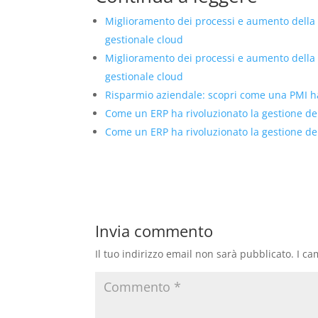
Miglioramento dei processi e aumento della
gestionale cloud
Miglioramento dei processi e aumento della
gestionale cloud
Risparmio aziendale: scopri come una PMI ha 
Come un ERP ha rivoluzionato la gestione de
Come un ERP ha rivoluzionato la gestione de
Invia commento
Il tuo indirizzo email non sarà pubblicato.
I ca