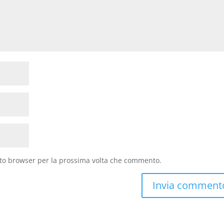
sto browser per la prossima volta che commento.