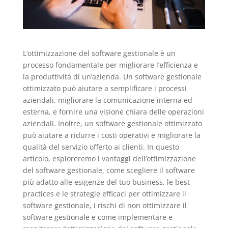
L’ottimizzazione del software gestionale è un
processo fondamentale per migliorare l’efficienza e
la produttività di un’azienda. Un software gestionale
ottimizzato può aiutare a semplificare i processi
aziendali, migliorare la comunicazione interna ed
esterna, e fornire una visione chiara delle operazioni
aziendali. Inoltre, un software gestionale ottimizzato
può aiutare a ridurre i costi operativi e migliorare la
qualità del servizio offerto ai clienti. In questo
articolo, esploreremo i vantaggi dell’ottimizzazione
del software gestionale, come scegliere il software
più adatto alle esigenze del tuo business, le best
practices e le strategie efficaci per ottimizzare il
software gestionale, i rischi di non ottimizzare il
software gestionale e come implementare e