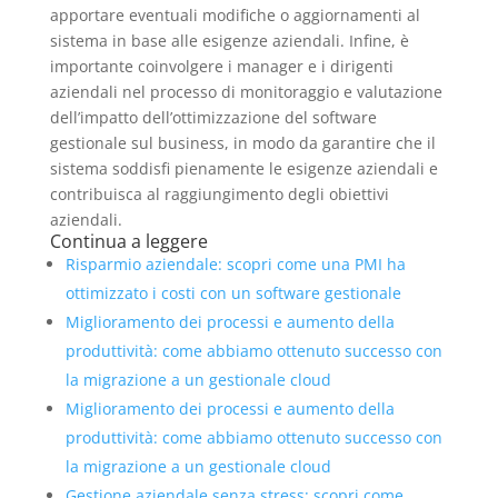
apportare eventuali modifiche o aggiornamenti al
sistema in base alle esigenze aziendali. Infine, è
importante coinvolgere i manager e i dirigenti
aziendali nel processo di monitoraggio e valutazione
dell’impatto dell’ottimizzazione del software
gestionale sul business, in modo da garantire che il
sistema soddisfi pienamente le esigenze aziendali e
contribuisca al raggiungimento degli obiettivi
aziendali.
Continua a leggere
Risparmio aziendale: scopri come una PMI ha
ottimizzato i costi con un software gestionale
Miglioramento dei processi e aumento della
produttività: come abbiamo ottenuto successo con
la migrazione a un gestionale cloud
Miglioramento dei processi e aumento della
produttività: come abbiamo ottenuto successo con
la migrazione a un gestionale cloud
Gestione aziendale senza stress: scopri come