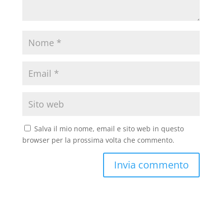
Salva il mio nome, email e sito web in questo
browser per la prossima volta che commento.