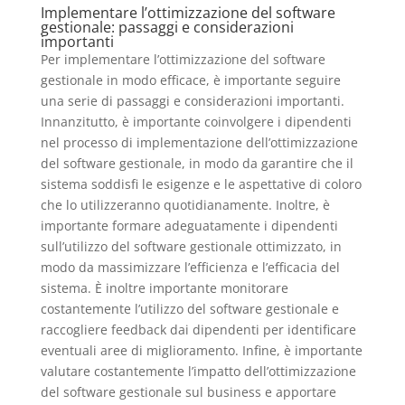
Implementare l’ottimizzazione del software
gestionale: passaggi e considerazioni
importanti
Per implementare l’ottimizzazione del software
gestionale in modo efficace, è importante seguire
una serie di passaggi e considerazioni importanti.
Innanzitutto, è importante coinvolgere i dipendenti
nel processo di implementazione dell’ottimizzazione
del software gestionale, in modo da garantire che il
sistema soddisfi le esigenze e le aspettative di coloro
che lo utilizzeranno quotidianamente. Inoltre, è
importante formare adeguatamente i dipendenti
sull’utilizzo del software gestionale ottimizzato, in
modo da massimizzare l’efficienza e l’efficacia del
sistema. È inoltre importante monitorare
costantemente l’utilizzo del software gestionale e
raccogliere feedback dai dipendenti per identificare
eventuali aree di miglioramento. Infine, è importante
valutare costantemente l’impatto dell’ottimizzazione
del software gestionale sul business e apportare