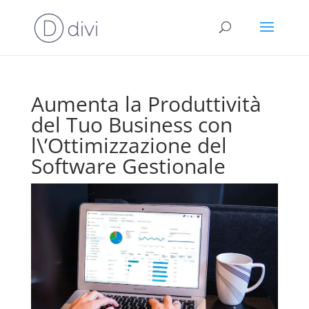
Aumenta la Produttività
del Tuo Business con
l\’Ottimizzazione del
Software Gestionale