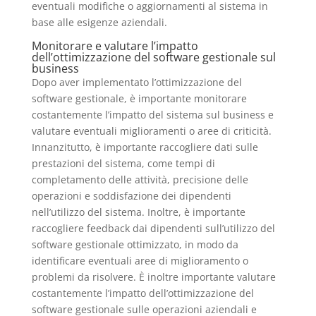
eventuali modifiche o aggiornamenti al sistema in
base alle esigenze aziendali.
Monitorare e valutare l’impatto
dell’ottimizzazione del software gestionale sul
business
Dopo aver implementato l’ottimizzazione del
software gestionale, è importante monitorare
costantemente l’impatto del sistema sul business e
valutare eventuali miglioramenti o aree di criticità.
Innanzitutto, è importante raccogliere dati sulle
prestazioni del sistema, come tempi di
completamento delle attività, precisione delle
operazioni e soddisfazione dei dipendenti
nell’utilizzo del sistema. Inoltre, è importante
raccogliere feedback dai dipendenti sull’utilizzo del
software gestionale ottimizzato, in modo da
identificare eventuali aree di miglioramento o
problemi da risolvere. È inoltre importante valutare
costantemente l’impatto dell’ottimizzazione del
software gestionale sulle operazioni aziendali e