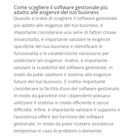
Come scegliere il software gestionale più
adatto alle esigenze del tuo business
Quando si tratta di scegliere il software gestionale
più adatto alle esigenze del tuo business, è
importante considerare una serie di fattori chiave.
Innanzitutto, è importante valutare le esigenze
specifiche del tuo business e identificare le
funzionalità e le caratteristiche necessarie per
soddisfare tali esigenze. Inoltre, è importante
valutare la scalabilità del software gestionale, in
modo da poter adattare il sistema alle esigenze
future del tuo business. È inoltre importante
considerare la facilità d’uso del software gestionale,
in modo da garantire che i dipendenti possano
utilizzare il sistema in modo efficiente e senza
difficoltà. Infine, è importante valutare il supporto e
l’assistenza offerti dal fornitore del software
gestionale, in modo da poter ricevere assistenza
tempestiva in caso di problemi o domande.