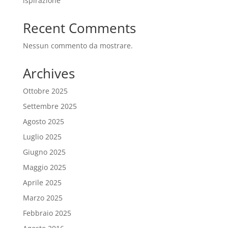
ispirazione
Recent Comments
Nessun commento da mostrare.
Archives
Ottobre 2025
Settembre 2025
Agosto 2025
Luglio 2025
Giugno 2025
Maggio 2025
Aprile 2025
Marzo 2025
Febbraio 2025