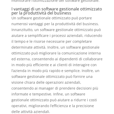
monitorare l’ottimizzazione del software gestionale.
I vantaggi di un software gestionale ottimizzato
per la produttività del business
Un software gestionale ottimizzato può portare
numerosi vantaggi per la produttività del business.
Innanzitutto, un software gestionale ottimizzato può
aiutare a semplificare i processi aziendali, riducendo
il tempo e le risorse necessarie per completare
determinate attività. Inoltre, un software gestionale
ottimizzato può migliorare la comunicazione interna
ed esterna, consentendo ai dipendenti di collaborare
in modo più efficiente e ai clienti di interagire con
l’azienda in modo più rapido e semplice. Inoltre, un
software gestionale ottimizzato può fornire una
visione chiara delle operazioni aziendali,
consentendo ai manager di prendere decisioni più
informate e tempestive. Infine, un software
gestionale ottimizzato può aiutare a ridurre i costi
operativi, migliorando l’efficienza e la precisione
delle attività aziendali.