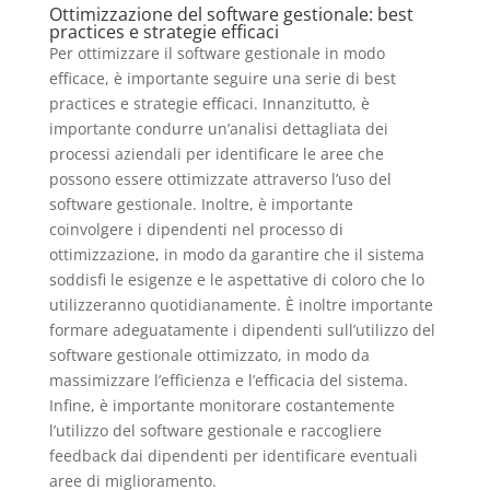
Ottimizzazione del software gestionale: best
practices e strategie efficaci
Per ottimizzare il software gestionale in modo
efficace, è importante seguire una serie di best
practices e strategie efficaci. Innanzitutto, è
importante condurre un’analisi dettagliata dei
processi aziendali per identificare le aree che
possono essere ottimizzate attraverso l’uso del
software gestionale. Inoltre, è importante
coinvolgere i dipendenti nel processo di
ottimizzazione, in modo da garantire che il sistema
soddisfi le esigenze e le aspettative di coloro che lo
utilizzeranno quotidianamente. È inoltre importante
formare adeguatamente i dipendenti sull’utilizzo del
software gestionale ottimizzato, in modo da
massimizzare l’efficienza e l’efficacia del sistema.
Infine, è importante monitorare costantemente
l’utilizzo del software gestionale e raccogliere
feedback dai dipendenti per identificare eventuali
aree di miglioramento.