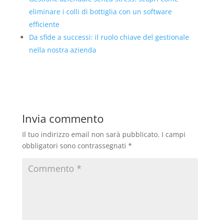
eliminare i colli di bottiglia con un software
efficiente
Da sfide a successi: il ruolo chiave del gestionale
nella nostra azienda
Invia commento
Il tuo indirizzo email non sarà pubblicato.
I campi
obbligatori sono contrassegnati
*