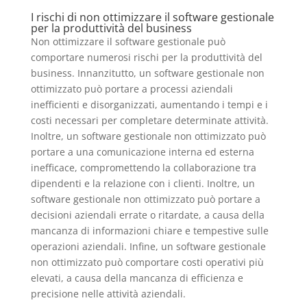
I rischi di non ottimizzare il software gestionale
per la produttività del business
Non ottimizzare il software gestionale può
comportare numerosi rischi per la produttività del
business. Innanzitutto, un software gestionale non
ottimizzato può portare a processi aziendali
inefficienti e disorganizzati, aumentando i tempi e i
costi necessari per completare determinate attività.
Inoltre, un software gestionale non ottimizzato può
portare a una comunicazione interna ed esterna
inefficace, compromettendo la collaborazione tra
dipendenti e la relazione con i clienti. Inoltre, un
software gestionale non ottimizzato può portare a
decisioni aziendali errate o ritardate, a causa della
mancanza di informazioni chiare e tempestive sulle
operazioni aziendali. Infine, un software gestionale
non ottimizzato può comportare costi operativi più
elevati, a causa della mancanza di efficienza e
precisione nelle attività aziendali.