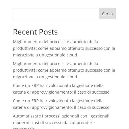
Cerca
Recent Posts
Miglioramento dei processi e aumento della
produttività: come abbiamo ottenuto successo con la
migrazione a un gestionale cloud
Miglioramento dei processi e aumento della
produttività: come abbiamo ottenuto successo con la
migrazione a un gestionale cloud
Come un ERP ha rivoluzionato la gestione della
catena di approvvigionamento: il caso di successo
Come un ERP ha rivoluzionato la gestione della
catena di approvvigionamento: il caso di successo
Automatizzare i processi aziendali con i gestionali
moderni: casi di successo da cui prendere