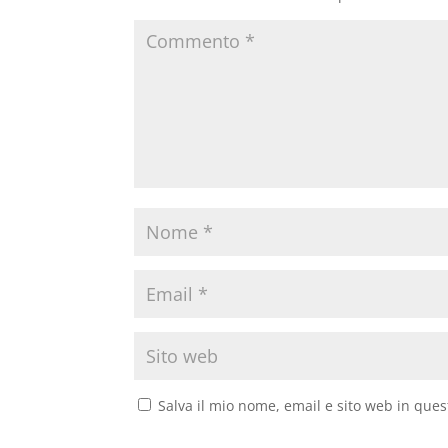
Salva il mio nome, email e sito web in que