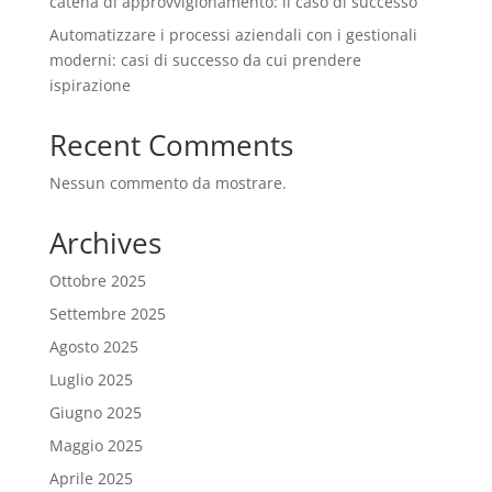
catena di approvvigionamento: il caso di successo
Automatizzare i processi aziendali con i gestionali
moderni: casi di successo da cui prendere
ispirazione
Recent Comments
Nessun commento da mostrare.
Archives
Ottobre 2025
Settembre 2025
Agosto 2025
Luglio 2025
Giugno 2025
Maggio 2025
Aprile 2025