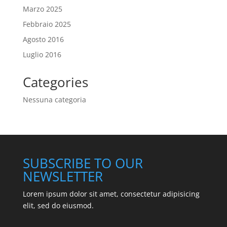
Marzo 2025
Febbraio 2025
Agosto 2016
Luglio 2016
Categories
Nessuna categoria
SUBSCRIBE TO OUR
NEWSLETTER
Lorem ipsum dolor sit amet, consectetur adipisicing
elit, sed do eiusmod.