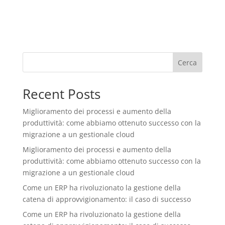
Cerca
Recent Posts
Miglioramento dei processi e aumento della
produttività: come abbiamo ottenuto successo con la
migrazione a un gestionale cloud
Miglioramento dei processi e aumento della
produttività: come abbiamo ottenuto successo con la
migrazione a un gestionale cloud
Come un ERP ha rivoluzionato la gestione della
catena di approvvigionamento: il caso di successo
Come un ERP ha rivoluzionato la gestione della