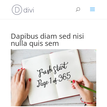
Dapibus diam sed nisi
nulla quis sem