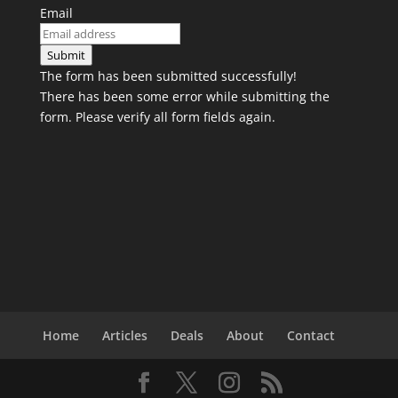
Email
Submit
The form has been submitted successfully!
There has been some error while submitting the
form. Please verify all form fields again.
Home
Articles
Deals
About
Contact