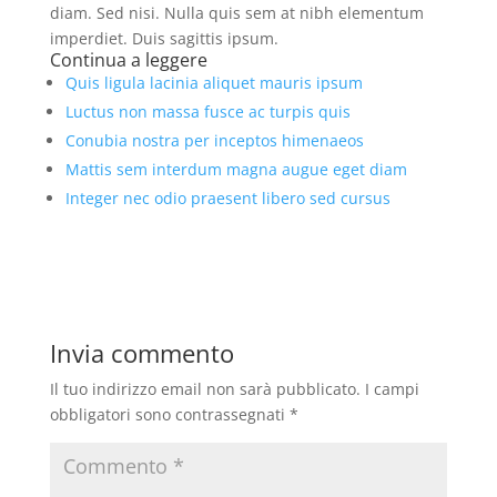
diam. Sed nisi. Nulla quis sem at nibh elementum
imperdiet. Duis sagittis ipsum.
Continua a leggere
Quis ligula lacinia aliquet mauris ipsum
Luctus non massa fusce ac turpis quis
Conubia nostra per inceptos himenaeos
Mattis sem interdum magna augue eget diam
Integer nec odio praesent libero sed cursus
Invia commento
Il tuo indirizzo email non sarà pubblicato.
I campi
obbligatori sono contrassegnati
*