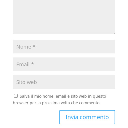
Salva il mio nome, email e sito web in questo
browser per la prossima volta che commento.