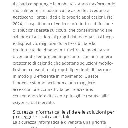
Il cloud computing e la mobilità stanno trasformando
radicalmente il modo in cui le aziende accedono e
gestiscono i propri dati e le proprie applicazioni. Nel
2024, ci aspettiamo di vedere un’ulteriore diffusione
di soluzioni basate su cloud, che consentiranno alle
aziende di accedere ai propri dati da qualsiasi luogo
e dispositivo, migliorando la flessibilità e la
produttività dei dipendenti. Inoltre, la mobilità sta
diventando sempre più importante, con un numero
crescente di aziende che adottano soluzioni mobile-
first per consentire ai propri dipendenti di lavorare
in modo più efficiente in movimento. Queste
tendenze stanno portando a una maggiore
accessibilità e connettività per le aziende,
consentendo loro di essere più agili e reattive alle
esigenze del mercato.
Sicurezza informatica: le sfide e le soluzioni per
proteggere i dati aziendali
La sicurezza informatica è diventata una priorità