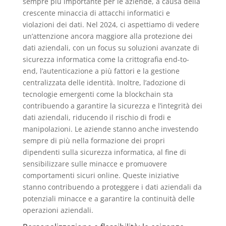
sempre più importante per le aziende, a causa della
crescente minaccia di attacchi informatici e
violazioni dei dati. Nel 2024, ci aspettiamo di vedere
un’attenzione ancora maggiore alla protezione dei
dati aziendali, con un focus su soluzioni avanzate di
sicurezza informatica come la crittografia end-to-
end, l’autenticazione a più fattori e la gestione
centralizzata delle identità. Inoltre, l’adozione di
tecnologie emergenti come la blockchain sta
contribuendo a garantire la sicurezza e l’integrità dei
dati aziendali, riducendo il rischio di frodi e
manipolazioni. Le aziende stanno anche investendo
sempre di più nella formazione dei propri
dipendenti sulla sicurezza informatica, al fine di
sensibilizzare sulle minacce e promuovere
comportamenti sicuri online. Queste iniziative
stanno contribuendo a proteggere i dati aziendali da
potenziali minacce e a garantire la continuità delle
operazioni aziendali.