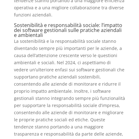
tendenze stanno portando a una maggiore efficienza
operativa e a una migliore collaborazione tra diverse
funzioni aziendali.
Sostenibilità e responsabilità sociale: l’impatto
dei software gestionali sulle pratiche aziendali
e ambientali
La sostenibilità e la responsabilità sociale stanno
diventando sempre più importanti per le aziende, a
causa dell’attenzione crescente verso le questioni
ambientali e sociali. Nel 2024, ci aspettiamo di
vedere un’ulteriore enfasi sui software gestionali che
supportano pratiche aziendali sostenibili,
consentendo alle aziende di monitorare e ridurre il
proprio impatto ambientale. Inoltre, i software
gestionali stanno integrando sempre più funzionalità
per supportare la responsabilità sociale d’impresa,
consentendo alle aziende di monitorare e migliorare
le proprie pratiche sociali ed etiche. Queste
tendenze stanno portando a una maggiore
trasparenza e responsabilità da parte delle aziende,