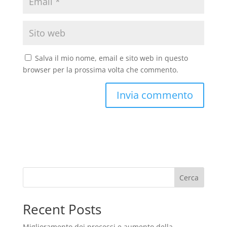
Salva il mio nome, email e sito web in questo
browser per la prossima volta che commento.
Cerca
Recent Posts
Miglioramento dei processi e aumento della