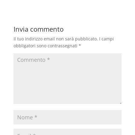
Invia commento
Il tuo indirizzo email non sarà pubblicato.
I campi
obbligatori sono contrassegnati
*