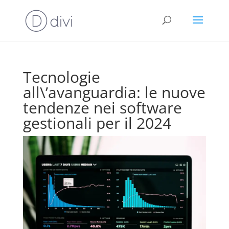
Tecnologie
all\’avanguardia: le nuove
tendenze nei software
gestionali per il 2024