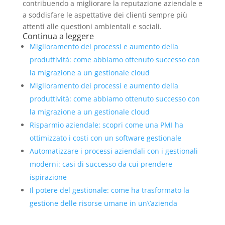
contribuendo a migliorare la reputazione aziendale e
a soddisfare le aspettative dei clienti sempre più
attenti alle questioni ambientali e sociali.
Continua a leggere
Miglioramento dei processi e aumento della
produttività: come abbiamo ottenuto successo con
la migrazione a un gestionale cloud
Miglioramento dei processi e aumento della
produttività: come abbiamo ottenuto successo con
la migrazione a un gestionale cloud
Risparmio aziendale: scopri come una PMI ha
ottimizzato i costi con un software gestionale
Automatizzare i processi aziendali con i gestionali
moderni: casi di successo da cui prendere
ispirazione
Il potere del gestionale: come ha trasformato la
gestione delle risorse umane in un\’azienda