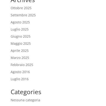
Ottobre 2025
Settembre 2025
Agosto 2025
Luglio 2025
Giugno 2025
Maggio 2025
Aprile 2025
Marzo 2025
Febbraio 2025
Agosto 2016
Luglio 2016
Categories
Nessuna categoria