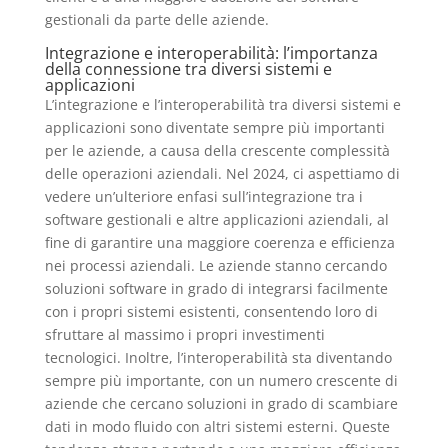
gestionali da parte delle aziende.
Integrazione e interoperabilità: l’importanza
della connessione tra diversi sistemi e
applicazioni
L’integrazione e l’interoperabilità tra diversi sistemi e
applicazioni sono diventate sempre più importanti
per le aziende, a causa della crescente complessità
delle operazioni aziendali. Nel 2024, ci aspettiamo di
vedere un’ulteriore enfasi sull’integrazione tra i
software gestionali e altre applicazioni aziendali, al
fine di garantire una maggiore coerenza e efficienza
nei processi aziendali. Le aziende stanno cercando
soluzioni software in grado di integrarsi facilmente
con i propri sistemi esistenti, consentendo loro di
sfruttare al massimo i propri investimenti
tecnologici. Inoltre, l’interoperabilità sta diventando
sempre più importante, con un numero crescente di
aziende che cercano soluzioni in grado di scambiare
dati in modo fluido con altri sistemi esterni. Queste