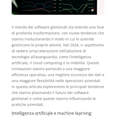
Il mondo dei software gestionali sta vivendo una fase
di profonda trasformazione, con nuove tendenze che
stanno rivoluzionando il modo in cui le aziende
gestiscono le proprie attività. Nel 2024, ci aspettiamo
di vedere un’accelerazione nell’adozione di
tecnologie all’avanguardia, come l’intelligenza
artificiale, il cloud computing e la mobilità. Queste
innovazioni stanno portando a una maggiore
efficienza operativa, una migliore sicurezza dei dati e
una maggiore flessibilità nelle operazioni aziendali.
In questo articolo esploreremo le principali tendenze
che stanno plasmando il futuro dei software
gestionali e come queste stanno influenzando le
pratiche aziendali.
Intelligenza artificiale e machine learning: