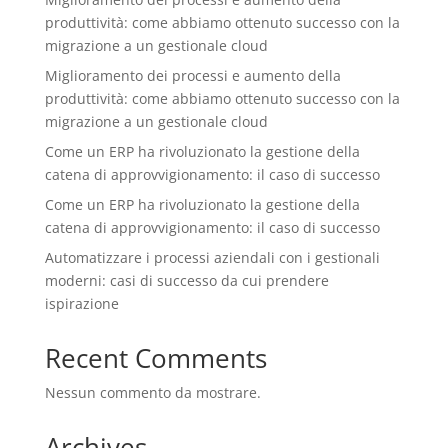
produttività: come abbiamo ottenuto successo con la
migrazione a un gestionale cloud
Miglioramento dei processi e aumento della
produttività: come abbiamo ottenuto successo con la
migrazione a un gestionale cloud
Come un ERP ha rivoluzionato la gestione della
catena di approvvigionamento: il caso di successo
Come un ERP ha rivoluzionato la gestione della
catena di approvvigionamento: il caso di successo
Automatizzare i processi aziendali con i gestionali
moderni: casi di successo da cui prendere
ispirazione
Recent Comments
Nessun commento da mostrare.
Archives