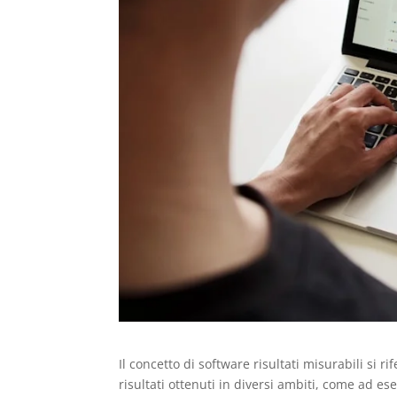
Il concetto di software risultati misurabili si r
risultati ottenuti in diversi ambiti, come ad e