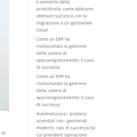
e aumento della
produttività: come abbiamo
ottenuto successo con la
migrazione a un gestionale
cloud
Come un ERP ha
rivoluzionato la gestione
della catena di
approvvigionamento: il caso
di successo
Come un ERP ha
rivoluzionato la gestione
della catena di
approvvigionamento: il caso
di successo
Automatizzare i processi
aziendali con i gestionali
moderni: casi di successo da
 la
cui prendere ispirazione