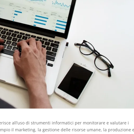
iferisce all’uso di strumenti informatici per monitorare e valutare i
sempio il marketing, la gestione delle risorse umane, la produzione e