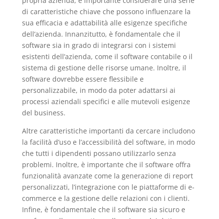
propria azienda, è importante considerare una serie
di caratteristiche chiave che possono influenzare la
sua efficacia e adattabilità alle esigenze specifiche
dell’azienda. Innanzitutto, è fondamentale che il
software sia in grado di integrarsi con i sistemi
esistenti dell’azienda, come il software contabile o il
sistema di gestione delle risorse umane. Inoltre, il
software dovrebbe essere flessibile e
personalizzabile, in modo da poter adattarsi ai
processi aziendali specifici e alle mutevoli esigenze
del business.
Altre caratteristiche importanti da cercare includono
la facilità d’uso e l’accessibilità del software, in modo
che tutti i dipendenti possano utilizzarlo senza
problemi. Inoltre, è importante che il software offra
funzionalità avanzate come la generazione di report
personalizzati, l’integrazione con le piattaforme di e-
commerce e la gestione delle relazioni con i clienti.
Infine, è fondamentale che il software sia sicuro e