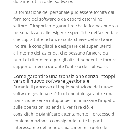
durante l’utilizzo del software.
La formazione del personale può essere fornita dal
fornitore del software o da esperti esterni nel
settore. È importante garantire che la formazione sia
personalizzata alle esigenze specifiche dell’azienda e
che copra tutte le funzionalità chiave del software.
Inoltre, è consigliabile designare dei super-utenti
all’interno dell’azienda, che possano fungere da
punti di riferimento per gli altri dipendenti e fornire
supporto interno durante l’utilizzo del software.
Come garantire una transizione senza intoppi
verso il nuovo software gestionale
Durante il processo di implementazione del nuovo
software gestionale, è fondamentale garantire una
transizione senza intoppi per minimizzare l’impatto
sulle operazioni aziendali. Per fare ciò, è
consigliabile pianificare attentamente il processo di
implementazione, coinvolgendo tutte le parti
interessate e definendo chiaramente i ruoli e le