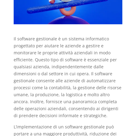
Il software gestionale è un sistema informatico
progettato per aiutare le aziende a gestire e
monitorare le proprie attività aziendali in modo
efficiente. Questo tipo di software è essenziale per
qualsiasi azienda, indipendentemente dalle
dimensioni o dal settore in cui opera. Il software
gestionale consente alle aziende di automatizzare
processi come la contabilità, la gestione delle risorse
umane, la produzione, la logistica e molto altro
ancora. Inoltre, fornisce una panoramica completa
delle operazioni aziendali, consentendo ai dirigenti
di prendere decisioni informate e strategiche.
L’implementazione di un software gestionale può
portare a una maggiore produttività, riduzione dei