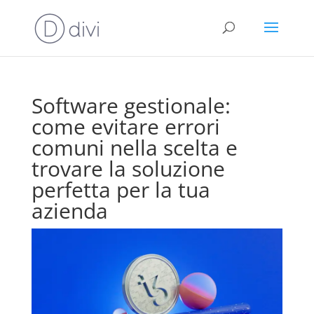
Software gestionale:
come evitare errori
comuni nella scelta e
trovare la soluzione
perfetta per la tua
azienda