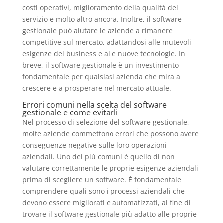
costi operativi, miglioramento della qualità del
servizio e molto altro ancora. Inoltre, il software
gestionale può aiutare le aziende a rimanere
competitive sul mercato, adattandosi alle mutevoli
esigenze del business e alle nuove tecnologie. In
breve, il software gestionale è un investimento
fondamentale per qualsiasi azienda che mira a
crescere e a prosperare nel mercato attuale.
Errori comuni nella scelta del software
gestionale e come evitarli
Nel processo di selezione del software gestionale,
molte aziende commettono errori che possono avere
conseguenze negative sulle loro operazioni
aziendali. Uno dei più comuni è quello di non
valutare correttamente le proprie esigenze aziendali
prima di scegliere un software. È fondamentale
comprendere quali sono i processi aziendali che
devono essere migliorati e automatizzati, al fine di
trovare il software gestionale più adatto alle proprie