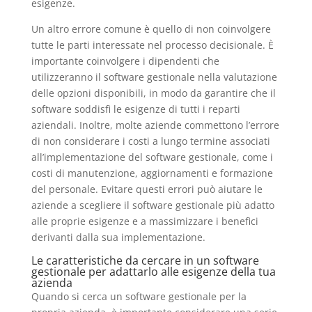
esigenze.
Un altro errore comune è quello di non coinvolgere
tutte le parti interessate nel processo decisionale. È
importante coinvolgere i dipendenti che
utilizzeranno il software gestionale nella valutazione
delle opzioni disponibili, in modo da garantire che il
software soddisfi le esigenze di tutti i reparti
aziendali. Inoltre, molte aziende commettono l’errore
di non considerare i costi a lungo termine associati
all’implementazione del software gestionale, come i
costi di manutenzione, aggiornamenti e formazione
del personale. Evitare questi errori può aiutare le
aziende a scegliere il software gestionale più adatto
alle proprie esigenze e a massimizzare i benefici
derivanti dalla sua implementazione.
Le caratteristiche da cercare in un software
gestionale per adattarlo alle esigenze della tua
azienda
Quando si cerca un software gestionale per la