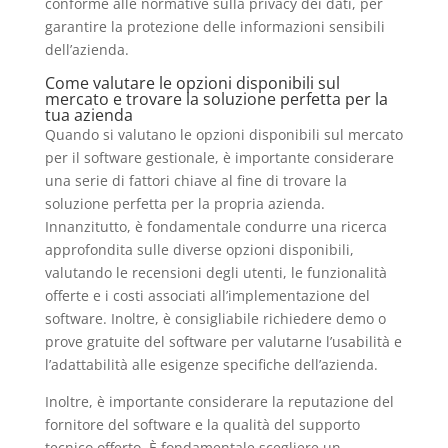
conforme alle normative sulla privacy dei dati, per
garantire la protezione delle informazioni sensibili
dell’azienda.
Come valutare le opzioni disponibili sul
mercato e trovare la soluzione perfetta per la
tua azienda
Quando si valutano le opzioni disponibili sul mercato
per il software gestionale, è importante considerare
una serie di fattori chiave al fine di trovare la
soluzione perfetta per la propria azienda.
Innanzitutto, è fondamentale condurre una ricerca
approfondita sulle diverse opzioni disponibili,
valutando le recensioni degli utenti, le funzionalità
offerte e i costi associati all’implementazione del
software. Inoltre, è consigliabile richiedere demo o
prove gratuite del software per valutarne l’usabilità e
l’adattabilità alle esigenze specifiche dell’azienda.
Inoltre, è importante considerare la reputazione del
fornitore del software e la qualità del supporto
tecnico offerto. È fondamentale scegliere un