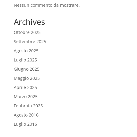
Nessun commento da mostrare.
Archives
Ottobre 2025
Settembre 2025
Agosto 2025
Luglio 2025
Giugno 2025
Maggio 2025
Aprile 2025
Marzo 2025
Febbraio 2025
Agosto 2016
Luglio 2016