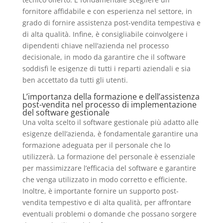
fornitore affidabile e con esperienza nel settore, in
grado di fornire assistenza post-vendita tempestiva e
di alta qualità. Infine, è consigliabile coinvolgere i
dipendenti chiave nell’azienda nel processo
decisionale, in modo da garantire che il software
soddisfi le esigenze di tutti i reparti aziendali e sia
ben accettato da tutti gli utenti.
L’importanza della formazione e dell’assistenza
post-vendita nel processo di implementazione
del software gestionale
Una volta scelto il software gestionale più adatto alle
esigenze dell’azienda, è fondamentale garantire una
formazione adeguata per il personale che lo
utilizzerà. La formazione del personale è essenziale
per massimizzare l’efficacia del software e garantire
che venga utilizzato in modo corretto e efficiente.
Inoltre, è importante fornire un supporto post-
vendita tempestivo e di alta qualità, per affrontare
eventuali problemi o domande che possano sorgere