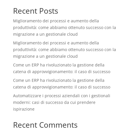
Recent Posts
Miglioramento dei processi e aumento della
produttività: come abbiamo ottenuto successo con la
migrazione a un gestionale cloud
Miglioramento dei processi e aumento della
produttività: come abbiamo ottenuto successo con la
migrazione a un gestionale cloud
Come un ERP ha rivoluzionato la gestione della
catena di approvvigionamento: il caso di successo
Come un ERP ha rivoluzionato la gestione della
catena di approvvigionamento: il caso di successo
Automatizzare i processi aziendali con i gestionali
moderni: casi di successo da cui prendere
ispirazione
Recent Comments