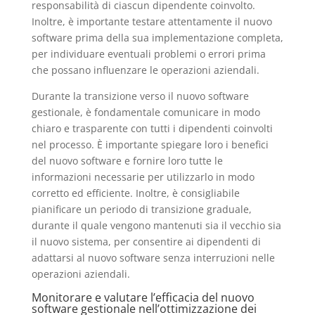
responsabilità di ciascun dipendente coinvolto.
Inoltre, è importante testare attentamente il nuovo
software prima della sua implementazione completa,
per individuare eventuali problemi o errori prima
che possano influenzare le operazioni aziendali.
Durante la transizione verso il nuovo software
gestionale, è fondamentale comunicare in modo
chiaro e trasparente con tutti i dipendenti coinvolti
nel processo. È importante spiegare loro i benefici
del nuovo software e fornire loro tutte le
informazioni necessarie per utilizzarlo in modo
corretto ed efficiente. Inoltre, è consigliabile
pianificare un periodo di transizione graduale,
durante il quale vengono mantenuti sia il vecchio sia
il nuovo sistema, per consentire ai dipendenti di
adattarsi al nuovo software senza interruzioni nelle
operazioni aziendali.
Monitorare e valutare l’efficacia del nuovo
software gestionale nell’ottimizzazione dei