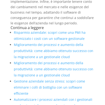
implementazione. Infine, è importante tenere conto
dei cambiamenti nel mercato e nelle esigenze del
business nel tempo, adattando il software di
conseguenza per garantire che continui a soddisfare
le esigenze dell’azienda nel lungo periodo.
Continua a leggere
Risparmio aziendale: scopri come una PMI ha
ottimizzato i costi con un software gestionale
Miglioramento dei processi e aumento della
produttività: come abbiamo ottenuto successo con
la migrazione a un gestionale cloud
Miglioramento dei processi e aumento della
produttività: come abbiamo ottenuto successo con
la migrazione a un gestionale cloud
Gestione aziendale senza stress: scopri come
eliminare i colli di bottiglia con un software
efficiente
Automatizzare i processi aziendali con i gestionali