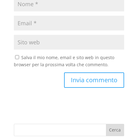
Salva il mio nome, email e sito web in questo
browser per la prossima volta che commento.
Cerca