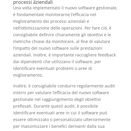
processi aziendali
Una volta implementato il nuovo software gestionale,
è fondamentale monitorarne l’efficacia nel
miglioramento dei processi aziendali e
nell’ottimizzazione delle operazioni. Per fare ciò, è
consigliabile definire chiaramente gli obiettivi e le
metriche chiave da monitorare, al fine di valutare
l’impatto del nuovo software sulle prestazioni
aziendali. Inoltre, è importante raccogliere feedback
dai dipendenti che utilizzano il software, per
identificare eventuali problemi o aree di
miglioramento.
Inoltre, è consigliabile condurre regolarmente audit
interni per valutare l’efficacia del nuovo software
gestionale nel raggiungimento degli obiettivi
prefissati. Durante questi audit, è possibile
identificare eventuali aree in cui il software può
essere ottimizzato o personalizzato ulteriormente
per massimizzare i benefici derivanti dalla sua