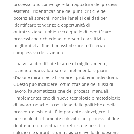
processo può coinvolgere la mappatura dei processi
esistenti, l’identificazione dei punti critici e dei
potenziali sprechi, nonché l’analisi dei dati per
identificare tendenze e opportunità di
ottimizzazione. L’obiettivo è quello di identificare i
processi che richiedono interventi correttivi o
migliorativi al fine di massimizzare l’efficienza
complessiva dell’azienda.
Una volta identificate le aree di miglioramento,
l’azienda può sviluppare e implementare piani
d’azione mirati per affrontare i problemi individuati.
Questo può includere l’ottimizzazione dei flussi di
lavoro, l’automatizzazione dei processi manuali,
l’implementazione di nuove tecnologie o metodologie
di lavoro, nonché la revisione delle politiche e delle
procedure esistenti. È importante coinvolgere il
personale direttamente coinvolto nei processi al fine
di ottenere un feedback diretto sulle possibili
soluzioni e garantire un maggiore livello di adesione