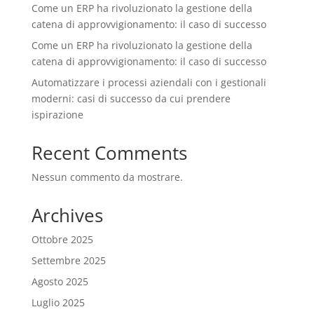
Come un ERP ha rivoluzionato la gestione della
catena di approvvigionamento: il caso di successo
Come un ERP ha rivoluzionato la gestione della
catena di approvvigionamento: il caso di successo
Automatizzare i processi aziendali con i gestionali
moderni: casi di successo da cui prendere
ispirazione
Recent Comments
Nessun commento da mostrare.
Archives
Ottobre 2025
Settembre 2025
Agosto 2025
Luglio 2025