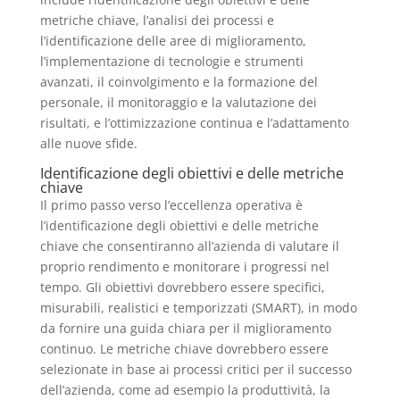
metriche chiave, l’analisi dei processi e
l’identificazione delle aree di miglioramento,
l’implementazione di tecnologie e strumenti
avanzati, il coinvolgimento e la formazione del
personale, il monitoraggio e la valutazione dei
risultati, e l’ottimizzazione continua e l’adattamento
alle nuove sfide.
Identificazione degli obiettivi e delle metriche
chiave
Il primo passo verso l’eccellenza operativa è
l’identificazione degli obiettivi e delle metriche
chiave che consentiranno all’azienda di valutare il
proprio rendimento e monitorare i progressi nel
tempo. Gli obiettivi dovrebbero essere specifici,
misurabili, realistici e temporizzati (SMART), in modo
da fornire una guida chiara per il miglioramento
continuo. Le metriche chiave dovrebbero essere
selezionate in base ai processi critici per il successo
dell’azienda, come ad esempio la produttività, la