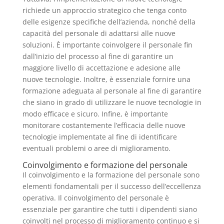
richiede un approccio strategico che tenga conto
delle esigenze specifiche dell’azienda, nonché della
capacità del personale di adattarsi alle nuove
soluzioni. È importante coinvolgere il personale fin
dall’inizio del processo al fine di garantire un
maggiore livello di accettazione e adesione alle
nuove tecnologie. Inoltre, è essenziale fornire una
formazione adeguata al personale al fine di garantire
che siano in grado di utilizzare le nuove tecnologie in
modo efficace e sicuro. Infine, è importante
monitorare costantemente l’efficacia delle nuove
tecnologie implementate al fine di identificare
eventuali problemi o aree di miglioramento.
Coinvolgimento e formazione del personale
Il coinvolgimento e la formazione del personale sono
elementi fondamentali per il successo dell’eccellenza
operativa. Il coinvolgimento del personale è
essenziale per garantire che tutti i dipendenti siano
coinvolti nel processo di miglioramento continuo e si