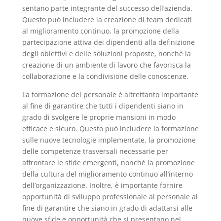
sentano parte integrante del successo dell’azienda.
Questo può includere la creazione di team dedicati
al miglioramento continuo, la promozione della
partecipazione attiva dei dipendenti alla definizione
degli obiettivi e delle soluzioni proposte, nonché la
creazione di un ambiente di lavoro che favorisca la
collaborazione e la condivisione delle conoscenze.
La formazione del personale è altrettanto importante
al fine di garantire che tutti i dipendenti siano in
grado di svolgere le proprie mansioni in modo
efficace e sicuro. Questo può includere la formazione
sulle nuove tecnologie implementate, la promozione
delle competenze trasversali necessarie per
affrontare le sfide emergenti, nonché la promozione
della cultura del miglioramento continuo all’interno
dell’organizzazione. Inoltre, è importante fornire
opportunità di sviluppo professionale al personale al
fine di garantire che siano in grado di adattarsi alle
nuove sfide e opportunità che si presentano nel