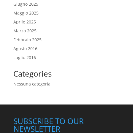
Giugno 2025
Maggio 2025
Aprile 2025
Marzo 2025
Febbraio 2025
Agosto 2016
Luglio 2016
Categories
Nessuna categoria
SUBSCRIBE TO OUR
NEWSLETTER