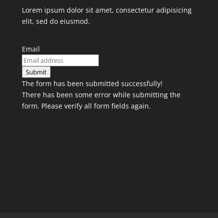
Lorem ipsum dolor sit amet, consectetur adipisicing
elit, sed do eiusmod.
Email
Submit
The form has been submitted successfully!
There has been some error while submitting the
form. Please verify all form fields again.