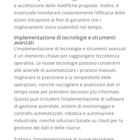
e accettazione delle modifiche proposte. Inoltre, è
essenziale monitorare costantemente l’efficacia delle
azioni intraprese al fine di garantire che i
miglioramenti siano sostenibili nel tempo.
Implementazione di tecnologie e strumenti
avanzati
L’implementazione di tecnologie e strumenti avanzati
è un elemento chiave per raggiungere l’eccellenza
operativa. Le nuove tecnologie possono consentire
alle aziende di automatizzare i processi manuali,
migliorare la precisione e la tempestività delle
operazioni, nonché raccogliere e analizzare dati in
tempo reale per prendere decisioni più informate.
Questo può includere l’implementazione di software
di gestione aziendale, sistemi di monitoraggio e
controllo automatizzati, robotica e automazione
industriale, nonché soluzioni basate su cloud per la
gestione dei dati e delle risorse.
Tuttavia, l’implementazione di nuove tecnologie