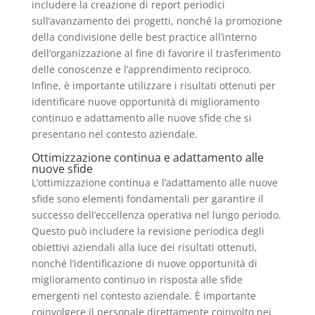
includere la creazione di report periodici
sull’avanzamento dei progetti, nonché la promozione
della condivisione delle best practice all’interno
dell’organizzazione al fine di favorire il trasferimento
delle conoscenze e l’apprendimento reciproco.
Infine, è importante utilizzare i risultati ottenuti per
identificare nuove opportunità di miglioramento
continuo e adattamento alle nuove sfide che si
presentano nel contesto aziendale.
Ottimizzazione continua e adattamento alle
nuove sfide
L’ottimizzazione continua e l’adattamento alle nuove
sfide sono elementi fondamentali per garantire il
successo dell’eccellenza operativa nel lungo periodo.
Questo può includere la revisione periodica degli
obiettivi aziendali alla luce dei risultati ottenuti,
nonché l’identificazione di nuove opportunità di
miglioramento continuo in risposta alle sfide
emergenti nel contesto aziendale. È importante
coinvolgere il personale direttamente coinvolto nei