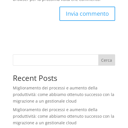
Cerca
Recent Posts
Miglioramento dei processi e aumento della
produttività: come abbiamo ottenuto successo con la
migrazione a un gestionale cloud
Miglioramento dei processi e aumento della
produttività: come abbiamo ottenuto successo con la
migrazione a un gestionale cloud