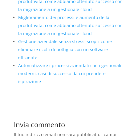
produttività: come abbiamo ottenuto successo con
la migrazione a un gestionale cloud
Miglioramento dei processi e aumento della
produttività: come abbiamo ottenuto successo con
la migrazione a un gestionale cloud
Gestione aziendale senza stress: scopri come
eliminare i colli di bottiglia con un software
efficiente
Automatizzare i processi aziendali con i gestionali
moderni: casi di successo da cui prendere
ispirazione
Invia commento
Il tuo indirizzo email non sarà pubblicato.
I campi