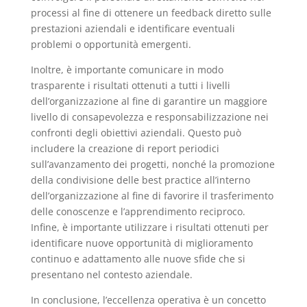
processi al fine di ottenere un feedback diretto sulle
prestazioni aziendali e identificare eventuali
problemi o opportunità emergenti.
Inoltre, è importante comunicare in modo
trasparente i risultati ottenuti a tutti i livelli
dell’organizzazione al fine di garantire un maggiore
livello di consapevolezza e responsabilizzazione nei
confronti degli obiettivi aziendali. Questo può
includere la creazione di report periodici
sull’avanzamento dei progetti, nonché la promozione
della condivisione delle best practice all’interno
dell’organizzazione al fine di favorire il trasferimento
delle conoscenze e l’apprendimento reciproco.
Infine, è importante utilizzare i risultati ottenuti per
identificare nuove opportunità di miglioramento
continuo e adattamento alle nuove sfide che si
presentano nel contesto aziendale.
In conclusione, l’eccellenza operativa è un concetto