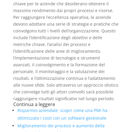
chiave per le aziende che desiderano ottenere il
massimo rendimento dai propri processi e risorse.
Per raggiungere l’eccellenza operativa, le aziende
devono adottare una serie di strategie e pratiche che
coinvolgono tutti i livelli dell’organizzazione. Questo
include l’identificazione degli obiettivi e delle
metriche chiave, l’analisi dei processi e
l’identificazione delle aree di miglioramento,
l’implementazione di tecnologie e strumenti
avanzati, il coinvolgimento e la formazione del
personale, il monitoraggio e la valutazione dei
risultati, e l’ottimizzazione continua e l’adattamento
alle nuove sfide. Solo attraverso un approccio olistico
che coinvolge tutti gli attori coinvolti sarà possibile
raggiungere risultati significativi nel lungo periodo.
Continua a leggere
Risparmio aziendale: scopri come una PMI ha
ottimizzato i costi con un software gestionale
Miglioramento dei processi e aumento della