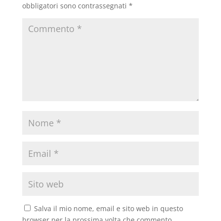
obbligatori sono contrassegnati
*
Salva il mio nome, email e sito web in questo
browser per la prossima volta che commento.