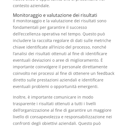
contesto aziendale.
Monitoraggio e valutazione dei risultati
Il monitoraggio e la valutazione dei risultati sono
fondamentali per garantire il successo
dell’eccellenza operativa nel tempo. Questo può
includere la raccolta regolare di dati sulle metriche
chiave identificate all’inizio del processo, nonché
l’analisi dei risultati ottenuti al fine di identificare
eventuali deviazioni o aree di miglioramento. È
importante coinvolgere il personale direttamente
coinvolto nei processi al fine di ottenere un feedback
diretto sulle prestazioni aziendali e identificare
eventuali problemi o opportunità emergenti.
Inoltre, è importante comunicare in modo
trasparente i risultati ottenuti a tutti i livelli
dell’organizzazione al fine di garantire un maggiore
livello di consapevolezza e responsabilizzazione nei
confronti degli obiettivi aziendali. Questo può