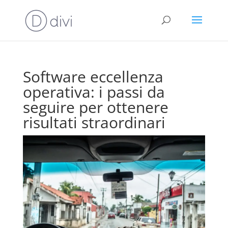
Software eccellenza
operativa: i passi da
seguire per ottenere
risultati straordinari