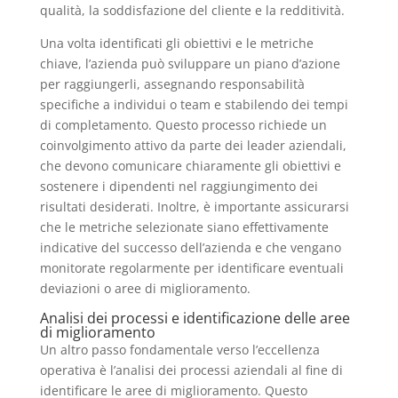
qualità, la soddisfazione del cliente e la redditività.
Una volta identificati gli obiettivi e le metriche
chiave, l’azienda può sviluppare un piano d’azione
per raggiungerli, assegnando responsabilità
specifiche a individui o team e stabilendo dei tempi
di completamento. Questo processo richiede un
coinvolgimento attivo da parte dei leader aziendali,
che devono comunicare chiaramente gli obiettivi e
sostenere i dipendenti nel raggiungimento dei
risultati desiderati. Inoltre, è importante assicurarsi
che le metriche selezionate siano effettivamente
indicative del successo dell’azienda e che vengano
monitorate regolarmente per identificare eventuali
deviazioni o aree di miglioramento.
Analisi dei processi e identificazione delle aree
di miglioramento
Un altro passo fondamentale verso l’eccellenza
operativa è l’analisi dei processi aziendali al fine di
identificare le aree di miglioramento. Questo