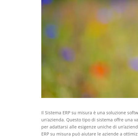
Il Sistema ERP su misura è una soluzione soft
un’azienda. Questo tipo di sistema offre una 
per adattarsi alle esigenze uniche di un’aziend
ERP su misura può aiutare le aziende a ottimizz