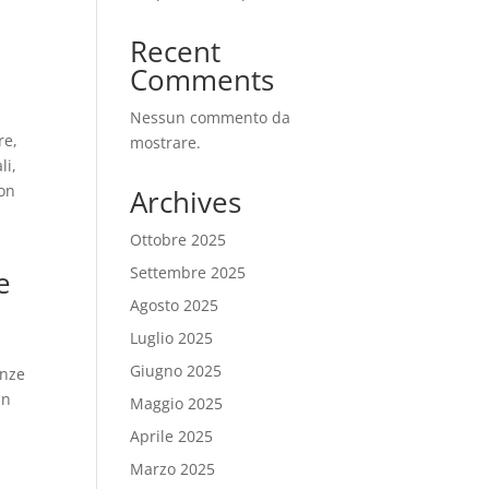
Recent
Comments
Nessun commento da
re,
mostrare.
li,
con
Archives
Ottobre 2025
Settembre 2025
e
Agosto 2025
Luglio 2025
Giugno 2025
enze
un
Maggio 2025
Aprile 2025
Marzo 2025