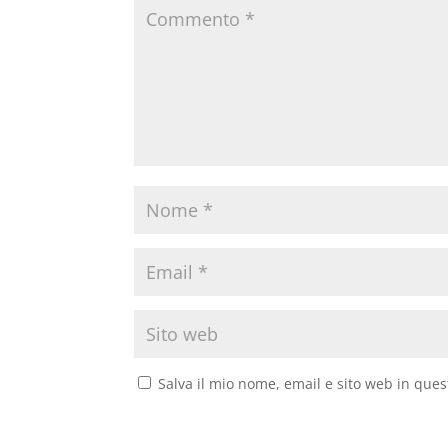
Salva il mio nome, email e sito web in que