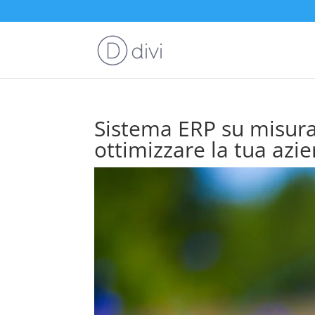
Sistema ERP su misura:
ottimizzare la tua azi