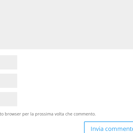
sto browser per la prossima volta che commento.