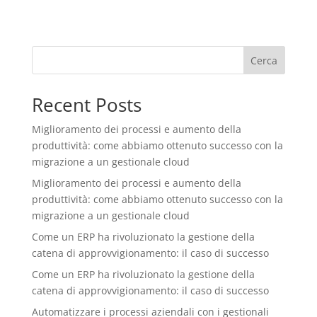
Cerca
Recent Posts
Miglioramento dei processi e aumento della
produttività: come abbiamo ottenuto successo con la
migrazione a un gestionale cloud
Miglioramento dei processi e aumento della
produttività: come abbiamo ottenuto successo con la
migrazione a un gestionale cloud
Come un ERP ha rivoluzionato la gestione della
catena di approvvigionamento: il caso di successo
Come un ERP ha rivoluzionato la gestione della
catena di approvvigionamento: il caso di successo
Automatizzare i processi aziendali con i gestionali