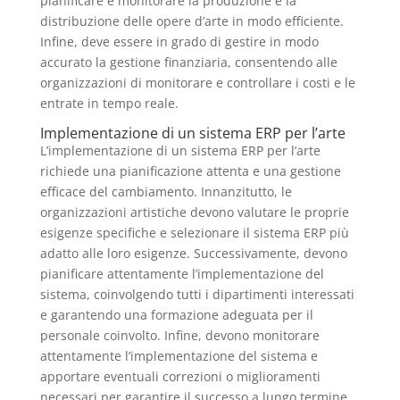
pianificare e monitorare la produzione e la
distribuzione delle opere d’arte in modo efficiente.
Infine, deve essere in grado di gestire in modo
accurato la gestione finanziaria, consentendo alle
organizzazioni di monitorare e controllare i costi e le
entrate in tempo reale.
Implementazione di un sistema ERP per l’arte
L’implementazione di un sistema ERP per l’arte
richiede una pianificazione attenta e una gestione
efficace del cambiamento. Innanzitutto, le
organizzazioni artistiche devono valutare le proprie
esigenze specifiche e selezionare il sistema ERP più
adatto alle loro esigenze. Successivamente, devono
pianificare attentamente l’implementazione del
sistema, coinvolgendo tutti i dipartimenti interessati
e garantendo una formazione adeguata per il
personale coinvolto. Infine, devono monitorare
attentamente l’implementazione del sistema e
apportare eventuali correzioni o miglioramenti
necessari per garantire il successo a lungo termine