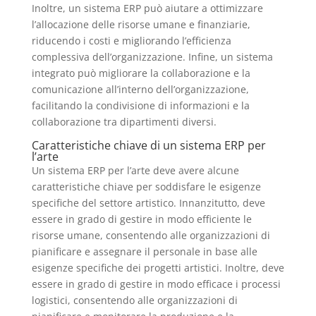
Inoltre, un sistema ERP può aiutare a ottimizzare
l’allocazione delle risorse umane e finanziarie,
riducendo i costi e migliorando l’efficienza
complessiva dell’organizzazione. Infine, un sistema
integrato può migliorare la collaborazione e la
comunicazione all’interno dell’organizzazione,
facilitando la condivisione di informazioni e la
collaborazione tra dipartimenti diversi.
Caratteristiche chiave di un sistema ERP per
l’arte
Un sistema ERP per l’arte deve avere alcune
caratteristiche chiave per soddisfare le esigenze
specifiche del settore artistico. Innanzitutto, deve
essere in grado di gestire in modo efficiente le
risorse umane, consentendo alle organizzazioni di
pianificare e assegnare il personale in base alle
esigenze specifiche dei progetti artistici. Inoltre, deve
essere in grado di gestire in modo efficace i processi
logistici, consentendo alle organizzazioni di