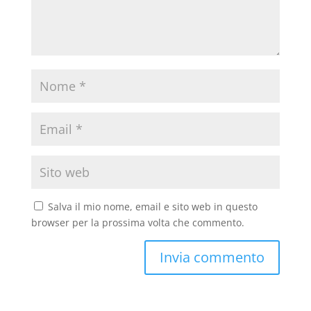
Salva il mio nome, email e sito web in questo
browser per la prossima volta che commento.