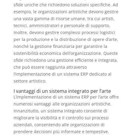
sfide uniche che richiedono soluzioni specifiche. Ad
esempio, le organizzazioni artistiche devono gestire
una vasta gamma di risorse umane, tra cui artisti,
tecnici, amministratori e personale di supporto.
Inoltre, devono gestire complessi processi logistici
per la produzione e la distribuzione di opere d’arte,
nonché la gestione finanziaria per garantire la
sostenibilità economica dell’organizzazione. Queste
sfide richiedono una gestione efficiente e integrata,
che può essere raggiunta attraverso
l’implementazione di un sistema ERP dedicato al
settore artistico.
I vantaggi di un sistema integrato per l’arte
L’implementazione di un sistema ERP per l’arte offre
numerosi vantaggi alle organizzazioni artistiche.
Innanzitutto, un sistema integrato consente di
migliorare la visibilità e il controllo sui processi
aziendali, consentendo alle organizzazioni di
prendere decisioni più informate e tempestive.