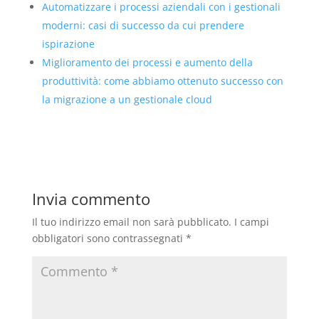
Automatizzare i processi aziendali con i gestionali
moderni: casi di successo da cui prendere
ispirazione
Miglioramento dei processi e aumento della
produttività: come abbiamo ottenuto successo con
la migrazione a un gestionale cloud
Invia commento
Il tuo indirizzo email non sarà pubblicato.
I campi
obbligatori sono contrassegnati
*