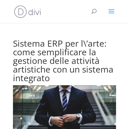
Sistema ERP per l\’arte:
come semplificare la
gestione delle attività
artistiche con un sistema
integrato