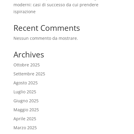
moderni: casi di successo da cui prendere
ispirazione
Recent Comments
Nessun commento da mostrare.
Archives
Ottobre 2025
Settembre 2025
Agosto 2025
Luglio 2025
Giugno 2025
Maggio 2025
Aprile 2025
Marzo 2025