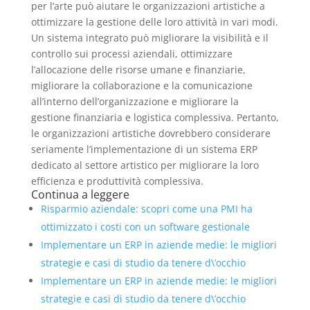
per l’arte può aiutare le organizzazioni artistiche a
ottimizzare la gestione delle loro attività in vari modi.
Un sistema integrato può migliorare la visibilità e il
controllo sui processi aziendali, ottimizzare
l’allocazione delle risorse umane e finanziarie,
migliorare la collaborazione e la comunicazione
all’interno dell’organizzazione e migliorare la
gestione finanziaria e logistica complessiva. Pertanto,
le organizzazioni artistiche dovrebbero considerare
seriamente l’implementazione di un sistema ERP
dedicato al settore artistico per migliorare la loro
efficienza e produttività complessiva.
Continua a leggere
Risparmio aziendale: scopri come una PMI ha
ottimizzato i costi con un software gestionale
Implementare un ERP in aziende medie: le migliori
strategie e casi di studio da tenere d\’occhio
Implementare un ERP in aziende medie: le migliori
strategie e casi di studio da tenere d\’occhio