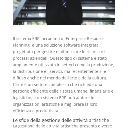
Il sistema ERP, acronimo di Enterprise Resource
Planning, è una soluzione software integrata
progettata per gestire e ottimizzare le risorse e i
processi aziendali. Questo tipo di sistema è stato
ampiamente utilizzato in settori come la produzione,
la distribuzione e i servizi, ma recentemente si è
diffuso anche nel mondo dell’arte e della cultura.
L’arte è un settore complesso che richiede una
gestione efficiente delle risorse umane, finanziarie e
logistiche, e un sistema ERP può aiutare le
organizzazioni artistiche a migliorare la loro
efficienza e produttività.
Le sfide della gestione delle attività artistiche
La gestione delle attività artistiche presenta diverse