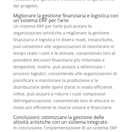
del progetto.
Migliorare la gestione finanziaria e logistica con
un sistema ERP per l’arte
Un sistema ERP per l’arte può aiutare le
organizzazioni artistiche a migliorare la gestione
finanziaria e logistica in diversi modi. Innanzitutto,
può consentire alle organizzazioni di monitorare in
tempo reale i costi e le entrate, consentendo loro di
prendere decisioni finanziarie più informate e
tempestive. Inoltre, può aiutare a ottimizzare i
processi logistici, consentendo alle organizzazioni di
pianificare e monitorare la produzione e la
distribuzione delle opere d’arte in modo efficiente.
Infine, può aiutare a ridurre i costi complessivi
dell’organizzazione, consentendo loro di allocare in
modo più efficiente le risorse umane e finanziarie.
Conclusioni: ottimizzare la gestione delle
attività artistiche con un sistema integrato
In conclusione, l’implementazione di un sistema ERP