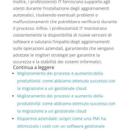
Inoltre, i professionisti IT forniscono supporto agli
utenti durante l’installazione degli aggiornamenti
automatici, risolvendo eventuali problemi o
malfunzionamenti che potrebbero verificarsi durante
il processo. Infine, i professionisti IT monitorano
costantemente la disponibilità di nuove versioni di
software e valutano l’impatto degli aggiornamenti
sulle operazioni aziendali, garantendo che vengano
adottate le migliori strategie per garantire la
sicurezza e la stabilità dei sistemi informatici.
Continua a leggere
Miglioramento dei processi e aumento della
produttività: come abbiamo ottenuto successo con
la migrazione a un gestionale cloud
Miglioramento dei processi e aumento della
produttività: come abbiamo ottenuto successo con
la migrazione a un gestionale cloud
Risparmio aziendale: scopri come una PMI ha
ottimizzato i costi con un software gestionale