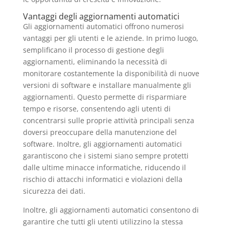
Vantaggi degli aggiornamenti automatici
Gli aggiornamenti automatici offrono numerosi
vantaggi per gli utenti e le aziende. In primo luogo,
semplificano il processo di gestione degli
aggiornamenti, eliminando la necessità di
monitorare costantemente la disponibilità di nuove
versioni di software e installare manualmente gli
aggiornamenti. Questo permette di risparmiare
tempo e risorse, consentendo agli utenti di
concentrarsi sulle proprie attività principali senza
doversi preoccupare della manutenzione del
software. Inoltre, gli aggiornamenti automatici
garantiscono che i sistemi siano sempre protetti
dalle ultime minacce informatiche, riducendo il
rischio di attacchi informatici e violazioni della
sicurezza dei dati.
Inoltre, gli aggiornamenti automatici consentono di
garantire che tutti gli utenti utilizzino la stessa