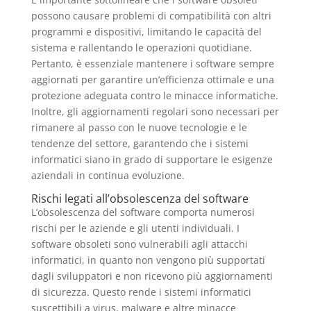
possono causare problemi di compatibilità con altri
programmi e dispositivi, limitando le capacità del
sistema e rallentando le operazioni quotidiane.
Pertanto, è essenziale mantenere i software sempre
aggiornati per garantire un’efficienza ottimale e una
protezione adeguata contro le minacce informatiche.
Inoltre, gli aggiornamenti regolari sono necessari per
rimanere al passo con le nuove tecnologie e le
tendenze del settore, garantendo che i sistemi
informatici siano in grado di supportare le esigenze
aziendali in continua evoluzione.
Rischi legati all’obsolescenza del software
L’obsolescenza del software comporta numerosi
rischi per le aziende e gli utenti individuali. I
software obsoleti sono vulnerabili agli attacchi
informatici, in quanto non vengono più supportati
dagli sviluppatori e non ricevono più aggiornamenti
di sicurezza. Questo rende i sistemi informatici
suscettibili a virus, malware e altre minacce