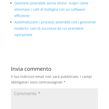
Gestione aziendale senza stress: scopri come
eliminare i colli di bottiglia con un software
efficiente
Automatizzare i processi aziendali con i gestionali
moderni: casi di successo da cui prendere
ispirazione
Invia commento
Il tuo indirizzo email non sarà pubblicato.
I campi
obbligatori sono contrassegnati
*