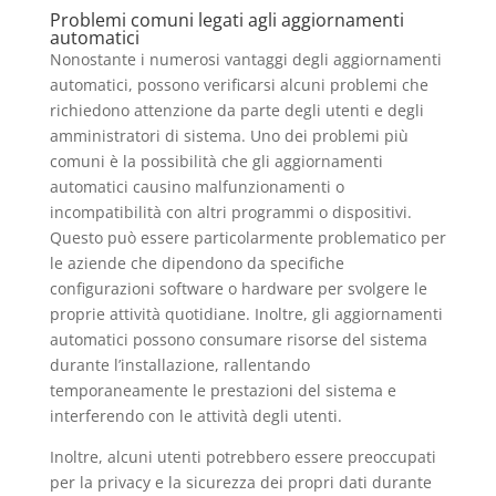
Problemi comuni legati agli aggiornamenti
automatici
Nonostante i numerosi vantaggi degli aggiornamenti
automatici, possono verificarsi alcuni problemi che
richiedono attenzione da parte degli utenti e degli
amministratori di sistema. Uno dei problemi più
comuni è la possibilità che gli aggiornamenti
automatici causino malfunzionamenti o
incompatibilità con altri programmi o dispositivi.
Questo può essere particolarmente problematico per
le aziende che dipendono da specifiche
configurazioni software o hardware per svolgere le
proprie attività quotidiane. Inoltre, gli aggiornamenti
automatici possono consumare risorse del sistema
durante l’installazione, rallentando
temporaneamente le prestazioni del sistema e
interferendo con le attività degli utenti.
Inoltre, alcuni utenti potrebbero essere preoccupati
per la privacy e la sicurezza dei propri dati durante