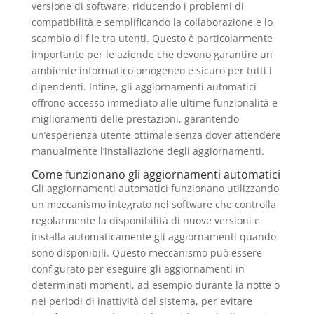
versione di software, riducendo i problemi di
compatibilità e semplificando la collaborazione e lo
scambio di file tra utenti. Questo è particolarmente
importante per le aziende che devono garantire un
ambiente informatico omogeneo e sicuro per tutti i
dipendenti. Infine, gli aggiornamenti automatici
offrono accesso immediato alle ultime funzionalità e
miglioramenti delle prestazioni, garantendo
un’esperienza utente ottimale senza dover attendere
manualmente l’installazione degli aggiornamenti.
Come funzionano gli aggiornamenti automatici
Gli aggiornamenti automatici funzionano utilizzando
un meccanismo integrato nel software che controlla
regolarmente la disponibilità di nuove versioni e
installa automaticamente gli aggiornamenti quando
sono disponibili. Questo meccanismo può essere
configurato per eseguire gli aggiornamenti in
determinati momenti, ad esempio durante la notte o
nei periodi di inattività del sistema, per evitare