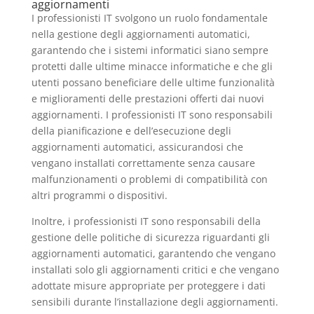
aggiornamenti
I professionisti IT svolgono un ruolo fondamentale
nella gestione degli aggiornamenti automatici,
garantendo che i sistemi informatici siano sempre
protetti dalle ultime minacce informatiche e che gli
utenti possano beneficiare delle ultime funzionalità
e miglioramenti delle prestazioni offerti dai nuovi
aggiornamenti. I professionisti IT sono responsabili
della pianificazione e dell’esecuzione degli
aggiornamenti automatici, assicurandosi che
vengano installati correttamente senza causare
malfunzionamenti o problemi di compatibilità con
altri programmi o dispositivi.
Inoltre, i professionisti IT sono responsabili della
gestione delle politiche di sicurezza riguardanti gli
aggiornamenti automatici, garantendo che vengano
installati solo gli aggiornamenti critici e che vengano
adottate misure appropriate per proteggere i dati
sensibili durante l’installazione degli aggiornamenti.