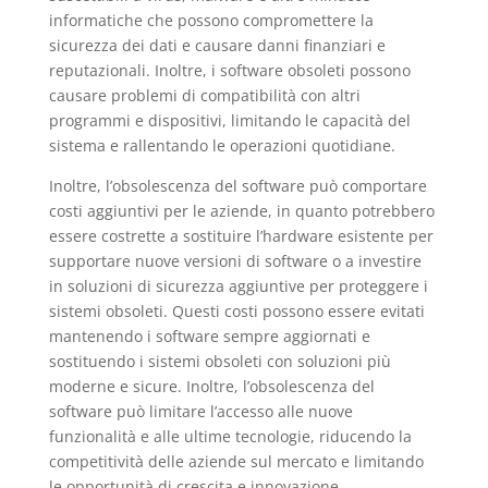
informatiche che possono compromettere la
sicurezza dei dati e causare danni finanziari e
reputazionali. Inoltre, i software obsoleti possono
causare problemi di compatibilità con altri
programmi e dispositivi, limitando le capacità del
sistema e rallentando le operazioni quotidiane.
Inoltre, l’obsolescenza del software può comportare
costi aggiuntivi per le aziende, in quanto potrebbero
essere costrette a sostituire l’hardware esistente per
supportare nuove versioni di software o a investire
in soluzioni di sicurezza aggiuntive per proteggere i
sistemi obsoleti. Questi costi possono essere evitati
mantenendo i software sempre aggiornati e
sostituendo i sistemi obsoleti con soluzioni più
moderne e sicure. Inoltre, l’obsolescenza del
software può limitare l’accesso alle nuove
funzionalità e alle ultime tecnologie, riducendo la
competitività delle aziende sul mercato e limitando
le opportunità di crescita e innovazione.