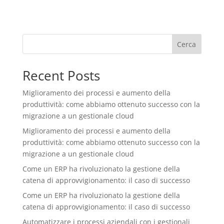
Cerca
Recent Posts
Miglioramento dei processi e aumento della
produttività: come abbiamo ottenuto successo con la
migrazione a un gestionale cloud
Miglioramento dei processi e aumento della
produttività: come abbiamo ottenuto successo con la
migrazione a un gestionale cloud
Come un ERP ha rivoluzionato la gestione della
catena di approvvigionamento: il caso di successo
Come un ERP ha rivoluzionato la gestione della
catena di approvvigionamento: il caso di successo
Automatizzare i processi aziendali con i gestionali