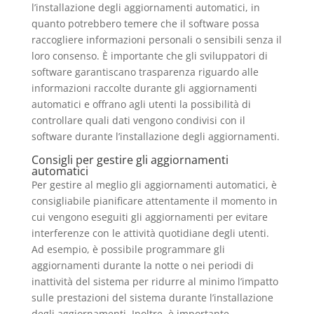
l’installazione degli aggiornamenti automatici, in
quanto potrebbero temere che il software possa
raccogliere informazioni personali o sensibili senza il
loro consenso. È importante che gli sviluppatori di
software garantiscano trasparenza riguardo alle
informazioni raccolte durante gli aggiornamenti
automatici e offrano agli utenti la possibilità di
controllare quali dati vengono condivisi con il
software durante l’installazione degli aggiornamenti.
Consigli per gestire gli aggiornamenti
automatici
Per gestire al meglio gli aggiornamenti automatici, è
consigliabile pianificare attentamente il momento in
cui vengono eseguiti gli aggiornamenti per evitare
interferenze con le attività quotidiane degli utenti.
Ad esempio, è possibile programmare gli
aggiornamenti durante la notte o nei periodi di
inattività del sistema per ridurre al minimo l’impatto
sulle prestazioni del sistema durante l’installazione
degli aggiornamenti. Inoltre, è importante