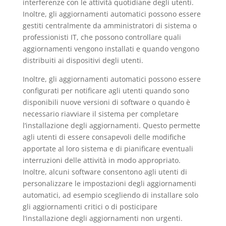
interferenze con le attività quotidiane degli utenti.
Inoltre, gli aggiornamenti automatici possono essere
gestiti centralmente da amministratori di sistema o
professionisti IT, che possono controllare quali
aggiornamenti vengono installati e quando vengono
distribuiti ai dispositivi degli utenti.
Inoltre, gli aggiornamenti automatici possono essere
configurati per notificare agli utenti quando sono
disponibili nuove versioni di software o quando è
necessario riavviare il sistema per completare
l’installazione degli aggiornamenti. Questo permette
agli utenti di essere consapevoli delle modifiche
apportate al loro sistema e di pianificare eventuali
interruzioni delle attività in modo appropriato.
Inoltre, alcuni software consentono agli utenti di
personalizzare le impostazioni degli aggiornamenti
automatici, ad esempio scegliendo di installare solo
gli aggiornamenti critici o di posticipare
l’installazione degli aggiornamenti non urgenti.