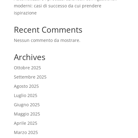
moderni: casi di successo da cui prendere
ispirazione
Recent Comments
Nessun commento da mostrare.
Archives
Ottobre 2025
Settembre 2025
Agosto 2025
Luglio 2025
Giugno 2025
Maggio 2025
Aprile 2025
Marzo 2025