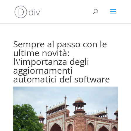
Sempre al passo con le
ultime novità:
l\’importanza degli
aggiornamenti
automatici del software