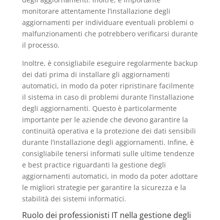
monitorare attentamente l’installazione degli
aggiornamenti per individuare eventuali problemi o
malfunzionamenti che potrebbero verificarsi durante
il processo.
Inoltre, è consigliabile eseguire regolarmente backup
dei dati prima di installare gli aggiornamenti
automatici, in modo da poter ripristinare facilmente
il sistema in caso di problemi durante l’installazione
degli aggiornamenti. Questo è particolarmente
importante per le aziende che devono garantire la
continuità operativa e la protezione dei dati sensibili
durante l’installazione degli aggiornamenti. Infine, è
consigliabile tenersi informati sulle ultime tendenze
e best practice riguardanti la gestione degli
aggiornamenti automatici, in modo da poter adottare
le migliori strategie per garantire la sicurezza e la
stabilità dei sistemi informatici.
Ruolo dei professionisti IT nella gestione degli