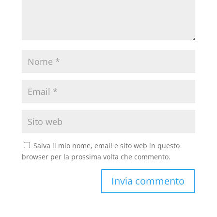
Salva il mio nome, email e sito web in questo
browser per la prossima volta che commento.