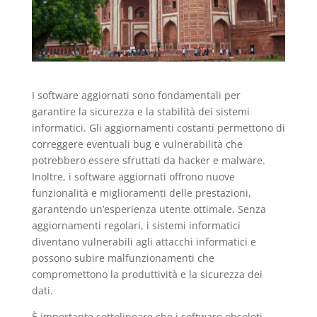
I software aggiornati sono fondamentali per
garantire la sicurezza e la stabilità dei sistemi
informatici. Gli aggiornamenti costanti permettono di
correggere eventuali bug e vulnerabilità che
potrebbero essere sfruttati da hacker e malware.
Inoltre, i software aggiornati offrono nuove
funzionalità e miglioramenti delle prestazioni,
garantendo un’esperienza utente ottimale. Senza
aggiornamenti regolari, i sistemi informatici
diventano vulnerabili agli attacchi informatici e
possono subire malfunzionamenti che
compromettono la produttività e la sicurezza dei
dati.
È importante sottolineare che i software obsoleti