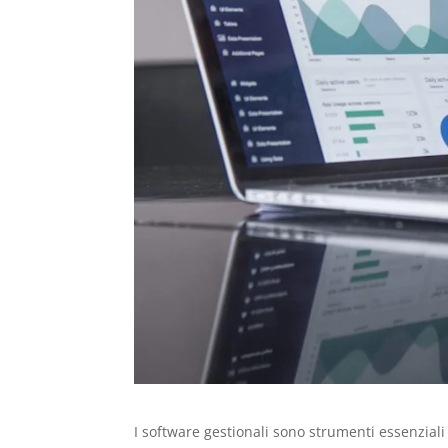
I software gestionali sono strumenti essenziali 