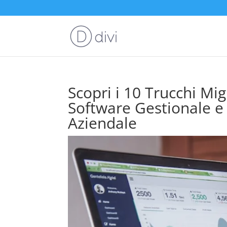
Scopri i 10 Trucchi Mig
Software Gestionale e 
Aziendale