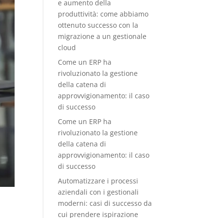
e aumento della
produttività: come abbiamo
ottenuto successo con la
migrazione a un gestionale
cloud
Come un ERP ha
rivoluzionato la gestione
della catena di
approvvigionamento: il caso
di successo
Come un ERP ha
rivoluzionato la gestione
della catena di
approvvigionamento: il caso
di successo
Automatizzare i processi
aziendali con i gestionali
moderni: casi di successo da
cui prendere ispirazione