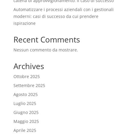
catena di approvvigionamento: il caso di successo
Automatizzare i processi aziendali con i gestionali
moderni: casi di successo da cui prendere
ispirazione
Recent Comments
Nessun commento da mostrare.
Archives
Ottobre 2025
Settembre 2025
Agosto 2025
Luglio 2025
Giugno 2025
Maggio 2025
Aprile 2025