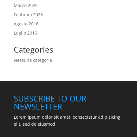
Marzo 2025
Febbraio 2025
Agosto 2016
Luglio 2016
Categories
Nessuna categoria
SUBSCRIBE TO OUR
NEWSLETTER
Lorem ipsum dolor sit amet, consectetur adipisicing
elit, sed do eiusmod.