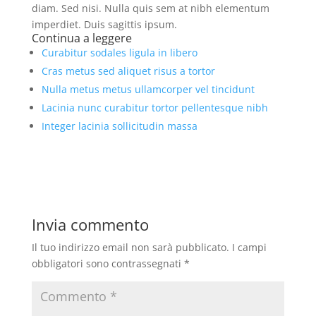
diam. Sed nisi. Nulla quis sem at nibh elementum
imperdiet. Duis sagittis ipsum.
Continua a leggere
Curabitur sodales ligula in libero
Cras metus sed aliquet risus a tortor
Nulla metus metus ullamcorper vel tincidunt
Lacinia nunc curabitur tortor pellentesque nibh
Integer lacinia sollicitudin massa
Invia commento
Il tuo indirizzo email non sarà pubblicato.
I campi
obbligatori sono contrassegnati
*