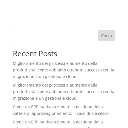
Cerca
Recent Posts
Miglioramento dei processi e aumento della
produttività: come abbiamo ottenuto successo con la
migrazione a un gestionale cloud
Miglioramento dei processi e aumento della
produttività: come abbiamo ottenuto successo con la
migrazione a un gestionale cloud
Come un ERP ha rivoluzionato la gestione della
catena di approvvigionamento: il caso di successo
Come un ERP ha rivoluzionato la gestione della