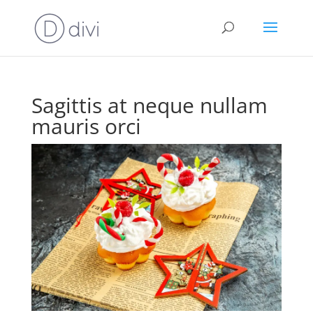
Sagittis at neque nullam
mauris orci