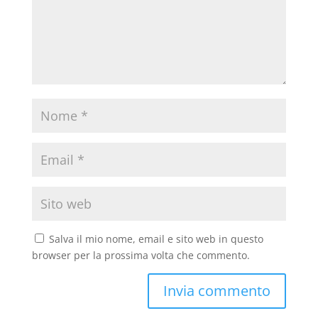
Salva il mio nome, email e sito web in questo
browser per la prossima volta che commento.