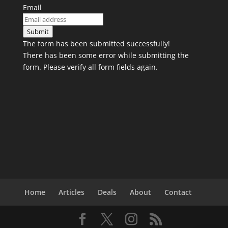
Email
Submit
The form has been submitted successfully!
There has been some error while submitting the
form. Please verify all form fields again.
Home
Articles
Deals
About
Contact