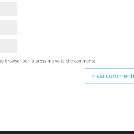
sto browser per la prossima volta che commento.