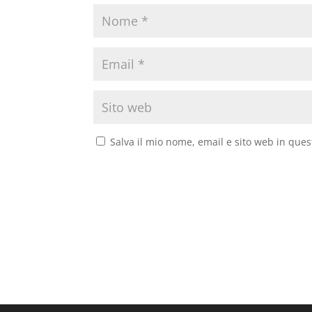
Salva il mio nome, email e sito web in que