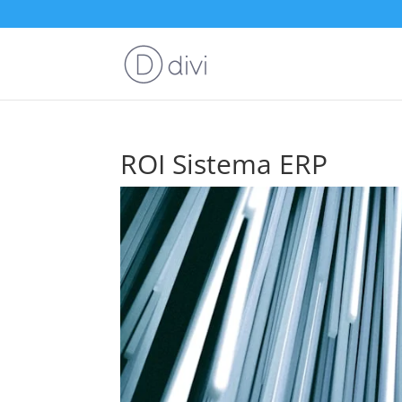
ROI Sistema ERP