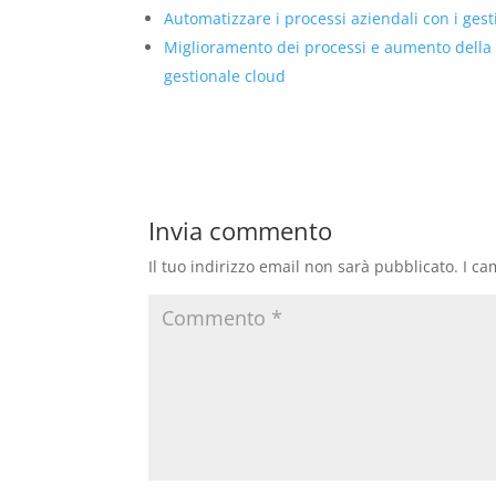
Automatizzare i processi aziendali con i ges
Miglioramento dei processi e aumento della
gestionale cloud
Invia commento
Il tuo indirizzo email non sarà pubblicato.
I ca