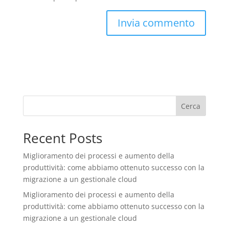
Cerca
Recent Posts
Miglioramento dei processi e aumento della
produttività: come abbiamo ottenuto successo con la
migrazione a un gestionale cloud
Miglioramento dei processi e aumento della
produttività: come abbiamo ottenuto successo con la
migrazione a un gestionale cloud