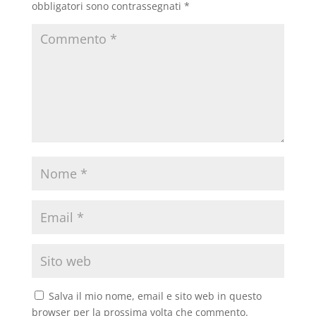
obbligatori sono contrassegnati
*
Salva il mio nome, email e sito web in questo
browser per la prossima volta che commento.