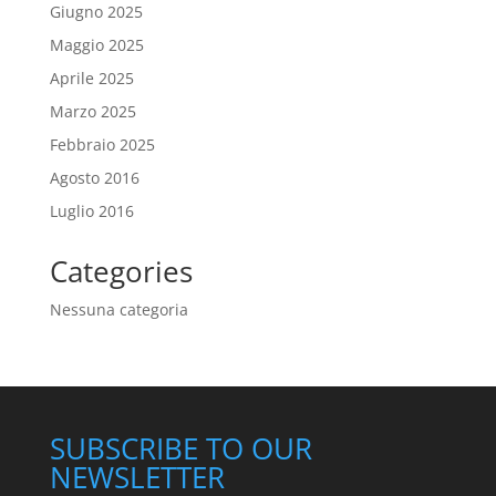
Giugno 2025
Maggio 2025
Aprile 2025
Marzo 2025
Febbraio 2025
Agosto 2016
Luglio 2016
Categories
Nessuna categoria
SUBSCRIBE TO OUR
NEWSLETTER