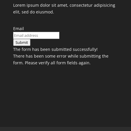
Lorem ipsum dolor sit amet, consectetur adipisicing
elit, sed do eiusmod.
Email
Submit
The form has been submitted successfully!
There has been some error while submitting the
form. Please verify all form fields again.