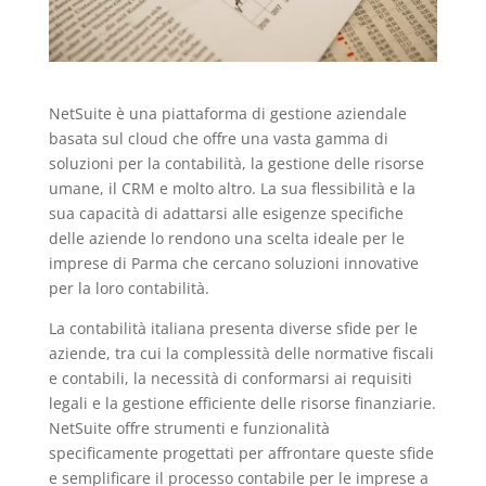
NetSuite è una piattaforma di gestione aziendale
basata sul cloud che offre una vasta gamma di
soluzioni per la contabilità, la gestione delle risorse
umane, il CRM e molto altro. La sua flessibilità e la
sua capacità di adattarsi alle esigenze specifiche
delle aziende lo rendono una scelta ideale per le
imprese di Parma che cercano soluzioni innovative
per la loro contabilità.
La contabilità italiana presenta diverse sfide per le
aziende, tra cui la complessità delle normative fiscali
e contabili, la necessità di conformarsi ai requisiti
legali e la gestione efficiente delle risorse finanziarie.
NetSuite offre strumenti e funzionalità
specificamente progettati per affrontare queste sfide
e semplificare il processo contabile per le imprese a