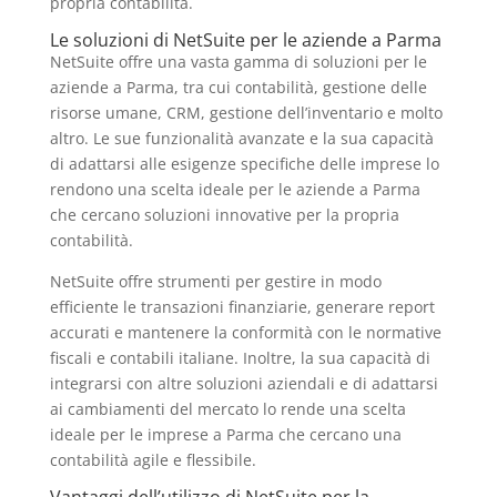
propria contabilità.
Le soluzioni di NetSuite per le aziende a Parma
NetSuite offre una vasta gamma di soluzioni per le
aziende a Parma, tra cui contabilità, gestione delle
risorse umane, CRM, gestione dell’inventario e molto
altro. Le sue funzionalità avanzate e la sua capacità
di adattarsi alle esigenze specifiche delle imprese lo
rendono una scelta ideale per le aziende a Parma
che cercano soluzioni innovative per la propria
contabilità.
NetSuite offre strumenti per gestire in modo
efficiente le transazioni finanziarie, generare report
accurati e mantenere la conformità con le normative
fiscali e contabili italiane. Inoltre, la sua capacità di
integrarsi con altre soluzioni aziendali e di adattarsi
ai cambiamenti del mercato lo rende una scelta
ideale per le imprese a Parma che cercano una
contabilità agile e flessibile.
Vantaggi dell’utilizzo di NetSuite per la