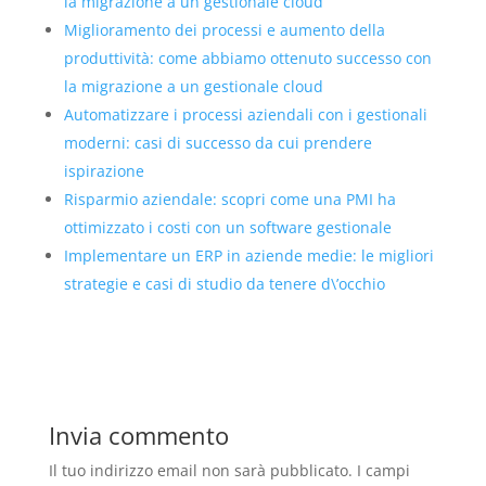
la migrazione a un gestionale cloud
Miglioramento dei processi e aumento della
produttività: come abbiamo ottenuto successo con
la migrazione a un gestionale cloud
Automatizzare i processi aziendali con i gestionali
moderni: casi di successo da cui prendere
ispirazione
Risparmio aziendale: scopri come una PMI ha
ottimizzato i costi con un software gestionale
Implementare un ERP in aziende medie: le migliori
strategie e casi di studio da tenere d\’occhio
Invia commento
Il tuo indirizzo email non sarà pubblicato.
I campi