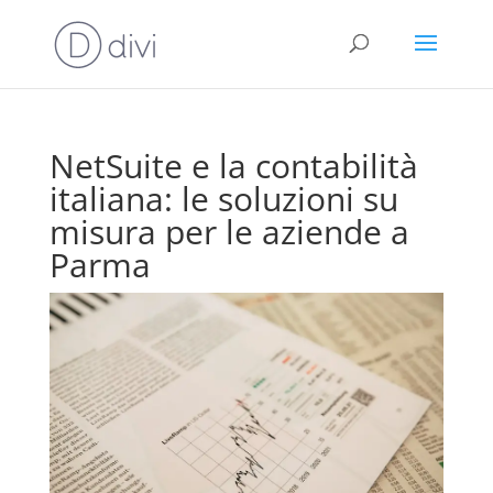
NetSuite e la contabilità
italiana: le soluzioni su
misura per le aziende a
Parma