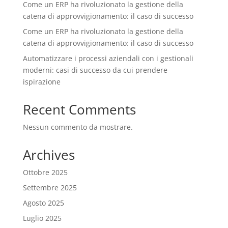
Come un ERP ha rivoluzionato la gestione della
catena di approvvigionamento: il caso di successo
Come un ERP ha rivoluzionato la gestione della
catena di approvvigionamento: il caso di successo
Automatizzare i processi aziendali con i gestionali
moderni: casi di successo da cui prendere
ispirazione
Recent Comments
Nessun commento da mostrare.
Archives
Ottobre 2025
Settembre 2025
Agosto 2025
Luglio 2025