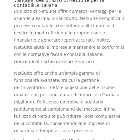
contabilità italiana
L’utilizzo di NetSuite offre numerosi vantaggi per le
aziende a Parma. Innanzitutto, NetSuite semplifica il
processo contabile, consentendo alle imprese di
gestire in modo efficiente le proprie risorse
finanziarie e generare report accurati. Inoltre,
NetSuite aiuta le imprese a mantenere la conformità
con le normative fiscali e contabili italiane,
riducendo il rischio di errori e sanzioni.
NetSuite offre anche un’ampia gamma di
funzionalità avanzate, tra cui la gestione
dell’inventario, il CRM e la gestione delle risorse
umane, che possono aiutare le imprese a Parma a
migliorare l’efficienza operativa e adattarsi
rapidamente ai cambiamenti del mercato. Infine,
l’utilizzo di NetSuite può ridurre i costi complessivi
della contabilità, consentendo alle imprese di
risparmiare tempo e risorse preziose.