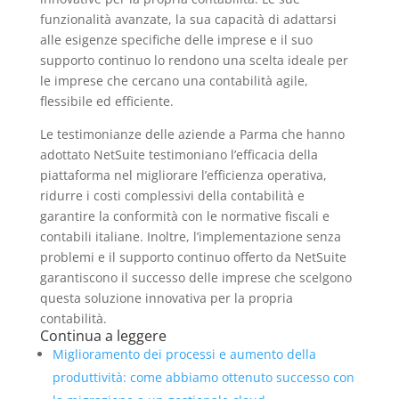
funzionalità avanzate, la sua capacità di adattarsi
alle esigenze specifiche delle imprese e il suo
supporto continuo lo rendono una scelta ideale per
le imprese che cercano una contabilità agile,
flessibile ed efficiente.
Le testimonianze delle aziende a Parma che hanno
adottato NetSuite testimoniano l’efficacia della
piattaforma nel migliorare l’efficienza operativa,
ridurre i costi complessivi della contabilità e
garantire la conformità con le normative fiscali e
contabili italiane. Inoltre, l’implementazione senza
problemi e il supporto continuo offerto da NetSuite
garantiscono il successo delle imprese che scelgono
questa soluzione innovativa per la propria
contabilità.
Continua a leggere
Miglioramento dei processi e aumento della
produttività: come abbiamo ottenuto successo con