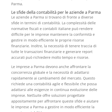
Parma.
Le sfide della contabilità per le aziende a Parma
Le aziende a Parma si trovano di fronte a diverse
sfide in termini di contabilità. La complessità delle
normative fiscali e contabili italiane può rendere
difficile per le imprese mantenere la conformità e
gestire in modo efficiente le proprie risorse
finanziarie. Inoltre, la necessità di tenere traccia di
tutte le transazioni finanziarie e generare report
accurati può richiedere molto tempo e risorse.
Le imprese a Parma devono anche affrontare la
concorrenza globale e la necessità di adattarsi
rapidamente ai cambiamenti del mercato. Questo
richiede una contabilità agile e flessibile che possa
adattarsi alle esigenze in continua evoluzione delle
imprese. NetSuite offre soluzioni progettate
appositamente per affrontare queste sfide e aiutare
le imprese a Parma a gestire in modo efficiente la