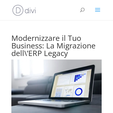
Modernizzare il Tuo
Business: La Migrazione
dell\’ERP Legacy