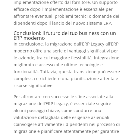
implementazione offerto dal fornitore. Un supporto
efficace dopo l’implementazione è essenziale per
affrontare eventuali problemi tecnici o domande dei
dipendenti dopo il lancio del nuovo sistema ERP.
Conclusioni: Il futuro del tuo business con un
ERP moderno
In conclusione, la migrazione dall’ERP Legacy all’ERP
moderno offre una serie di vantaggi significativi per
le aziende, tra cui maggiore flessibilità, integrazione
migliorata e accesso alle ultime tecnologie e
funzionalità. Tuttavia, questa transizione può essere
complessa e richiedere una pianificazione attenta e
risorse significative.
Per affrontare con successo le sfide associate alla
migrazione dell’ERP Legacy, è essenziale seguire
alcuni passaggi chiave, come condurre una
valutazione dettagliata delle esigenze aziendali,
coinvolgere attivamente i dipendenti nel processo di
migrazione e pianificare attentamente per garantire