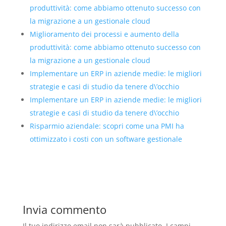
produttività: come abbiamo ottenuto successo con
la migrazione a un gestionale cloud
Miglioramento dei processi e aumento della
produttività: come abbiamo ottenuto successo con
la migrazione a un gestionale cloud
Implementare un ERP in aziende medie: le migliori
strategie e casi di studio da tenere d\’occhio
Implementare un ERP in aziende medie: le migliori
strategie e casi di studio da tenere d\’occhio
Risparmio aziendale: scopri come una PMI ha
ottimizzato i costi con un software gestionale
Invia commento
Il tuo indirizzo email non sarà pubblicato.
I campi