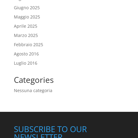
Giugno 2025
Maggio 2025
Aprile 2025
Marzo 2025
Febbraio 2025
Agosto 2016
Luglio 2016
Categories
Nessuna categoria
SUBSCRIBE TO OUR
NEWSLETTER