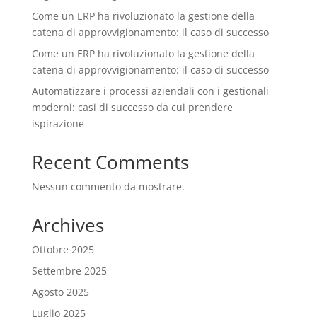
Come un ERP ha rivoluzionato la gestione della
catena di approvvigionamento: il caso di successo
Come un ERP ha rivoluzionato la gestione della
catena di approvvigionamento: il caso di successo
Automatizzare i processi aziendali con i gestionali
moderni: casi di successo da cui prendere
ispirazione
Recent Comments
Nessun commento da mostrare.
Archives
Ottobre 2025
Settembre 2025
Agosto 2025
Luglio 2025