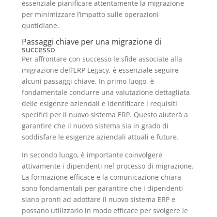
essenziale pianificare attentamente la migrazione
per minimizzare l’impatto sulle operazioni
quotidiane.
Passaggi chiave per una migrazione di
successo
Per affrontare con successo le sfide associate alla
migrazione dell’ERP Legacy, è essenziale seguire
alcuni passaggi chiave. In primo luogo, è
fondamentale condurre una valutazione dettagliata
delle esigenze aziendali e identificare i requisiti
specifici per il nuovo sistema ERP. Questo aiuterà a
garantire che il nuovo sistema sia in grado di
soddisfare le esigenze aziendali attuali e future.
In secondo luogo, è importante coinvolgere
attivamente i dipendenti nel processo di migrazione.
La formazione efficace e la comunicazione chiara
sono fondamentali per garantire che i dipendenti
siano pronti ad adottare il nuovo sistema ERP e
possano utilizzarlo in modo efficace per svolgere le