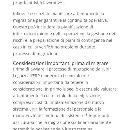
proprie attività lavorative.
Infine, è essenziale pianificare attentamente la
migrazione per garantire la continuità operativa.
Questo può includere la pianificazione di
interruzioni minime delle operazioni, la gestione dei
rischi e la preparazione di piani di contingenza nel
caso in cui si verifichino problemi durante il
processo di migrazione.
Considerazioni importanti prima di migrare
Prima di avviare il processo di migrazione dall’ERP
Legacy all’ERP moderno, ci sono alcune
considerazioni importanti da tenere in
considerazione. In primo luogo, è essenziale valutare
attentamente il costo totale della migrazione,
compresi i costi di implementazione del nuovo
sistema ERP, la formazione del personale e la
manutenzione continua del sistema. È importante
assicurarsi che la migrazione sia finanziariamente
sostenibile per l’azienda a lungo termine.