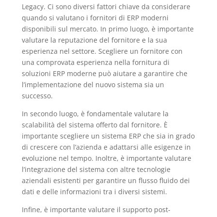
Legacy. Ci sono diversi fattori chiave da considerare
quando si valutano i fornitori di ERP moderni
disponibili sul mercato. In primo luogo, è importante
valutare la reputazione del fornitore e la sua
esperienza nel settore. Scegliere un fornitore con
una comprovata esperienza nella fornitura di
soluzioni ERP moderne può aiutare a garantire che
l’implementazione del nuovo sistema sia un
successo.
In secondo luogo, è fondamentale valutare la
scalabilità del sistema offerto dal fornitore. È
importante scegliere un sistema ERP che sia in grado
di crescere con l’azienda e adattarsi alle esigenze in
evoluzione nel tempo. Inoltre, è importante valutare
l’integrazione del sistema con altre tecnologie
aziendali esistenti per garantire un flusso fluido dei
dati e delle informazioni tra i diversi sistemi.
Infine, è importante valutare il supporto post-