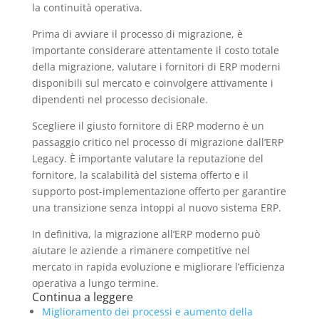
la continuità operativa.
Prima di avviare il processo di migrazione, è
importante considerare attentamente il costo totale
della migrazione, valutare i fornitori di ERP moderni
disponibili sul mercato e coinvolgere attivamente i
dipendenti nel processo decisionale.
Scegliere il giusto fornitore di ERP moderno è un
passaggio critico nel processo di migrazione dall’ERP
Legacy. È importante valutare la reputazione del
fornitore, la scalabilità del sistema offerto e il
supporto post-implementazione offerto per garantire
una transizione senza intoppi al nuovo sistema ERP.
In definitiva, la migrazione all’ERP moderno può
aiutare le aziende a rimanere competitive nel
mercato in rapida evoluzione e migliorare l’efficienza
operativa a lungo termine.
Continua a leggere
Miglioramento dei processi e aumento della