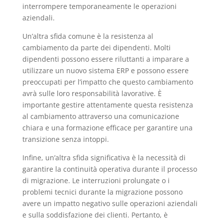
interrompere temporaneamente le operazioni
aziendali.
Un’altra sfida comune è la resistenza al
cambiamento da parte dei dipendenti. Molti
dipendenti possono essere riluttanti a imparare a
utilizzare un nuovo sistema ERP e possono essere
preoccupati per l’impatto che questo cambiamento
avrà sulle loro responsabilità lavorative. È
importante gestire attentamente questa resistenza
al cambiamento attraverso una comunicazione
chiara e una formazione efficace per garantire una
transizione senza intoppi.
Infine, un’altra sfida significativa è la necessità di
garantire la continuità operativa durante il processo
di migrazione. Le interruzioni prolungate o i
problemi tecnici durante la migrazione possono
avere un impatto negativo sulle operazioni aziendali
e sulla soddisfazione dei clienti. Pertanto, è