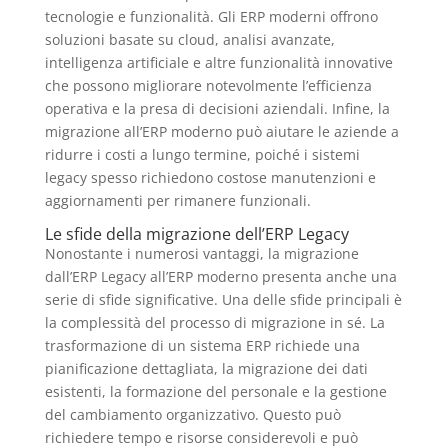
tecnologie e funzionalità. Gli ERP moderni offrono
soluzioni basate su cloud, analisi avanzate,
intelligenza artificiale e altre funzionalità innovative
che possono migliorare notevolmente l’efficienza
operativa e la presa di decisioni aziendali. Infine, la
migrazione all’ERP moderno può aiutare le aziende a
ridurre i costi a lungo termine, poiché i sistemi
legacy spesso richiedono costose manutenzioni e
aggiornamenti per rimanere funzionali.
Le sfide della migrazione dell’ERP Legacy
Nonostante i numerosi vantaggi, la migrazione
dall’ERP Legacy all’ERP moderno presenta anche una
serie di sfide significative. Una delle sfide principali è
la complessità del processo di migrazione in sé. La
trasformazione di un sistema ERP richiede una
pianificazione dettagliata, la migrazione dei dati
esistenti, la formazione del personale e la gestione
del cambiamento organizzativo. Questo può
richiedere tempo e risorse considerevoli e può