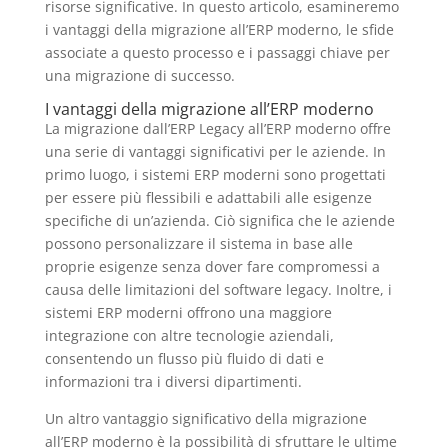
risorse significative. In questo articolo, esamineremo
i vantaggi della migrazione all’ERP moderno, le sfide
associate a questo processo e i passaggi chiave per
una migrazione di successo.
I vantaggi della migrazione all’ERP moderno
La migrazione dall’ERP Legacy all’ERP moderno offre
una serie di vantaggi significativi per le aziende. In
primo luogo, i sistemi ERP moderni sono progettati
per essere più flessibili e adattabili alle esigenze
specifiche di un’azienda. Ciò significa che le aziende
possono personalizzare il sistema in base alle
proprie esigenze senza dover fare compromessi a
causa delle limitazioni del software legacy. Inoltre, i
sistemi ERP moderni offrono una maggiore
integrazione con altre tecnologie aziendali,
consentendo un flusso più fluido di dati e
informazioni tra i diversi dipartimenti.
Un altro vantaggio significativo della migrazione
all’ERP moderno è la possibilità di sfruttare le ultime