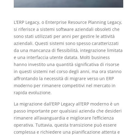
L’ERP Legacy, o Enterprise Resource Planning Legacy,
si riferisce a sistemi software aziendali obsoleti che
sono stati utilizzati per anni per gestire le attività
aziendali. Questi sistemi sono spesso caratterizzati
da una mancanza di flessibilità, integrazione limitata
e una interfaccia utente datata. Molti business
hanno investito una quantità significativa di risorse
in questi sistemi nel corso degli anni, ma ora stanno
affrontando la necessità di migrare verso un ERP
moderno per rimanere competitivi nel mercato in
rapida evoluzione.
La migrazione dall’ERP Legacy all’ERP moderno è un
passo importante per qualsiasi azienda che desideri
rimanere all’avanguardia e migliorare l’efficienza
operativa. Tuttavia, questa transizione può essere
complessa e richiedere una pianificazione attenta e