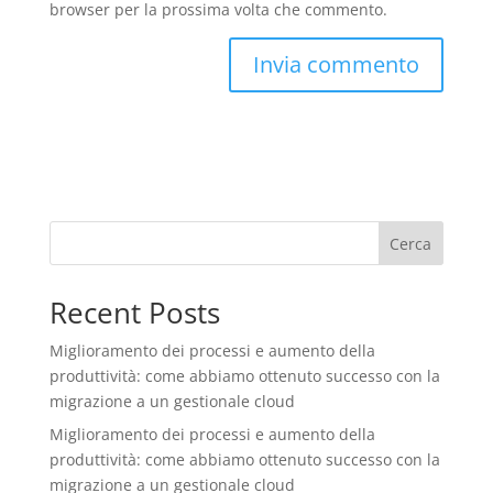
browser per la prossima volta che commento.
Cerca
Recent Posts
Miglioramento dei processi e aumento della
produttività: come abbiamo ottenuto successo con la
migrazione a un gestionale cloud
Miglioramento dei processi e aumento della
produttività: come abbiamo ottenuto successo con la
migrazione a un gestionale cloud