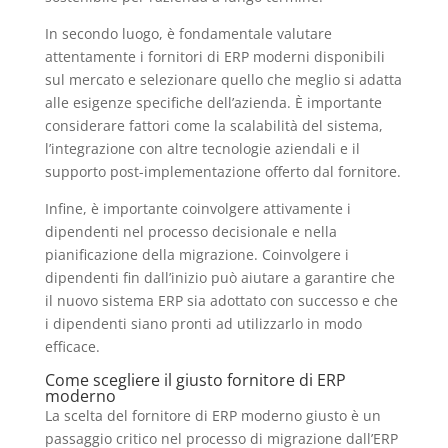
In secondo luogo, è fondamentale valutare
attentamente i fornitori di ERP moderni disponibili
sul mercato e selezionare quello che meglio si adatta
alle esigenze specifiche dell’azienda. È importante
considerare fattori come la scalabilità del sistema,
l’integrazione con altre tecnologie aziendali e il
supporto post-implementazione offerto dal fornitore.
Infine, è importante coinvolgere attivamente i
dipendenti nel processo decisionale e nella
pianificazione della migrazione. Coinvolgere i
dipendenti fin dall’inizio può aiutare a garantire che
il nuovo sistema ERP sia adottato con successo e che
i dipendenti siano pronti ad utilizzarlo in modo
efficace.
Come scegliere il giusto fornitore di ERP
moderno
La scelta del fornitore di ERP moderno giusto è un
passaggio critico nel processo di migrazione dall’ERP