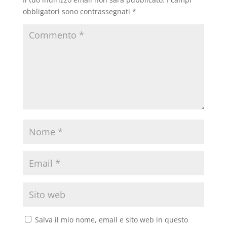
obbligatori sono contrassegnati
*
Salva il mio nome, email e sito web in questo