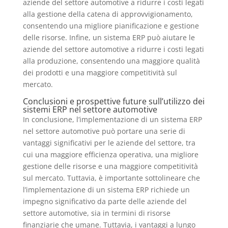
aziende del settore automotive a ridurre i costi legati
alla gestione della catena di approvvigionamento,
consentendo una migliore pianificazione e gestione
delle risorse. Infine, un sistema ERP può aiutare le
aziende del settore automotive a ridurre i costi legati
alla produzione, consentendo una maggiore qualità
dei prodotti e una maggiore competitività sul
mercato.
Conclusioni e prospettive future sull’utilizzo dei
sistemi ERP nel settore automotive
In conclusione, l’implementazione di un sistema ERP
nel settore automotive può portare una serie di
vantaggi significativi per le aziende del settore, tra
cui una maggiore efficienza operativa, una migliore
gestione delle risorse e una maggiore competitività
sul mercato. Tuttavia, è importante sottolineare che
l’implementazione di un sistema ERP richiede un
impegno significativo da parte delle aziende del
settore automotive, sia in termini di risorse
finanziarie che umane. Tuttavia, i vantaggi a lungo