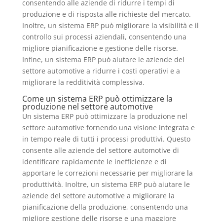
consentendo alle aziende di ridurre i tempi di
produzione e di risposta alle richieste del mercato.
Inoltre, un sistema ERP può migliorare la visibilità e il
controllo sui processi aziendali, consentendo una
migliore pianificazione e gestione delle risorse.
Infine, un sistema ERP può aiutare le aziende del
settore automotive a ridurre i costi operativi e a
migliorare la redditività complessiva.
Come un sistema ERP può ottimizzare la
produzione nel settore automotive
Un sistema ERP può ottimizzare la produzione nel
settore automotive fornendo una visione integrata e
in tempo reale di tutti i processi produttivi. Questo
consente alle aziende del settore automotive di
identificare rapidamente le inefficienze e di
apportare le correzioni necessarie per migliorare la
produttività. Inoltre, un sistema ERP può aiutare le
aziende del settore automotive a migliorare la
pianificazione della produzione, consentendo una
migliore gestione delle risorse e una maggiore