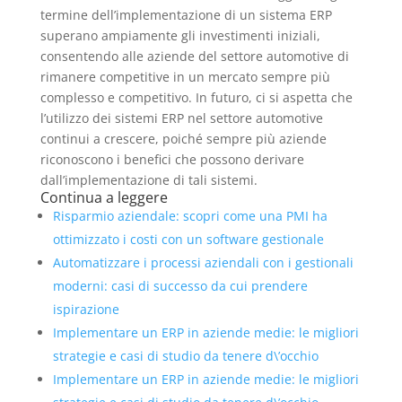
termine dell’implementazione di un sistema ERP
superano ampiamente gli investimenti iniziali,
consentendo alle aziende del settore automotive di
rimanere competitive in un mercato sempre più
complesso e competitivo. In futuro, ci si aspetta che
l’utilizzo dei sistemi ERP nel settore automotive
continui a crescere, poiché sempre più aziende
riconoscono i benefici che possono derivare
dall’implementazione di tali sistemi.
Continua a leggere
Risparmio aziendale: scopri come una PMI ha
ottimizzato i costi con un software gestionale
Automatizzare i processi aziendali con i gestionali
moderni: casi di successo da cui prendere
ispirazione
Implementare un ERP in aziende medie: le migliori
strategie e casi di studio da tenere d\’occhio
Implementare un ERP in aziende medie: le migliori