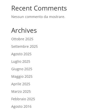
Recent Comments
Nessun commento da mostrare.
Archives
Ottobre 2025
Settembre 2025
Agosto 2025
Luglio 2025
Giugno 2025
Maggio 2025
Aprile 2025
Marzo 2025
Febbraio 2025
Agosto 2016