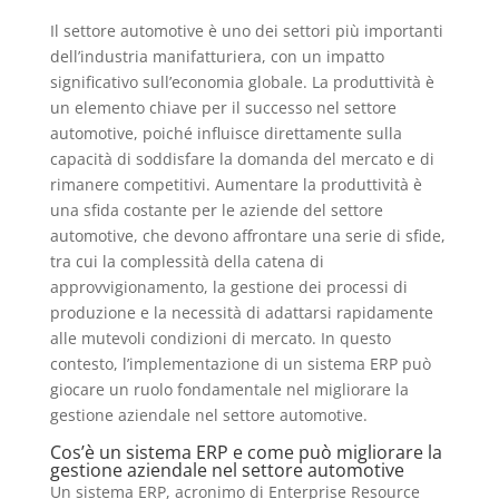
Il settore automotive è uno dei settori più importanti
dell’industria manifatturiera, con un impatto
significativo sull’economia globale. La produttività è
un elemento chiave per il successo nel settore
automotive, poiché influisce direttamente sulla
capacità di soddisfare la domanda del mercato e di
rimanere competitivi. Aumentare la produttività è
una sfida costante per le aziende del settore
automotive, che devono affrontare una serie di sfide,
tra cui la complessità della catena di
approvvigionamento, la gestione dei processi di
produzione e la necessità di adattarsi rapidamente
alle mutevoli condizioni di mercato. In questo
contesto, l’implementazione di un sistema ERP può
giocare un ruolo fondamentale nel migliorare la
gestione aziendale nel settore automotive.
Cos’è un sistema ERP e come può migliorare la
gestione aziendale nel settore automotive
Un sistema ERP, acronimo di Enterprise Resource