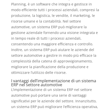
Planning, è un software che integra e gestisce in
modo efficiente tutti i processi aziendali, compresi la
produzione, la logistica, le vendite, il marketing, le
risorse umane e la contabilità. Nel settore
automotive, un sistema ERP può migliorare la
gestione aziendale fornendo una visione integrata e
in tempo reale di tutti i processi aziendali,
consentendo una maggiore efficienza e controllo.
Inoltre, un sistema ERP può aiutare le aziende del
settore automotive a gestire in modo più efficace la
complessità della catena di approvvigionamento,
migliorare la pianificazione della produzione e
ottimizzare l’utilizzo delle risorse.
I vantaggi dell’implementazione di un sistema
ERP nel settore automotive
L’implementazione di un sistema ERP nel settore
automotive può portare una serie di vantaggi
significativi per le aziende del settore. Innanzitutto,
un sistema ERP può migliorare l’efficienza operativa,