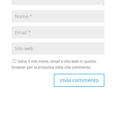
Salva il mio nome, email e sito web in questo
browser per la prossima volta che commento.