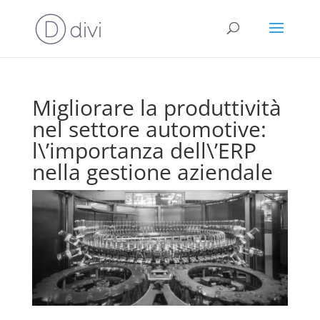
Migliorare la produttività
nel settore automotive:
l\’importanza dell\’ERP
nella gestione aziendale