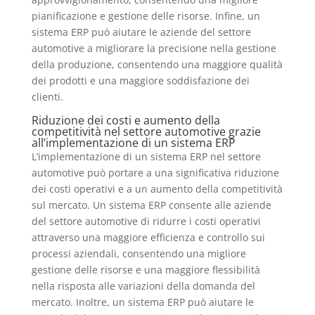
pianificazione e gestione delle risorse. Infine, un
sistema ERP può aiutare le aziende del settore
automotive a migliorare la precisione nella gestione
della produzione, consentendo una maggiore qualità
dei prodotti e una maggiore soddisfazione dei
clienti.
Riduzione dei costi e aumento della
competitività nel settore automotive grazie
all’implementazione di un sistema ERP
L’implementazione di un sistema ERP nel settore
automotive può portare a una significativa riduzione
dei costi operativi e a un aumento della competitività
sul mercato. Un sistema ERP consente alle aziende
del settore automotive di ridurre i costi operativi
attraverso una maggiore efficienza e controllo sui
processi aziendali, consentendo una migliore
gestione delle risorse e una maggiore flessibilità
nella risposta alle variazioni della domanda del
mercato. Inoltre, un sistema ERP può aiutare le