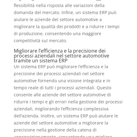
flessibilità nella risposta alle variazioni della
domanda del mercato. Infine, un sistema ERP può
aiutare le aziende del settore automotive a
migliorare la qualità dei prodotti e a ridurre i tempi
di produzione, consentendo una maggiore
competitività sul mercato.
Migliorare l’efficienza e la precisione dei
processi aziendali nel settore automotive
tramite un sistema ERP
Un sistema ERP può migliorare l’efficienza e la
precisione dei processi aziendali nel settore
automotive fornendo una visione integrata e in
tempo reale di tutti i processi aziendali. Questo
consente alle aziende del settore automotive di
ridurre i tempi e gli errori nella gestione dei processi
aziendali, migliorando l’efficienza complessiva
dell’azienda. Inoltre, un sistema ERP può aiutare le
aziende del settore automotive a migliorare la
precisione nella gestione della catena di
approvvigionamento, consentendo una migliore