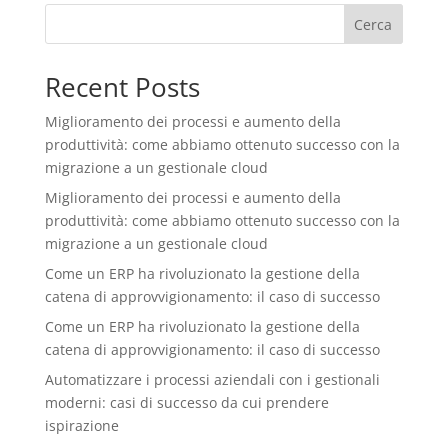
Cerca
Recent Posts
Miglioramento dei processi e aumento della
produttività: come abbiamo ottenuto successo con la
migrazione a un gestionale cloud
Miglioramento dei processi e aumento della
produttività: come abbiamo ottenuto successo con la
migrazione a un gestionale cloud
Come un ERP ha rivoluzionato la gestione della
catena di approvvigionamento: il caso di successo
Come un ERP ha rivoluzionato la gestione della
catena di approvvigionamento: il caso di successo
Automatizzare i processi aziendali con i gestionali
moderni: casi di successo da cui prendere
ispirazione