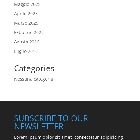
Maggio 2025
Aprile 2025
Marzo 2025
Febbraio 2025
Agosto 2016
Luglio 2016
Categories
Nessuna categoria
SUBSCRIBE TO OUR
NEWSLETTER
Lorem ipsum dolor sit amet, consectetur adipisicing