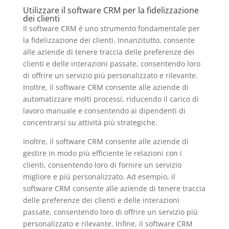
Utilizzare il software CRM per la fidelizzazione
dei clienti
Il software CRM è uno strumento fondamentale per
la fidelizzazione dei clienti. Innanzitutto, consente
alle aziende di tenere traccia delle preferenze dei
clienti e delle interazioni passate, consentendo loro
di offrire un servizio più personalizzato e rilevante.
Inoltre, il software CRM consente alle aziende di
automatizzare molti processi, riducendo il carico di
lavoro manuale e consentendo ai dipendenti di
concentrarsi su attività più strategiche.
Inoltre, il software CRM consente alle aziende di
gestire in modo più efficiente le relazioni con i
clienti, consentendo loro di fornire un servizio
migliore e più personalizzato. Ad esempio, il
software CRM consente alle aziende di tenere traccia
delle preferenze dei clienti e delle interazioni
passate, consentendo loro di offrire un servizio più
personalizzato e rilevante. Infine, il software CRM