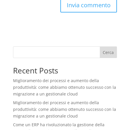
Cerca
Recent Posts
Miglioramento dei processi e aumento della
produttività: come abbiamo ottenuto successo con la
migrazione a un gestionale cloud
Miglioramento dei processi e aumento della
produttività: come abbiamo ottenuto successo con la
migrazione a un gestionale cloud
Come un ERP ha rivoluzionato la gestione della