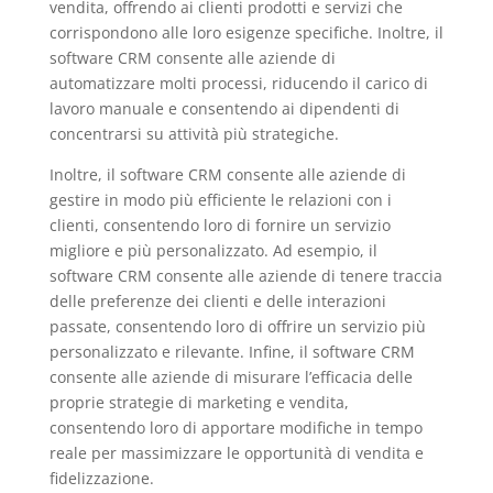
vendita, offrendo ai clienti prodotti e servizi che
corrispondono alle loro esigenze specifiche. Inoltre, il
software CRM consente alle aziende di
automatizzare molti processi, riducendo il carico di
lavoro manuale e consentendo ai dipendenti di
concentrarsi su attività più strategiche.
Inoltre, il software CRM consente alle aziende di
gestire in modo più efficiente le relazioni con i
clienti, consentendo loro di fornire un servizio
migliore e più personalizzato. Ad esempio, il
software CRM consente alle aziende di tenere traccia
delle preferenze dei clienti e delle interazioni
passate, consentendo loro di offrire un servizio più
personalizzato e rilevante. Infine, il software CRM
consente alle aziende di misurare l’efficacia delle
proprie strategie di marketing e vendita,
consentendo loro di apportare modifiche in tempo
reale per massimizzare le opportunità di vendita e
fidelizzazione.