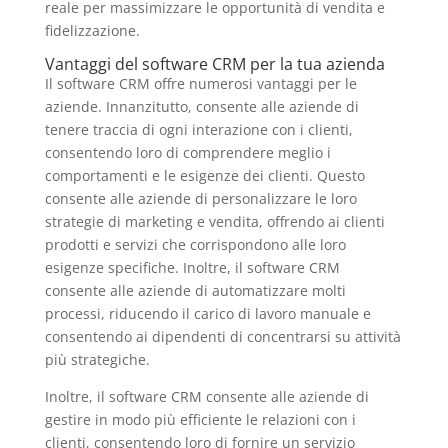
reale per massimizzare le opportunità di vendita e
fidelizzazione.
Vantaggi del software CRM per la tua azienda
Il software CRM offre numerosi vantaggi per le
aziende. Innanzitutto, consente alle aziende di
tenere traccia di ogni interazione con i clienti,
consentendo loro di comprendere meglio i
comportamenti e le esigenze dei clienti. Questo
consente alle aziende di personalizzare le loro
strategie di marketing e vendita, offrendo ai clienti
prodotti e servizi che corrispondono alle loro
esigenze specifiche. Inoltre, il software CRM
consente alle aziende di automatizzare molti
processi, riducendo il carico di lavoro manuale e
consentendo ai dipendenti di concentrarsi su attività
più strategiche.
Inoltre, il software CRM consente alle aziende di
gestire in modo più efficiente le relazioni con i
clienti, consentendo loro di fornire un servizio