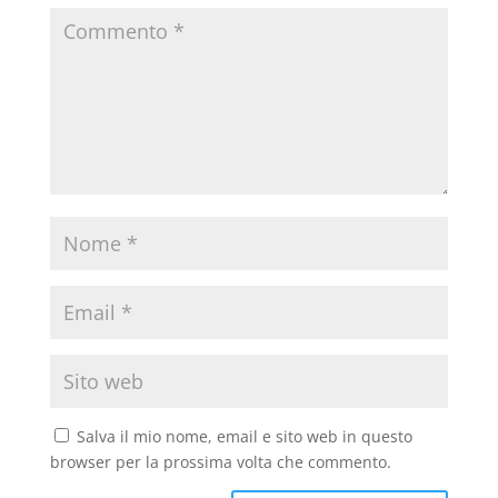
Salva il mio nome, email e sito web in questo
browser per la prossima volta che commento.