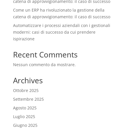
catena di approvvigionamento: il caso di successo
Come un ERP ha rivoluzionato la gestione della
catena di approvvigionamento: il caso di successo
Automatizzare i processi aziendali con i gestionali
moderni: casi di successo da cui prendere
ispirazione
Recent Comments
Nessun commento da mostrare.
Archives
Ottobre 2025
Settembre 2025
Agosto 2025
Luglio 2025
Giugno 2025