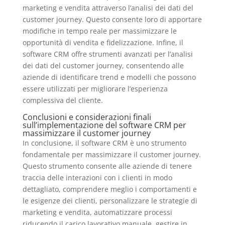
marketing e vendita attraverso l’analisi dei dati del
customer journey. Questo consente loro di apportare
modifiche in tempo reale per massimizzare le
opportunità di vendita e fidelizzazione. Infine, il
software CRM offre strumenti avanzati per l’analisi
dei dati del customer journey, consentendo alle
aziende di identificare trend e modelli che possono
essere utilizzati per migliorare l’esperienza
complessiva del cliente.
Conclusioni e considerazioni finali
sull’implementazione del software CRM per
massimizzare il customer journey
In conclusione, il software CRM è uno strumento
fondamentale per massimizzare il customer journey.
Questo strumento consente alle aziende di tenere
traccia delle interazioni con i clienti in modo
dettagliato, comprendere meglio i comportamenti e
le esigenze dei clienti, personalizzare le strategie di
marketing e vendita, automatizzare processi
riducendo il carico lavorativo manuale, gestire in