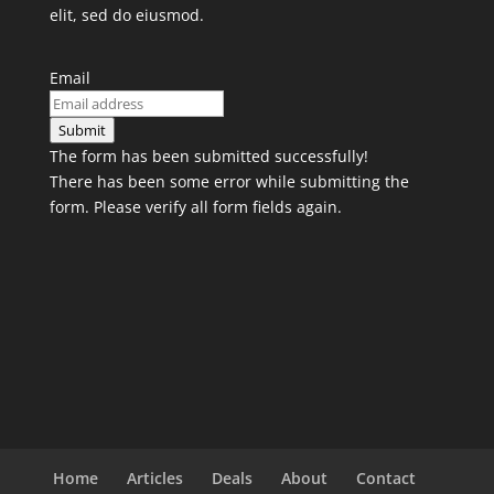
elit, sed do eiusmod.
Email
Submit
The form has been submitted successfully!
There has been some error while submitting the
form. Please verify all form fields again.
Home
Articles
Deals
About
Contact