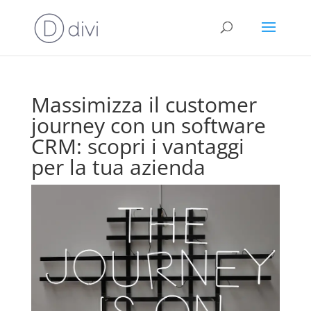
Massimizza il customer
journey con un software
CRM: scopri i vantaggi
per la tua azienda