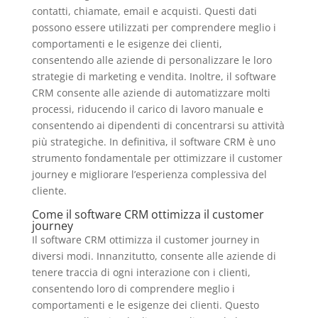
contatti, chiamate, email e acquisti. Questi dati
possono essere utilizzati per comprendere meglio i
comportamenti e le esigenze dei clienti,
consentendo alle aziende di personalizzare le loro
strategie di marketing e vendita. Inoltre, il software
CRM consente alle aziende di automatizzare molti
processi, riducendo il carico di lavoro manuale e
consentendo ai dipendenti di concentrarsi su attività
più strategiche. In definitiva, il software CRM è uno
strumento fondamentale per ottimizzare il customer
journey e migliorare l’esperienza complessiva del
cliente.
Come il software CRM ottimizza il customer
journey
Il software CRM ottimizza il customer journey in
diversi modi. Innanzitutto, consente alle aziende di
tenere traccia di ogni interazione con i clienti,
consentendo loro di comprendere meglio i
comportamenti e le esigenze dei clienti. Questo