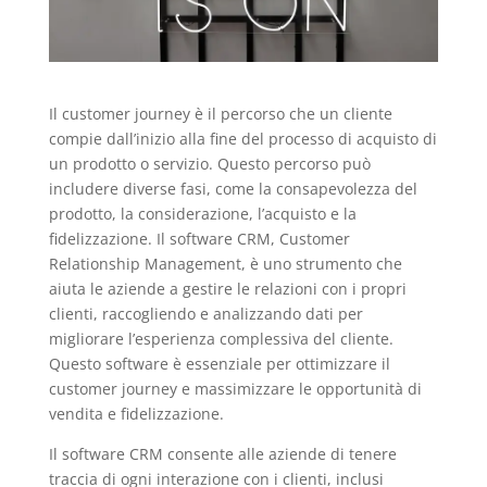
Il customer journey è il percorso che un cliente
compie dall’inizio alla fine del processo di acquisto di
un prodotto o servizio. Questo percorso può
includere diverse fasi, come la consapevolezza del
prodotto, la considerazione, l’acquisto e la
fidelizzazione. Il software CRM, Customer
Relationship Management, è uno strumento che
aiuta le aziende a gestire le relazioni con i propri
clienti, raccogliendo e analizzando dati per
migliorare l’esperienza complessiva del cliente.
Questo software è essenziale per ottimizzare il
customer journey e massimizzare le opportunità di
vendita e fidelizzazione.
Il software CRM consente alle aziende di tenere
traccia di ogni interazione con i clienti, inclusi