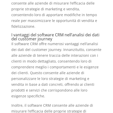
consente alle aziende di misurare l’efficacia delle
proprie strategie di marketing e vendita,
consentendo loro di apportare modifiche in tempo
reale per massimizzare le opportunità di vendita e
fidelizzazione.
I vantaggi del software CRM nell’analisi dei dati
del customer journey
Il software CRM offre numerosi vantaggi nell’analisi
dei dati del customer journey. Innanzitutto, consente
alle aziende di tenere traccia delle interazioni con i
clienti in modo dettagliato, consentendo loro di
comprendere meglio i comportamenti e le esigenze
dei clienti. Questo consente alle aziende di
personalizzare le loro strategie di marketing e
vendita in base a dati concreti, offrendo ai clienti
prodotti e servizi che corrispondono alle loro
esigenze specifiche.
Inoltre, il software CRM consente alle aziende di
misurare l’efficacia delle proprie strategie di