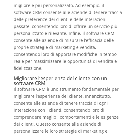
migliore e più personalizzato. Ad esempio, il
software CRM consente alle aziende di tenere traccia
delle preferenze dei clienti e delle interazioni
passate, consentendo loro di offrire un servizio più
personalizzato e rilevante. Infine, il software CRM
consente alle aziende di misurare l’efficacia delle
proprie strategie di marketing e vendita,
consentendo loro di apportare modifiche in tempo
reale per massimizzare le opportunità di vendita e
fidelizzazione.
Migliorare l’esperienza del cliente con un
software CRM
Il software CRM è uno strumento fondamentale per
migliorare l’esperienza del cliente. Innanzitutto,
consente alle aziende di tenere traccia di ogni
interazione con i clienti, consentendo loro di
comprendere meglio i comportamenti e le esigenze
dei clienti. Questo consente alle aziende di
personalizzare le loro strategie di marketing e