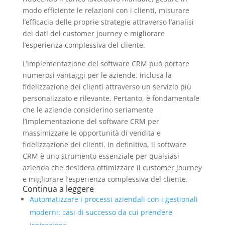
modo efficiente le relazioni con i clienti, misurare
l’efficacia delle proprie strategie attraverso l’analisi
dei dati del customer journey e migliorare
l’esperienza complessiva del cliente.
L’implementazione del software CRM può portare
numerosi vantaggi per le aziende, inclusa la
fidelizzazione dei clienti attraverso un servizio più
personalizzato e rilevante. Pertanto, è fondamentale
che le aziende considerino seriamente
l’implementazione del software CRM per
massimizzare le opportunità di vendita e
fidelizzazione dei clienti. In definitiva, il software
CRM è uno strumento essenziale per qualsiasi
azienda che desidera ottimizzare il customer journey
e migliorare l’esperienza complessiva del cliente.
Continua a leggere
Automatizzare i processi aziendali con i gestionali
moderni: casi di successo da cui prendere