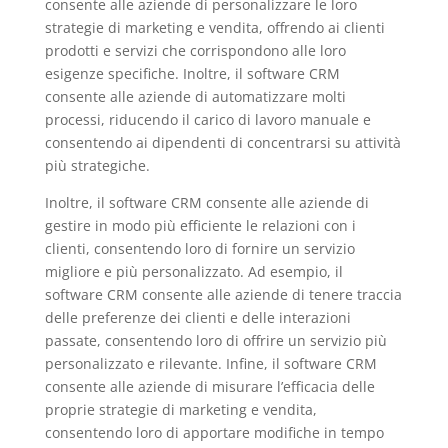
consente alle aziende di personalizzare le loro
strategie di marketing e vendita, offrendo ai clienti
prodotti e servizi che corrispondono alle loro
esigenze specifiche. Inoltre, il software CRM
consente alle aziende di automatizzare molti
processi, riducendo il carico di lavoro manuale e
consentendo ai dipendenti di concentrarsi su attività
più strategiche.
Inoltre, il software CRM consente alle aziende di
gestire in modo più efficiente le relazioni con i
clienti, consentendo loro di fornire un servizio
migliore e più personalizzato. Ad esempio, il
software CRM consente alle aziende di tenere traccia
delle preferenze dei clienti e delle interazioni
passate, consentendo loro di offrire un servizio più
personalizzato e rilevante. Infine, il software CRM
consente alle aziende di misurare l’efficacia delle
proprie strategie di marketing e vendita,
consentendo loro di apportare modifiche in tempo