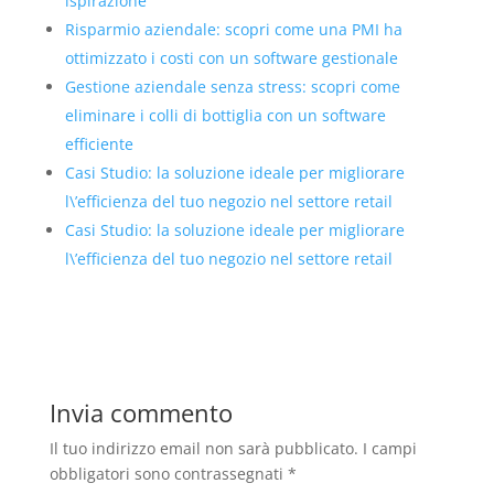
ispirazione
Risparmio aziendale: scopri come una PMI ha
ottimizzato i costi con un software gestionale
Gestione aziendale senza stress: scopri come
eliminare i colli di bottiglia con un software
efficiente
Casi Studio: la soluzione ideale per migliorare
l\’efficienza del tuo negozio nel settore retail
Casi Studio: la soluzione ideale per migliorare
l\’efficienza del tuo negozio nel settore retail
Invia commento
Il tuo indirizzo email non sarà pubblicato.
I campi
obbligatori sono contrassegnati
*