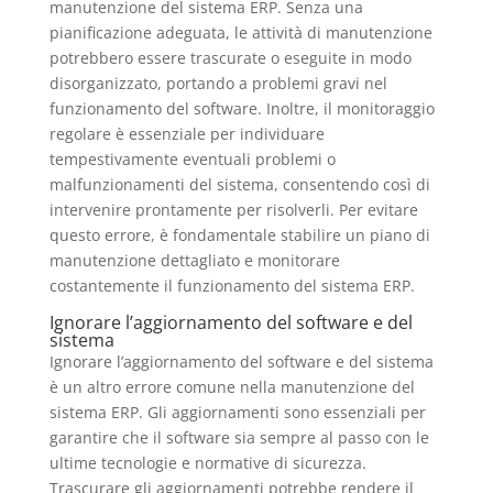
manutenzione del sistema ERP. Senza una
pianificazione adeguata, le attività di manutenzione
potrebbero essere trascurate o eseguite in modo
disorganizzato, portando a problemi gravi nel
funzionamento del software. Inoltre, il monitoraggio
regolare è essenziale per individuare
tempestivamente eventuali problemi o
malfunzionamenti del sistema, consentendo così di
intervenire prontamente per risolverli. Per evitare
questo errore, è fondamentale stabilire un piano di
manutenzione dettagliato e monitorare
costantemente il funzionamento del sistema ERP.
Ignorare l’aggiornamento del software e del
sistema
Ignorare l’aggiornamento del software e del sistema
è un altro errore comune nella manutenzione del
sistema ERP. Gli aggiornamenti sono essenziali per
garantire che il software sia sempre al passo con le
ultime tecnologie e normative di sicurezza.
Trascurare gli aggiornamenti potrebbe rendere il