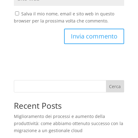
Salva il mio nome, email e sito web in questo
browser per la prossima volta che commento.
Cerca
Recent Posts
Miglioramento dei processi e aumento della
produttività: come abbiamo ottenuto successo con la
migrazione a un gestionale cloud