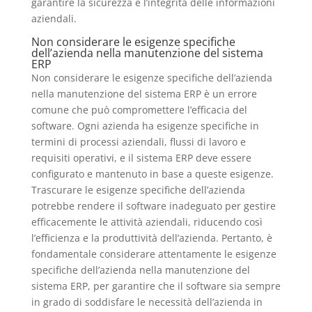
garantire la sicurezza e l’integrità delle informazioni
aziendali.
Non considerare le esigenze specifiche
dell’azienda nella manutenzione del sistema
ERP
Non considerare le esigenze specifiche dell’azienda
nella manutenzione del sistema ERP è un errore
comune che può compromettere l’efficacia del
software. Ogni azienda ha esigenze specifiche in
termini di processi aziendali, flussi di lavoro e
requisiti operativi, e il sistema ERP deve essere
configurato e mantenuto in base a queste esigenze.
Trascurare le esigenze specifiche dell’azienda
potrebbe rendere il software inadeguato per gestire
efficacemente le attività aziendali, riducendo così
l’efficienza e la produttività dell’azienda. Pertanto, è
fondamentale considerare attentamente le esigenze
specifiche dell’azienda nella manutenzione del
sistema ERP, per garantire che il software sia sempre
in grado di soddisfare le necessità dell’azienda in