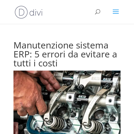
Manutenzione sistema
ERP: 5 errori da evitare a
tutti i costi