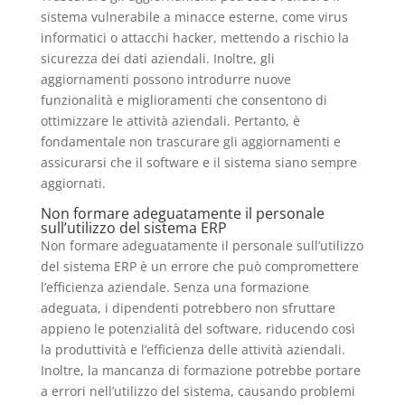
sistema vulnerabile a minacce esterne, come virus
informatici o attacchi hacker, mettendo a rischio la
sicurezza dei dati aziendali. Inoltre, gli
aggiornamenti possono introdurre nuove
funzionalità e miglioramenti che consentono di
ottimizzare le attività aziendali. Pertanto, è
fondamentale non trascurare gli aggiornamenti e
assicurarsi che il software e il sistema siano sempre
aggiornati.
Non formare adeguatamente il personale
sull’utilizzo del sistema ERP
Non formare adeguatamente il personale sull’utilizzo
del sistema ERP è un errore che può compromettere
l’efficienza aziendale. Senza una formazione
adeguata, i dipendenti potrebbero non sfruttare
appieno le potenzialità del software, riducendo così
la produttività e l’efficienza delle attività aziendali.
Inoltre, la mancanza di formazione potrebbe portare
a errori nell’utilizzo del sistema, causando problemi