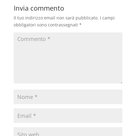
Invia commento
Il tuo indirizzo email non sarà pubblicato.
I campi
obbligatori sono contrassegnati
*