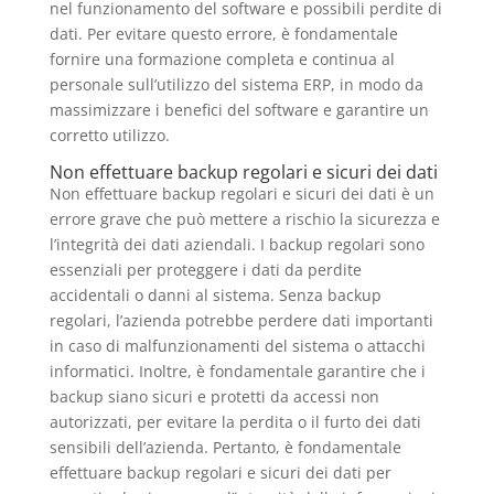
nel funzionamento del software e possibili perdite di
dati. Per evitare questo errore, è fondamentale
fornire una formazione completa e continua al
personale sull’utilizzo del sistema ERP, in modo da
massimizzare i benefici del software e garantire un
corretto utilizzo.
Non effettuare backup regolari e sicuri dei dati
Non effettuare backup regolari e sicuri dei dati è un
errore grave che può mettere a rischio la sicurezza e
l’integrità dei dati aziendali. I backup regolari sono
essenziali per proteggere i dati da perdite
accidentali o danni al sistema. Senza backup
regolari, l’azienda potrebbe perdere dati importanti
in caso di malfunzionamenti del sistema o attacchi
informatici. Inoltre, è fondamentale garantire che i
backup siano sicuri e protetti da accessi non
autorizzati, per evitare la perdita o il furto dei dati
sensibili dell’azienda. Pertanto, è fondamentale
effettuare backup regolari e sicuri dei dati per