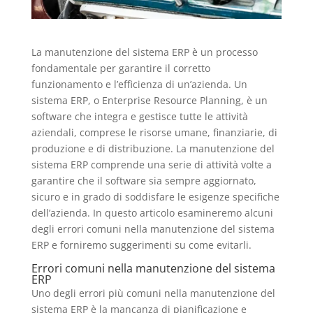
La manutenzione del sistema ERP è un processo
fondamentale per garantire il corretto
funzionamento e l’efficienza di un’azienda. Un
sistema ERP, o Enterprise Resource Planning, è un
software che integra e gestisce tutte le attività
aziendali, comprese le risorse umane, finanziarie, di
produzione e di distribuzione. La manutenzione del
sistema ERP comprende una serie di attività volte a
garantire che il software sia sempre aggiornato,
sicuro e in grado di soddisfare le esigenze specifiche
dell’azienda. In questo articolo esamineremo alcuni
degli errori comuni nella manutenzione del sistema
ERP e forniremo suggerimenti su come evitarli.
Errori comuni nella manutenzione del sistema
ERP
Uno degli errori più comuni nella manutenzione del
sistema ERP è la mancanza di pianificazione e