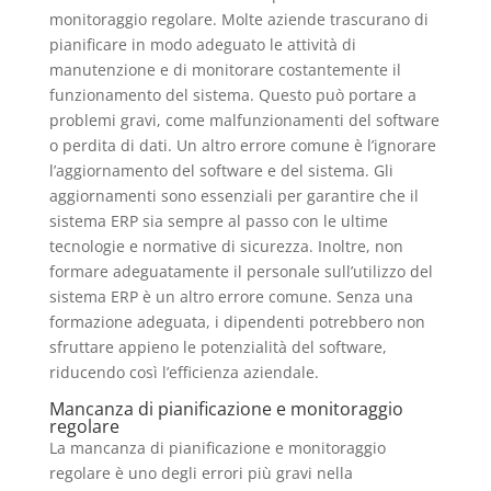
monitoraggio regolare. Molte aziende trascurano di
pianificare in modo adeguato le attività di
manutenzione e di monitorare costantemente il
funzionamento del sistema. Questo può portare a
problemi gravi, come malfunzionamenti del software
o perdita di dati. Un altro errore comune è l’ignorare
l’aggiornamento del software e del sistema. Gli
aggiornamenti sono essenziali per garantire che il
sistema ERP sia sempre al passo con le ultime
tecnologie e normative di sicurezza. Inoltre, non
formare adeguatamente il personale sull’utilizzo del
sistema ERP è un altro errore comune. Senza una
formazione adeguata, i dipendenti potrebbero non
sfruttare appieno le potenzialità del software,
riducendo così l’efficienza aziendale.
Mancanza di pianificazione e monitoraggio
regolare
La mancanza di pianificazione e monitoraggio
regolare è uno degli errori più gravi nella