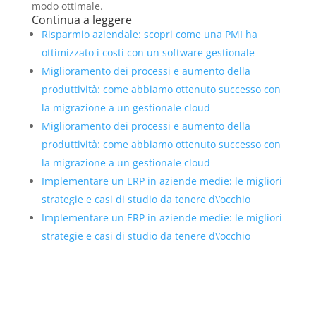
modo ottimale.
Continua a leggere
Risparmio aziendale: scopri come una PMI ha
ottimizzato i costi con un software gestionale
Miglioramento dei processi e aumento della
produttività: come abbiamo ottenuto successo con
la migrazione a un gestionale cloud
Miglioramento dei processi e aumento della
produttività: come abbiamo ottenuto successo con
la migrazione a un gestionale cloud
Implementare un ERP in aziende medie: le migliori
strategie e casi di studio da tenere d\’occhio
Implementare un ERP in aziende medie: le migliori
strategie e casi di studio da tenere d\’occhio