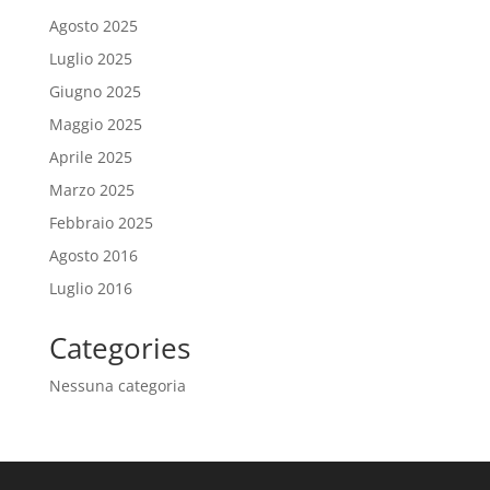
Agosto 2025
Luglio 2025
Giugno 2025
Maggio 2025
Aprile 2025
Marzo 2025
Febbraio 2025
Agosto 2016
Luglio 2016
Categories
Nessuna categoria