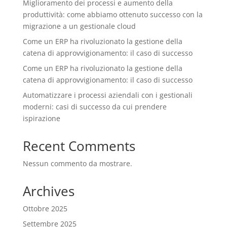
Miglioramento dei processi e aumento della
produttività: come abbiamo ottenuto successo con la
migrazione a un gestionale cloud
Come un ERP ha rivoluzionato la gestione della
catena di approvvigionamento: il caso di successo
Come un ERP ha rivoluzionato la gestione della
catena di approvvigionamento: il caso di successo
Automatizzare i processi aziendali con i gestionali
moderni: casi di successo da cui prendere
ispirazione
Recent Comments
Nessun commento da mostrare.
Archives
Ottobre 2025
Settembre 2025