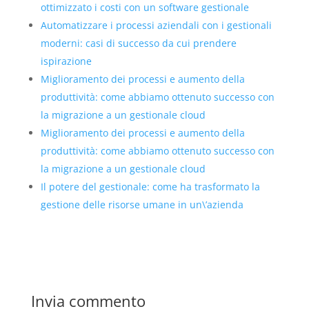
ottimizzato i costi con un software gestionale
Automatizzare i processi aziendali con i gestionali
moderni: casi di successo da cui prendere
ispirazione
Miglioramento dei processi e aumento della
produttività: come abbiamo ottenuto successo con
la migrazione a un gestionale cloud
Miglioramento dei processi e aumento della
produttività: come abbiamo ottenuto successo con
la migrazione a un gestionale cloud
Il potere del gestionale: come ha trasformato la
gestione delle risorse umane in un\’azienda
Invia commento