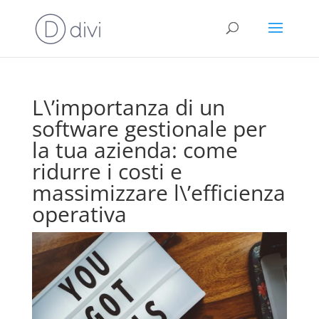
L\’importanza di un
software gestionale per
la tua azienda: come
ridurre i costi e
massimizzare l\’efficienza
operativa