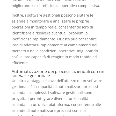
migliorando così l’efficienza operativa complessiva.
Inoltre, i software gestionali possono aiutare le
aziende a monitorare e analizzare le proprie
operazioni in tempo reale, consentendo loro di
identificare e risolvere eventuali problemi o
inefficienze rapidamente. Questo può consentire
loro di adattarsi rapidamente ai cambiamenti nel
mercato o nelle condizioni operative, migliorando
così la loro capacità di reagire in modo rapido ed
efficiente.
Automatizzazione dei processi aziendali con un
software gestionale
Un altro vantaggio chiave dell’utilizzo di un software
gestionale è la capacità di automatizzare processi
aziendali complessi. I software gestionali sono
progettati per integrare diverse funzionalità
aziendali in un’unica piattaforma, consentendo alle
aziende di automatizzare processi come la