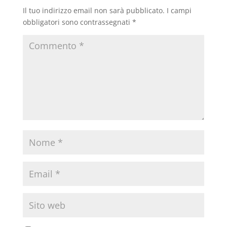
Il tuo indirizzo email non sarà pubblicato.
I campi
obbligatori sono contrassegnati
*