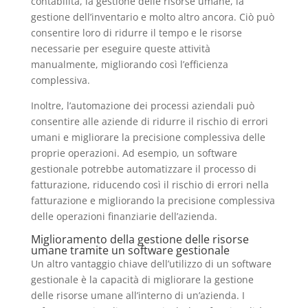
contabilità, la gestione delle risorse umane, la
gestione dell’inventario e molto altro ancora. Ciò può
consentire loro di ridurre il tempo e le risorse
necessarie per eseguire queste attività
manualmente, migliorando così l’efficienza
complessiva.
Inoltre, l’automazione dei processi aziendali può
consentire alle aziende di ridurre il rischio di errori
umani e migliorare la precisione complessiva delle
proprie operazioni. Ad esempio, un software
gestionale potrebbe automatizzare il processo di
fatturazione, riducendo così il rischio di errori nella
fatturazione e migliorando la precisione complessiva
delle operazioni finanziarie dell’azienda.
Miglioramento della gestione delle risorse
umane tramite un software gestionale
Un altro vantaggio chiave dell’utilizzo di un software
gestionale è la capacità di migliorare la gestione
delle risorse umane all’interno di un’azienda. I