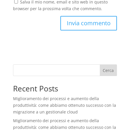
Salva il mio nome, email e sito web in questo
browser per la prossima volta che commento.
Cerca
Recent Posts
Miglioramento dei processi e aumento della
produttività: come abbiamo ottenuto successo con la
migrazione a un gestionale cloud
Miglioramento dei processi e aumento della
produttività: come abbiamo ottenuto successo con la