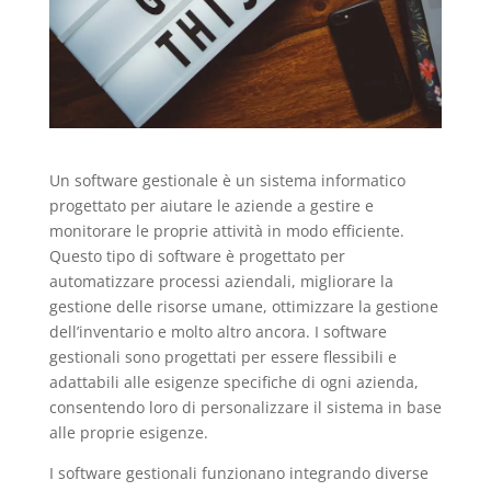
Un software gestionale è un sistema informatico
progettato per aiutare le aziende a gestire e
monitorare le proprie attività in modo efficiente.
Questo tipo di software è progettato per
automatizzare processi aziendali, migliorare la
gestione delle risorse umane, ottimizzare la gestione
dell’inventario e molto altro ancora. I software
gestionali sono progettati per essere flessibili e
adattabili alle esigenze specifiche di ogni azienda,
consentendo loro di personalizzare il sistema in base
alle proprie esigenze.
I software gestionali funzionano integrando diverse