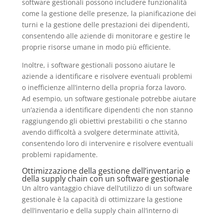
software gestionali possono includere funzionalità
come la gestione delle presenze, la pianificazione dei
turni e la gestione delle prestazioni dei dipendenti,
consentendo alle aziende di monitorare e gestire le
proprie risorse umane in modo più efficiente.
Inoltre, i software gestionali possono aiutare le
aziende a identificare e risolvere eventuali problemi
o inefficienze all’interno della propria forza lavoro.
Ad esempio, un software gestionale potrebbe aiutare
un’azienda a identificare dipendenti che non stanno
raggiungendo gli obiettivi prestabiliti o che stanno
avendo difficoltà a svolgere determinate attività,
consentendo loro di intervenire e risolvere eventuali
problemi rapidamente.
Ottimizzazione della gestione dell’inventario e
della supply chain con un software gestionale
Un altro vantaggio chiave dell’utilizzo di un software
gestionale è la capacità di ottimizzare la gestione
dell’inventario e della supply chain all’interno di