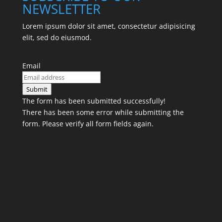
NEWSLETTER
Lorem ipsum dolor sit amet, consectetur adipisicing
elit, sed do eiusmod.
Email
Submit
The form has been submitted successfully!
There has been some error while submitting the
form. Please verify all form fields again.