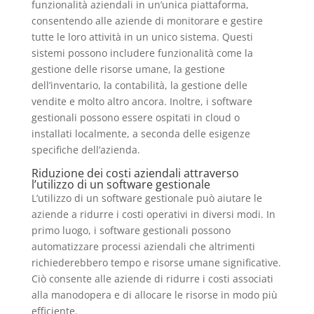
funzionalità aziendali in un’unica piattaforma,
consentendo alle aziende di monitorare e gestire
tutte le loro attività in un unico sistema. Questi
sistemi possono includere funzionalità come la
gestione delle risorse umane, la gestione
dell’inventario, la contabilità, la gestione delle
vendite e molto altro ancora. Inoltre, i software
gestionali possono essere ospitati in cloud o
installati localmente, a seconda delle esigenze
specifiche dell’azienda.
Riduzione dei costi aziendali attraverso
l’utilizzo di un software gestionale
L’utilizzo di un software gestionale può aiutare le
aziende a ridurre i costi operativi in diversi modi. In
primo luogo, i software gestionali possono
automatizzare processi aziendali che altrimenti
richiederebbero tempo e risorse umane significative.
Ciò consente alle aziende di ridurre i costi associati
alla manodopera e di allocare le risorse in modo più
efficiente.