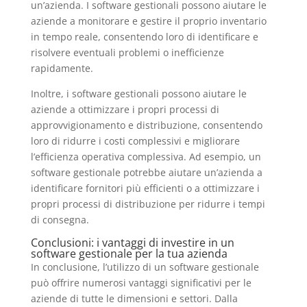
un’azienda. I software gestionali possono aiutare le
aziende a monitorare e gestire il proprio inventario
in tempo reale, consentendo loro di identificare e
risolvere eventuali problemi o inefficienze
rapidamente.
Inoltre, i software gestionali possono aiutare le
aziende a ottimizzare i propri processi di
approvvigionamento e distribuzione, consentendo
loro di ridurre i costi complessivi e migliorare
l’efficienza operativa complessiva. Ad esempio, un
software gestionale potrebbe aiutare un’azienda a
identificare fornitori più efficienti o a ottimizzare i
propri processi di distribuzione per ridurre i tempi
di consegna.
Conclusioni: i vantaggi di investire in un
software gestionale per la tua azienda
In conclusione, l’utilizzo di un software gestionale
può offrire numerosi vantaggi significativi per le
aziende di tutte le dimensioni e settori. Dalla