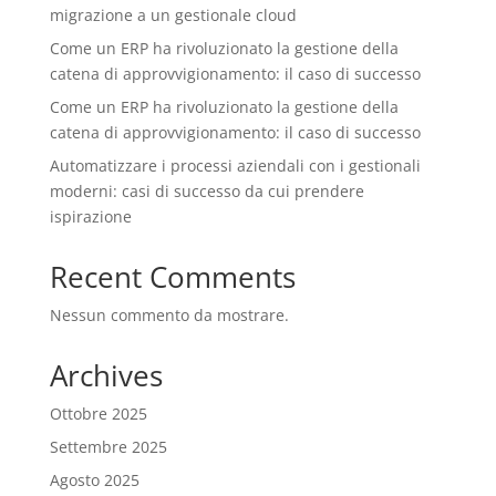
migrazione a un gestionale cloud
Come un ERP ha rivoluzionato la gestione della
catena di approvvigionamento: il caso di successo
Come un ERP ha rivoluzionato la gestione della
catena di approvvigionamento: il caso di successo
Automatizzare i processi aziendali con i gestionali
moderni: casi di successo da cui prendere
ispirazione
Recent Comments
Nessun commento da mostrare.
Archives
Ottobre 2025
Settembre 2025
Agosto 2025