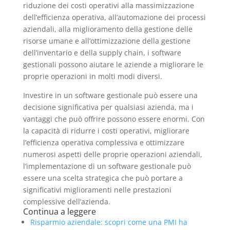
riduzione dei costi operativi alla massimizzazione
dell’efficienza operativa, all’automazione dei processi
aziendali, alla miglioramento della gestione delle
risorse umane e all’ottimizzazione della gestione
dell’inventario e della supply chain, i software
gestionali possono aiutare le aziende a migliorare le
proprie operazioni in molti modi diversi.
Investire in un software gestionale può essere una
decisione significativa per qualsiasi azienda, ma i
vantaggi che può offrire possono essere enormi. Con
la capacità di ridurre i costi operativi, migliorare
l’efficienza operativa complessiva e ottimizzare
numerosi aspetti delle proprie operazioni aziendali,
l’implementazione di un software gestionale può
essere una scelta strategica che può portare a
significativi miglioramenti nelle prestazioni
complessive dell’azienda.
Continua a leggere
Risparmio aziendale: scopri come una PMI ha