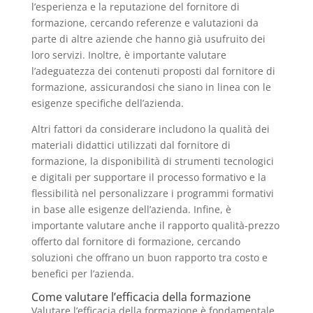
l’esperienza e la reputazione del fornitore di
formazione, cercando referenze e valutazioni da
parte di altre aziende che hanno già usufruito dei
loro servizi. Inoltre, è importante valutare
l’adeguatezza dei contenuti proposti dal fornitore di
formazione, assicurandosi che siano in linea con le
esigenze specifiche dell’azienda.
Altri fattori da considerare includono la qualità dei
materiali didattici utilizzati dal fornitore di
formazione, la disponibilità di strumenti tecnologici
e digitali per supportare il processo formativo e la
flessibilità nel personalizzare i programmi formativi
in base alle esigenze dell’azienda. Infine, è
importante valutare anche il rapporto qualità-prezzo
offerto dal fornitore di formazione, cercando
soluzioni che offrano un buon rapporto tra costo e
benefici per l’azienda.
Come valutare l’efficacia della formazione
Valutare l’efficacia della formazione è fondamentale