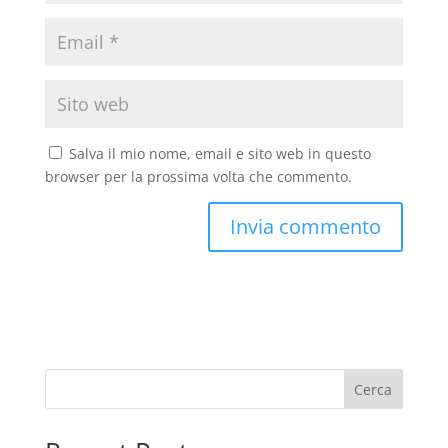
Salva il mio nome, email e sito web in questo
browser per la prossima volta che commento.
Cerca