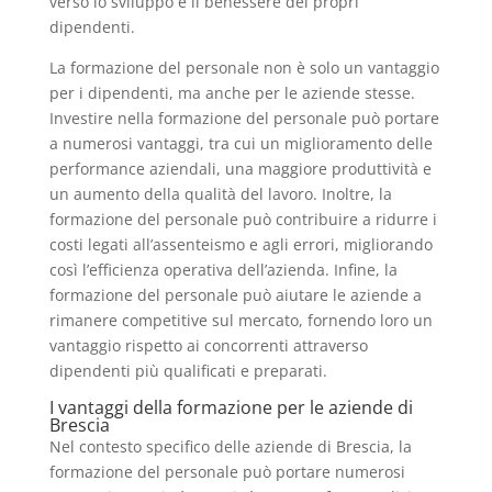
verso lo sviluppo e il benessere dei propri
dipendenti.
La formazione del personale non è solo un vantaggio
per i dipendenti, ma anche per le aziende stesse.
Investire nella formazione del personale può portare
a numerosi vantaggi, tra cui un miglioramento delle
performance aziendali, una maggiore produttività e
un aumento della qualità del lavoro. Inoltre, la
formazione del personale può contribuire a ridurre i
costi legati all’assenteismo e agli errori, migliorando
così l’efficienza operativa dell’azienda. Infine, la
formazione del personale può aiutare le aziende a
rimanere competitive sul mercato, fornendo loro un
vantaggio rispetto ai concorrenti attraverso
dipendenti più qualificati e preparati.
I vantaggi della formazione per le aziende di
Brescia
Nel contesto specifico delle aziende di Brescia, la
formazione del personale può portare numerosi