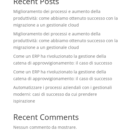
Recent Posts
Miglioramento dei processi e aumento della
produttività: come abbiamo ottenuto successo con la
migrazione a un gestionale cloud
Miglioramento dei processi e aumento della
produttività: come abbiamo ottenuto successo con la
migrazione a un gestionale cloud
Come un ERP ha rivoluzionato la gestione della
catena di approvvigionamento: il caso di successo
Come un ERP ha rivoluzionato la gestione della
catena di approvvigionamento: il caso di successo
Automatizzare i processi aziendali con i gestionali
moderni: casi di successo da cui prendere
ispirazione
Recent Comments
Nessun commento da mostrare.