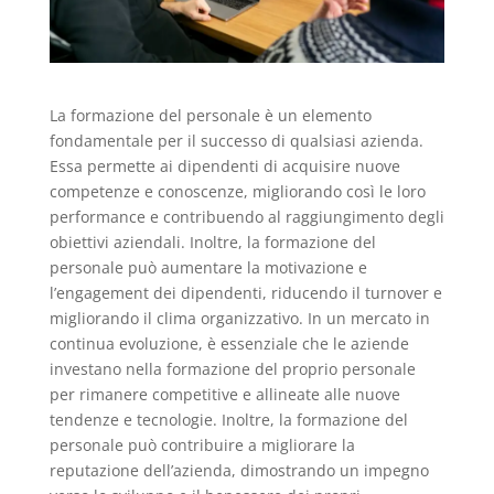
La formazione del personale è un elemento
fondamentale per il successo di qualsiasi azienda.
Essa permette ai dipendenti di acquisire nuove
competenze e conoscenze, migliorando così le loro
performance e contribuendo al raggiungimento degli
obiettivi aziendali. Inoltre, la formazione del
personale può aumentare la motivazione e
l’engagement dei dipendenti, riducendo il turnover e
migliorando il clima organizzativo. In un mercato in
continua evoluzione, è essenziale che le aziende
investano nella formazione del proprio personale
per rimanere competitive e allineate alle nuove
tendenze e tecnologie. Inoltre, la formazione del
personale può contribuire a migliorare la
reputazione dell’azienda, dimostrando un impegno