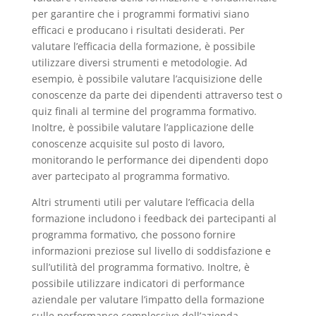
per garantire che i programmi formativi siano
efficaci e producano i risultati desiderati. Per
valutare l’efficacia della formazione, è possibile
utilizzare diversi strumenti e metodologie. Ad
esempio, è possibile valutare l’acquisizione delle
conoscenze da parte dei dipendenti attraverso test o
quiz finali al termine del programma formativo.
Inoltre, è possibile valutare l’applicazione delle
conoscenze acquisite sul posto di lavoro,
monitorando le performance dei dipendenti dopo
aver partecipato al programma formativo.
Altri strumenti utili per valutare l’efficacia della
formazione includono i feedback dei partecipanti al
programma formativo, che possono fornire
informazioni preziose sul livello di soddisfazione e
sull’utilità del programma formativo. Inoltre, è
possibile utilizzare indicatori di performance
aziendale per valutare l’impatto della formazione
sulle performance complessive dell’azienda.