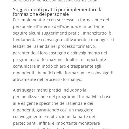
Suggerimenti pratici per implementare la
formazione del personale
Per implementare con successo la formazione del
personale all’interno dell’azienda, è importante
seguire alcuni suggerimenti pratici. Innanzitutto, è
fondamentale coinvolgere attivamente i manager e i
leader dell’azienda nel processo formativo,
garantendo il loro sostegno e coinvolgimento nel
programma di formazione. Inoltre, è importante
comunicare in modo chiaro e trasparente agli
dipendenti i benefici della formazione e coinvolgerli
attivamente nel processo formativo.
Altri suggerimenti pratici includono la
personalizzazione dei programmi formativi in base
alle esigenze specifiche dell’azienda e dei
dipendenti, garantendo così un maggiore
coinvolgimento e motivazione da parte dei
partecipanti. Infine, è importante monitorare