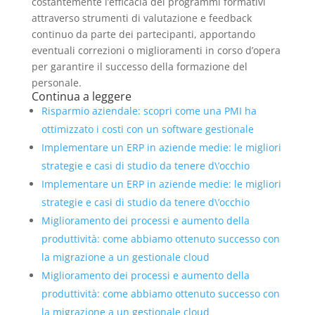
costantemente l’efficacia dei programmi formativi
attraverso strumenti di valutazione e feedback
continuo da parte dei partecipanti, apportando
eventuali correzioni o miglioramenti in corso d’opera
per garantire il successo della formazione del
personale.
Continua a leggere
Risparmio aziendale: scopri come una PMI ha
ottimizzato i costi con un software gestionale
Implementare un ERP in aziende medie: le migliori
strategie e casi di studio da tenere d\’occhio
Implementare un ERP in aziende medie: le migliori
strategie e casi di studio da tenere d\’occhio
Miglioramento dei processi e aumento della
produttività: come abbiamo ottenuto successo con
la migrazione a un gestionale cloud
Miglioramento dei processi e aumento della
produttività: come abbiamo ottenuto successo con
la migrazione a un gestionale cloud