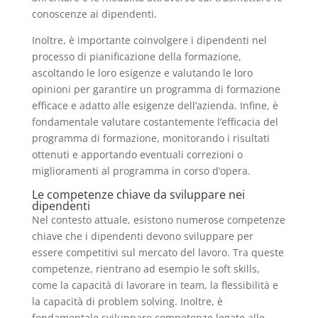
conoscenze ai dipendenti.
Inoltre, è importante coinvolgere i dipendenti nel
processo di pianificazione della formazione,
ascoltando le loro esigenze e valutando le loro
opinioni per garantire un programma di formazione
efficace e adatto alle esigenze dell’azienda. Infine, è
fondamentale valutare costantemente l’efficacia del
programma di formazione, monitorando i risultati
ottenuti e apportando eventuali correzioni o
miglioramenti al programma in corso d’opera.
Le competenze chiave da sviluppare nei
dipendenti
Nel contesto attuale, esistono numerose competenze
chiave che i dipendenti devono sviluppare per
essere competitivi sul mercato del lavoro. Tra queste
competenze, rientrano ad esempio le soft skills,
come la capacità di lavorare in team, la flessibilità e
la capacità di problem solving. Inoltre, è
fondamentale sviluppare competenze legate alle