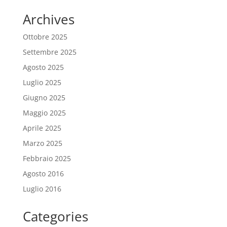
Archives
Ottobre 2025
Settembre 2025
Agosto 2025
Luglio 2025
Giugno 2025
Maggio 2025
Aprile 2025
Marzo 2025
Febbraio 2025
Agosto 2016
Luglio 2016
Categories