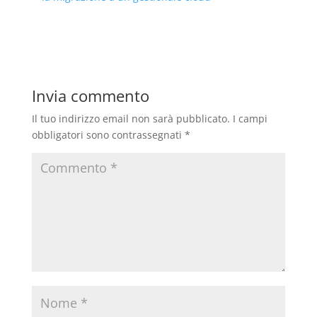
Invia commento
Il tuo indirizzo email non sarà pubblicato.
I campi
obbligatori sono contrassegnati
*