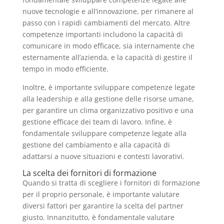
nuove tecnologie e all’innovazione, per rimanere al
passo con i rapidi cambiamenti del mercato. Altre
competenze importanti includono la capacità di
comunicare in modo efficace, sia internamente che
esternamente all’azienda, e la capacità di gestire il
tempo in modo efficiente.
Inoltre, è importante sviluppare competenze legate
alla leadership e alla gestione delle risorse umane,
per garantire un clima organizzativo positivo e una
gestione efficace dei team di lavoro. Infine, è
fondamentale sviluppare competenze legate alla
gestione del cambiamento e alla capacità di
adattarsi a nuove situazioni e contesti lavorativi.
La scelta dei fornitori di formazione
Quando si tratta di scegliere i fornitori di formazione
per il proprio personale, è importante valutare
diversi fattori per garantire la scelta del partner
giusto. Innanzitutto, è fondamentale valutare