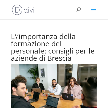
L\’importanza della
formazione del
personale: consigli per le
aziende di Brescia