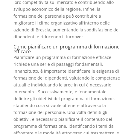
loro competitività sul mercato e contribuendo allo
sviluppo economico della regione. Infine, la
formazione del personale può contribuire a
migliorare il clima organizzativo all’interno delle
aziende di Brescia, aumentando la soddisfazione dei
dipendenti e riducendo il turnover.
Come pianificare un programma di formazione
efficace
Pianificare un programma di formazione efficace
richiede una serie di passaggi fondamentali.
Innanzitutto, è importante identificare le esigenze di
formazione dei dipendenti, valutando le competenze
attuali e individuando le aree in cui è necessario
intervenire. Successivamente, è fondamentale
definire gli obiettivi del programma di formazione,
stabilendo cosa si vuole ottenere attraverso la
formazione del personale. Una volta definiti gli
obiettivi, è necessario pianificare il contenuto del
programma di formazione, identificando i temi da
affrontare e le modalità attraverso cui trasmettere le