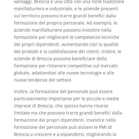
vantaggi. Brescia è una città con una forte tradizione
manifatturiera e industriale, e le aziende presenti
sul territorio possono trarre grandi benefici dalla
formazione del proprio personale. Ad esempio, le
aziende manifatturiere possono investire nella
formazione per migliorare le competenze tecniche
dei propri dipendenti, aumentando così la qualità
dei prodotti e la soddisfazione dei clienti. Inoltre, le
aziende di Brescia possono beneficiare della
formazione per rimanere competitive sul mercato
globale, adattandosi alle nuove tecnologie e alle
nuove tendenze del settore.
Inoltre, la formazione del personale può essere
particolarmente importante per le piccole e medie
imprese di Brescia, che spesso hanno risorse
limitate ma che possono trarre grandi benefici dalla
formazione dei propri dipendenti. Investire nella
formazione del personale può aiutare le PMI di
Brescia a crescere e a espandersi, migliorando la