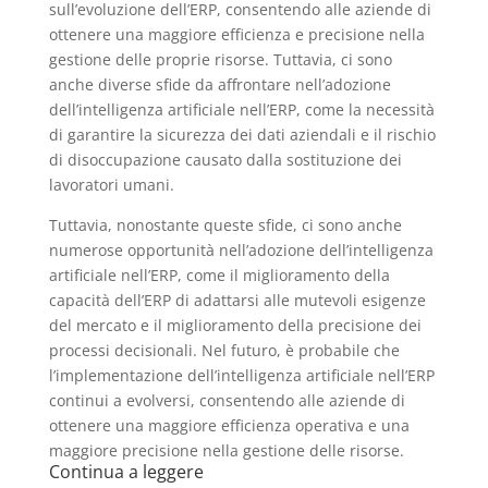
sull’evoluzione dell’ERP, consentendo alle aziende di
ottenere una maggiore efficienza e precisione nella
gestione delle proprie risorse. Tuttavia, ci sono
anche diverse sfide da affrontare nell’adozione
dell’intelligenza artificiale nell’ERP, come la necessità
di garantire la sicurezza dei dati aziendali e il rischio
di disoccupazione causato dalla sostituzione dei
lavoratori umani.
Tuttavia, nonostante queste sfide, ci sono anche
numerose opportunità nell’adozione dell’intelligenza
artificiale nell’ERP, come il miglioramento della
capacità dell’ERP di adattarsi alle mutevoli esigenze
del mercato e il miglioramento della precisione dei
processi decisionali. Nel futuro, è probabile che
l’implementazione dell’intelligenza artificiale nell’ERP
continui a evolversi, consentendo alle aziende di
ottenere una maggiore efficienza operativa e una
maggiore precisione nella gestione delle risorse.
Continua a leggere