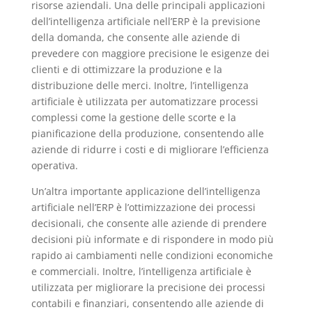
risorse aziendali. Una delle principali applicazioni
dell’intelligenza artificiale nell’ERP è la previsione
della domanda, che consente alle aziende di
prevedere con maggiore precisione le esigenze dei
clienti e di ottimizzare la produzione e la
distribuzione delle merci. Inoltre, l’intelligenza
artificiale è utilizzata per automatizzare processi
complessi come la gestione delle scorte e la
pianificazione della produzione, consentendo alle
aziende di ridurre i costi e di migliorare l’efficienza
operativa.
Un’altra importante applicazione dell’intelligenza
artificiale nell’ERP è l’ottimizzazione dei processi
decisionali, che consente alle aziende di prendere
decisioni più informate e di rispondere in modo più
rapido ai cambiamenti nelle condizioni economiche
e commerciali. Inoltre, l’intelligenza artificiale è
utilizzata per migliorare la precisione dei processi
contabili e finanziari, consentendo alle aziende di