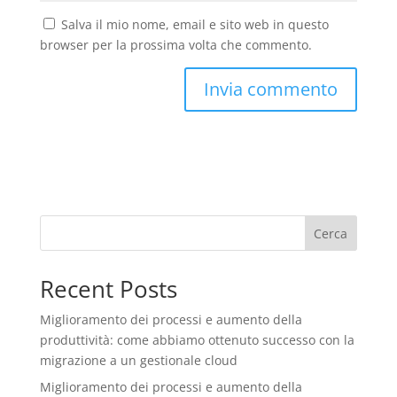
Salva il mio nome, email e sito web in questo
browser per la prossima volta che commento.
Cerca
Recent Posts
Miglioramento dei processi e aumento della
produttività: come abbiamo ottenuto successo con la
migrazione a un gestionale cloud
Miglioramento dei processi e aumento della