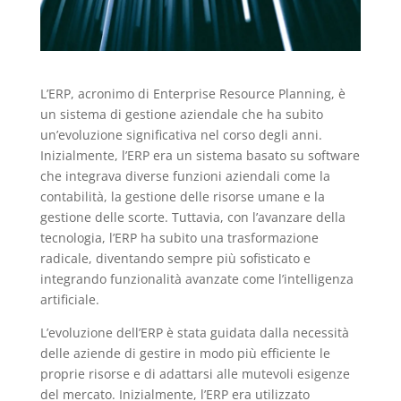
L’ERP, acronimo di Enterprise Resource Planning, è
un sistema di gestione aziendale che ha subito
un’evoluzione significativa nel corso degli anni.
Inizialmente, l’ERP era un sistema basato su software
che integrava diverse funzioni aziendali come la
contabilità, la gestione delle risorse umane e la
gestione delle scorte. Tuttavia, con l’avanzare della
tecnologia, l’ERP ha subito una trasformazione
radicale, diventando sempre più sofisticato e
integrando funzionalità avanzate come l’intelligenza
artificiale.
L’evoluzione dell’ERP è stata guidata dalla necessità
delle aziende di gestire in modo più efficiente le
proprie risorse e di adattarsi alle mutevoli esigenze
del mercato. Inizialmente, l’ERP era utilizzato