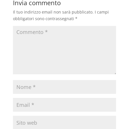
Invia commento
Il tuo indirizzo email non sarà pubblicato.
I campi
obbligatori sono contrassegnati
*