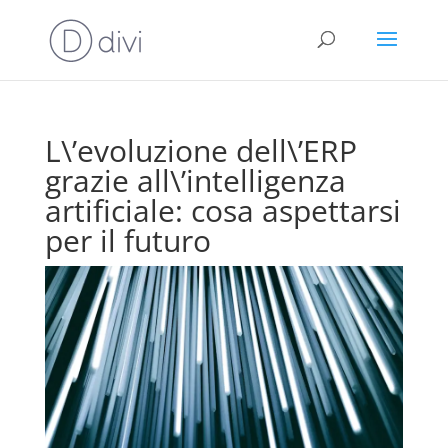
L\’evoluzione dell\’ERP
grazie all\’intelligenza
artificiale: cosa aspettarsi
per il futuro