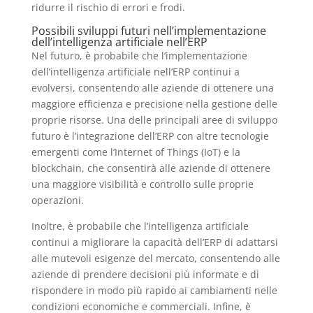
ridurre il rischio di errori e frodi.
Possibili sviluppi futuri nell’implementazione
dell’intelligenza artificiale nell’ERP
Nel futuro, è probabile che l’implementazione
dell’intelligenza artificiale nell’ERP continui a
evolversi, consentendo alle aziende di ottenere una
maggiore efficienza e precisione nella gestione delle
proprie risorse. Una delle principali aree di sviluppo
futuro è l’integrazione dell’ERP con altre tecnologie
emergenti come l’Internet of Things (IoT) e la
blockchain, che consentirà alle aziende di ottenere
una maggiore visibilità e controllo sulle proprie
operazioni.
Inoltre, è probabile che l’intelligenza artificiale
continui a migliorare la capacità dell’ERP di adattarsi
alle mutevoli esigenze del mercato, consentendo alle
aziende di prendere decisioni più informate e di
rispondere in modo più rapido ai cambiamenti nelle
condizioni economiche e commerciali. Infine, è