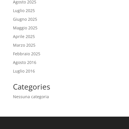
Agosto 2025
Luglio 2025
Giugno 2025
Maggio 2025
Aprile 2025
Marzo 2025
Febbraio 2025
Agosto 2016
Luglio 2016
Categories
Nessuna categoria