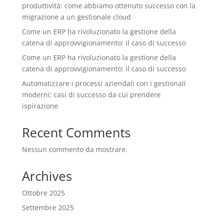
produttività: come abbiamo ottenuto successo con la
migrazione a un gestionale cloud
Come un ERP ha rivoluzionato la gestione della
catena di approvvigionamento: il caso di successo
Come un ERP ha rivoluzionato la gestione della
catena di approvvigionamento: il caso di successo
Automatizzare i processi aziendali con i gestionali
moderni: casi di successo da cui prendere
ispirazione
Recent Comments
Nessun commento da mostrare.
Archives
Ottobre 2025
Settembre 2025