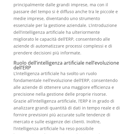
principalmente dalle grandi imprese, ma con il
passare del tempo si è diffuso anche tra le piccole e
medie imprese, diventando uno strumento
essenziale per la gestione aziendale. L’introduzione
dell’intelligenza artificiale ha ulteriormente
migliorato le capacità dell’ERP, consentendo alle
aziende di automatizzare processi complessi e di
prendere decisioni più informate.
Ruolo dell’intelligenza artificiale nell’evoluzione
dell’ERP
L’intelligenza artificiale ha svolto un ruolo
fondamentale nell’evoluzione dell’ERP, consentendo
alle aziende di ottenere una maggiore efficienza e
precisione nella gestione delle proprie risorse.
Grazie all’intelligenza artificiale, l’ERP è in grado di
analizzare grandi quantità di dati in tempo reale e di
fornire previsioni più accurate sulle tendenze di
mercato e sulle esigenze dei clienti. Inoltre,
l’intelligenza artificiale ha reso possibile