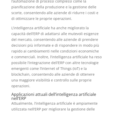
l’automazione di processi complessi come la
pianificazione della produzione e la gestione delle
scorte, consentendo alle aziende di ridurre i costi e
di ottimizzare le proprie operazioni.
L’intelligenza artificiale ha anche migliorato la
capacità dell’ERP di adattarsi alle mutevoli esigenze
del mercato, consentendo alle aziende di prendere
decisioni più informate e di rispondere in modo più
rapido ai cambiamenti nelle condizioni economiche
e commerciali. Inoltre, l’intelligenza artificiale ha reso
possibile l’integrazione dell’ERP con altre tecnologie
emergenti come l’Internet of Things (IoT) e la
blockchain, consentendo alle aziende di ottenere
una maggiore visibilità e controllo sulle proprie
operazioni.
Applicazioni attuali dell’intelligenza artificiale
nell’ERP
Attualmente, l’intelligenza artificiale è ampiamente
utilizzata nell’ERP per migliorare la gestione delle