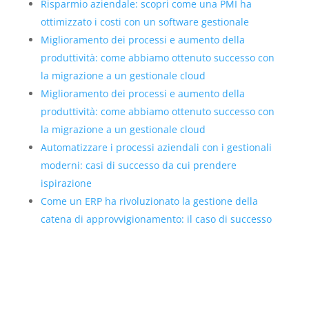
Risparmio aziendale: scopri come una PMI ha
ottimizzato i costi con un software gestionale
Miglioramento dei processi e aumento della
produttività: come abbiamo ottenuto successo con
la migrazione a un gestionale cloud
Miglioramento dei processi e aumento della
produttività: come abbiamo ottenuto successo con
la migrazione a un gestionale cloud
Automatizzare i processi aziendali con i gestionali
moderni: casi di successo da cui prendere
ispirazione
Come un ERP ha rivoluzionato la gestione della
catena di approvvigionamento: il caso di successo