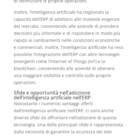
di ottimizzare le proprie operazioni.
Inoltre, l’intelligenza artificiale ha migliorato la
capacità dell’ERP di adattarsi alle mutevoli esigenze
del mercato, consentendo alle aziende di prendere
decisioni più informate e di rispondere in modo più
rapido ai cambiamenti nelle condizioni economiche
e commerciali. Inoltre, l’intelligenza artificiale ha reso
possibile l’integrazione dell’ERP con altre tecnologie
emergenti come l’Internet of Things (IoT) e la
blockchain, consentendo alle aziende di ottenere
una maggiore visibilità e controllo sulle proprie
operazioni.
Sfide e opportunità nell’adozione
dell’intelligenza artificiale nell’ERP
Nonostante i numerosi vantaggi offerti
dall’intelligenza artificiale nell’ERP, ci sono anche
diverse sfide da affrontare nell’adozione di questa
tecnologia. Una delle principali sfide è rappresentata
dalla necessità di garantire la sicurezza dei dati