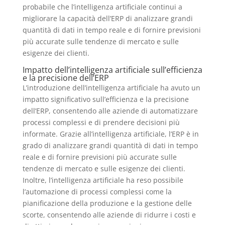
probabile che l’intelligenza artificiale continui a
migliorare la capacità dell’ERP di analizzare grandi
quantità di dati in tempo reale e di fornire previsioni
più accurate sulle tendenze di mercato e sulle
esigenze dei clienti.
Impatto dell’intelligenza artificiale sull’efficienza
e la precisione dell’ERP
L’introduzione dell’intelligenza artificiale ha avuto un
impatto significativo sull’efficienza e la precisione
dell’ERP, consentendo alle aziende di automatizzare
processi complessi e di prendere decisioni più
informate. Grazie all’intelligenza artificiale, l’ERP è in
grado di analizzare grandi quantità di dati in tempo
reale e di fornire previsioni più accurate sulle
tendenze di mercato e sulle esigenze dei clienti.
Inoltre, l’intelligenza artificiale ha reso possibile
l’automazione di processi complessi come la
pianificazione della produzione e la gestione delle
scorte, consentendo alle aziende di ridurre i costi e