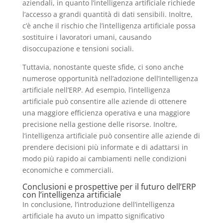
aziendali, in quanto l’intelligenza artificiale richiede
l’accesso a grandi quantità di dati sensibili. Inoltre,
c’è anche il rischio che l’intelligenza artificiale possa
sostituire i lavoratori umani, causando
disoccupazione e tensioni sociali.
Tuttavia, nonostante queste sfide, ci sono anche
numerose opportunità nell’adozione dell’intelligenza
artificiale nell’ERP. Ad esempio, l’intelligenza
artificiale può consentire alle aziende di ottenere
una maggiore efficienza operativa e una maggiore
precisione nella gestione delle risorse. Inoltre,
l’intelligenza artificiale può consentire alle aziende di
prendere decisioni più informate e di adattarsi in
modo più rapido ai cambiamenti nelle condizioni
economiche e commerciali.
Conclusioni e prospettive per il futuro dell’ERP
con l’intelligenza artificiale
In conclusione, l’introduzione dell’intelligenza
artificiale ha avuto un impatto significativo